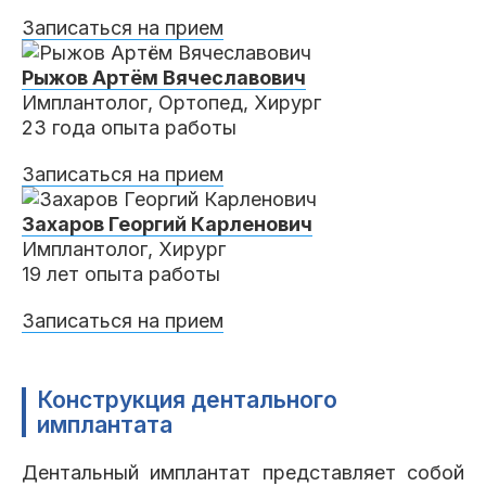
Записаться на прием
Рыжов
Артём Вячеславович
Имплантолог, Ортопед, Хирург
23 года опыта работы
Записаться на прием
Захаров
Георгий Карленович
Имплантолог, Хирург
19 лет опыта работы
Записаться на прием
Конструкция дентального
имплантата
Дентальный имплантат представляет собой