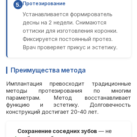
Протезирование
5.
Устанавливается формирователь
десны на 2 недели. Снимаются
оттиски для изготовления коронки.
Фиксируется постоянный протез.
Врач проверяет прикус и эстетику.
Преимущества метода
Имплантация превосходит традиционные
методы протезирования по многим
параметрам. Метод восстанавливает
функцию и эстетику. Долговечность
конструкций достигает 20-40 лет.
Сохранение соседних зубов
— не