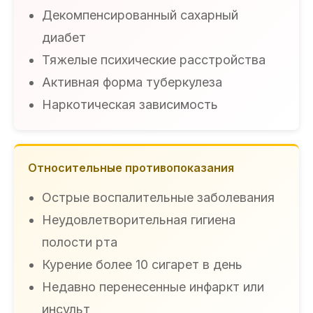
Декомпенсированный сахарный
диабет
Тяжелые психические расстройства
Активная форма туберкулеза
Наркотическая зависимость
Относительные противопоказания
Острые воспалительные заболевания
Неудовлетворительная гигиена
полости рта
Курение более 10 сигарет в день
Недавно перенесенные инфаркт или
инсульт