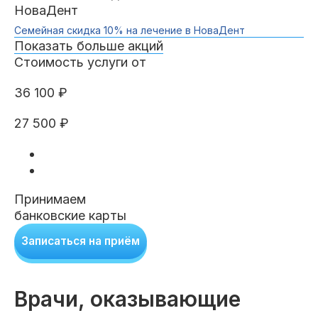
Семейная скидка 10% на лечение в НоваДент
Показать больше акций
Стоимость услуги от
36 100 ₽
27 500 ₽
Принимаем
банковские карты
Записаться на приём
Врачи, оказывающие