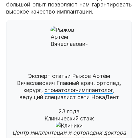
большой опыт позволяют нам гарантировать
высокое качество имплантации.
Эксперт статьи
Рыжов Артём
Вячеславович
Главный врач, ортопед,
хирург,
стоматолог-имплантолог
,
ведущий специалист сети НоваДент
23 года
Клинический стаж
Центр имплантации и ортопедии доктора