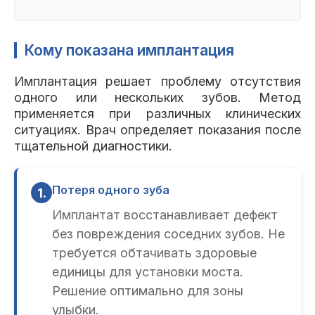
Кому показана имплантация
Имплантация решает проблему отсутствия
одного или нескольких зубов. Метод
применяется при различных клинических
ситуациях. Врач определяет показания после
тщательной диагностики.
Потеря одного зуба
1.
Имплантат восстанавливает дефект
без повреждения соседних зубов. Не
требуется обтачивать здоровые
единицы для установки моста.
Решение оптимально для зоны
улыбки.