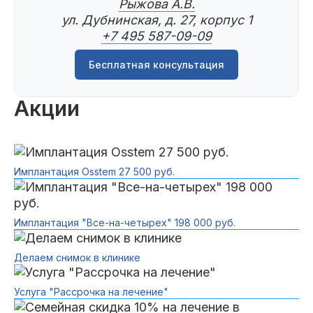
Рыжова А.В.
ул. Дубнинская, д. 27, корпус 1
+7 495 587-09-09
Бесплатная консультация
Акции
Имплантация Osstem 27 500 руб.
Имплантация "Все-на-четырех" 198 000 руб.
Делаем снимок в клинике
Услуга "Рассрочка на лечение"