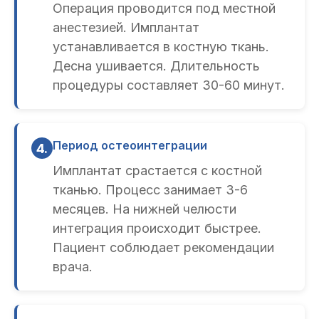
Операция проводится под местной
анестезией. Имплантат
устанавливается в костную ткань.
Десна ушивается. Длительность
процедуры составляет 30-60 минут.
Период остеоинтеграции
4.
Имплантат срастается с костной
тканью. Процесс занимает 3-6
месяцев. На нижней челюсти
интеграция происходит быстрее.
Пациент соблюдает рекомендации
врача.