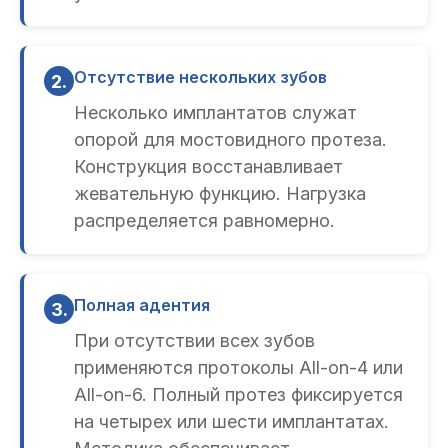
Отсутствие нескольких зубов
2.
Несколько имплантатов служат
опорой для мостовидного протеза.
Конструкция восстанавливает
жевательную функцию. Нагрузка
распределяется равномерно.
Полная адентия
3.
При отсутствии всех зубов
применяются протоколы All-on-4 или
All-on-6. Полный протез фиксируется
на четырех или шести имплантатах.