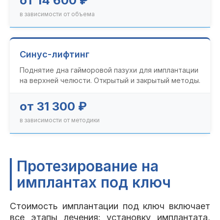
от 14 600 ₽
в зависимости от объема
Синус-лифтинг
Поднятие дна гайморовой пазухи для имплантации
на верхней челюсти. Открытый и закрытый методы.
от 31 300 ₽
в зависимости от методики
Протезирование на
имплантах под ключ
Стоимость имплантации под ключ включает
все этапы лечения: установку имплантата,