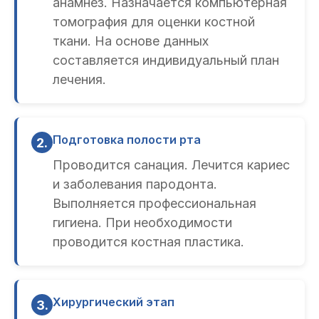
анамнез. Назначается компьютерная
томография для оценки костной
ткани. На основе данных
составляется индивидуальный план
лечения.
Подготовка полости рта
2.
Проводится санация. Лечится кариес
и заболевания пародонта.
Выполняется профессиональная
гигиена. При необходимости
проводится костная пластика.
Хирургический этап
3.