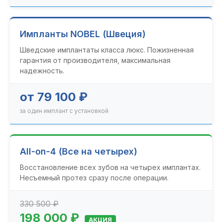
Импланты NOBEL (Швеция)
Шведские имплантаты класса люкс. Пожизненная
гарантия от производителя, максимальная
надежность.
от 79 100 ₽
за один имплант с установкой
All-on-4 (Все на четырех)
Восстановление всех зубов на четырех имплантах.
Несъемный протез сразу после операции.
330 500 ₽
198 000 ₽
АКЦИЯ