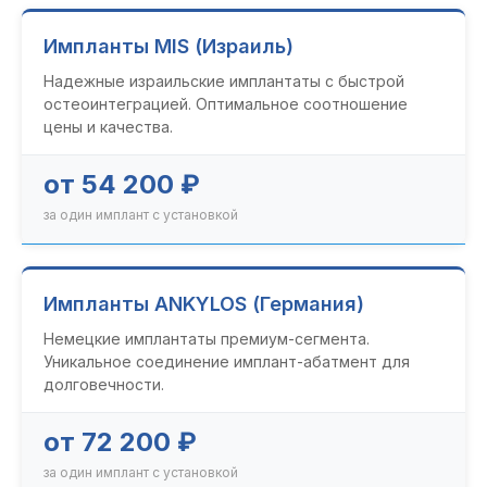
Импланты MIS (Израиль)
Надежные израильские имплантаты с быстрой
остеоинтеграцией. Оптимальное соотношение
цены и качества.
от 54 200 ₽
за один имплант с установкой
Импланты ANKYLOS (Германия)
Немецкие имплантаты премиум-сегмента.
Уникальное соединение имплант-абатмент для
долговечности.
от 72 200 ₽
за один имплант с установкой