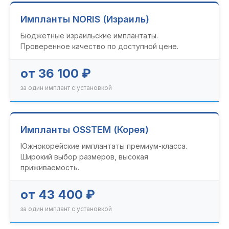
Импланты NORIS (Израиль)
Бюджетные израильские имплантаты.
Проверенное качество по доступной цене.
от 36 100 ₽
за один имплант с установкой
Импланты OSSTEM (Корея)
Южнокорейские имплантаты премиум-класса.
Широкий выбор размеров, высокая
приживаемость.
от 43 400 ₽
за один имплант с установкой