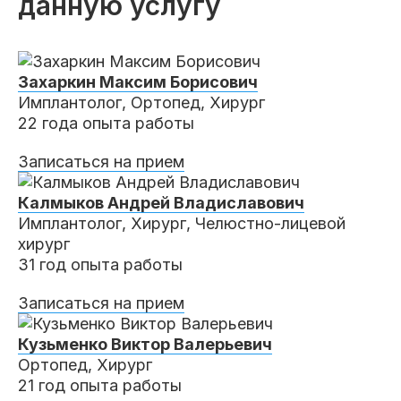
данную услугу
Захаркин
Максим Борисович
Имплантолог, Ортопед, Хирург
22 года опыта работы
Записаться на прием
Калмыков
Андрей Владиславович
Имплантолог, Хирург, Челюстно-лицевой
хирург
31 год опыта работы
Записаться на прием
Кузьменко
Виктор Валерьевич
Ортопед, Хирург
21 год опыта работы