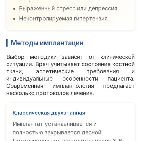
Выраженный стресс или депрессия
Неконтролируемая гипертензия
Методы имплантации
Выбор методики зависит от клинической
ситуации. Врач учитывает состояние костной
ткани, эстетические требования и
индивидуальные особенности пациента.
Современная имплантология предлагает
несколько протоколов лечения.
Классическая двухэтапная
Имплантат устанавливается и
полностью закрывается десной.
Протезирование проводится через 3-6