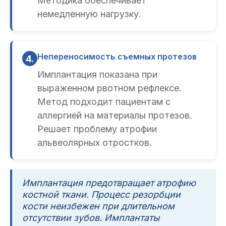
Методика обеспечивает
немедленную нагрузку.
Непереносимость съемных протезов
4.
Имплантация показана при
выраженном рвотном рефлексе.
Метод подходит пациентам с
аллергией на материалы протезов.
Решает проблему атрофии
альвеолярных отростков.
Имплантация предотвращает атрофию
костной ткани. Процесс резорбции
кости неизбежен при длительном
отсутствии зубов. Имплантаты