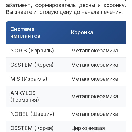
абатмент, формирователь десны и коронку.
Вы знаете итоговую цену до начала лечения.
Система
Коронка
имплантов
NORIS (Израиль)
Металлокерамика
OSSTEM (Корея)
Металлокерамика
MIS (Израиль)
Металлокерамика
ANKYLOS
Металлокерамика
(Германия)
NOBEL (Швеция)
Металлокерамика
OSSTEM (Корея)
Циркониевая