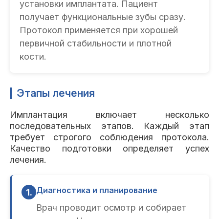
установки имплантата. Пациент
получает функциональные зубы сразу.
Протокол применяется при хорошей
первичной стабильности и плотной
кости.
Этапы лечения
Имплантация включает несколько
последовательных этапов. Каждый этап
требует строгого соблюдения протокола.
Качество подготовки определяет успех
лечения.
Диагностика и планирование
1.
Врач проводит осмотр и собирает