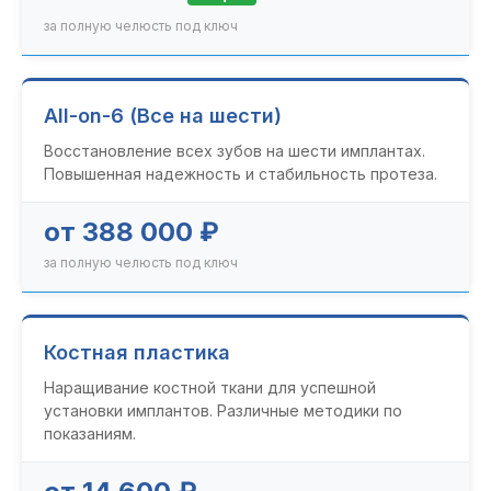
за полную челюсть под ключ
All-on-6 (Все на шести)
Восстановление всех зубов на шести имплантах.
Повышенная надежность и стабильность протеза.
от 388 000 ₽
за полную челюсть под ключ
Костная пластика
Наращивание костной ткани для успешной
установки имплантов. Различные методики по
показаниям.