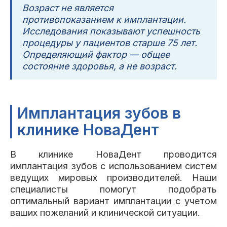
Возраст не является
противопоказанием к имплантации.
Исследования показывают успешность
процедуры у пациентов старше 75 лет.
Определяющий фактор — общее
состояние здоровья, а не возраст.
Имплантация зубов в
клинике НоваДент
В клинике НоваДент проводится
имплантация зубов с использованием систем
ведущих мировых производителей. Наши
специалисты помогут подобрать
оптимальный вариант имплантации с учетом
ваших пожеланий и клинической ситуации.