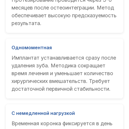
месяцев после остеоинтеграции. Метод
обеспечивает высокую предсказуемость
результата.
Одномоментная
Имплантат устанавливается сразу после
удаления зуба. Методика сокращает
время лечения и уменьшает количество
хирургических вмешательств. Требует
достаточной первичной стабильности.
С немедленной нагрузкой
Временная коронка фиксируется в день