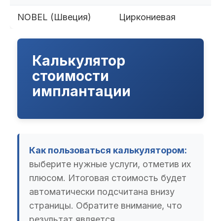
NOBEL (Швеция)
Циркониевая
Калькулятор
стоимости
имплантации
Как пользоваться калькулятором:
выберите нужные услуги, отметив их
плюсом. Итоговая стоимость будет
автоматически подсчитана внизу
страницы. Обратите внимание, что
результат является