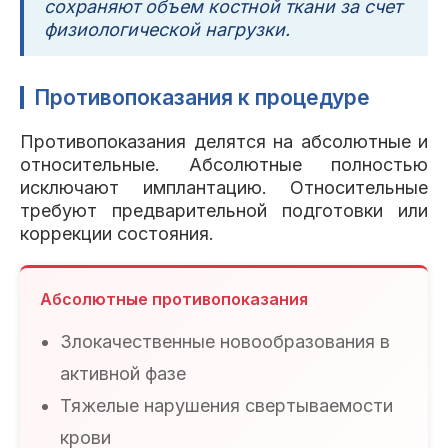
сохраняют объем костной ткани за счет
физиологической нагрузки.
Противопоказания к процедуре
Противопоказания делятся на абсолютные и
относительные. Абсолютные полностью
исключают имплантацию. Относительные
требуют предварительной подготовки или
коррекции состояния.
Абсолютные противопоказания
Злокачественные новообразования в
активной фазе
Тяжелые нарушения свертываемости
крови