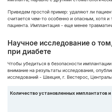
Приведем простой пример: удаляют ли пациен
считается чем-то особенно и опасным, хотя и
пациента. Имплантация - еще менее травмати
Научное исследование о том
при диабете
Чтобы убедиться в безопасности имплантации
внимание на результаты исследования, опубли
исследований - Швеция, г. Вестерос, Централь
Количество установленных имплантатов и