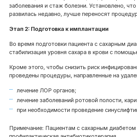
заболевания и стаж болезни. Установлено, что 
развилась недавно, лучше переносят процеду
Этап 2: Подготовка к имплантации
Во время подготовки пациента с сахарным диа
стабилизация уровня сахара в крови с помощь
Кроме этого, чтобы снизить риск инфицирован
проведены процедуры, направленные на удален
лечение ЛОР органов;
лечение заболеваний ротовой полости, кари
при необходимости проведение синуслифтин
Примечание: Пациентам с сахарным диабетом 
профилактическая антибиотикотерапия.