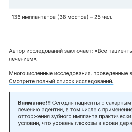
136 имплантатов (38 мостов) – 25 чел.
Автор исследований заключает: «Все пациенты
лечением».
Многочисленные исследования, проведенные 
Смотрите полный список исследований.
Внимание!!!
Сегодня пациенты с сахарным
лечению адентии, в том числе с применен
отторжения зубного импланта практически 
условии, что уровень глюкозы в крови держ