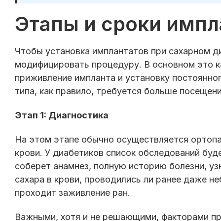
Этапы и сроки импл
Чтобы установка имплантатов при сахарном д
модифицировать процедуру. В основном это к
приживление импланта и установку постоянног
типа, как правило, требуется больше посещен
Этап 1: Диагностика
На этом этапе обычно осуществляется ортопа
крови. У диабетиков список обследований буд
соберет анамнез, полную историю болезни, уз
сахара в крови, проводились ли ранее даже не
проходит заживление ран.
Важными, хотя и не решающими, факторами пр