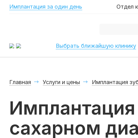
-->
Имплантация за один день
Отдел 
Выбрать ближайшую клинику
Главная
Услуги и цены
Имплантация зу
Имплантация 
сахарном диа