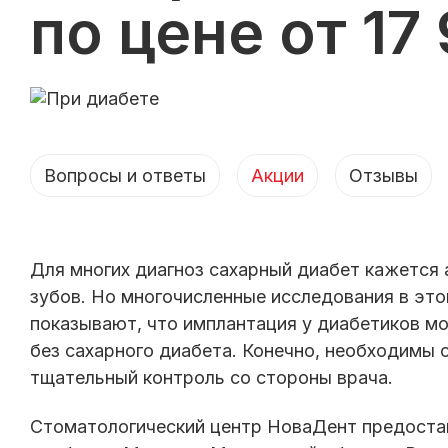
по цене от 17
Вопросы и ответы
Акции
Отзывы
Для многих диагноз сахарный диабет кажется
зубов. Но многочисленные исследования в этой
показывают, что имплантация у диабетиков мо
без сахарного диабета. Конечно, необходимы 
тщательный контроль со стороны врача.
Стоматологический центр НоваДент предостав