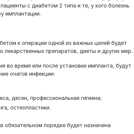
пациенты с диабетом 2 типа и те, у кого болезнь
ру имплантации.
бетом к операции одной из важных целей будет
ю лекарственных препаратов, диеты и других мер.
ия во время или после установки импланта, будут
ие очагов инфекции:
еса, десен, профессиональная гигиена;
га, остеопластики.
в обязательном порядке будет назначена