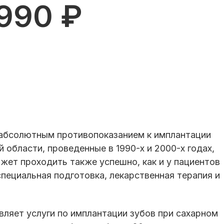
 990 ₽
 абсолютным противопоказанием к имплантации
 области, проведенные в 1990-х и 2000-х годах,
жет проходить также успешно, как и у пациентов
специальная подготовка, лекарственная терапия и
ляет услуги по имплантации зубов при сахарном