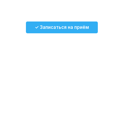
✓ Записаться на приём