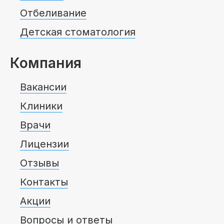
Отбеливание
Детская стоматология
Компания
Вакансии
Клиники
Врачи
Лицензии
Отзывы
Контакты
Акции
Вопросы и ответы