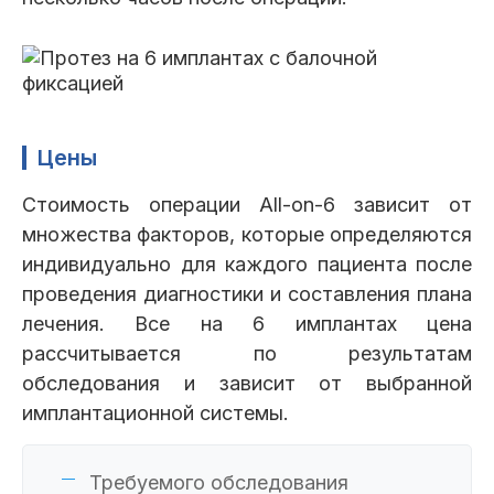
Цены
Стоимость операции All-on-6 зависит от
множества факторов, которые определяются
индивидуально для каждого пациента после
проведения диагностики и составления плана
лечения. Все на 6 имплантах цена
рассчитывается по результатам
обследования и зависит от выбранной
имплантационной системы.
Требуемого обследования