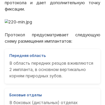
протокола и дает дополнительную точку
фиксации.
Протокол предусматривает следующую
схему размещения имплантатов:
Передняя область
В область передних резцов вживляются
2 импланта, в основном вертикально
корням природных зубов.
Боковые отделы
В боковых (дистальных) отделах