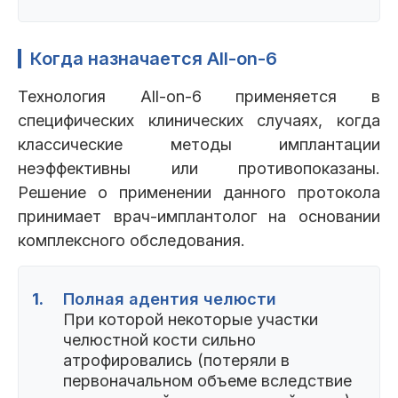
Когда назначается All-on-6
Технология All-on-6 применяется в
специфических клинических случаях, когда
классические методы имплантации
неэффективны или противопоказаны.
Решение о применении данного протокола
принимает врач-имплантолог на основании
комплексного обследования.
1.
Полная адентия челюсти
При которой некоторые участки
челюстной кости сильно
атрофировались (потеряли в
первоначальном объеме вследствие