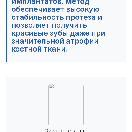
имплантатов. Метод
обеспечивает высокую
стабильность протеза и
позволяет получить
красивые зубы даже при
значительной атрофии
костной ткани.
Эксперт статьи: