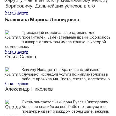
Борисовичу. Дальнейших успехов в его
Читать далее
Балюкина Марина Леонидовна
Прекрасный персонал, все сделано для
посетителей. Замечательные врачи. Собираюсь
в январе делать там имплантацию, в которой
сомневалась
Читать далее
Ольга Савина
Клинику Новадент на Братиславской нашел
случайно, исследуя услуги по имплантологии в
районе проживания. Чисто, светло, достаточно
Читать далее
Александр Николаев
Очень замечательный врач Руслан Викторович.
Большое спасибо за всё! Работает аккуратно,
предупреждает о каждом своём шаге, вежлив.