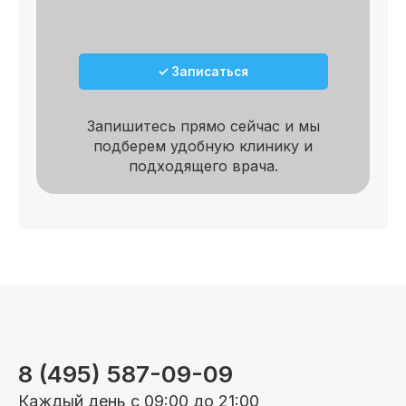
✓ Записаться
Запишитесь прямо сейчас и мы
подберем удобную клинику и
подходящего врача.
8 (495) 587-09-09
Каждый день с 09:00 до 21:00