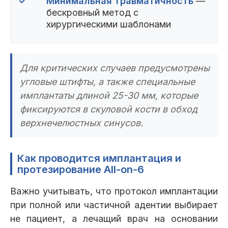
✓
Минимальная травматичность
—
бескровный метод с
хирургическими шаблонами
Для критических случаев предусмотрены
угловые штифты, а также специальные
имплантаты длиной 25-30 мм, которые
фиксируются в скуловой кости в обход
верхнечелюстных синусов.
Как проводится имплантация и
протезирование All-on-6
Важно учитывать, что протокол имплантации
при полной или частичной адентии выбирает
не пациент, а лечащий врач на основании