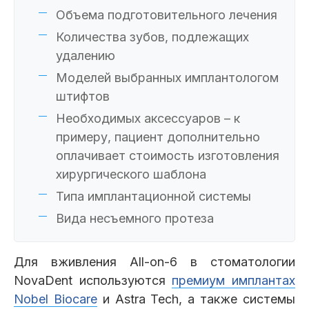
Объема подготовительного лечения
Количества зубов, подлежащих
удалению
Моделей выбранных имплантологом
штифтов
Необходимых аксессуаров – к
примеру, пациент дополнительно
оплачивает стоимость изготовления
хирургического шаблона
Типа имплантационной системы
Вида несъемного протеза
Для вживления All-on-6 в стоматологии
NovaDent используются
премиум имплантах
Nobel Biocare
и Astra Tech, а также системы