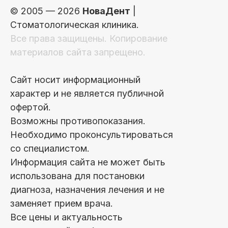
© 2005 — 2026
НоваДент
|
Стоматологическая клиника.
Все права защищены. Копирование
материалов сайта запрещено.
Сайт носит информационный
характер и не является публичной
офертой.
Возможны противопоказания.
Необходимо проконсультироваться
со специалистом.
Информация сайта не может быть
использована для постановки
диагноза, назначения лечения и не
заменяет прием врача.
Все цены и актуальность