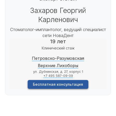
Захаров Георгий
Карленович
Стоматолог-имплантолог, ведущий специалист
сети НоваДент
19 лет
Клинический стаж
Петровско-Разумовская
Верхние Лихоборы
ул. Дубнинская, д. 27, корпус 1
+7 495 587-09-09
Бесплатная консультация