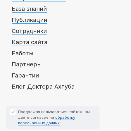
База знаний
Публикации
Сотрудники
Карта сайта
Работы
Партнеры
Гарантии
Блог Доктора Ахтуба
Продолжая пользоваться сайтом, вы
даёте согласие на
обработку
персональных данных
.