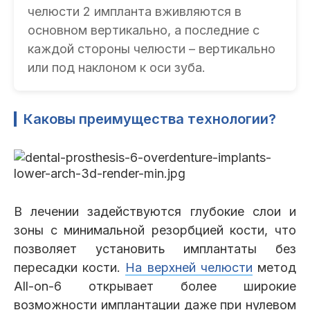
челюсти 2 импланта вживляются в
основном вертикально, а последние с
каждой стороны челюсти – вертикально
или под наклоном к оси зуба.
Каковы преимущества технологии?
В лечении задействуются глубокие слои и
зоны с минимальной резорбцией кости, что
позволяет установить имплантаты без
пересадки кости.
На верхней челюсти
метод
All-on-6 открывает более широкие
возможности имплантации даже при нулевом