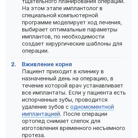
тщательного планирования операции.
На этом этапе имплантолог в
специальной компьютерной
программе моделирует ход лечения,
выбирает оптимальные параметры
имплантов, по необходимости
создает хирургические шаблоны для
операции.
2.
Вживление корня
Пациент приходит в клинику в
назначенный день на операцию, в
течение которой врач устанавливает
все имплантаты. Если у пациента есть
испорченные зубы, проводится
удаление зубов с
одномоментной
имплантацией
. После операции
ортопед снимает слепок для
изготовления временного несъемного
протеза.