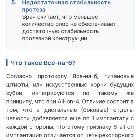
5.
Недостаточная стабильность
протеза
Врач считает, что меньшее
количество опор не обеспечивает
достаточную стабильность
протезной конструкции.
Что такое Все-на-6?
Согласно протоколу Все-на-6, титановые
штифты, или искусственные корни будущих
зубов, интегрируются по такому же
принципу, что при All-on-4. Отличие состоит в
том, что в дистальные (боковые) отделы
челюсти добавляется еще по 1 имплантату с
каждой стороны. По этому признаку 6 all on
имплантация отличается от четырехопорного