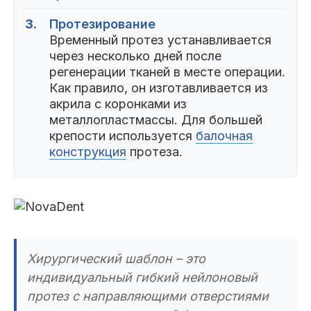
3.
Протезирование
Временный протез устанавливается
через несколько дней после
регенерации тканей в месте операции.
Как правило, он изготавливается из
акрила с коронками из
металлопластмассы. Для большей
крепости используется
балочная
конструкция
протеза.
Хирургический шаблон – это
индивидуальный гибкий нейлоновый
протез с направляющими отверстиями