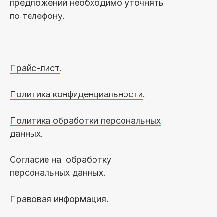
предложений необходимо уточнять
по телефону.
Прайс-лист
.
Политика конфиденциальности
.
Политика обработки персональных
данных
.
Согласие на обработку
персональных данных
.
Правовая информация.