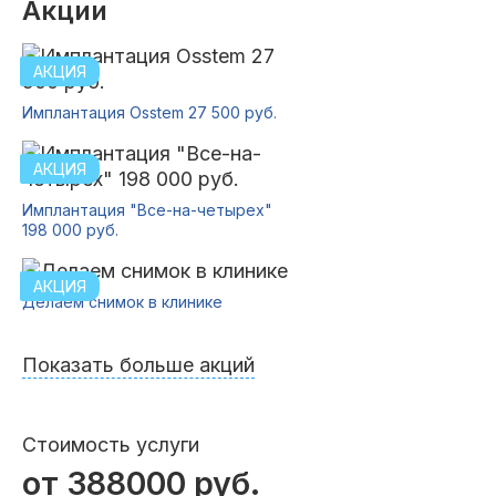
Акции
Имплантация Osstem 27 500 руб.
Имплантация "Все-на-четырех"
198 000 руб.
Делаем снимок в клинике
Показать больше акций
Стоимость услуги
от 388000 руб.