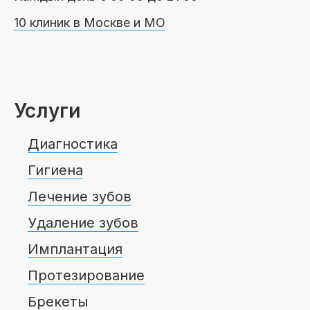
10 клиник в Москве и МО
Услуги
Диагностика
Гигиена
Лечение зубов
Удаление зубов
Имплантация
Протезирование
Брекеты