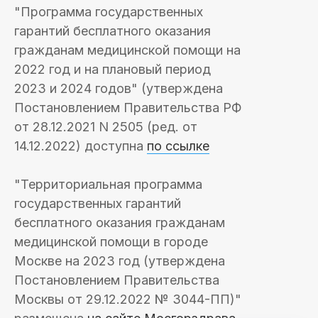
"Программа государственных
гарантий бесплатного оказания
гражданам медицинской помощи на
2022 год и на плановый период
2023 и 2024 годов" (утверждена
Постановлением Правительства РФ
от 28.12.2021 N 2505 (ред. от
14.12.2022) доступна
по ссылке
"Территориальная программа
государственных гарантий
бесплатного оказания гражданам
медицинской помощи в городе
Москве на 2023 год (утверждена
Постановлением Правительства
Москвы от 29.12.2022 № 3044-ПП)"