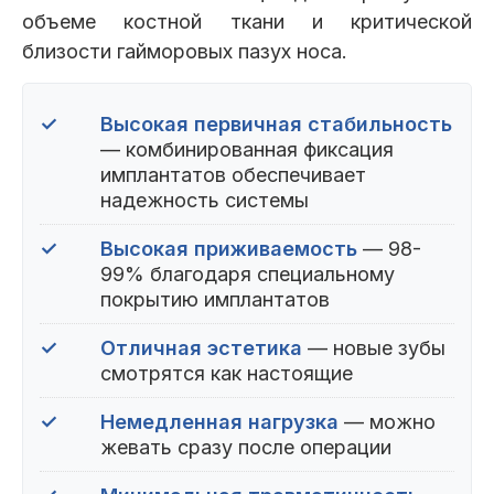
объеме костной ткани и критической
близости гайморовых пазух носа.
✓
Высокая первичная стабильность
— комбинированная фиксация
имплантатов обеспечивает
надежность системы
✓
Высокая приживаемость
— 98-
99% благодаря специальному
покрытию имплантатов
✓
Отличная эстетика
— новые зубы
смотрятся как настоящие
✓
Немедленная нагрузка
— можно
жевать сразу после операции