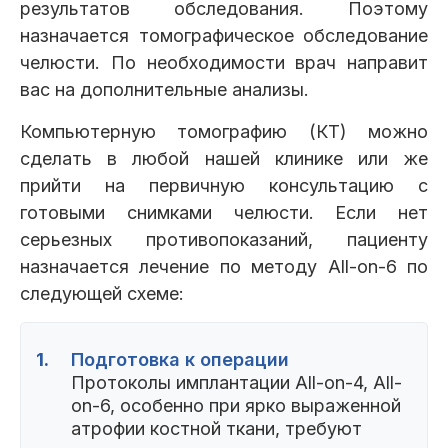
результатов обследования. Поэтому
назначается томографическое обследование
челюсти. По необходимости врач направит
вас на дополнительные анализы.
Компьютерную томографию (КТ) можно
сделать в любой нашей клинике или же
прийти на первичную консультацию с
готовыми снимками челюсти. Если нет
серьезных противопоказаний, пациенту
назначается лечение по методу All-on-6 по
следующей схеме:
1.
Подготовка к операции
Протоколы имплантации All-on-4, All-
on-6, особенно при ярко выраженной
атрофии костной ткани, требуют