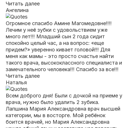
Читать далее
Ангелина
Огромное спасибо Амине Магомедовне!!!!
Лечим у неё зубки с удовольствием уже
много лет!!! Младший сын 2 года сидит
спокойно целый час, а на
вопрос: «еще
придем?» уверенно кивает головой!!! Для
меня как мамы - это просто счастье найти
такого врача, высококлассного специалиста и
замечательного человека!!! Спасибо за все!!!
Читать далее
Наталья
Всем доброго дня! Были с дочкой на приеме у
врача, нужно было удалить 2 зубика.
Лапшина Мария Александровна врач высшей
категории, мы в
восторге. Мой ребёнок
боится врачей, но Мария Александровна