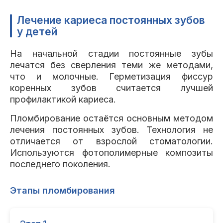
Лечение кариеса постоянных зубов
у детей
На начальной стадии постоянные зубы
лечатся без сверления теми же методами,
что и молочные. Герметизация фиссур
коренных зубов считается лучшей
профилактикой кариеса.
Пломбирование остаётся основным методом
лечения постоянных зубов. Технология не
отличается от взрослой стоматологии.
Используются фотополимерные композиты
последнего поколения.
Этапы пломбирования