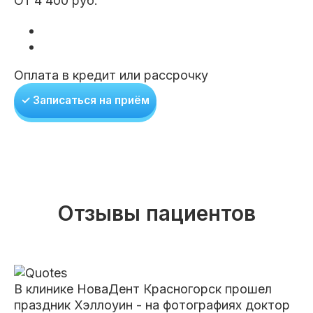
От 4 400 руб.
Оплата в кредит или рассрочку
✓ Записаться на приём
Отзывы пациентов
В клинике НоваДент Красногорск прошел
праздник Хэллоуин - на фотографиях доктор