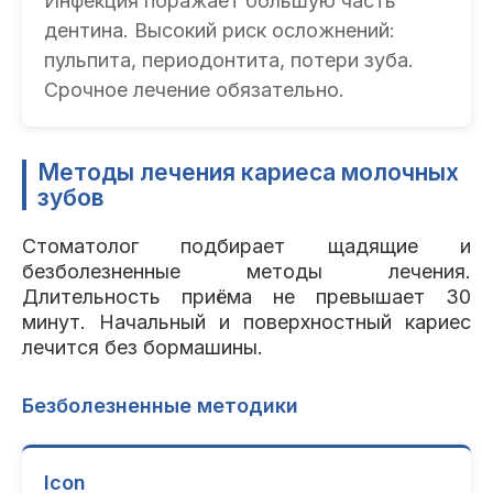
Инфекция поражает большую часть
дентина. Высокий риск осложнений:
пульпита, периодонтита, потери зуба.
Срочное лечение обязательно.
Методы лечения кариеса молочных
зубов
Стоматолог подбирает щадящие и
безболезненные методы лечения.
Длительность приёма не превышает 30
минут. Начальный и поверхностный кариес
лечится без бормашины.
Безболезненные методики
Icon