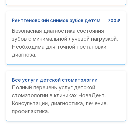
Рентгеновский снимок зубов детям
700 ₽
Безопасная диагностика состояния
зубов с минимальной лучевой нагрузкой.
Необходима для точной постановки
диагноза.
Все услуги детской стоматологии
Полный перечень услуг детской
стоматологии в клиниках НоваДент.
Консультации, диагностика, лечение,
профилактика.