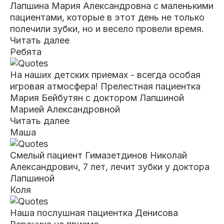
Лапшина Мария Александровна с маленькими
пациентами,
которые в этот день не только
полечили зубки, но и весело провели время.
Читать далее
Ребята
На наших детских приемах - всегда особая
игровая атмосфера! Прелестная пациентка
Мария Бейбутян с доктором Лапшиной
Марией
Александровной
Читать далее
Маша
Смелый пациент Гимазетдинов Николай
Александрович, 7 лет, лечит зубки у доктора
Лапшиной
Коля
Наша послушная пациентка Денисова