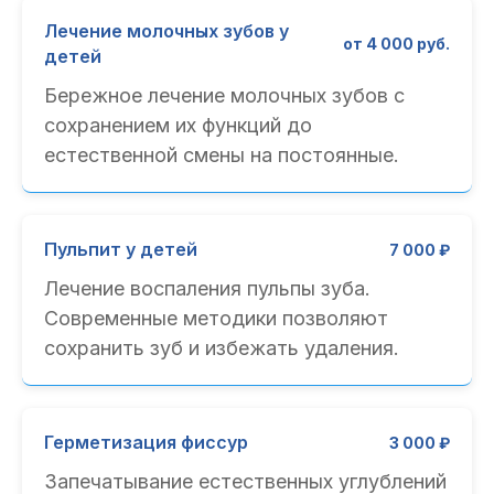
Лечение молочных зубов у
от 4 000 руб.
детей
Бережное лечение молочных зубов с
сохранением их функций до
естественной смены на постоянные.
Пульпит у детей
7 000 ₽
Лечение воспаления пульпы зуба.
Современные методики позволяют
сохранить зуб и избежать удаления.
Герметизация фиссур
3 000 ₽
Запечатывание естественных углублений