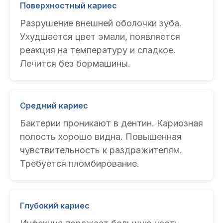
Поверхностный кариес
Разрушение внешней оболочки зуба.
Ухудшается цвет эмали, появляется
реакция на температуру и сладкое.
Лечится без бормашины.
Средний кариес
Бактерии проникают в дентин. Кариозная
полость хорошо видна. Повышенная
чувствительность к раздражителям.
Требуется пломбирование.
Глубокий кариес