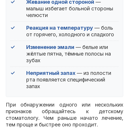
✓
Жевание одной стороной
—
малыш избегает больной стороны
челюсти
✓
Реакция на температуру
— боль
от горячего, холодного и сладкого
✓
Изменение эмали
— белые или
жёлтые пятна, тёмные полосы на
зубах
✓
Неприятный запах
— из полости
рта появляется специфический
запах
При обнаружении одного или нескольких
признаков обращайтесь к детскому
стоматологу. Чем раньше начато лечение,
тем проще и быстрее оно проходит.