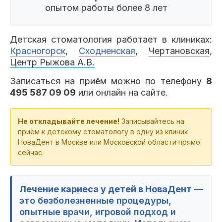
опытом работы более 8 лет
Детская стоматология работает в клиниках:
Красногорск
,
Сходненская
,
Чертановская
,
Центр Рыжова А.В.
Записаться на приём можно по телефону
8
495 587 09 09
или онлайн на сайте.
Не откладывайте лечение!
Записывайтесь на
приём к детскому стоматологу в одну из клиник
НоваДент в Москве или Московской области прямо
сейчас.
Лечение кариеса у детей в НоваДент
—
это безболезненные процедуры,
опытные врачи, игровой подход и