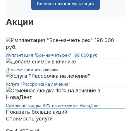
Бесплатная консультация
Акции
Имплантация "Все-на-четырех" 198 000 руб.
Делаем снимок в клинике
Услуга "Рассрочка на лечение"
Семейная скидка 10% на лечение в НоваДент
Показать больше акций
Стоимость услуги