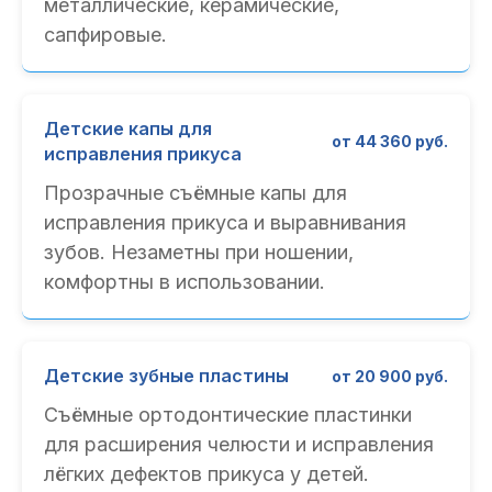
металлические, керамические,
сапфировые.
Детские капы для
от 44 360 руб.
исправления прикуса
Прозрачные съёмные капы для
исправления прикуса и выравнивания
зубов. Незаметны при ношении,
комфортны в использовании.
Детские зубные пластины
от 20 900 руб.
Съёмные ортодонтические пластинки
для расширения челюсти и исправления
лёгких дефектов прикуса у детей.