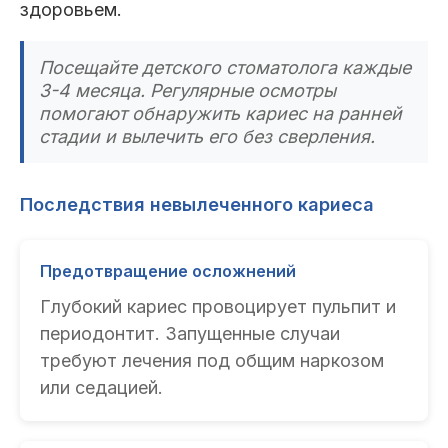
здоровьем.
Посещайте детского стоматолога каждые
3-4 месяца. Регулярные осмотры
помогают обнаружить кариес на ранней
стадии и вылечить его без сверления.
Последствия невылеченного кариеса
Предотвращение осложнений
Глубокий кариес провоцирует пульпит и
периодонтит. Запущенные случаи
требуют лечения под общим наркозом
или седацией.