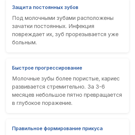
Защита постоянных зубов
Под молочными зубами расположены
зачатки постоянных. Инфекция
повреждает их, зуб прорезывается уже
больным.
Быстрое прогрессирование
Молочные зубы более пористые, кариес
развивается стремительно. За 3-6
месяцев небольшое пятно превращается
в глубокое поражение.
Правильное формирование прикуса