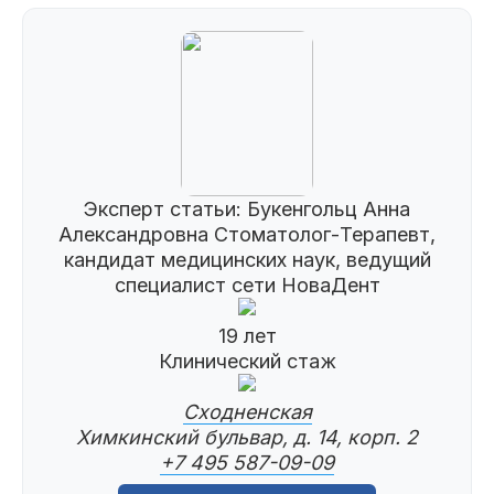
Эксперт статьи:
Букенгольц Анна
Александровна
Стоматолог-Терапевт,
кандидат медицинских наук, ведущий
специалист сети НоваДент
19 лет
Клинический стаж
Сходненская
Химкинский бульвар, д. 14, корп. 2
+7 495 587-09-09