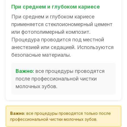
При среднем и глубоком кариесе
При среднем и глубоком кариесе
применяется стеклоиономерный цемент
или фотополимерный композит.
Процедура проводится под местной
анестезией или седацией. Используются
безопасные материалы.
Важно:
все процедуры проводятся
после профессиональной чистки
молочных зубов.
Важно:
все процедуры проводятся только после
профессиональной чистки молочных зубов.