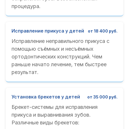
процедура.
Исправление прикуса у детей
от 18 400 руб.
Исправление неправильного прикуса с
помощью съёмных и несъёмных
ортодонтических конструкций. Чем
раньше начато лечение, тем быстрее
результат.
Установка брекетов у детей
от 35 000 руб.
Брекет-системы для исправления
прикуса и выравнивания зубов.
Различные виды брекетов: