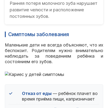
Ранняя потеря молочного зуба нарушает
развитие челюсти и расположение
постоянных зубов.
Симптомы заболевания
Маленькие дети не всегда объясняют, что их
беспокоит. Родителям нужно внимательно
наблюдать за поведением ребёнка и
состоянием его зубов.
✓
Отказ от еды
— ребёнок плачет во
время приёма пищи, капризничает