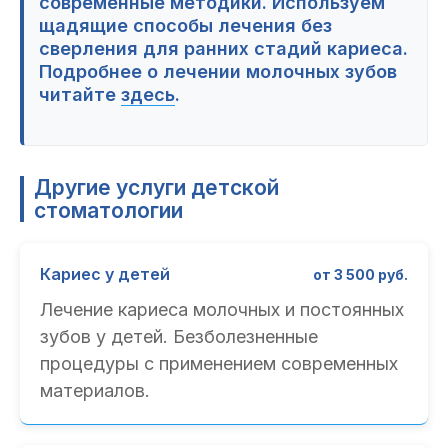
современные методики. Используем
щадящие способы лечения без
сверления для ранних стадий кариеса.
Подробнее о лечении молочных зубов
читайте
здесь
.
Другие услуги детской
стоматологии
Кариес у детей
от 3 500 руб.
Лечение кариеса молочных и постоянных
зубов у детей. Безболезненные
процедуры с применением современных
материалов.