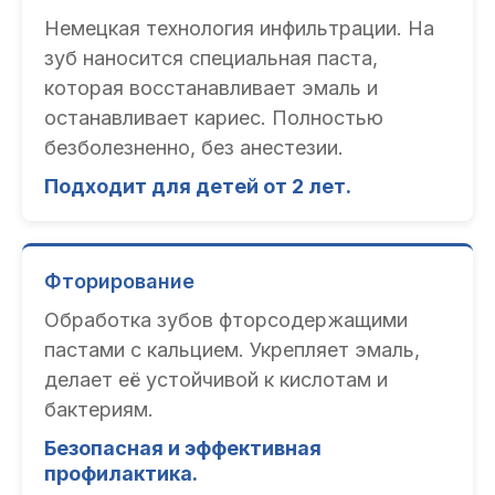
Немецкая технология инфильтрации. На
зуб наносится специальная паста,
которая восстанавливает эмаль и
останавливает кариес. Полностью
безболезненно, без анестезии.
Подходит для детей от 2 лет.
Фторирование
Обработка зубов фторсодержащими
пастами с кальцием. Укрепляет эмаль,
делает её устойчивой к кислотам и
бактериям.
Безопасная и эффективная
профилактика.