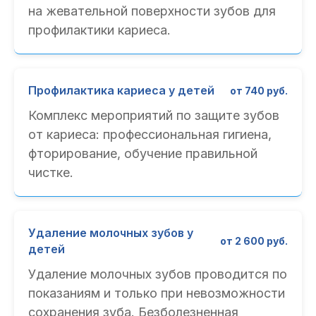
на жевательной поверхности зубов для
профилактики кариеса.
Профилактика кариеса у детей
от 740 руб.
Комплекс мероприятий по защите зубов
от кариеса: профессиональная гигиена,
фторирование, обучение правильной
чистке.
Удаление молочных зубов у
от 2 600 руб.
детей
Удаление молочных зубов проводится по
показаниям и только при невозможности
сохранения зуба. Безболезненная