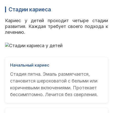
Стадии кариеса
Кариес у детей проходит четыре стадии
развития. Каждая требует своего подхода к
лечению.
Начальный кариес
Стадия пятна. Эмаль размягчается,
становится шероховатой с белыми или
коричневыми включениями. Протекает
бессимптомно. Лечится без сверления.