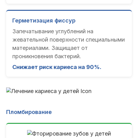
Герметизация фиссур
Запечатывание углублений на
жевательной поверхности специальными
материалами. Защищает от
проникновения бактерий.
Снижает риск кариеса на 90%.
Пломбирование