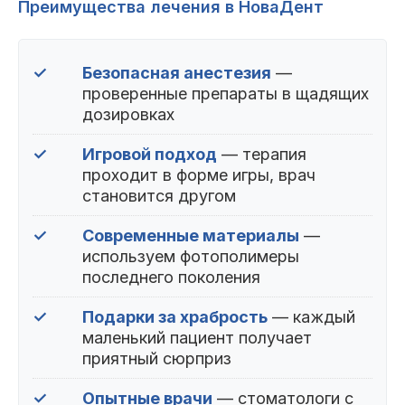
Преимущества лечения в НоваДент
✓
Безопасная анестезия
—
проверенные препараты в щадящих
дозировках
✓
Игровой подход
— терапия
проходит в форме игры, врач
становится другом
✓
Современные материалы
—
используем фотополимеры
последнего поколения
✓
Подарки за храбрость
— каждый
маленький пациент получает
приятный сюрприз
✓
Опытные врачи
— стоматологи с