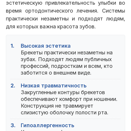
эстетическую привлекательность улыбки во
время ортодонтического лечения. Системы
практически незаметны и подходят людям,
для которых важна красота зубов.
1.
Высокая эстетика
Брекеты практически незаметны на
зубах. Подходят людям публичных
профессий, подросткам и всем, кто
заботится о внешнем виде.
2.
Низкая травматичность
Закругленные контуры брекетов
обеспечивают комфорт при ношении.
Конструкция не травмирует
слизистую оболочку полости рта.
3.
Гипоаллергенность