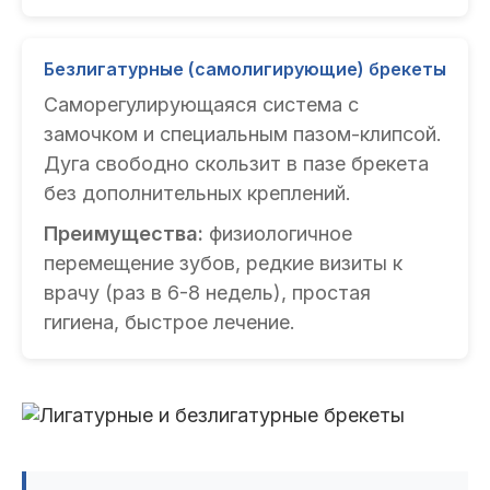
Безлигатурные (самолигирующие) брекеты
Саморегулирующаяся система с
замочком и специальным пазом-клипсой.
Дуга свободно скользит в пазе брекета
без дополнительных креплений.
Преимущества:
физиологичное
перемещение зубов, редкие визиты к
врачу (раз в 6-8 недель), простая
гигиена, быстрое лечение.