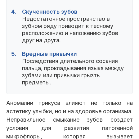
4.
Скученность зубов
Недостаточное пространство в
зубном ряду приводит к тесному
расположению и наложению зубов
друг на друга.
5.
Вредные привычки
Последствия длительного сосания
пальца, прокладывания языка между
зубами или привычки грызть
предметы.
Аномалии прикуса влияют не только на
эстетику улыбки, но и на здоровье организма.
Неправильное смыкание зубов создает
условия для развития патогенной
микрофлоры, которая вызывает