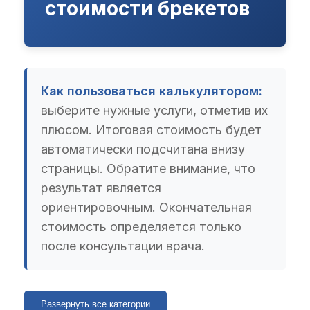
стоимости брекетов
Как пользоваться калькулятором:
выберите нужные услуги, отметив их
плюсом. Итоговая стоимость будет
автоматически подсчитана внизу
страницы. Обратите внимание, что
результат является
ориентировочным. Окончательная
стоимость определяется только
после консультации врача.
Развернуть все категории