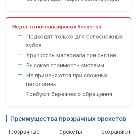
Недостатки сапфировых брекетов
Подходят только для белоснежных
зубов
Хрупкость материала при снятии
Высокая стоимость системы
Не применяются при сложных
патологиях
Требуют бережного обращения
Преимущества прозрачных брекетов
Прозрачные брекеты сохраняют