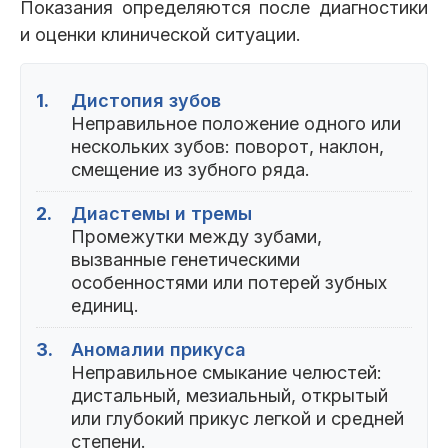
Показания определяются после диагностики
и оценки клинической ситуации.
1.
Дистопия зубов
Неправильное положение одного или
нескольких зубов: поворот, наклон,
смещение из зубного ряда.
2.
Диастемы и тремы
Промежутки между зубами,
вызванные генетическими
особенностями или потерей зубных
единиц.
3.
Аномалии прикуса
Неправильное смыкание челюстей:
дистальный, мезиальный, открытый
или глубокий прикус легкой и средней
степени.