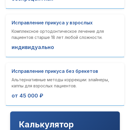
Исправление прикуса у взрослых
Комплексное ортодонтическое лечение для
пациентов старше 18 лет любой сложности.
индивидуально
Исправление прикуса без брекетов
Альтернативные методы коррекции: элайнеры,
каппы для взрослых пациентов.
от 45 000 ₽
Калькулятор