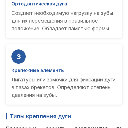
Ортодонтическая дуга
Создает необходимую нагрузку на зубы
для их перемещения в правильное
положение. Обладает памятью формы.
3
Крепежные элементы
Лигатуры или замочки для фиксации дуги
в пазах брекетов. Определяют степень
давления на зубы.
Типы крепления дуги