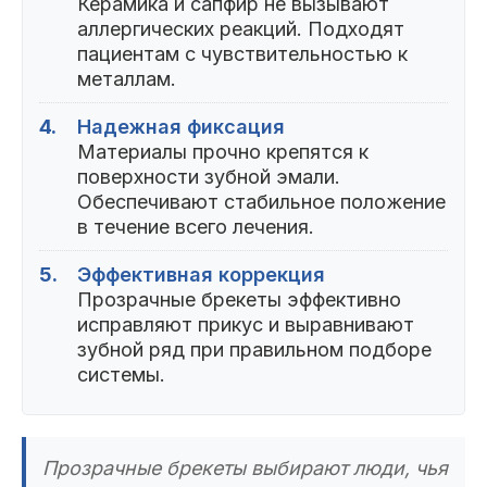
Керамика и сапфир не вызывают
аллергических реакций. Подходят
пациентам с чувствительностью к
металлам.
4.
Надежная фиксация
Материалы прочно крепятся к
поверхности зубной эмали.
Обеспечивают стабильное положение
в течение всего лечения.
5.
Эффективная коррекция
Прозрачные брекеты эффективно
исправляют прикус и выравнивают
зубной ряд при правильном подборе
системы.
Прозрачные брекеты выбирают люди, чья