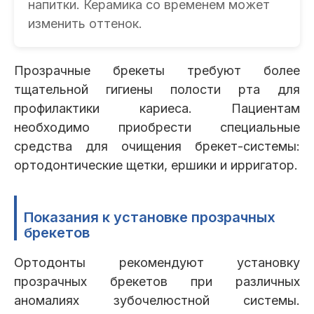
напитки. Керамика со временем может
изменить оттенок.
Прозрачные брекеты требуют более
тщательной гигиены полости рта для
профилактики кариеса. Пациентам
необходимо приобрести специальные
средства для очищения брекет-системы:
ортодонтические щетки, ершики и ирригатор.
Показания к установке прозрачных
брекетов
Ортодонты рекомендуют установку
прозрачных брекетов при различных
аномалиях зубочелюстной системы.