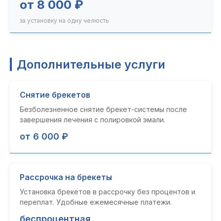
от 8 000 ₽
за установку на одну челюсть
Дополнительные услуги
Снятие брекетов
Безболезненное снятие брекет-системы после
завершения лечения с полировкой эмали.
от 6 000 ₽
Рассрочка на брекеты
Установка брекетов в рассрочку без процентов и
переплат. Удобные ежемесячные платежи.
беспроцентная