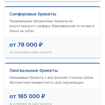
Сапфировые брекеты
Премиальные прозрачные брекеты из
искусственного сапфира. Максимальная эстетика и
блеск на зубах.
от 78 000 ₽
за установку на одну челюсть
Лингвальные брекеты
Невидимые брекеты с внутренней стороны зубов.
Абсолютная незаметность для окружающих.
от 185 000 ₽
за установку на одну челюсть