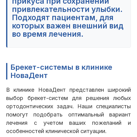
прикуса при сохранении
привлекательности улыбки.
Подходят пациентам, для
которых важен внешний вид
во время лечения.
Брекет-системы в клинике
НоваДент
В клинике НоваДент представлен широкий
выбор брекет-систем для решения любых
ортодонтических задач. Наши специалисты
помогут подобрать оптимальный вариант
лечения с учетом ваших пожеланий и
особенностей клинической ситуации.