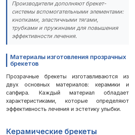
Производители дополняют брекет-
системы вспомогательными элементами:
кнопками, эластичными тягами,
трубками и пружинами для повышения
эффективности лечения.
Материалы изготовления прозрачных
брекетов
Прозрачные брекеты изготавливаются из
двух основных материалов: керамики и
сапфира. Каждый материал обладает
характеристиками, которые определяют
эффективность лечения и эстетику улыбки.
Керамические брекеты