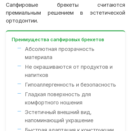
Сапфировые брекеты считаются
премиальным решением в эстетической
ортодонтии.
Преимущества сапфировых брекетов
Абсолютная прозрачность
материала
Не окрашиваются от продуктов и
напитков
Гипоаллергенность и безопасность
Гладкая поверхность для
комфортного ношения
Эстетичный внешний вид,
напоминающий украшение
Быстрая адаптация к конструкции