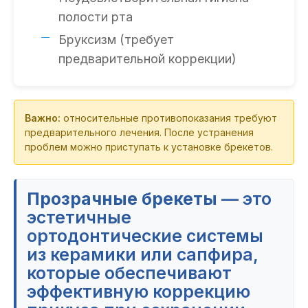
полости рта
Бруксизм (требует
предварительной коррекции)
Важно:
относительные противопоказания требуют
предварительного лечения. После устранения
проблем можно приступать к установке брекетов.
Прозрачные брекеты
— это
эстетичные
ортодонтические системы
из керамики или сапфира,
которые обеспечивают
эффективную коррекцию