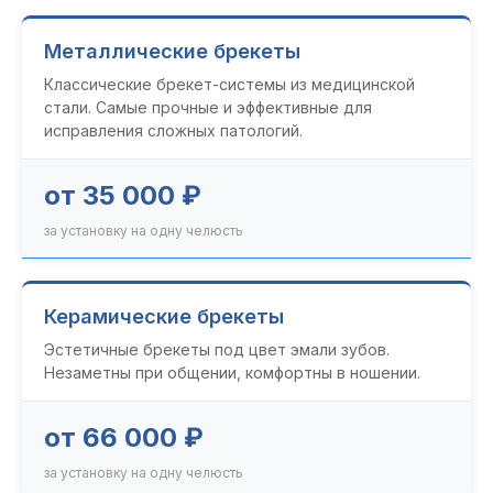
Металлические брекеты
Классические брекет-системы из медицинской
стали. Самые прочные и эффективные для
исправления сложных патологий.
от 35 000 ₽
за установку на одну челюсть
Керамические брекеты
Эстетичные брекеты под цвет эмали зубов.
Незаметны при общении, комфортны в ношении.
от 66 000 ₽
за установку на одну челюсть