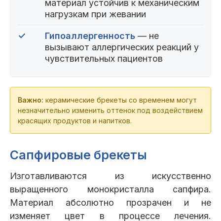
материал устойчив к механическим
нагрузкам при жевании
✓
Гипоаллергенность
— не
вызывают аллергических реакций у
чувствительных пациентов
Важно:
керамические брекеты со временем могут
незначительно изменить оттенок под воздействием
красящих продуктов и напитков.
Сапфировые брекеты
Изготавливаются из искусственно
выращенного монокристалла сапфира.
Материал абсолютно прозрачен и не
изменяет цвет в процессе лечения.