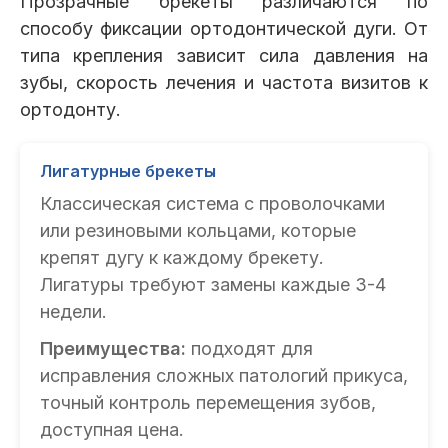
Прозрачные брекеты различаются по
способу фиксации ортодонтической дуги. От
типа крепления зависит сила давления на
зубы, скорость лечения и частота визитов к
ортодонту.
Лигатурные брекеты
Классическая система с проволочками
или резиновыми кольцами, которые
крепят дугу к каждому брекету.
Лигатуры требуют замены каждые 3-4
недели.
Преимущества:
подходят для
исправления сложных патологий прикуса,
точный контроль перемещения зубов,
доступная цена.