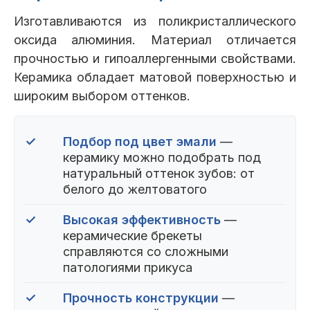
Изготавливаются из поликристаллического
оксида алюминия. Материал отличается
прочностью и гипоаллергенными свойствами.
Керамика обладает матовой поверхностью и
широким выбором оттенков.
✓
Подбор под цвет эмали
—
керамику можно подобрать под
натуральный оттенок зубов: от
белого до желтоватого
✓
Высокая эффективность
—
керамические брекеты
справляются со сложными
патологиями прикуса
✓
Прочность конструкции
—