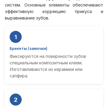
систем. Основные элементы обеспечивают
эффективную коррекцию прикуса и
выравнивание зубов.
1
Брекеты (замочки)
Фиксируются на поверхности зубов
специальным композитным клеем.
Изготавливаются из керамики или
сапфира.
2