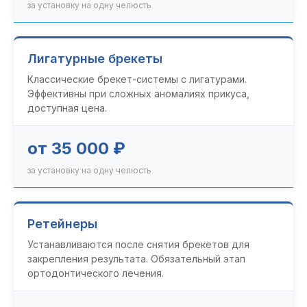
за установку на одну челюсть
Лигатурные брекеты
Классические брекет-системы с лигатурами.
Эффективны при сложных аномалиях прикуса,
доступная цена.
от 35 000 ₽
за установку на одну челюсть
Ретейнеры
Устанавливаются после снятия брекетов для
закрепления результата. Обязательный этап
ортодонтического лечения.