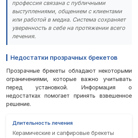
профессия связана с публичными
выступлениями, общением с клиентами
или работой в медиа. Система сохраняет
уверенность в себе на протяжении всего
лечения.
Недостатки прозрачных брекетов
Прозрачные брекеты обладают некоторыми
ограничениями, которые важно учитывать
перед установкой. Информация о
недостатках помогает принять взвешенное
решение.
Длительность лечения
Керамические и сапфировые брекеты