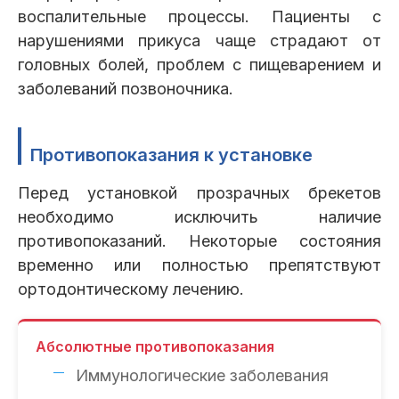
воспалительные процессы. Пациенты с
нарушениями прикуса чаще страдают от
головных болей, проблем с пищеварением и
заболеваний позвоночника.
Противопоказания к установке
Перед установкой прозрачных брекетов
необходимо исключить наличие
противопоказаний. Некоторые состояния
временно или полностью препятствуют
ортодонтическому лечению.
Абсолютные противопоказания
Иммунологические заболевания