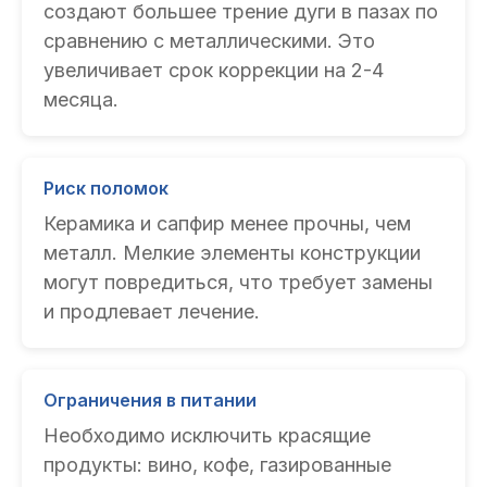
создают большее трение дуги в пазах по
сравнению с металлическими. Это
увеличивает срок коррекции на 2-4
месяца.
Риск поломок
Керамика и сапфир менее прочны, чем
металл. Мелкие элементы конструкции
могут повредиться, что требует замены
и продлевает лечение.
Ограничения в питании
Необходимо исключить красящие
продукты: вино, кофе, газированные