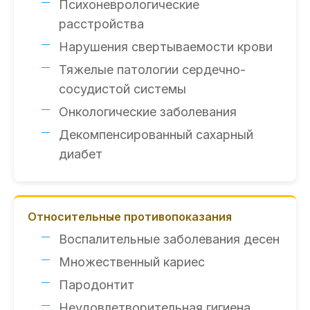
Психоневрологические
расстройства
Нарушения свертываемости крови
Тяжелые патологии сердечно-
сосудистой системы
Онкологические заболевания
Декомпенсированный сахарный
диабет
Относительные противопоказания
Воспалительные заболевания десен
Множественный кариес
Пародонтит
Неудовлетворительная гигиена