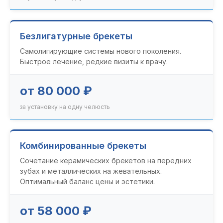
Безлигатурные брекеты
Самолигирующие системы нового поколения.
Быстрое лечение, редкие визиты к врачу.
от 80 000 ₽
за установку на одну челюсть
Комбинированные брекеты
Сочетание керамических брекетов на передних
зубах и металлических на жевательных.
Оптимальный баланс цены и эстетики.
от 58 000 ₽