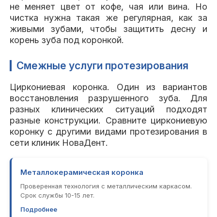
не меняет цвет от кофе, чая или вина. Но
чистка нужна такая же регулярная, как за
живыми зубами, чтобы защитить десну и
корень зуба под коронкой.
Смежные услуги протезирования
Циркониевая коронка. Один из вариантов
восстановления разрушенного зуба. Для
разных клинических ситуаций подходят
разные конструкции. Сравните циркониевую
коронку с другими видами протезирования в
сети клиник НоваДент.
Металлокерамическая коронка
Проверенная технология с металлическим каркасом.
Срок службы 10-15 лет.
Подробнее