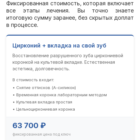
Фиксированная стоимость, которая включает
все этапы лечения. Вы точно знаете
итоговую сумму заранее, без скрытых доплат
в процессе.
Цирконий + вкладка на свой зуб
Восстановление разрушенного зуба циркониевой
коронкой на культевой вкладке. Естественная
эстетика, долговечность.
В стоимость входит:
• Снятие оттисков (А-силикон)
• Временная коронка лабораторным методом
• Культевая вкладка простая
• Цельноциркониевая коронка
63 700 ₽
фиксированная цена под ключ