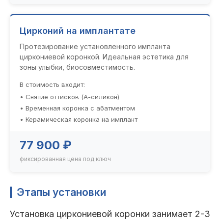
Цирконий на имплантате
Протезирование установленного импланта
циркониевой коронкой. Идеальная эстетика для
зоны улыбки, биосовместимость.
В стоимость входит:
• Снятие оттисков (А-силикон)
• Временная коронка с абатментом
• Керамическая коронка на имплант
77 900 ₽
фиксированная цена под ключ
Этапы установки
Установка циркониевой коронки занимает 2-3