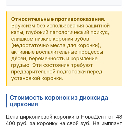
Относительные противопоказания.
Бруксизм без использования защитной
капы, глубокий патологический прикус,
слишком низкие коронки зубов
(недостаточно места для коронки),
активные воспалительные процессы
дёсен, беременность и кормление
грудью. Эти состояния требуют
предварительной подготовки перед
установкой коронки.
Стоимость коронок из диоксида
циркония
Цена циркониевой коронки в НоваДент от 48
400 руб. за коронку на свой зуб. На имплант