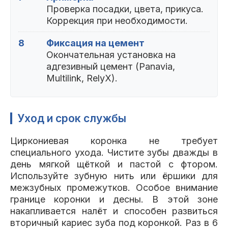
Проверка посадки, цвета, прикуса.
Коррекция при необходимости.
8
Фиксация на цемент
Окончательная установка на
адгезивный цемент (Panavia,
Multilink, RelyX).
Уход и срок службы
Циркониевая коронка не требует
специального ухода. Чистите зубы дважды в
день мягкой щёткой и пастой с фтором.
Используйте зубную нить или ёршики для
межзубных промежутков. Особое внимание
границе коронки и десны. В этой зоне
накапливается налёт и способен развиться
вторичный кариес зуба под коронкой. Раз в 6