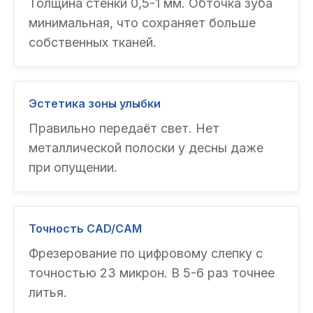
Толщина стенки 0,5-1 мм. Обточка зуба
минимальная, что сохраняет больше
собственных тканей.
Эстетика зоны улыбки
Правильно передаёт свет. Нет
металлической полоски у десны даже
при опущении.
Точность CAD/CAM
Фрезерование по цифровому слепку с
точностью 23 микрон. В 5-6 раз точнее
литья.