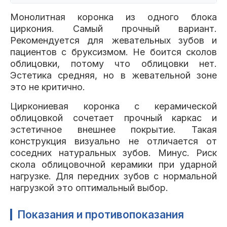
Монолитная коронка из одного блока
циркония. Самый прочный вариант.
Рекомендуется для жевательных зубов и
пациентов с бруксизмом. Не боится сколов
облицовки, потому что облицовки нет.
Эстетика средняя, но в жевательной зоне
это не критично.
Циркониевая коронка с керамической
облицовкой сочетает прочный каркас и
эстетичное внешнее покрытие. Такая
конструкция визуально не отличается от
соседних натуральных зубов. Минус. Риск
скола облицовочной керамики при ударной
нагрузке. Для передних зубов с нормальной
нагрузкой это оптимальный выбор.
Показания и противопоказания