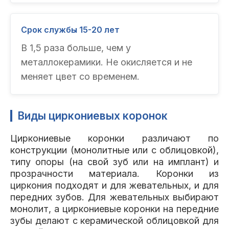
Срок службы 15-20 лет
В 1,5 раза больше, чем у
металлокерамики. Не окисляется и не
меняет цвет со временем.
Виды циркониевых коронок
Циркониевые коронки различают по
конструкции (монолитные или с облицовкой),
типу опоры (на свой зуб или на имплант) и
прозрачности материала. Коронки из
циркония подходят и для жевательных, и для
передних зубов. Для жевательных выбирают
монолит, а циркониевые коронки на передние
зубы делают с керамической облицовкой для