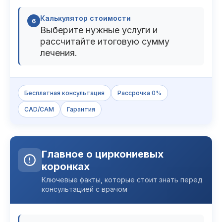
Калькулятор стоимости
6
Выберите нужные услуги и
рассчитайте итоговую сумму
лечения.
Бесплатная консультация
Рассрочка 0%
CAD/CAM
Гарантия
Главное о циркониевых
коронках
Ключевые факты, которые стоит знать перед
консультацией с врачом