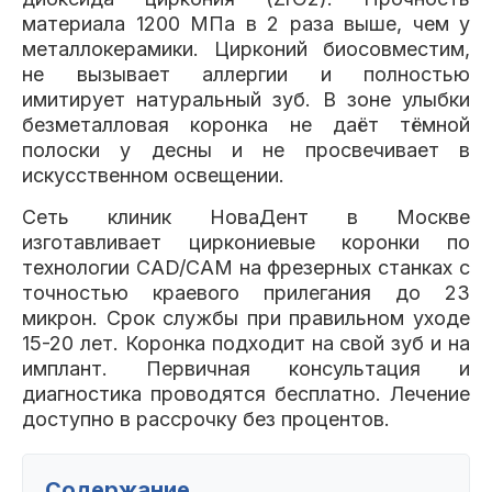
материала 1200 МПа в 2 раза выше, чем у
металлокерамики. Цирконий биосовместим,
не вызывает аллергии и полностью
имитирует натуральный зуб. В зоне улыбки
безметалловая коронка не даёт тёмной
полоски у десны и не просвечивает в
искусственном освещении.
Сеть клиник НоваДент в Москве
изготавливает циркониевые коронки по
технологии CAD/CAM на фрезерных станках с
точностью краевого прилегания до 23
микрон. Срок службы при правильном уходе
15-20 лет. Коронка подходит на свой зуб и на
имплант. Первичная консультация и
диагностика проводятся бесплатно. Лечение
доступно в рассрочку без процентов.
Содержание