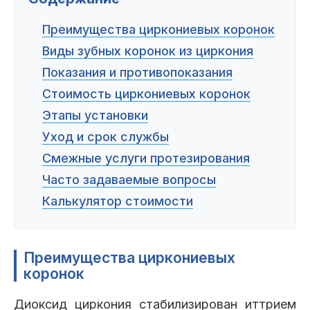
Преимущества циркониевых коронок
Виды зубных коронок из циркония
Показания и противопоказания
Стоимость циркониевых коронок
Этапы установки
Уход и срок службы
Смежные услуги протезирования
Часто задаваемые вопросы
Калькулятор стоимости
Преимущества циркониевых
коронок
Диоксид циркония стабилизирован иттрием