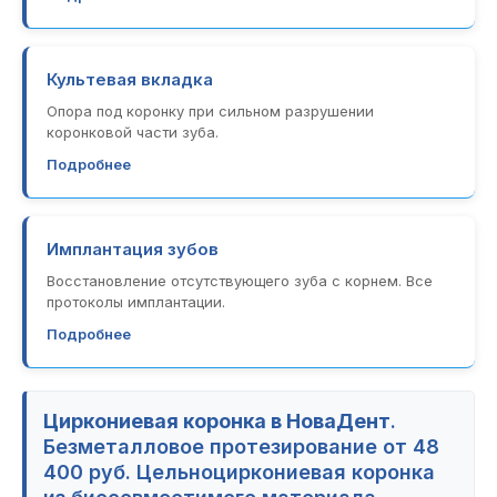
Культевая вкладка
Опора под коронку при сильном разрушении
коронковой части зуба.
Подробнее
Имплантация зубов
Восстановление отсутствующего зуба с корнем. Все
протоколы имплантации.
Подробнее
Циркониевая коронка в НоваДент
.
Безметалловое протезирование от 48
400 руб. Цельноциркониевая коронка