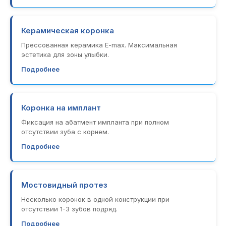
Керамическая коронка
Прессованная керамика E-max. Максимальная
эстетика для зоны улыбки.
Подробнее
Коронка на имплант
Фиксация на абатмент импланта при полном
отсутствии зуба с корнем.
Подробнее
Мостовидный протез
Несколько коронок в одной конструкции при
отсутствии 1-3 зубов подряд.
Подробнее