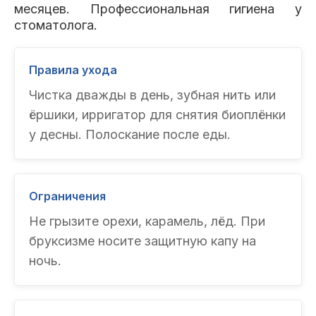
месяцев. Профессиональная гигиена у
стоматолога.
Правила ухода
Чистка дважды в день, зубная нить или
ёршики, ирригатор для снятия биоплёнки
у десны. Полоскание после еды.
Ограничения
Не грызите орехи, карамель, лёд. При
бруксизме носите защитную капу на
ночь.