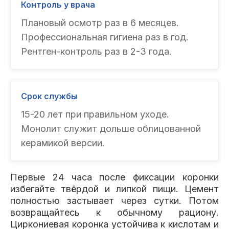
Контроль у врача
Плановый осмотр раз в 6 месяцев.
Профессиональная гигиена раз в год.
Рентген-контроль раз в 2-3 года.
Срок службы
15-20 лет при правильном уходе.
Монолит служит дольше облицованной
керамикой версии.
Первые 24 часа после фиксации коронки
избегайте твёрдой и липкой пищи. Цемент
полностью застывает через сутки. Потом
возвращайтесь к обычному рациону.
Циркониевая коронка устойчива к кислотам и