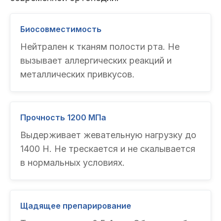
Биосовместимость
Нейтрален к тканям полости рта. Не
вызывает аллергических реакций и
металлических привкусов.
Прочность 1200 МПа
Выдерживает жевательную нагрузку до
1400 Н. Не трескается и не скалывается
в нормальных условиях.
Щадящее препарирование