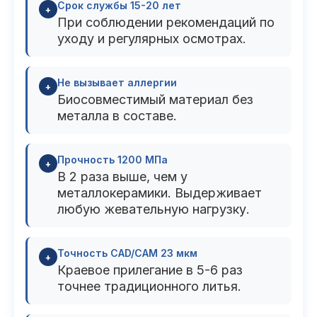
Срок службы 15-20 лет
+
При соблюдении рекомендаций по
уходу и регулярных осмотрах.
Не вызывает аллергии
+
Биосовместимый материал без
металла в составе.
Прочность 1200 МПа
+
В 2 раза выше, чем у
металлокерамики. Выдерживает
любую жевательную нагрузку.
Точность CAD/CAM 23 мкм
+
Краевое прилегание в 5-6 раз
точнее традиционного литья.