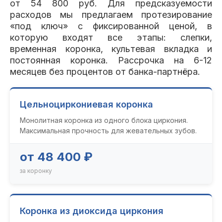
от 54 800 руб. Для предсказуемости
расходов мы предлагаем протезирование
«под ключ» с фиксированной ценой, в
которую входят все этапы: слепки,
временная коронка, культевая вкладка и
постоянная коронка. Рассрочка на 6-12
месяцев без процентов от банка-партнёра.
Цельноциркониевая коронка
Монолитная коронка из одного блока циркония.
Максимальная прочность для жевательных зубов.
от 48 400 ₽
за коронку
Коронка из диоксида циркония