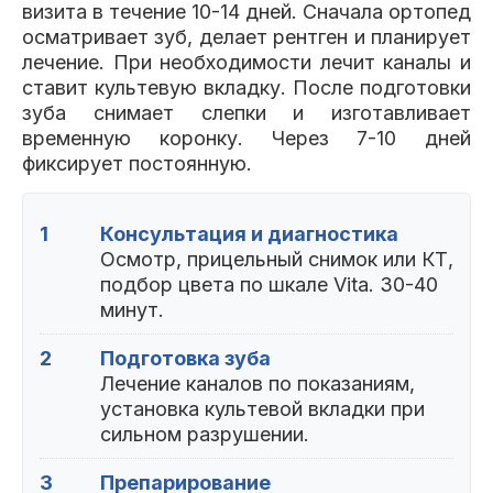
визита в течение 10-14 дней. Сначала ортопед
осматривает зуб, делает рентген и планирует
лечение. При необходимости лечит каналы и
ставит культевую вкладку. После подготовки
зуба снимает слепки и изготавливает
временную коронку. Через 7-10 дней
фиксирует постоянную.
1
Консультация и диагностика
Осмотр, прицельный снимок или КТ,
подбор цвета по шкале Vita. 30-40
минут.
2
Подготовка зуба
Лечение каналов по показаниям,
установка культевой вкладки при
сильном разрушении.
3
Препарирование