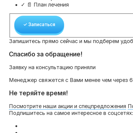
✓
📄 План лечения
✓ Записаться
Запишитесь прямо сейчас и мы подберем удоб
Спасибо за обращение!
Заявку на консультацию приняли
Менеджер свяжется с Вами менее чем через 6
Не теряйте время!
Посмотрите наши акции и спецпредложения
П
Подпишитесь на самое интересное в соцсетях