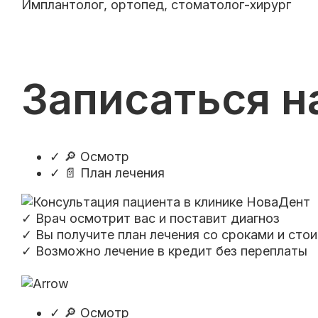
Имплантолог, ортопед, стоматолог-хирург
Записаться н
✓
🔎 Осмотр
✓
📄 План лечения
✓ Врач осмотрит вас и поставит диагноз
✓ Вы получите план лечения со сроками и сто
✓ Возможно лечение в кредит без переплаты
✓
🔎 Осмотр