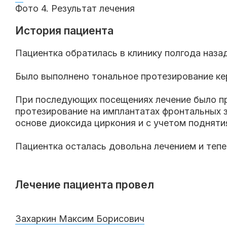
Фото 4. Результат лечения
История пациента
Пациентка обратилась в клинику полгода наза
Было выполнено тональное протезирование ке
При последующих посещениях лечение было п
протезирование на имплантатах фронтальных 
основе диоксида циркония и с учетом подняти
Пациентка осталась довольна лечением и тепе
Лечение пациента провел
Захаркин Максим Борисович