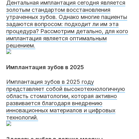
Дентальная имплантация сегодня является
золотым стандартом восстановления
утраченных зубов. Однако многие пациенты
задаются вопросом: подходит ли им эта
процедура? Рассмотрим детально, для кого
имплантация является оптимальным
решением.
Имплантация зубов в 2025
Имплантация зубов в 2025 году
представляет собой высокотехнологичную
область стоматологии, которая активно
развивается благодаря внедрению
инновационных материалов и цифровых
технологий.