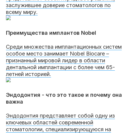
заслужившее доверие стоматологов по
всему миру.
Преимущества имплантов Nobel
Среди множества имплантационных систем
особое место занимает Nobel Biocare –
признанный мировой лидер в области
дентальной имплантации с более чем 65-
летней историей.
Эндодонтия - что это такое и почему она
важна
Эндодонтия представляет собой одну из
ключевых областей современной
стоматологии, специализирующуюся на