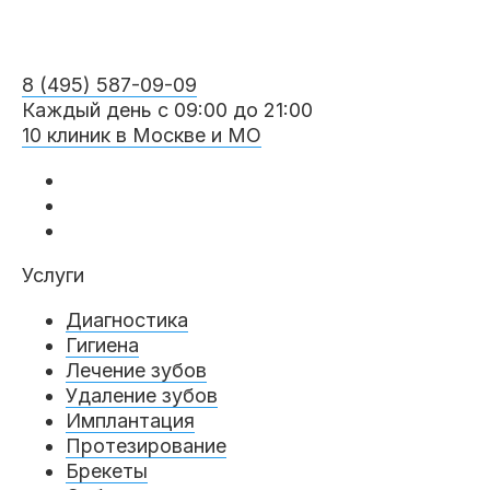
8 (495) 587-09-09
Каждый день с 09:00 до 21:00
10 клиник в Москве и МО
Услуги
Диагностика
Гигиена
Лечение зубов
Удаление зубов
Имплантация
Протезирование
Брекеты