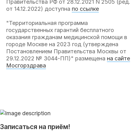
Правительства РФ от 28.12.2021 N 2505 (ред.
от 14.12.2022) доступна
по ссылке
"Территориальная программа
государственных гарантий бесплатного
оказания гражданам медицинской помощи в
городе Москве на 2023 год (утверждена
Постановлением Правительства Москвы от
29.12.2022 № 3044-ПП)" размещена
на сайте
Мосгорздрава
Записаться на приём!