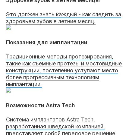
Здоровье зубов в летние месяцы
Это должен знать каждый - как следить за
здоровьем зубов в летние месяц.
Показания для имплантации
Традиционные методы протезирования,
такие как съемные протезы и мостовидные
конструкции, постепенно уступают место
более прогрессивным технологиям
имплантации.
Возможности Astra Tech
Система имплантатов Astra Tech,
разработанная шведской компанией,
представляет собой передовое решение,