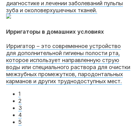
диагностике и лечении заболеваний пульпы
зуба и околоверхушечных тканей.
Ирригаторы в домашних условиях
Ирригатор – это современное устройство
для дополнительной гигиены полости рта,
которое использует направленную струю
воды или специального раствора для очистки
межзубных промежутков, пародонтальных
карманов и других труднодоступных мест.
1
2
3
4
5