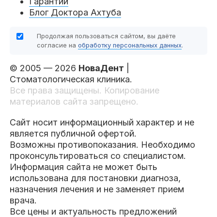
Гарантии
Блог Доктора Ахтуба
Продолжая пользоваться сайтом, вы даёте
согласие на
обработку персональных данных
.
© 2005 — 2026
НоваДент
|
Стоматологическая клиника.
Все права защищены. Копирование
материалов сайта запрещено.
Сайт носит информационный характер и не
является публичной офертой.
Возможны противопоказания. Необходимо
проконсультироваться со специалистом.
Информация сайта не может быть
использована для постановки диагноза,
назначения лечения и не заменяет прием
врача.
Все цены и актуальность предложений