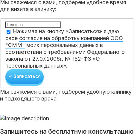
Мы свяжемся с вами, подберем удобное время
для визита в клинику:
Нажимая на кнопку «Записаться» я даю
свое
согласие на обработку компанией ООО
"СММ"
моих персональных данных в
соответствии с требованиями Федерального
закона от 27.07.2006г. № 152-ФЗ «О
персональных данных».
✓ Записаться
Мы свяжемся с вами, подберем удобную клинику
и подходящего врача:
Запишитесь на бесплатную консультацию