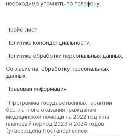
необходимо уточнять
по телефону.
Прайс-лист
.
Политика конфиденциальности
.
Политика обработки персональных данных
.
Согласие на обработку персональных
данных
.
Правовая информация.
"Программа государственных гарантий
бесплатного оказания гражданам
медицинской помощи на 2022 год и на
плановый период 2023 и 2024 годов"
(утверждена Постановлением