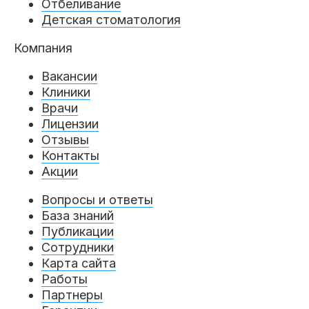
Отбеливание
Детская стоматология
Компания
Вакансии
Клиники
Врачи
Лицензии
Отзывы
Контакты
Акции
Вопросы и ответы
База знаний
Публикации
Сотрудники
Карта сайта
Работы
Партнеры