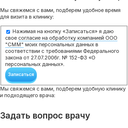
Мы свяжемся с вами, подберем удобное время
для визита в клинику:
Нажимая на кнопку «Записаться» я даю
свое
согласие на обработку компанией ООО
"СММ"
моих персональных данных в
соответствии с требованиями Федерального
закона от 27.07.2006г. № 152-ФЗ «О
персональных данных».
Записаться
Мы свяжемся с вами, подберем удобную клинику
и подходящего врача:
Задать вопрос врачу