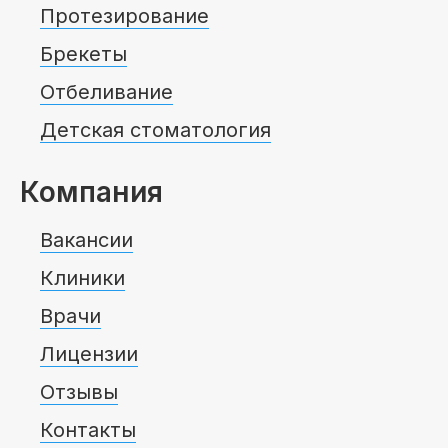
Протезирование
Брекеты
Отбеливание
Детская стоматология
Компания
Вакансии
Клиники
Врачи
Лицензии
Отзывы
Контакты