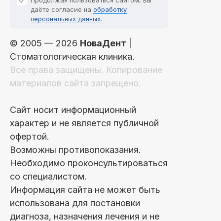
даёте согласие на
обработку
персональных данных
.
© 2005 — 2026
НоваДент
|
Стоматологическая клиника.
Все права защищены. Копирование
материалов сайта запрещено.
Сайт носит информационный
характер и не является публичной
офертой.
Возможны противопоказания.
Необходимо проконсультироваться
со специалистом.
Информация сайта не может быть
использована для постановки
диагноза, назначения лечения и не