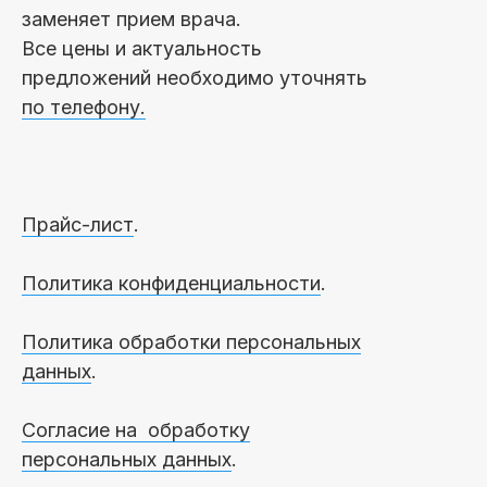
заменяет прием врача.
Все цены и актуальность
предложений необходимо уточнять
по телефону.
Прайс-лист
.
Политика конфиденциальности
.
Политика обработки персональных
данных
.
Согласие на обработку
персональных данных
.