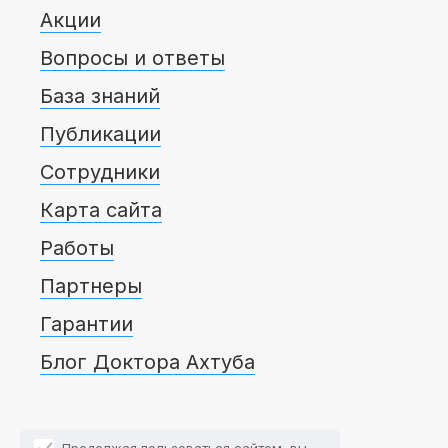
Акции
Вопросы и ответы
База знаний
Публикации
Сотрудники
Карта сайта
Работы
Партнеры
Гарантии
Блог Доктора Ахтуба
Продолжая пользоваться сайтом, вы