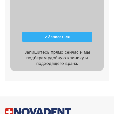
✓ Записаться
Запишитесь прямо сейчас и мы
подберем удобную клинику и
подходящего врача.