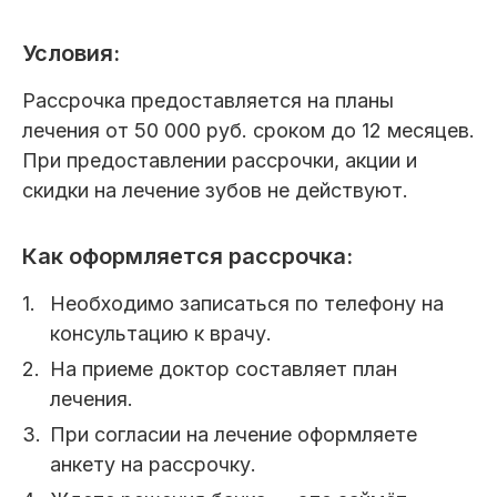
Условия:
Рассрочка предоставляется на планы
лечения от 50 000 руб. сроком до 12 месяцев.
При предоставлении рассрочки, акции и
скидки на лечение зубов не действуют.
Как оформляется рассрочка:
Необходимо записаться по телефону на
консультацию к врачу.
На приеме доктор составляет план
лечения.
При согласии на лечение оформляете
анкету на рассрочку.