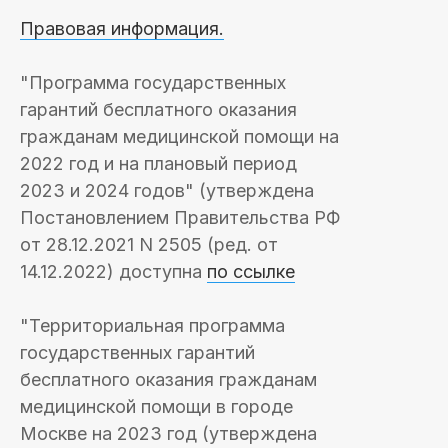
Правовая информация.
"Программа государственных
гарантий бесплатного оказания
гражданам медицинской помощи на
2022 год и на плановый период
2023 и 2024 годов" (утверждена
Постановлением Правительства РФ
от 28.12.2021 N 2505 (ред. от
14.12.2022) доступна
по ссылке
"Территориальная программа
государственных гарантий
бесплатного оказания гражданам
медицинской помощи в городе
Москве на 2023 год (утверждена