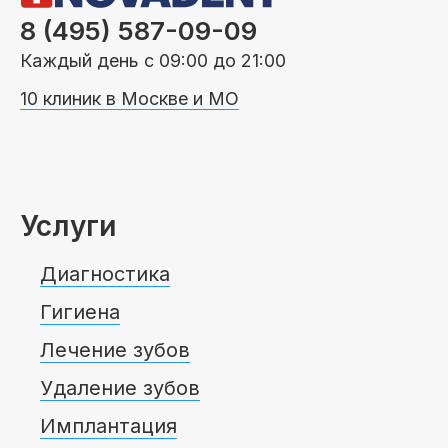
8 (495) 587-09-09
Каждый день с 09:00 до 21:00
10 клиник в Москве и МО
Услуги
Диагностика
Гигиена
Лечение зубов
Удаление зубов
Имплантация