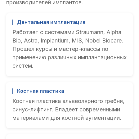
производителей имплантов.
Дентальная имплантация
Работает с системами Straumann, Alpha
Bio, Astra, Implantium, MIS, Nobel Biocare.
Прошел курсы и мастер-классы по
применению различных имплантационных
систем.
Костная пластика
Костная пластика альвеолярного гребня,
синус-лифтинг. Владеет современными
материалами для костной аугментации.