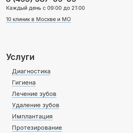
Каждый день с 09:00 до 21:00
10 клиник в Москве и МО
Услуги
Диагностика
Гигиена
Лечение зубов
Удаление зубов
Имплантация
Протезирование