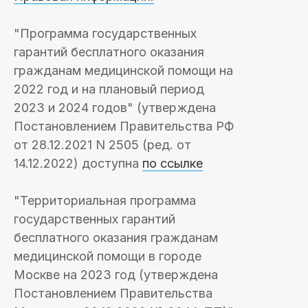
"Программа государственных
гарантий бесплатного оказания
гражданам медицинской помощи на
2022 год и на плановый период
2023 и 2024 годов" (утверждена
Постановлением Правительства РФ
от 28.12.2021 N 2505 (ред. от
14.12.2022) доступна
по ссылке
"Территориальная программа
государственных гарантий
бесплатного оказания гражданам
медицинской помощи в городе
Москве на 2023 год (утверждена
Постановлением Правительства