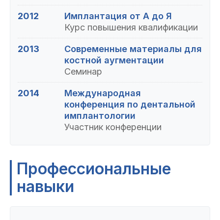
2012
Имплантация от А до Я
Курс повышения квалификации
2013
Современные материалы для
костной аугментации
Семинар
2014
Международная
конференция по дентальной
имплантологии
Участник конференции
Профессиональные
навыки