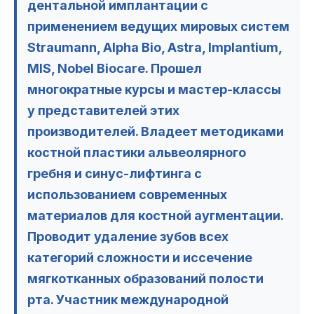
дентальной имплантации с
применением ведущих мировых систем
Straumann, Alpha Bio, Astra, Implantium,
MIS, Nobel Biocare. Прошел
многократные курсы и мастер-классы
у представителей этих
производителей. Владеет методиками
костной пластики альвеолярного
гребня и синус-лифтинга с
использованием современных
материалов для костной аугментации.
Проводит удаление зубов всех
категорий сложности и иссечение
мягкотканных образований полости
рта. Участник международной