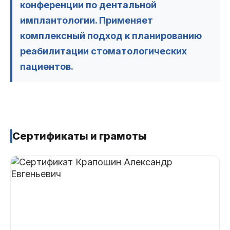
конференции по дентальной
имплантологии. Применяет
комплексный подход к планированию
реабилитации стоматологических
пациентов.
Сертификаты и грамоты