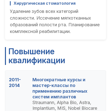
Хирургическая стоматология
Удаление зубов всех категорий
сложности. Иссечение мягкотканных
образований полости рта. Планирование
комплексной реабилитации.
Повышение
квалификации
2011-
Многократные курсы и
2014
мастер-классы по
применению различных
систем имплантов
Straumann, Alpha Bio, Astra,
Implantium, MIS, Nobel Biocare