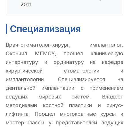
2011
Специализация
Врач-стоматолог-хирург, имплантолог.
Окончил МГМСУ, прошел клиническую
интернатуру и ординатуру на кафедре
хирургической стоматологии и
имплантологии. Специализируется на
дентальной имплантации с применением
ведущих мировых систем. Владеет
методиками костной пластики и синус-
лифтинга. Прошел многократные курсы и
мастер-классы у представителей ведущих