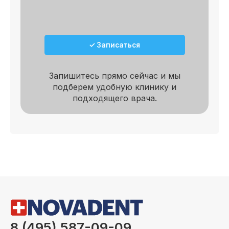
✓ Записаться
Запишитесь прямо сейчас и мы
подберем удобную клинику и
подходящего врача.
8 (495) 587-09-09