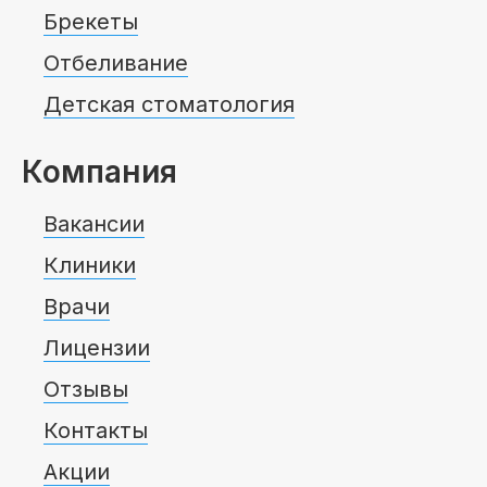
Брекеты
Отбеливание
Детская стоматология
Компания
Вакансии
Клиники
Врачи
Лицензии
Отзывы
Контакты
Акции