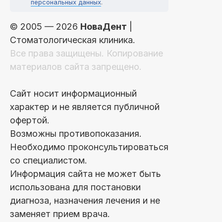
персональных данных
.
© 2005 — 2026
НоваДент
|
Стоматологическая клиника.
Все права защищены. Копирование
материалов сайта запрещено.
Сайт носит информационный
характер и не является публичной
офертой.
Возможны противопоказания.
Необходимо проконсультироваться
со специалистом.
Информация сайта не может быть
использована для постановки
диагноза, назначения лечения и не
заменяет прием врача.