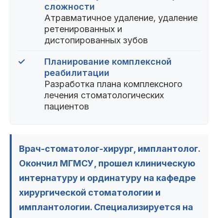
сложности
Атравматичное удаление, удаление
ретенированных и
дистопированных зубов
✓
Планирование комплексной
реабилитации
Разработка плана комплексного
лечения стоматологических
пациентов
Врач-стоматолог-хирург, имплантолог.
Окончил МГМСУ, прошел клиническую
интернатуру и ординатуру на кафедре
хирургической стоматологии и
имплантологии. Специализируется на