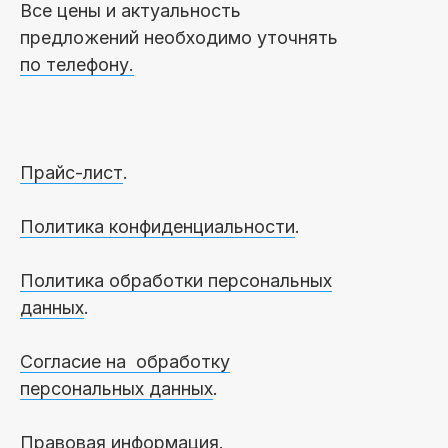
Все цены и актуальность
предложений необходимо уточнять
по телефону.
Прайс-лист
.
Политика конфиденциальности
.
Политика обработки персональных
данных
.
Согласие на обработку
персональных данных
.
Правовая информация.