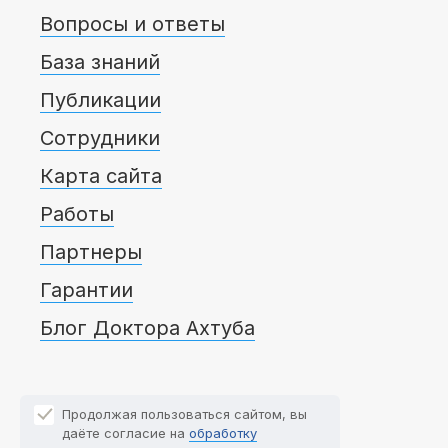
Вопросы и ответы
База знаний
Публикации
Сотрудники
Карта сайта
Работы
Партнеры
Гарантии
Блог Доктора Ахтуба
Продолжая пользоваться сайтом, вы
даёте согласие на
обработку