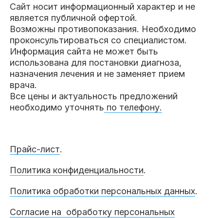
Сайт носит информационный характер и не
является публичной офертой.
Возможны противопоказания. Необходимо
проконсультироваться со специалистом.
Информация сайта не может быть
использована для постановки диагноза,
назначения лечения и не заменяет прием
врача.
Все цены и актуальность предложений
необходимо уточнять
по телефону.
Прайс-лист
.
Политика конфиденциальности
.
Политика обработки персональных данных
.
Согласие на обработку персональных