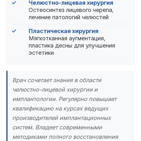
✓
Челюстно-лицевая хирургия
Остеосинтез лицевого черепа,
лечение патологий челюстей
✓
Пластическая хирургия
Мягкотканная аугментация,
пластика десны для улучшения
эстетики
Врач сочетает знания в области
челюстно-лицевой хирургии и
имплантологии. Регулярно повышает
квалификацию на курсах ведущих
производителей имплантационных
систем. Владеет современными
методиками полного восстановления