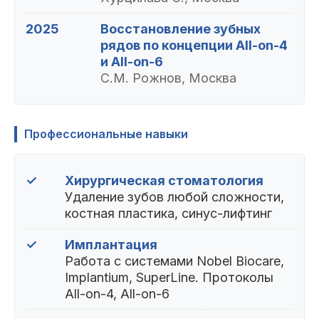
2025
Восстановление зубных
рядов по концепции All-on-4
и All-on-6
С.М. Рожнов, Москва
Профессиональные навыки
✓
Хирургическая стоматология
Удаление зубов любой сложности,
костная пластика, синус-лифтинг
✓
Имплантация
Работа с системами Nobel Biocare,
Implantium, SuperLine. Протоколы
All-on-4, All-on-6