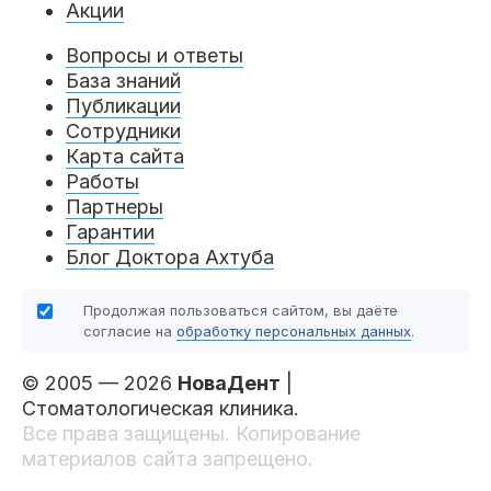
Акции
Вопросы и ответы
База знаний
Публикации
Сотрудники
Карта сайта
Работы
Партнеры
Гарантии
Блог Доктора Ахтуба
Продолжая пользоваться сайтом, вы даёте
согласие на
обработку персональных данных
.
© 2005 — 2026
НоваДент
|
Стоматологическая клиника.
Все права защищены. Копирование
материалов сайта запрещено.