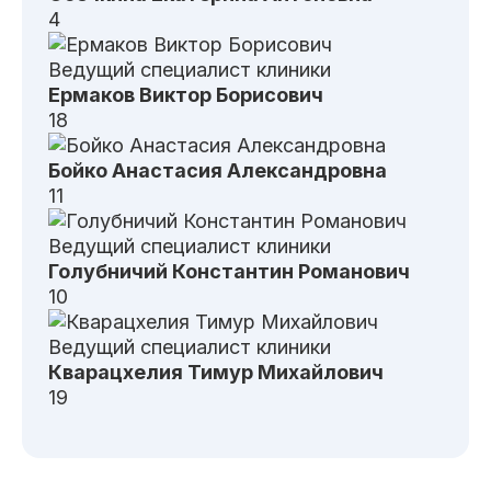
4
Ведущий специалист клиники
Ермаков
Виктор Борисович
18
Бойко
Анастасия Александровна
11
Ведущий специалист клиники
Голубничий
Константин Романович
10
Ведущий специалист клиники
Кварацхелия
Тимур Михайлович
19