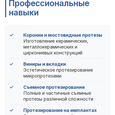
Профессиональные
навыки
✓
Коронки и мостовидные протезы
Изготовление керамических,
металлокерамических и
циркониевых конструкций
✓
Виниры и вкладки
Эстетическое протезирование
микропротезами
✓
Съемное протезирование
Полные и частичные съемные
протезы различной сложности
✓
Протезирование на имплантах