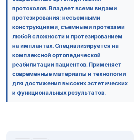
протоколов. Владеет всеми видами
протезирования: несъемными
конструкциями, съемными протезами
любой сложности и протезированием
на имплантах. Специализируется на
комплексной ортопедической
реабилитации пациентов. Применяет
современные материалы и технологии
для достижения высоких эстетических
и функциональных результатов.