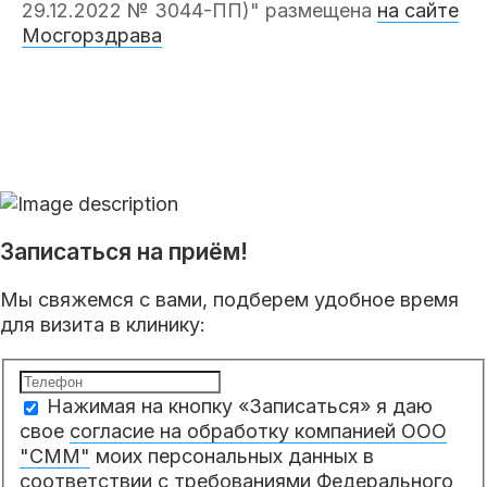
29.12.2022 № 3044-ПП)" размещена
на сайте
Мосгорздрава
Записаться на приём!
Мы свяжемся с вами, подберем удобное время
для визита в клинику:
Нажимая на кнопку «Записаться» я даю
свое
согласие на обработку компанией ООО
"СММ"
моих персональных данных в
соответствии с требованиями Федерального