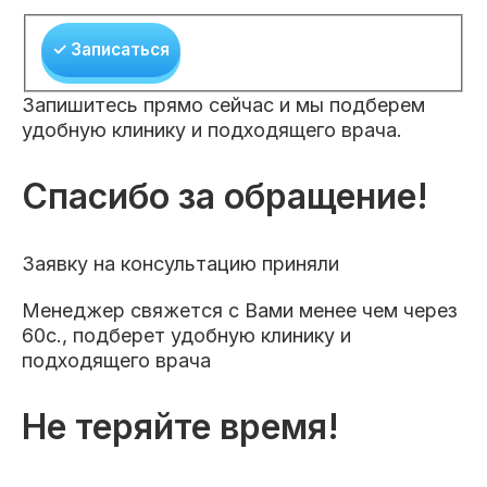
✓ Записаться
Запишитесь прямо сейчас и мы подберем
удобную клинику и подходящего врача.
Спасибо за обращение!
Заявку на консультацию приняли
Менеджер свяжется с Вами менее чем через
60с., подберет удобную клинику и
подходящего врача
Не теряйте время!