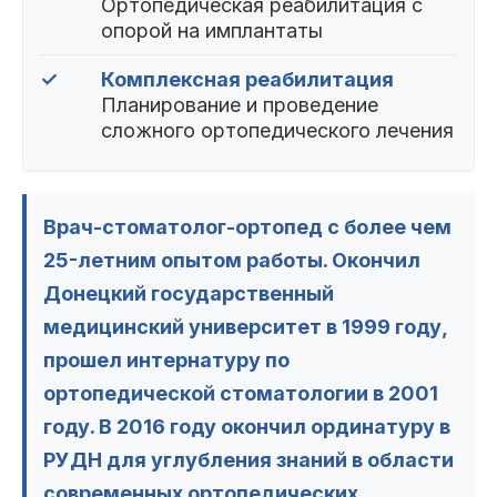
Ортопедическая реабилитация с
опорой на имплантаты
✓
Комплексная реабилитация
Планирование и проведение
сложного ортопедического лечения
Врач-стоматолог-ортопед с более чем
25-летним опытом работы. Окончил
Донецкий государственный
медицинский университет в 1999 году,
прошел интернатуру по
ортопедической стоматологии в 2001
году. В 2016 году окончил ординатуру в
РУДН для углубления знаний в области
современных ортопедических