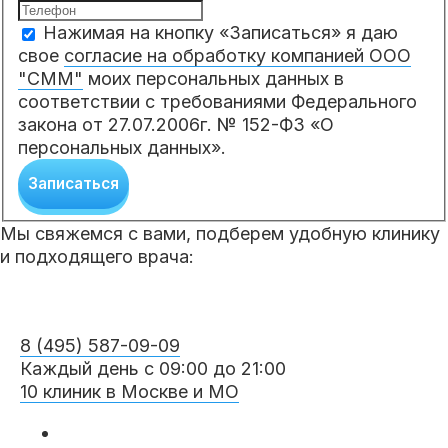
Нажимая на кнопку «Записаться» я даю
свое
согласие на обработку компанией ООО
"СММ"
моих персональных данных в
соответствии с требованиями Федерального
закона от 27.07.2006г. № 152-ФЗ «О
персональных данных».
Записаться
Мы свяжемся с вами, подберем удобную клинику
и подходящего врача:
8 (495) 587-09-09
Каждый день с 09:00 до 21:00
10 клиник в Москве и МО