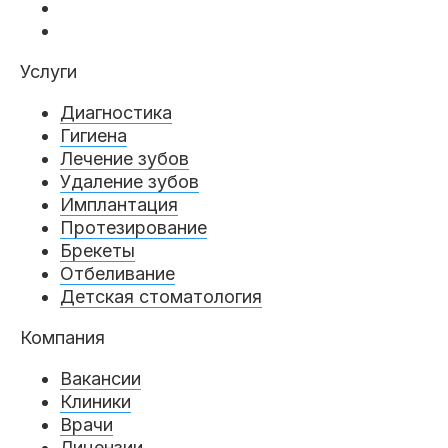
Услуги
Диагностика
Гигиена
Лечение зубов
Удаление зубов
Имплантация
Протезирование
Брекеты
Отбеливание
Детская стоматология
Компания
Вакансии
Клиники
Врачи
Лицензии