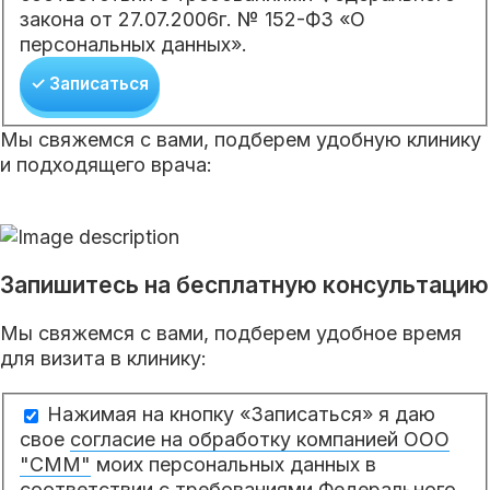
закона от 27.07.2006г. № 152-ФЗ «О
персональных данных».
✓ Записаться
Мы свяжемся с вами, подберем удобную клинику
и подходящего врача:
Запишитесь на бесплатную консультацию
Мы свяжемся с вами, подберем удобное время
для визита в клинику:
Нажимая на кнопку «Записаться» я даю
свое
согласие на обработку компанией ООО
"СММ"
моих персональных данных в
соответствии с требованиями Федерального