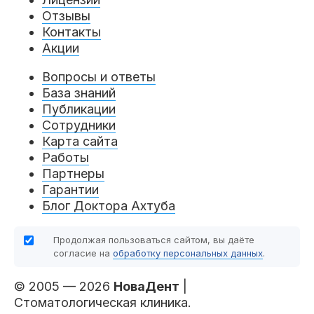
Отзывы
Контакты
Акции
Вопросы и ответы
База знаний
Публикации
Сотрудники
Карта сайта
Работы
Партнеры
Гарантии
Блог Доктора Ахтуба
Продолжая пользоваться сайтом, вы даёте
согласие на
обработку персональных данных
.
© 2005 — 2026
НоваДент
|
Стоматологическая клиника.