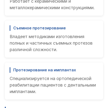
Работает с керамическими и
металлокерамическими конструкциями.
Съемное протезирование
Владеет методиками изготовления
полных и частичных съемных протезов
различной сложности.
Протезирование на имплантах
Специализируется на ортопедической
реабилитации пациентов с дентальными
имплантами.