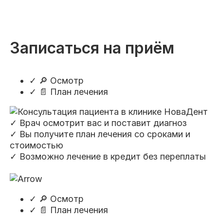
Записаться на приём
✓
🔎 Осмотр
✓
📄 План лечения
✓ Врач осмотрит вас и поставит диагноз
✓ Вы получите план лечения со сроками и
стоимостью
✓ Возможно лечение в кредит без переплаты
✓
🔎 Осмотр
✓
📄 План лечения