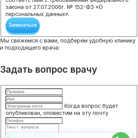
закона от 27.07.2006г. № 152-ФЗ «О
персональных данных».
Записаться
Мы свяжемся с вами, подберем удобную клинику
и подходящего врача:
Задать вопрос врачу
Когда вопрос будет
опубликован, оповестим на эту почту