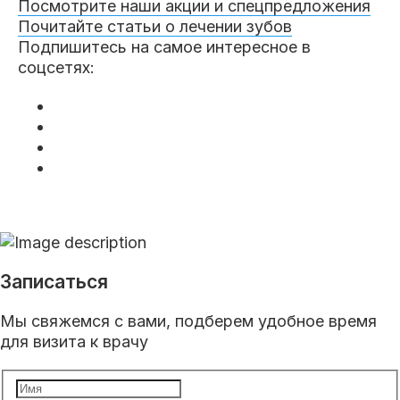
Посмотрите наши акции и спецпредложения
Почитайте статьи о лечении зубов
Подпишитесь на самое интересное в
соцсетях:
Записаться
Мы свяжемся с вами, подберем удобное время
для визита к врачу