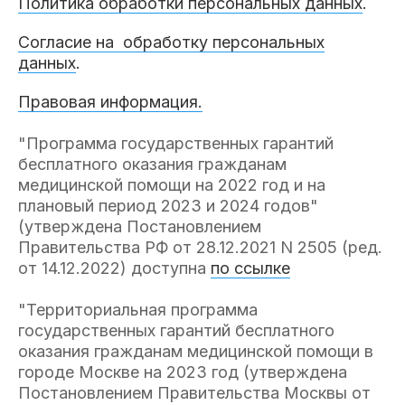
Политика обработки персональных данных
.
Согласие на обработку персональных
данных
.
Правовая информация.
"Программа государственных гарантий
бесплатного оказания гражданам
медицинской помощи на 2022 год и на
плановый период 2023 и 2024 годов"
(утверждена Постановлением
Правительства РФ от 28.12.2021 N 2505 (ред.
от 14.12.2022) доступна
по ссылке
"Территориальная программа
государственных гарантий бесплатного
оказания гражданам медицинской помощи в
городе Москве на 2023 год (утверждена
Постановлением Правительства Москвы от