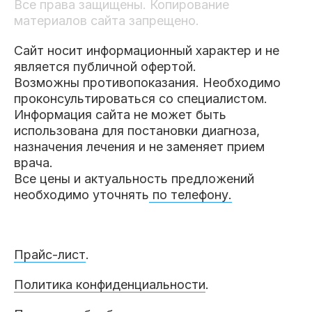
Все права защищены. Копирование
материалов сайта запрещено.
Сайт носит информационный характер и не
является публичной офертой.
Возможны противопоказания. Необходимо
проконсультироваться со специалистом.
Информация сайта не может быть
использована для постановки диагноза,
назначения лечения и не заменяет прием
врача.
Все цены и актуальность предложений
необходимо уточнять
по телефону.
Прайс-лист
.
Политика конфиденциальности
.