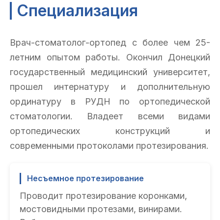
Специализация
Врач-стоматолог-ортопед с более чем 25-
летним опытом работы. Окончил Донецкий
государственный медицинский университет,
прошел интернатуру и дополнительную
ординатуру в РУДН по ортопедической
стоматологии. Владеет всеми видами
ортопедических конструкций и
современными протоколами протезирования.
Несъемное протезирование
Проводит протезирование коронками,
мостовидными протезами, винирами.