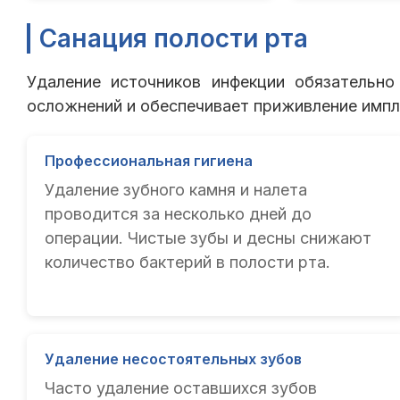
Санация полости рта
Удаление источников инфекции обязательн
осложнений и обеспечивает приживление импл
Профессиональная гигиена
Удаление зубного камня и налета
проводится за несколько дней до
операции. Чистые зубы и десны снижают
количество бактерий в полости рта.
Удаление несостоятельных зубов
Часто удаление оставшихся зубов