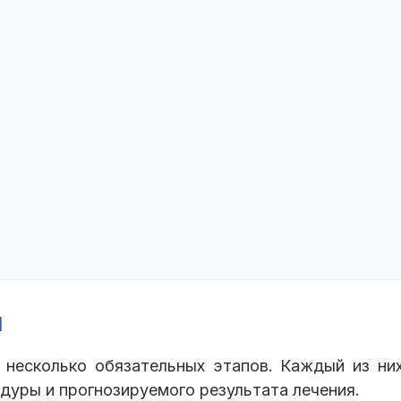
и
т несколько обязательных этапов. Каждый из ни
дуры и прогнозируемого результата лечения.