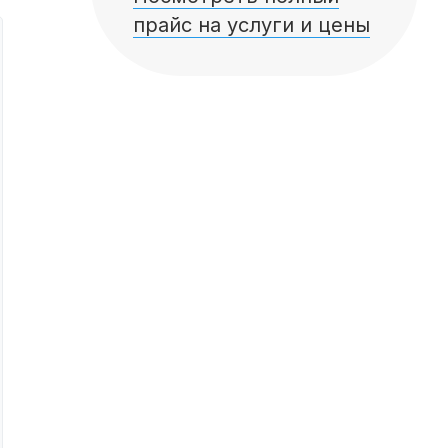
прайс на услуги и цены