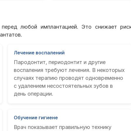
о перед любой имплантацией. Это снижает рис
антатов.
Лечение воспалений
Пародонтит, периодонтит и другие
воспаления требуют лечения. В некоторых
случаях терапию проводят одновременно
с удалением несостоятельных зубов в
день операции.
Обучение гигиене
Врач показывает правильную технику