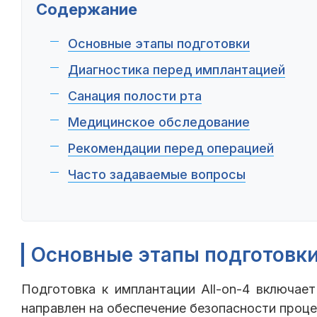
Содержание
Основные этапы подготовки
Диагностика перед имплантацией
Санация полости рта
Медицинское обследование
Рекомендации перед операцией
Часто задаваемые вопросы
Основные этапы подготовк
Подготовка к имплантации All-on-4 включае
направлен на обеспечение безопасности проце