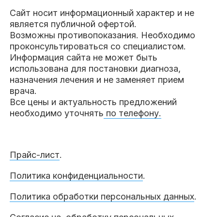
Сайт носит информационный характер и не
является публичной офертой.
Возможны противопоказания. Необходимо
проконсультироваться со специалистом.
Информация сайта не может быть
использована для постановки диагноза,
назначения лечения и не заменяет прием
врача.
Все цены и актуальность предложений
необходимо уточнять
по телефону.
Прайс-лист
.
Политика конфиденциальности
.
Политика обработки персональных данных
.