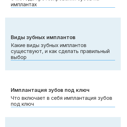
имплантах
Виды зубных имплантов
Какие виды зубных имплантов
существуют, и как сделать правильный
выбор
Имплантация зубов под ключ
Что включает в себя имплантация зубов
под ключ