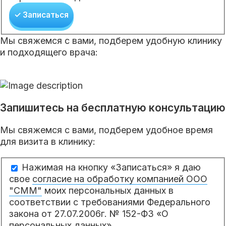
✓ Записаться
Мы свяжемся с вами, подберем удобную клинику
и подходящего врача:
Запишитесь на бесплатную консультацию
Мы свяжемся с вами, подберем удобное время
для визита в клинику:
Нажимая на кнопку «Записаться» я даю
свое
согласие на обработку компанией ООО
"СММ"
моих персональных данных в
соответствии с требованиями Федерального
закона от 27.07.2006г. № 152-ФЗ «О
персональных данных».