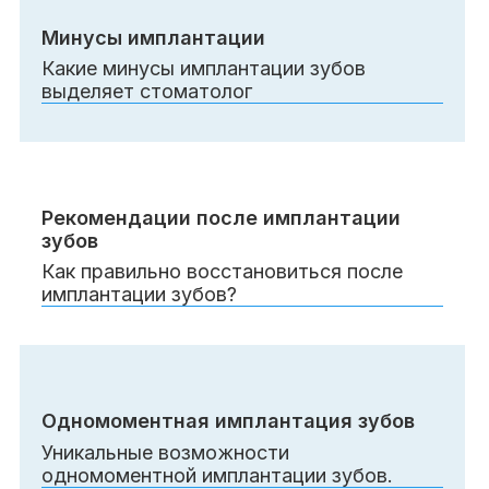
Минусы имплантации
Какие минусы имплантации зубов
выделяет стоматолог
Рекомендации после имплантации
зубов
Как правильно восстановиться после
имплантации зубов?
Одномоментная имплантация зубов
Уникальные возможности
одномоментной имплантации зубов.