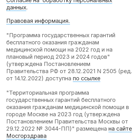
Согласие на обработку персональных
данных
.
Правовая информация.
"Программа государственных гарантий
бесплатного оказания гражданам
медицинской помощи на 2022 год и на
плановый период 2023 и 2024 годов"
(утверждена Постановлением
Правительства РФ от 28.12.2021 N 2505 (ред.
от 14.12.2022) доступна
по ссылке
"Территориальная программа
государственных гарантий бесплатного
оказания гражданам медицинской помощи в
городе Москве на 2023 год (утверждена
Постановлением Правительства Москвы от
29.12.2022 № 3044-ПП)" размещена
на сайте
Мосгорздрава