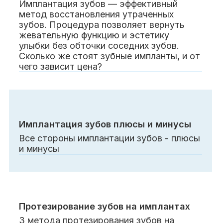
Имплантация зубов — эффективный
метод восстановления утраченных
зубов. Процедура позволяет вернуть
жевательную функцию и эстетику
улыбки без обточки соседних зубов.
Сколько же стоят зубные импланты, и от
чего зависит цена?
Имплантация зубов плюсы и минусы
Все стороны имплантации зубов - плюсы
и минусы
Протезирование зубов на имплантах
3 метода протезирования зубов на