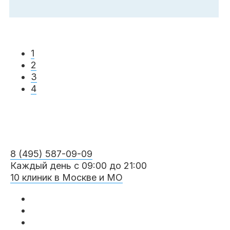
1
2
3
4
8 (495) 587-09-09
Каждый день с 09:00 до 21:00
10 клиник в Москве и МО