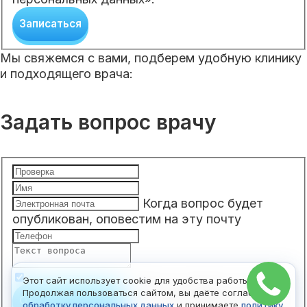
Записаться
Мы свяжемся с вами, подберем удобную клинику
и подходящего врача:
Задать вопрос врачу
Когда вопрос будет
опубликован, оповестим на эту почту
Этот сайт использует cookie для удобства работы.
Чтобы отправить вопрос,
Продолжая пользоваться сайтом, вы даёте согласие на
Отправить вопрос
обработку персональных данных
и принимаете
политику