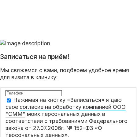
Записаться на приём!
Мы свяжемся с вами, подберем удобное время
для визита в клинику:
Нажимая на кнопку «Записаться» я даю
свое
согласие на обработку компанией ООО
"СММ"
моих персональных данных в
соответствии с требованиями Федерального
закона от 27.07.2006г. № 152-ФЗ «О
персональных данных».