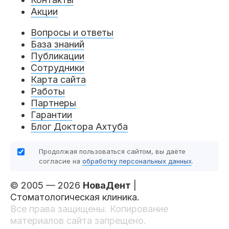
Акции
Вопросы и ответы
База знаний
Публикации
Сотрудники
Карта сайта
Работы
Партнеры
Гарантии
Блог Доктора Ахтуба
Продолжая пользоваться сайтом, вы даёте
согласие на
обработку персональных данных
.
© 2005 — 2026
НоваДент
|
Стоматологическая клиника.
Все права защищены. Копирование
материалов сайта запрещено.