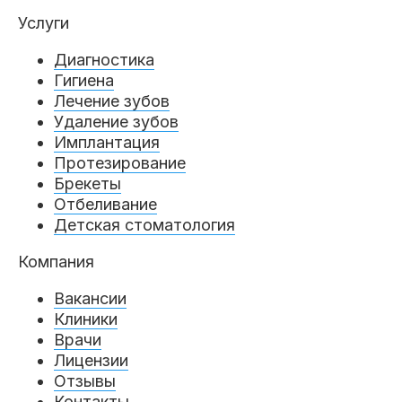
Услуги
Диагностика
Гигиена
Лечение зубов
Удаление зубов
Имплантация
Протезирование
Брекеты
Отбеливание
Детская стоматология
Компания
Вакансии
Клиники
Врачи
Лицензии
Отзывы
Контакты