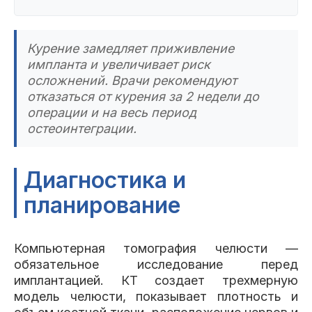
Курение замедляет приживление
импланта и увеличивает риск
осложнений. Врачи рекомендуют
отказаться от курения за 2 недели до
операции и на весь период
остеоинтеграции.
Диагностика и
планирование
Компьютерная томография челюсти —
обязательное исследование перед
имплантацией. КТ создает трехмерную
модель челюсти, показывает плотность и