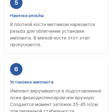
5
Нарезка резьбы
В плотной кости метчиком нарезается
резьба для облегчения установки
импланта. В мягкой кости этот этап
пропускается.
6
Установка импланта
Имплант вкручивается в подготовленное
ложе физиодиспенсером или вручную.
Создается момент затяжки 35-45 Н/см
для первичной стабильности.