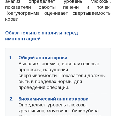
анализ определяет уровень глюкозы,
показатели работы печени и почек.
Коагулограмма оценивает свертываемость
крови.
Обязательные анализы перед
имплантацией
1.
Общий анализ крови
Выявляет анемию, воспалительные
процессы, нарушения
свертываемости. Показатели должны
быть в пределах нормы для
проведения операции.
2.
Биохимический анализ крови
Определяет уровень глюкозы,
креатинина, мочевины, билирубина.