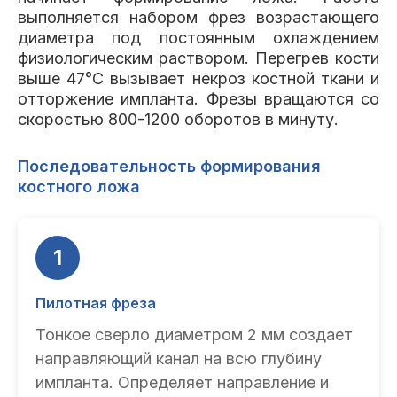
выполняется набором фрез возрастающего
диаметра под постоянным охлаждением
физиологическим раствором. Перегрев кости
выше 47°C вызывает некроз костной ткани и
отторжение импланта. Фрезы вращаются со
скоростью 800-1200 оборотов в минуту.
Последовательность формирования
костного ложа
1
Пилотная фреза
Тонкое сверло диаметром 2 мм создает
направляющий канал на всю глубину
импланта. Определяет направление и