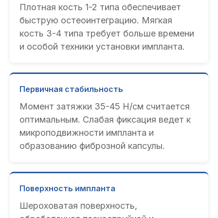
Плотная кость 1-2 типа обеспечивает
быструю остеоинтеграцию. Мягкая
кость 3-4 типа требует больше времени
и особой техники установки импланта.
Первичная стабильность
Момент затяжки 35-45 Н/см считается
оптимальным. Слабая фиксация ведет к
микроподвижности импланта и
образованию фиброзной капсулы.
Поверхность импланта
Шероховатая поверхность,