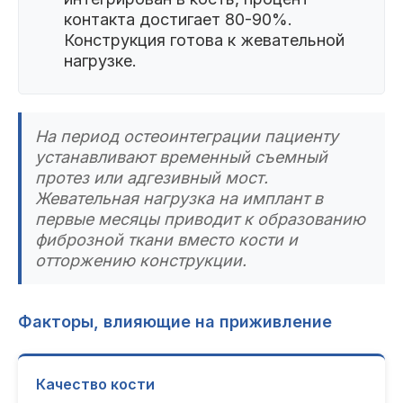
контакта достигает 80-90%.
Конструкция готова к жевательной
нагрузке.
На период остеоинтеграции пациенту
устанавливают временный съемный
протез или адгезивный мост.
Жевательная нагрузка на имплант в
первые месяцы приводит к образованию
фиброзной ткани вместо кости и
отторжению конструкции.
Факторы, влияющие на приживление
Качество кости