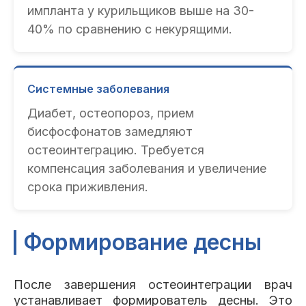
импланта у курильщиков выше на 30-
40% по сравнению с некурящими.
Системные заболевания
Диабет, остеопороз, прием
бисфосфонатов замедляют
остеоинтеграцию. Требуется
компенсация заболевания и увеличение
срока приживления.
Формирование десны
После завершения остеоинтеграции врач
устанавливает формирователь десны. Это