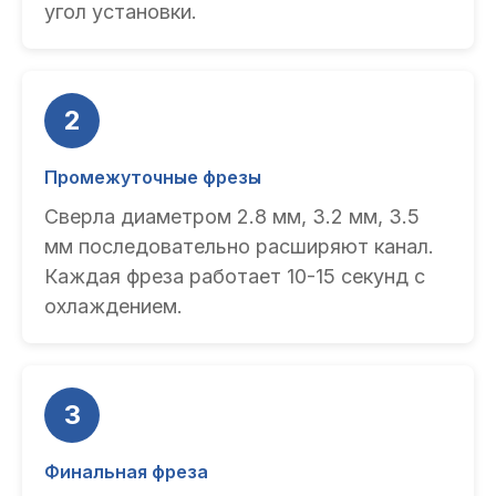
угол установки.
2
Промежуточные фрезы
Сверла диаметром 2.8 мм, 3.2 мм, 3.5
мм последовательно расширяют канал.
Каждая фреза работает 10-15 секунд с
охлаждением.
3
Финальная фреза