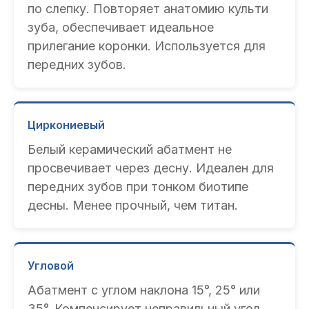
по слепку. Повторяет анатомию культи
зуба, обеспечивает идеальное
прилегание коронки. Используется для
передних зубов.
Циркониевый
Белый керамический абатмент не
просвечивает через десну. Идеален для
передних зубов при тонком биотипе
десны. Менее прочный, чем титан.
Угловой
Абатмент с углом наклона 15°, 25° или
35°. Компенсирует неправильный угол