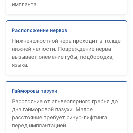
импланта.
Расположение нервов
Нижнечелюстной нерв проходит в толще
нижней челюсти. Повреждение нерва
вызывает онемение губы, подбородка,
языка.
Гайморовы пазухи
Расстояние от альвеолярного гребня до
дна гайморовой пазухи. Малое
расстояние требует синус-лифтинга
перед имплантацией.