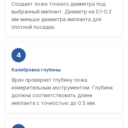
Создает ложе точного диаметра под
выбранный имплант. Диаметр на 0.1-0.2
мм меньше диаметра импланта для
плотной посадки.
4
Калибровка глубины
Врач проверяет глубину ложа
измерительным инструментом. Глубина
должна соответствовать длине
импланта с точностью до 0.5 мм.