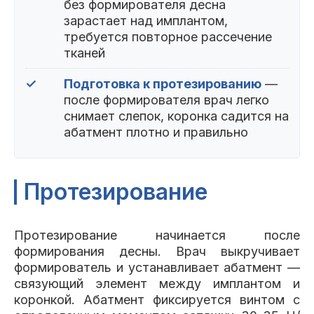
без формирователя десна
зарастает над имплантом,
требуется повторное рассечение
тканей
✓
Подготовка к протезированию
—
после формирователя врач легко
снимает слепок, коронка садится на
абатмент плотно и правильно
Протезирование
Протезирование начинается после
формирования десны. Врач выкручивает
формирователь и устанавливает абатмент —
связующий элемент между имплантом и
коронкой. Абатмент фиксируется винтом с