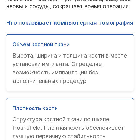
нервы и сосуды, сокращает время операции.
Что показывает компьютерная томография
Объем костной ткани
Высота, ширина и толщина кости в месте
установки импланта. Определяет
возможность имплантации без
дополнительных процедур.
Плотность кости
Структура костной ткани по шкале
Hounsfield. Плотная кость обеспечивает
лучшую первичную стабильность