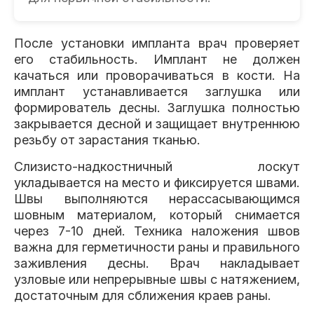
После установки импланта врач проверяет
его стабильность. Имплант не должен
качаться или проворачиваться в кости. На
имплант устанавливается заглушка или
формирователь десны. Заглушка полностью
закрывается десной и защищает внутреннюю
резьбу от зарастания тканью.
Слизисто-надкостничный лоскут
укладывается на место и фиксируется швами.
Швы выполняются нерассасывающимся
шовным материалом, который снимается
через 7-10 дней. Техника наложения швов
важна для герметичности раны и правильного
заживления десны. Врач накладывает
узловые или непрерывные швы с натяжением,
достаточным для сближения краев раны.