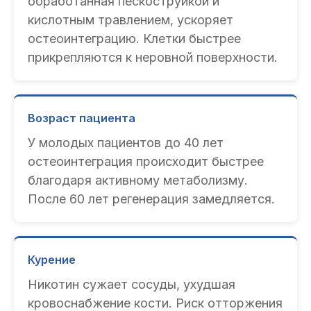
обработанная пескоструйкой и
кислотным травлением, ускоряет
остеоинтеграцию. Клетки быстрее
прикрепляются к неровной поверхности.
Возраст пациента
У молодых пациентов до 40 лет
остеоинтеграция происходит быстрее
благодаря активному метаболизму.
После 60 лет регенерация замедляется.
Курение
Никотин сужает сосуды, ухудшая
кровоснабжение кости. Риск отторжения