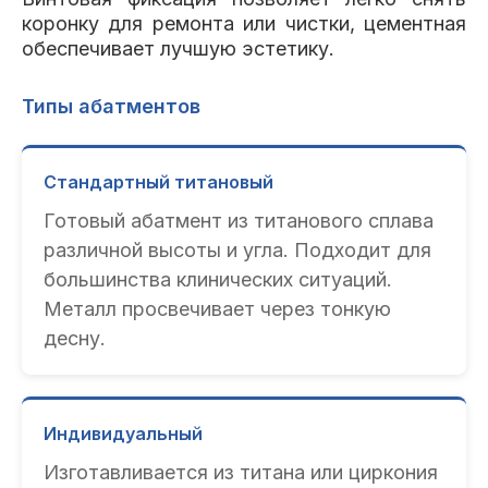
коронку для ремонта или чистки, цементная
обеспечивает лучшую эстетику.
Типы абатментов
Стандартный титановый
Готовый абатмент из титанового сплава
различной высоты и угла. Подходит для
большинства клинических ситуаций.
Металл просвечивает через тонкую
десну.
Индивидуальный
Изготавливается из титана или циркония