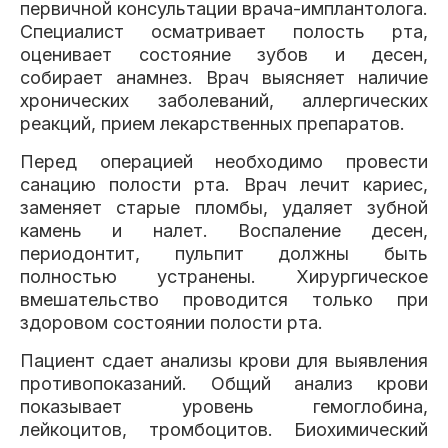
первичной консультации врача-имплантолога.
Специалист осматривает полость рта,
оценивает состояние зубов и десен,
собирает анамнез. Врач выясняет наличие
хронических заболеваний, аллергических
реакций, прием лекарственных препаратов.
Перед операцией необходимо провести
санацию полости рта. Врач лечит кариес,
заменяет старые пломбы, удаляет зубной
камень и налет. Воспаление десен,
периодонтит, пульпит должны быть
полностью устранены. Хирургическое
вмешательство проводится только при
здоровом состоянии полости рта.
Пациент сдает анализы крови для выявления
противопоказаний. Общий анализ крови
показывает уровень гемоглобина,
лейкоцитов, тромбоцитов. Биохимический