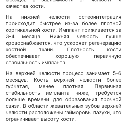
качества кости.
На нижней челюсти остеоинтеграция
происходит быстрее из-за более плотной
кортикальной кости. Имплант приживается за
3-4 месяца. Нижняя челюсть лучше
кровоснабжается, что ускоряет регенерацию
костной ткани. Плотность кости
обеспечивает хорошую первичную
стабильность импланта.
На верхней челюсти процесс занимает 5-6
месяцев. Кость верхней челюсти более
губчатая, менее плотная. Первичная
стабильность импланта ниже, требуется
больше времени для образования прочной
связи. В области жевательных зубов верхней
челюсти расположены гайморовы пазухи, что
ограничивает высоту кости.