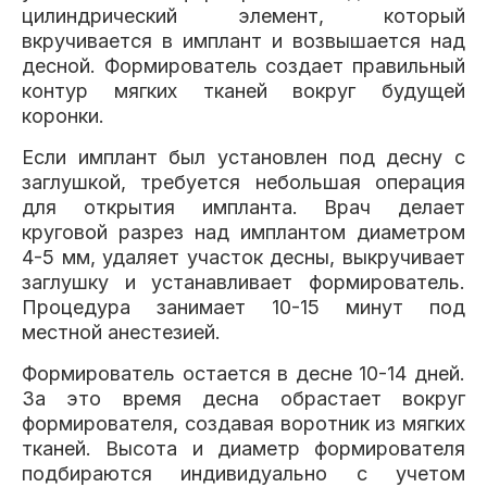
цилиндрический элемент, который
вкручивается в имплант и возвышается над
десной. Формирователь создает правильный
контур мягких тканей вокруг будущей
коронки.
Если имплант был установлен под десну с
заглушкой, требуется небольшая операция
для открытия импланта. Врач делает
круговой разрез над имплантом диаметром
4-5 мм, удаляет участок десны, выкручивает
заглушку и устанавливает формирователь.
Процедура занимает 10-15 минут под
местной анестезией.
Формирователь остается в десне 10-14 дней.
За это время десна обрастает вокруг
формирователя, создавая воротник из мягких
тканей. Высота и диаметр формирователя
подбираются индивидуально с учетом