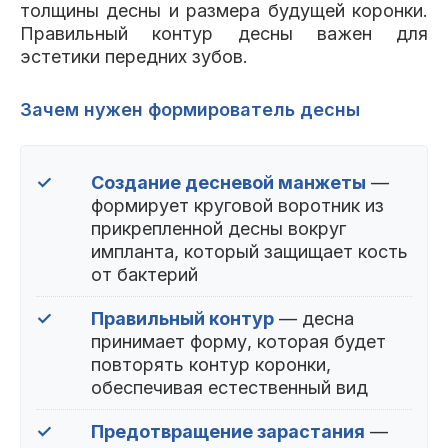
толщины десны и размера будущей коронки.
Правильный контур десны важен для
эстетики передних зубов.
Зачем нужен формирователь десны
✓
Создание десневой манжеты
—
формирует круговой воротник из
прикрепленной десны вокруг
импланта, который защищает кость
от бактерий
✓
Правильный контур
— десна
принимает форму, которая будет
повторять контур коронки,
обеспечивая естественный вид
✓
Предотвращение зарастания
—