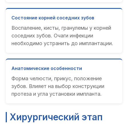
Состояние корней соседних зубов
Воспаление, кисты, гранулемы у корней
соседних зубов. Очаги инфекции
необходимо устранить до имплантации.
Анатомические особенности
Форма челюсти, прикус, положение
зубов. Влияет на выбор конструкции
протеза и угла установки импланта.
Хирургический этап