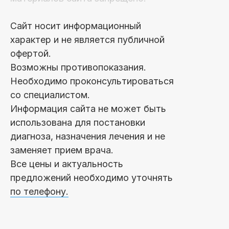
Сайт носит информационный
характер и не является публичной
офертой.
Возможны противопоказания.
Необходимо проконсультироваться
со специалистом.
Информация сайта не может быть
использована для постановки
диагноза, назначения лечения и не
заменяет прием врача.
Все цены и актуальность
предложений необходимо уточнять
по телефону.