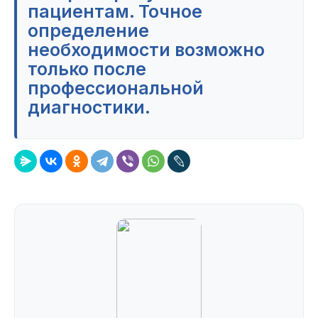
пациентам. Точное
определение
необходимости возможно
только после
профессиональной
диагностики.