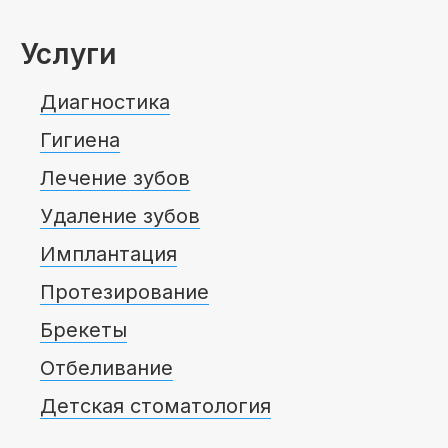
Услуги
Диагностика
Гигиена
Лечение зубов
Удаление зубов
Имплантация
Протезирование
Брекеты
Отбеливание
Детская стоматология