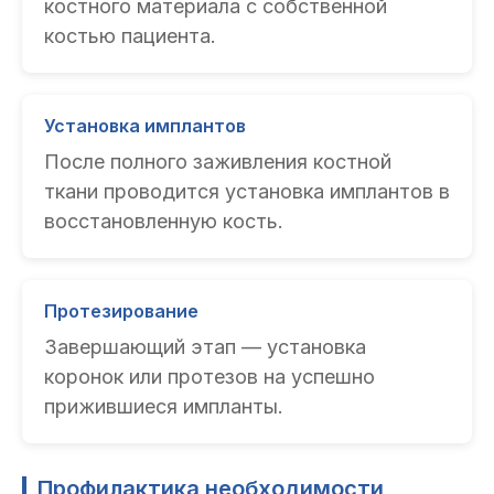
костного материала с собственной
костью пациента.
Установка имплантов
После полного заживления костной
ткани проводится установка имплантов в
восстановленную кость.
Протезирование
Завершающий этап — установка
коронок или протезов на успешно
прижившиеся импланты.
Профилактика необходимости