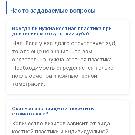
Часто задаваемые вопросы
Всегда ли нужна костная пластика при
длительном отсутствии зуба?
Нет. Если у вас долго отсутствует зуб,
то это еще не значит, что вам
обязательно нужна костная пластика.
Необходимость определяется только
после осмотра и компьютерной
томографии.
Сколько раз придется посетить
стоматолога?
Количество визитов зависит от вида
костной пластики и индивидуальной