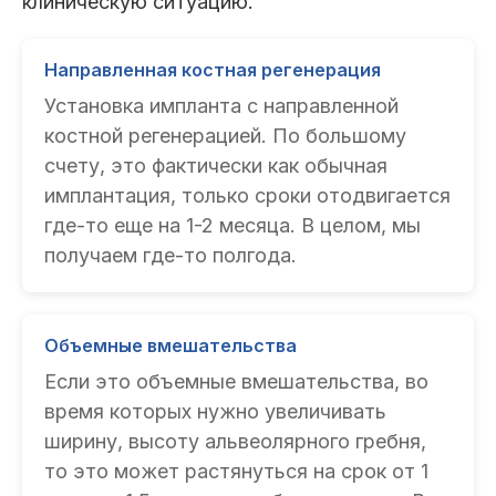
клиническую ситуацию.
Направленная костная регенерация
Установка импланта с направленной
костной регенерацией. По большому
счету, это фактически как обычная
имплантация, только сроки отодвигается
где-то еще на 1-2 месяца. В целом, мы
получаем где-то полгода.
Объемные вмешательства
Если это объемные вмешательства, во
время которых нужно увеличивать
ширину, высоту альвеолярного гребня,
то это может растянуться на срок от 1