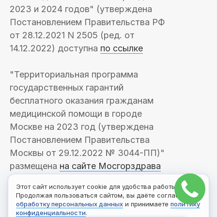
2023 и 2024 годов" (утверждена
Постановлением Правительства РФ
от 28.12.2021 N 2505 (ред. от
14.12.2022) доступна
по ссылке
"Территориальная программа
государственных гарантий
бесплатного оказания гражданам
медицинской помощи в городе
Москве на 2023 год (утверждена
Постановлением Правительства
Москвы от 29.12.2022 № 3044-ПП)"
размещена
на сайте Мосгорздрава
Этот сайт использует cookie для удобства работы.
Продолжая пользоваться сайтом, вы даёте согласие на
обработку персональных данных
и принимаете
политику
конфиденциальности
.