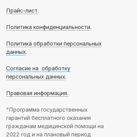
Прайс-лист
.
Политика конфиденциальности
.
Политика обработки персональных
данных
.
Согласие на обработку
персональных данных
.
Правовая информация.
"Программа государственных
гарантий бесплатного оказания
гражданам медицинской помощи на
2022 год и на плановый период