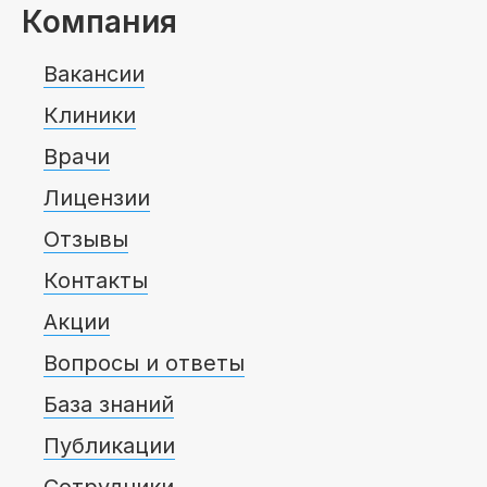
Компания
Вакансии
Клиники
Врачи
Лицензии
Отзывы
Контакты
Акции
Вопросы и ответы
База знаний
Публикации
Сотрудники