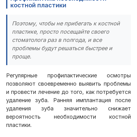
костной пластики
Поэтому, чтобы не прибегать к костной
пластике, просто посещайте своего
стоматолога раз в полгода, и все
проблемы будут решаться быстрее и
проще.
Регулярные профилактические осмотры
позволяют своевременно выявить проблемы
и провести лечение до того, как потребуется
удаление зуба. Ранняя имплантация после
удаления зуба значительно снижает
вероятность необходимости костной
пластики.