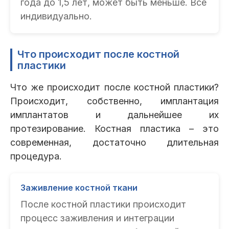
года до 1,5 лет, может быть меньше. Все
индивидуально.
Что происходит после костной
пластики
Что же происходит после костной пластики?
Происходит, собственно, имплантация
имплантатов и дальнейшее их
протезирование. Костная пластика – это
современная, достаточно длительная
процедура.
Заживление костной ткани
После костной пластики происходит
процесс заживления и интеграции