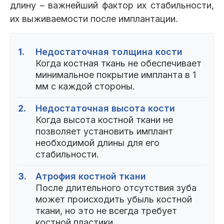
длину – важнейший фактор их стабильности,
их выживаемости после имплантации.
1.
Недостаточная толщина кости
Когда костная ткань не обеспечивает
минимальное покрытие импланта в 1
мм с каждой стороны.
2.
Недостаточная высота кости
Когда высота костной ткани не
позволяет установить имплант
необходимой длины для его
стабильности.
3.
Атрофия костной ткани
После длительного отсутствия зуба
может происходить убыль костной
ткани, но это не всегда требует
костной пластики.