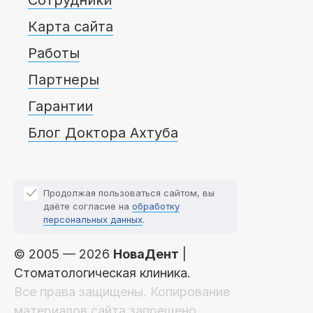
Карта сайта
Работы
Партнеры
Гарантии
Блог Доктора Ахтуба
Продолжая пользоваться сайтом, вы
даёте согласие на
обработку
персональных данных
.
© 2005 — 2026
НоваДент
|
Стоматологическая клиника.
Все права защищены. Копирование
материалов сайта запрещено.