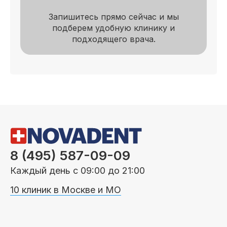
Запишитесь прямо сейчас и мы
подберем удобную клинику и
подходящего врача.
8 (495) 587-09-09
Каждый день с 09:00 до 21:00
10 клиник в Москве и МО