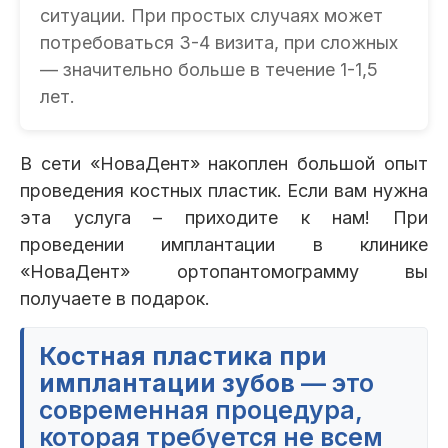
ситуации. При простых случаях может
потребоваться 3-4 визита, при сложных
— значительно больше в течение 1-1,5
лет.
В сети «НоваДент» накоплен большой опыт
проведения костных пластик. Если вам нужна
эта услуга – приходите к нам! При
проведении имплантации в клинике
«НоваДент» ортопантомограмму вы
получаете в подарок.
Костная пластика при
имплантации зубов
— это
современная процедура,
которая требуется не всем