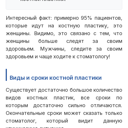
Интересный факт: примерно 95% пациентов,
которые идут на костную пластику, это
женщины. Видимо, это связано с тем, что
женщины больше следят за своим
здоровьем. Мужчины, следите за своим
здоровьем и чаще ходите к стоматологу!
Виды и сроки костной пластики
Существует достаточно большое количество
видов костных пластик, все сроки по
которым достаточно сильно отличаются.
Окончательные сроки может сказать только
стоматолог, который видит данную