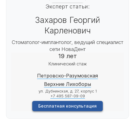
Эксперт статьи:
Захаров Георгий
Карленович
Стоматолог-имплантолог, ведущий специалист
сети НоваДент
19 лет
Клинический стаж
Петровско-Разумовская
Верхние Лихоборы
ул. Дубнинская, д. 27, корпус 1
+7 495 587-09-09
Бесплатная консультация