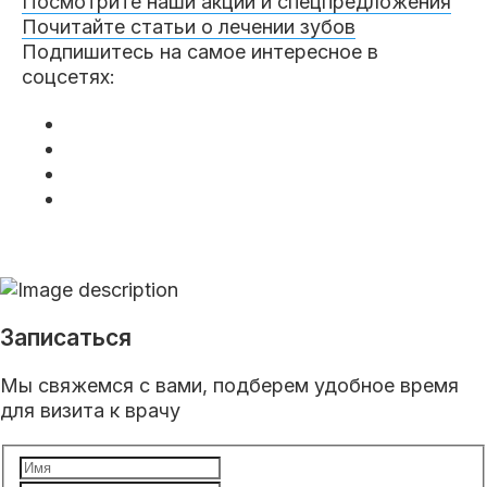
Посмотрите наши акции и спецпредложения
Почитайте статьи о лечении зубов
Подпишитесь на самое интересное в
соцсетях:
Записаться
Мы свяжемся с вами, подберем удобное время
для визита к врачу