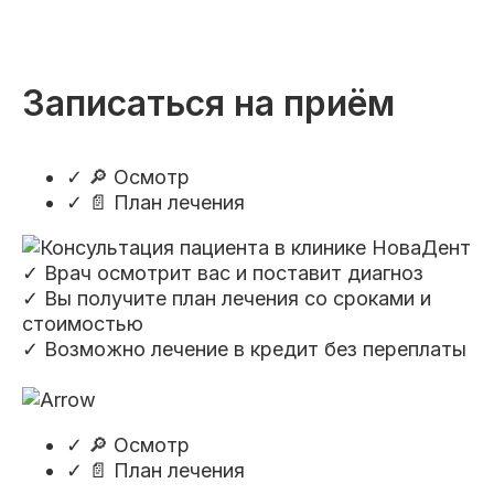
Записаться на приём
✓
🔎 Осмотр
✓
📄 План лечения
✓ Врач осмотрит вас и поставит диагноз
✓ Вы получите план лечения со сроками и
стоимостью
✓ Возможно лечение в кредит без переплаты
✓
🔎 Осмотр
✓
📄 План лечения