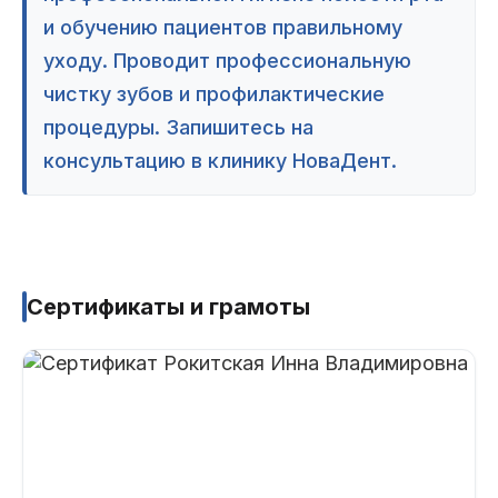
и обучению пациентов правильному
уходу. Проводит профессиональную
чистку зубов и профилактические
процедуры. Запишитесь на
консультацию в клинику НоваДент.
Сертификаты и грамоты