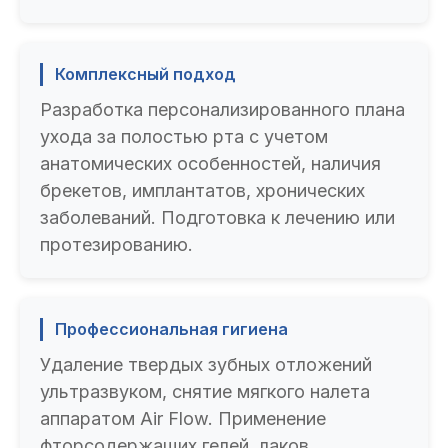
Комплексный подход
Разработка персонализированного плана
ухода за полостью рта с учетом
анатомических особенностей, наличия
брекетов, имплантатов, хронических
заболеваний. Подготовка к лечению или
протезированию.
Профессиональная гигиена
Удаление твердых зубных отложений
ультразвуком, снятие мягкого налета
аппаратом Air Flow. Применение
фторсодержащих гелей, лаков.