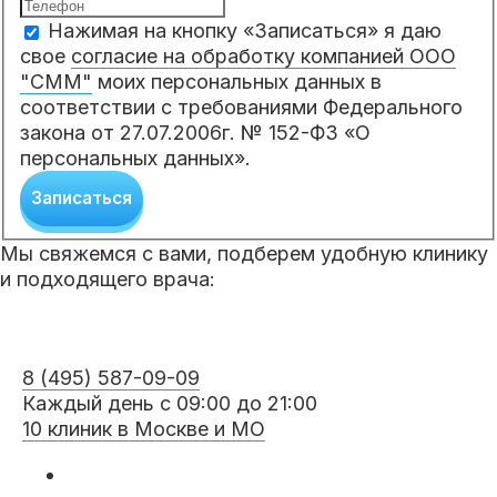
Нажимая на кнопку «Записаться» я даю
свое
согласие на обработку компанией ООО
"СММ"
моих персональных данных в
соответствии с требованиями Федерального
закона от 27.07.2006г. № 152-ФЗ «О
персональных данных».
Записаться
Мы свяжемся с вами, подберем удобную клинику
и подходящего врача:
8 (495) 587-09-09
Каждый день с 09:00 до 21:00
10 клиник в Москве и МО