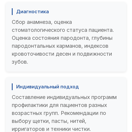
Диагностика
Сбор анамнеза, оценка
стоматологического статуса пациента.
Оценка состояния пародонта, глубины
пародонтальных карманов, индексов
кровоточивости десен и подвижности
зубов.
Индивидуальный подход
Составление индивидуальных программ
профилактики для пациентов разных
возрастных групп. Рекомендации по
выбору щетки, пасты, нитей,
ирригаторов и техники чистки.