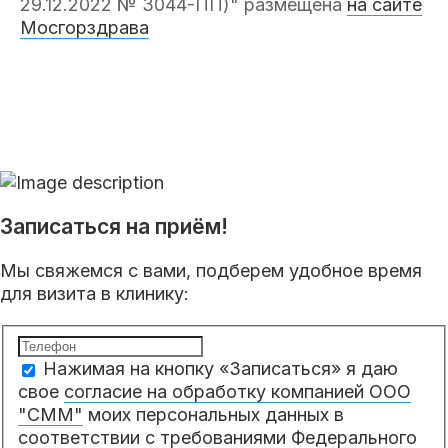
29.12.2022 № 3044-ПП)" размещена
на сайте
Мосгорздрава
Записаться на приём!
Мы свяжемся с вами, подберем удобное время
для визита в клинику:
Нажимая на кнопку «Записаться» я даю
свое
согласие на обработку компанией ООО
"СММ"
моих персональных данных в
соответствии с требованиями Федерального