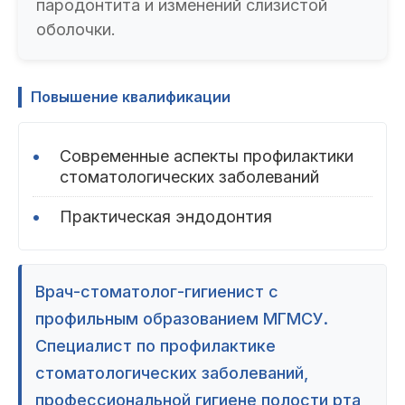
пародонтита и изменений слизистой
оболочки.
Повышение квалификации
•
Современные аспекты профилактики
стоматологических заболеваний
•
Практическая эндодонтия
Врач-стоматолог-гигиенист с
профильным образованием МГМСУ.
Специалист по профилактике
стоматологических заболеваний,
профессиональной гигиене полости рта