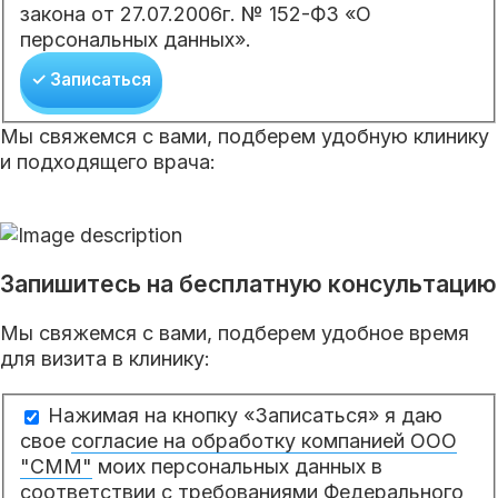
закона от 27.07.2006г. № 152-ФЗ «О
персональных данных».
✓ Записаться
Мы свяжемся с вами, подберем удобную клинику
и подходящего врача:
Запишитесь на бесплатную консультацию
Мы свяжемся с вами, подберем удобное время
для визита в клинику:
Нажимая на кнопку «Записаться» я даю
свое
согласие на обработку компанией ООО
"СММ"
моих персональных данных в
соответствии с требованиями Федерального