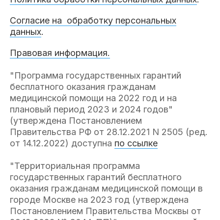
Согласие на обработку персональных
данных
.
Правовая информация.
"Программа государственных гарантий
бесплатного оказания гражданам
медицинской помощи на 2022 год и на
плановый период 2023 и 2024 годов"
(утверждена Постановлением
Правительства РФ от 28.12.2021 N 2505 (ред.
от 14.12.2022) доступна
по ссылке
"Территориальная программа
государственных гарантий бесплатного
оказания гражданам медицинской помощи в
городе Москве на 2023 год (утверждена
Постановлением Правительства Москвы от