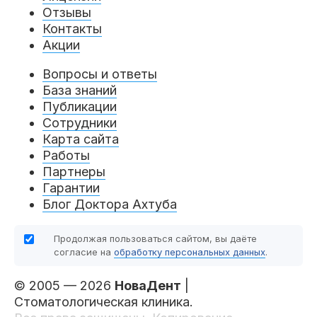
Отзывы
Контакты
Акции
Вопросы и ответы
База знаний
Публикации
Сотрудники
Карта сайта
Работы
Партнеры
Гарантии
Блог Доктора Ахтуба
Продолжая пользоваться сайтом, вы даёте
согласие на
обработку персональных данных
.
© 2005 — 2026
НоваДент
|
Стоматологическая клиника.