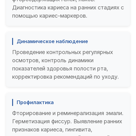
Диагностика кариеса на ранних стадиях с
помощью кариес-маркеров.
Динамическое наблюдение
Проведение контрольных регулярных
осмотров, контроль динамики
показателей здоровья полости рта,
корректировка рекомендаций по уходу.
Профилактика
Фторирование и реминерализация эмали.
Герметизация фиссур. Выявление ранних
признаков кариеса, гингивита,