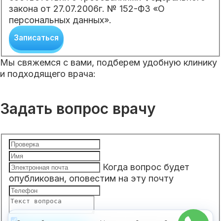
закона от 27.07.2006г. № 152-ФЗ «О
персональных данных».
Записаться
Мы свяжемся с вами, подберем удобную клинику
и подходящего врача:
Задать вопрос врачу
Когда вопрос будет
опубликован, оповестим на эту почту