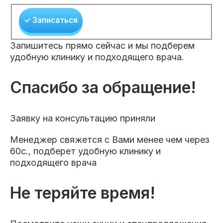
✓ Записаться
Запишитесь прямо сейчас и мы подберем
удобную клинику и подходящего врача.
Спасибо за обращение!
Заявку на консультацию приняли
Менеджер свяжется с Вами менее чем через
60с., подберет удобную клинику и
подходящего врача
Не теряйте время!