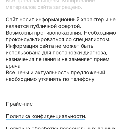
Все права защищены. Копирование
материалов сайта запрещено.
Сайт носит информационный характер и не
является публичной офертой.
Возможны противопоказания. Необходимо
проконсультироваться со специалистом.
Информация сайта не может быть
использована для постановки диагноза,
назначения лечения и не заменяет прием
врача.
Все цены и актуальность предложений
необходимо уточнять
по телефону.
Прайс-лист
.
Политика конфиденциальности
.
Политика обработки персональных данных
.