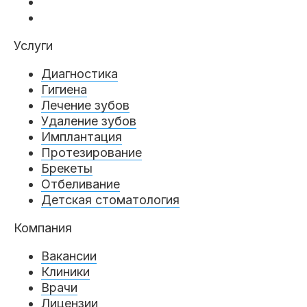
Услуги
Диагностика
Гигиена
Лечение зубов
Удаление зубов
Имплантация
Протезирование
Брекеты
Отбеливание
Детская стоматология
Компания
Вакансии
Клиники
Врачи
Лицензии