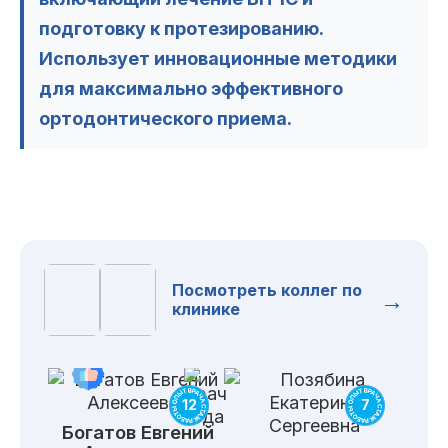
подготовку к протезированию.
Использует инновационные методики
для максимально эффективного
ортодонтического приема.
Посмотреть коллег по
→
клинике
12
7
Богатов
Евгений