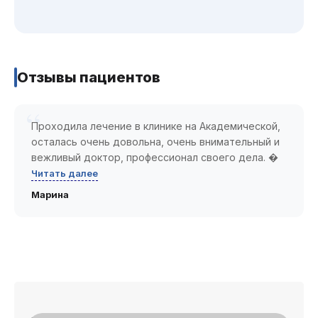
Отзывы пациентов
Проходила лечение в клинике на Академической,
осталась очень довольна, очень внимательный и
вежливый доктор, профессионал своего дела. �
Читать далее
Марина