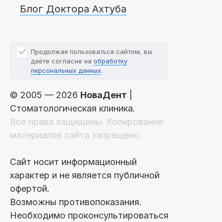
Блог Доктора Ахтуба
Продолжая пользоваться сайтом, вы
даёте согласие на
обработку
персональных данных
.
© 2005 — 2026
НоваДент
|
Стоматологическая клиника.
Все права защищены. Копирование
материалов сайта запрещено.
Сайт носит информационный
характер и не является публичной
офертой.
Возможны противопоказания.
Необходимо проконсультироваться