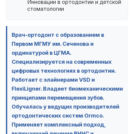
Инновации в ортодонтии и детской
стоматологии
Врач-ортодонт с образованием в
Первом МГМУ им. Сеченова и
ординатурой в ЦГМА.
Специализируется на современных
цифровых технологиях в ортодонтии.
Работает с элайнерами VSD и
FlexiLigner. Владеет биомеханическими
принципами перемещения зубов.
Обучалась у ведущих производителей
ортодонтических систем Ormco.
Применяет комплексный подход,
включающий лечение ВНЧС и