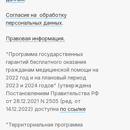
Согласие на обработку
персональных данных
.
Правовая информация.
"Программа государственных
гарантий бесплатного оказания
гражданам медицинской помощи на
2022 год и на плановый период
2023 и 2024 годов" (утверждена
Постановлением Правительства РФ
от 28.12.2021 N 2505 (ред. от
14.12.2022) доступна
по ссылке
"Территориальная программа