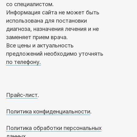
со специалистом.
Информация сайта не может быть
использована для постановки
диагноза, назначения лечения и не
заменяет прием врача.
Все цены и актуальность
предложений необходимо уточнять
по телефону.
Прайс-лист
.
Политика конфиденциальности
.
Политика обработки персональных
данных
.