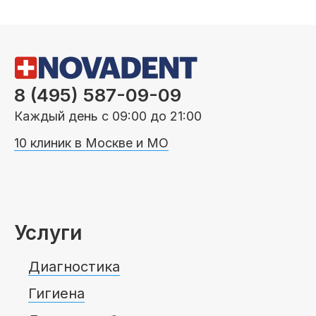
8 (495) 587-09-09
Каждый день с 09:00 до 21:00
10 клиник в Москве и МО
Услуги
Диагностика
Гигиена