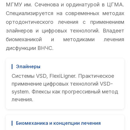
МГМУ им. Сеченова и ординатурой в ЦГМА.
Специализируется на современных методах
ортодонтического лечения с применением
элайнеров и цифровых технологий. Владеет
биомеханикой и методиками лечения
дисфункции ВНЧС.
Элайнеры
Системы VSD, FlexiLigner. Практическое
применение цифровых технологий VSD-
system. Флексы как прогрессивный метод
лечения.
Биомеханика и концепции лечения