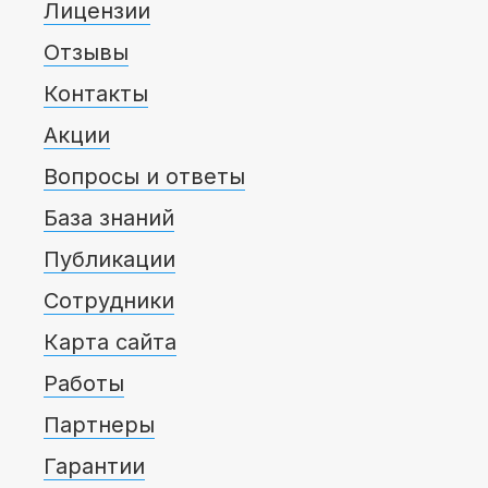
Лицензии
Отзывы
Контакты
Акции
Вопросы и ответы
База знаний
Публикации
Сотрудники
Карта сайта
Работы
Партнеры
Гарантии