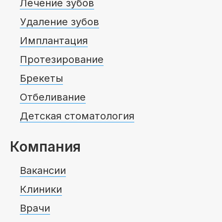
Лечение зубов
Удаление зубов
Имплантация
Протезирование
Брекеты
Отбеливание
Детская стоматология
Компания
Вакансии
Клиники
Врачи