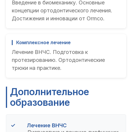
Введение в биомеханику. Основные
концепции ортодонтического лечения.
Достижения и инновации от Ormco.
Комплексное лечение
Лечение ВНЧС. Подготовка к
протезированию. Ортодонтические
трюки на практике.
Дополнительное
образование
✓
Лечение ВНЧС