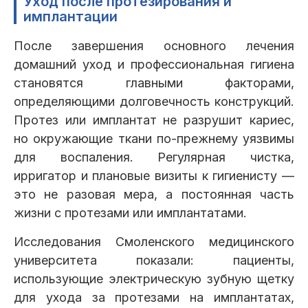
Уход после протезирования и
имплантации
После завершения основного лечения
домашний уход и профессиональная гигиена
становятся главными факторами,
определяющими долговечность конструкций.
Протез или имплантат не разрушит кариес,
но окружающие ткани по-прежнему уязвимы
для воспаления. Регулярная чистка,
ирригатор и плановые визиты к гигиенисту —
это не разовая мера, а постоянная часть
жизни с протезами или имплантатами.
Исследования Смоленского медицинского
университета показали: пациенты,
использующие электрическую зубную щетку
для ухода за протезами на имплантатах,