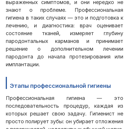
выраженных симптомов, и они нередко не
знают о проблеме. Профессиональная
гигиена в таких случаях — это и подготовка к
лечению, и диагностика: врач оценивает
состояние тканей, измеряет глубину
пародонтальных карманов и принимает
решение о дополнительном лечении
пародонта до начала протезирования или
имплантации.
Этапы профессиональной гигиены
Профессиональная гигиена — это
последовательность процедур, каждая из
которых решает свою задачу. Гигиенист не
просто полирует зубы: он убирает отложения