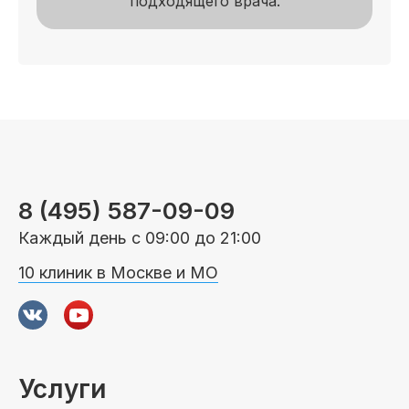
подходящего врача.
8 (495) 587-09-09
Каждый день с 09:00 до 21:00
10 клиник в Москве и МО
Услуги