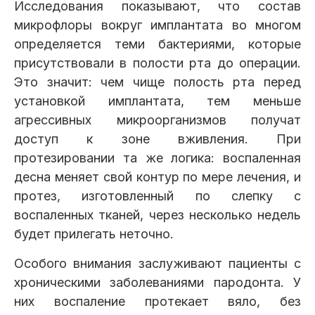
Исследования показывают, что состав
микрофлоры вокруг имплантата во многом
определяется теми бактериями, которые
присутствовали в полости рта до операции.
Это значит: чем чище полость рта перед
установкой имплантата, тем меньше
агрессивных микроорганизмов получат
доступ к зоне вживления. При
протезировании та же логика: воспаленная
десна меняет свой контур по мере лечения, и
протез, изготовленный по слепку с
воспаленных тканей, через несколько недель
будет прилегать неточно.
Особого внимания заслуживают пациенты с
хроническими заболеваниями пародонта. У
них воспаление протекает вяло, без