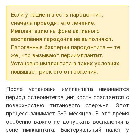
Если у пациента есть пародонтит,
сначала проводят его лечение.
Имплантацию на фоне активного
воспаления пародонта не выполняют.
Патогенные бактерии пародонтита — те
же, что вызывают периимплантит.
Установка имплантата в таких условиях
повышает риск его отторжения.
После установки имплантата начинается
период остеоинтеграции: кость срастается с
поверхностью титанового стержня. Этот
процесс занимает 3-6 месяцев. В это время
особенно важно не допускать воспаления в
зоне имплантата. Бактериальный налет у