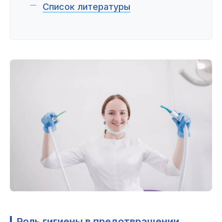
Список литературы
Роль гигиены в предотвращении