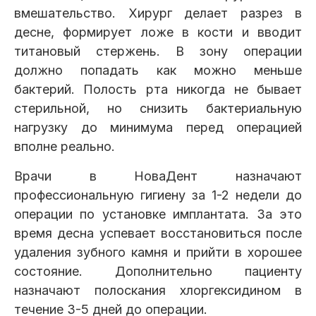
вмешательство. Хирург делает разрез в
десне, формирует ложе в кости и вводит
титановый стержень. В зону операции
должно попадать как можно меньше
бактерий. Полость рта никогда не бывает
стерильной, но снизить бактериальную
нагрузку до минимума перед операцией
вполне реально.
Врачи в НоваДент назначают
профессиональную гигиену за 1-2 недели до
операции по установке имплантата. За это
время десна успевает восстановиться после
удаления зубного камня и прийти в хорошее
состояние. Дополнительно пациенту
назначают полоскания хлоргексидином в
течение 3-5 дней до операции.