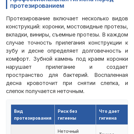
протезированием
Протезирование включает несколько видов
конструкций: коронки, мостовидные протезы,
вкладки, виниры, съемные протезы. В каждом
случае точность прилегания конструкции к
зубу и десне определяет долговечность и
комфорт. Зубной камень под краем коронки
нарушает прилегание и создает
пространство для бактерий. Воспаленная
десна кровоточит при снятии слепка, и
слепок получается неточным.
Вид
Риск без
Что дает
протезирования
гигиены
гигиена
Неточный