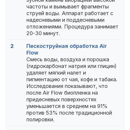
частоты и вымывает фрагменты
струей воды. Аппарат работает с
надесневыми и поддесневыми
отложениями. Процедура занимает
20-30 минут.
2
Пескоструйная обработка Air
Flow
Смесь воды, воздуха и порошка
(гидрокарбонат натрия или глицин)
удаляет мягкий налет и
пигментацию от чая, кофе и табака.
Исследования показывают, что
после Air Flow биопленка на
придесневых поверхностях
уменьшается в среднем на 91%
против 53% после традиционной
полировки.