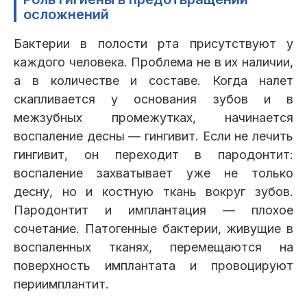
осложнений
Бактерии в полости рта присутствуют у
каждого человека. Проблема не в их наличии,
а в количестве и составе. Когда налет
скапливается у основания зубов и в
межзубных промежутках, начинается
воспаление десны — гингивит. Если не лечить
гингивит, он переходит в пародонтит:
воспаление захватывает уже не только
десну, но и костную ткань вокруг зубов.
Пародонтит и имплантация — плохое
сочетание. Патогенные бактерии, живущие в
воспаленных тканях, перемещаются на
поверхность имплантата и провоцируют
периимплантит.