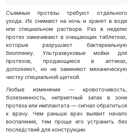
Съемные протезы требуют отдельного
ухода. Их снимают на ночь и хранят в воде
или специальном растворе. Раз в неделю
протез замачивают в очищающих таблетках,
которые разрушают бактериальную
биопленку. Ультразвуковые мойки для
протезов, продающиеся в аптеках,
дополняют, но не заменяют механическую
чистку специальной щеткой.
Любые изменения — кровоточивость,
болезненность, неприятный запах в зоне
протеза или имплантата — сигнал обратиться
к врачу. Чем раньше врач выявит начало
воспаления, тем проще его устранить без
последствий для конструкции.