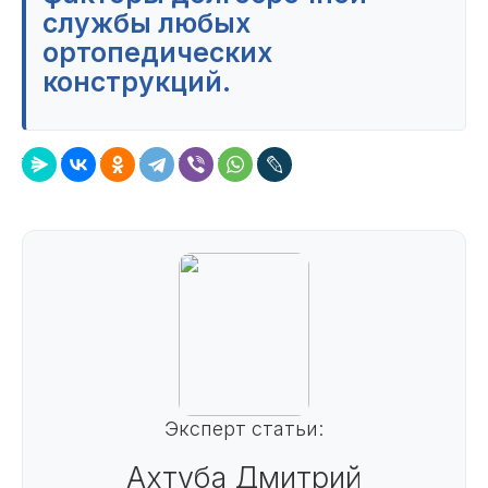
службы любых
ортопедических
конструкций.
Эксперт статьи:
Ахтуба Дмитрий