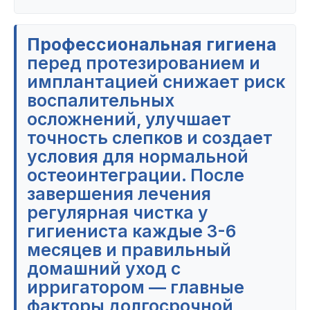
Профессиональная гигиена
перед протезированием и
имплантацией снижает риск
воспалительных
осложнений, улучшает
точность слепков и создает
условия для нормальной
остеоинтеграции. После
завершения лечения
регулярная чистка у
гигиениста каждые 3-6
месяцев и правильный
домашний уход с
ирригатором — главные
факторы долгосрочной