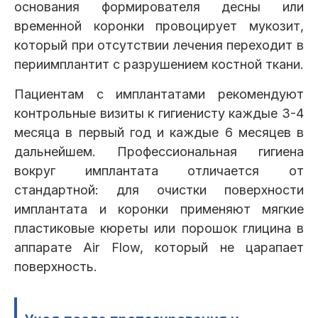
основания формирователя десны или
временной коронки провоцирует мукозит,
который при отсутствии лечения переходит в
периимплантит с разрушением костной ткани.
Пациентам с имплантатами рекомендуют
контрольные визиты к гигиенисту каждые 3-4
месяца в первый год и каждые 6 месяцев в
дальнейшем. Профессиональная гигиена
вокруг имплантата отличается от
стандартной: для очистки поверхности
имплантата и коронки применяют мягкие
пластиковые кюреты или порошок глицина в
аппарате Air Flow, который не царапает
поверхность.