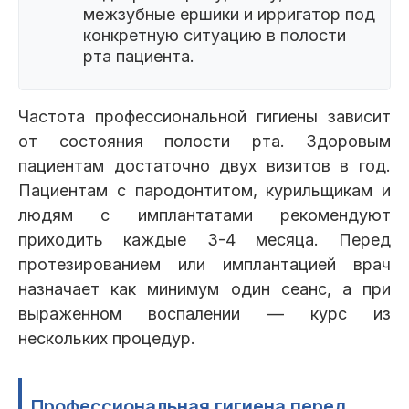
межзубные ершики и ирригатор под
конкретную ситуацию в полости
рта пациента.
Частота профессиональной гигиены зависит
от состояния полости рта. Здоровым
пациентам достаточно двух визитов в год.
Пациентам с пародонтитом, курильщикам и
людям с имплантатами рекомендуют
приходить каждые 3-4 месяца. Перед
протезированием или имплантацией врач
назначает как минимум один сеанс, а при
выраженном воспалении — курс из
нескольких процедур.
Профессиональная гигиена перед