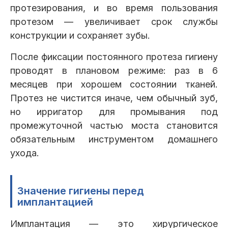
протезирования, и во время пользования
протезом — увеличивает срок службы
конструкции и сохраняет зубы.
После фиксации постоянного протеза гигиену
проводят в плановом режиме: раз в 6
месяцев при хорошем состоянии тканей.
Протез не чистится иначе, чем обычный зуб,
но ирригатор для промывания под
промежуточной частью моста становится
обязательным инструментом домашнего
ухода.
Значение гигиены перед
имплантацией
Имплантация — это хирургическое