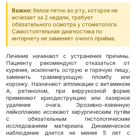
Важно:
белое пятно во рту, которое не
исчезает за 2 недели, требует
обязательного осмотра у стоматолога.
Самостоятельная диагностика по
интернету не заменяет очного приёма.
Лечение начинают с устранения причины.
Пациенту рекомендуют отказаться от
курения, исключить острую и горячую пищу,
заменить травмирующую пломбу или
коронку. Назначают аппликации с витамином
А, ретинолом, при веррукозной форме
применяют криодеструкцию или лазерное
удаление очага. Эрозивно-язвенную
лейкоплакию иссекают хирургическим путём
с обязательным гистологическим
исследованием материала. Динамическое
наблюдение длится не менее 5 лет с