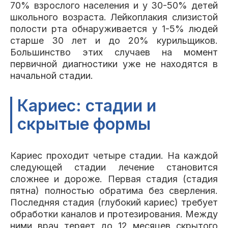
70% взрослого населения и у 30-50% детей
школьного возраста. Лейкоплакия слизистой
полости рта обнаруживается у 1-5% людей
старше 30 лет и до 20% курильщиков.
Большинство этих случаев на момент
первичной диагностики уже не находятся в
начальной стадии.
Кариес: стадии и
скрытые формы
Кариес проходит четыре стадии. На каждой
следующей стадии лечение становится
сложнее и дороже. Первая стадия (стадия
пятна) полностью обратима без сверления.
Последняя стадия (глубокий кариес) требует
обработки каналов и протезирования. Между
ними врач теряет до 12 месяцев скрытого