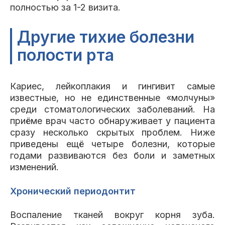
полностью за 1-2 визита.
Другие тихие болезни
полости рта
Кариес, лейкоплакия и гингивит самые
известные, но не единственные «молчуны»
среди стоматологических заболеваний. На
приёме врач часто обнаруживает у пациента
сразу несколько скрытых проблем. Ниже
приведены ещё четыре болезни, которые
годами развиваются без боли и заметных
изменений.
Хронический периодонтит
Воспаление тканей вокруг корня зуба.