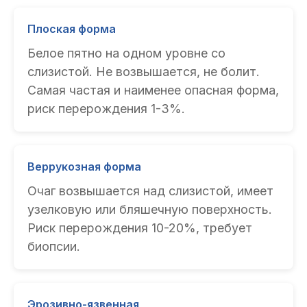
Плоская форма
Белое пятно на одном уровне со
слизистой. Не возвышается, не болит.
Самая частая и наименее опасная форма,
риск перерождения 1-3%.
Веррукозная форма
Очаг возвышается над слизистой, имеет
узелковую или бляшечную поверхность.
Риск перерождения 10-20%, требует
биопсии.
Эрозивно-язвенная