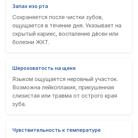
Запах изо рта
Сохраняется после чистки зубов,
ощущается в течение дня. Указывает на
скрытый кариес, воспаление дёсен или
болезни ЖКТ.
Шероховатость на щеке
Языком ощущается неровный участок.
Возможна лейкоплакия, прикушенная
слизистая или травма от острого края
зуба.
Чувствительность к температуре