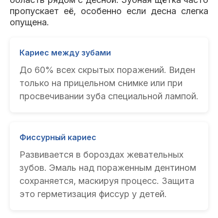
пропускает её, особенно если десна слегка
опущена.
Кариес между зубами
До 60% всех скрытых поражений. Виден
только на прицельном снимке или при
просвечивании зуба специальной лампой.
Фиссурный кариес
Развивается в бороздах жевательных
зубов. Эмаль над пораженным дентином
сохраняется, маскируя процесс. Защита
это герметизация фиссур у детей.