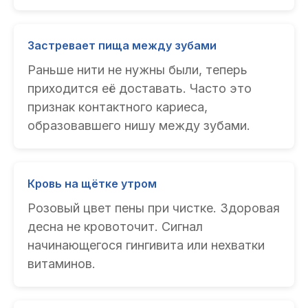
Застревает пища между зубами
Раньше нити не нужны были, теперь
приходится её доставать. Часто это
признак контактного кариеса,
образовавшего нишу между зубами.
Кровь на щётке утром
Розовый цвет пены при чистке. Здоровая
десна не кровоточит. Сигнал
начинающегося гингивита или нехватки
витаминов.