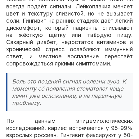
всегда подаёт сигналы. Лейкоплакия меняет
цвет и текстуру слизистой, но не вызывает
боли. Гингивит на ранних стадиях даёт лёгкий
дискомфорт, который пациенты списывают
на жёсткую щётку или твёрдую пищу.
Сахарный диабет, недостаток витаминов и
хронический стресс ослабляют иммунный
ответ, и местное воспаление перестаёт
сопровождаться яркими симптомами.
Боль это поздний сигнал болезни зуба. К
моменту её появления стоматолог чаще
лечит уже осложнение, а не первичную
проблему.
По данным эпидемиологических
исследований, кариес встречается у 95-99%
взрослых россиян. Гингивит фиксируют у 50-