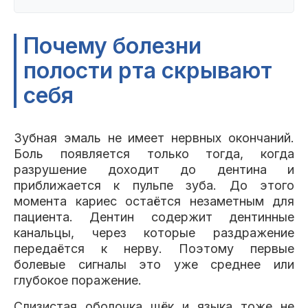
Почему болезни
полости рта скрывают
себя
Зубная эмаль не имеет нервных окончаний.
Боль появляется только тогда, когда
разрушение доходит до дентина и
приближается к пульпе зуба. До этого
момента кариес остаётся незаметным для
пациента. Дентин содержит дентинные
канальцы, через которые раздражение
передаётся к нерву. Поэтому первые
болевые сигналы это уже среднее или
глубокое поражение.
Слизистая оболочка щёк и языка тоже не