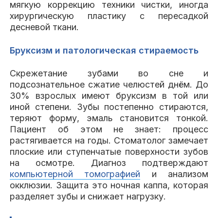
мягкую коррекцию техники чистки, иногда
хирургическую пластику с пересадкой
десневой ткани.
Бруксизм и патологическая стираемость
Скрежетание зубами во сне и
подсознательное сжатие челюстей днём. До
30% взрослых имеют бруксизм в той или
иной степени. Зубы постепенно стираются,
теряют форму, эмаль становится тонкой.
Пациент об этом не знает: процесс
растягивается на годы. Стоматолог замечает
плоские или ступенчатые поверхности зубов
на осмотре. Диагноз подтверждают
компьютерной томографией
и анализом
окклюзии. Защита это ночная каппа, которая
разделяет зубы и снижает нагрузку.