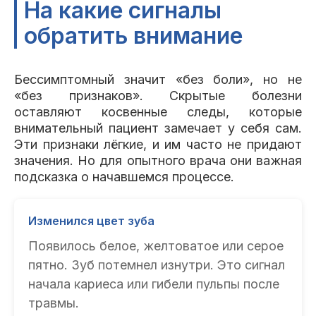
На какие сигналы
обратить внимание
Бессимптомный значит «без боли», но не
«без признаков». Скрытые болезни
оставляют косвенные следы, которые
внимательный пациент замечает у себя сам.
Эти признаки лёгкие, и им часто не придают
значения. Но для опытного врача они важная
подсказка о начавшемся процессе.
Изменился цвет зуба
Появилось белое, желтоватое или серое
пятно. Зуб потемнел изнутри. Это сигнал
начала кариеса или гибели пульпы после
травмы.