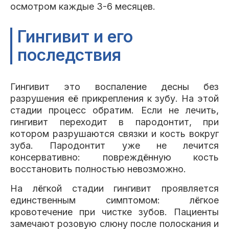
осмотром каждые 3-6 месяцев.
Гингивит и его
последствия
Гингивит это воспаление десны без
разрушения её прикрепления к зубу. На этой
стадии процесс обратим. Если не лечить,
гингивит переходит в пародонтит, при
котором разрушаются связки и кость вокруг
зуба. Пародонтит уже не лечится
консервативно: повреждённую кость
восстановить полностью невозможно.
На лёгкой стадии гингивит проявляется
единственным симптомом: лёгкое
кровотечение при чистке зубов. Пациенты
замечают розовую слюну после полоскания и