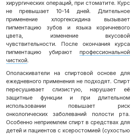
хирургических операций, при стоматите. Курс
не превышает 10-14 дней. Длительное
применение хлоргексидина вызывает
пигментацию зубов и языка коричневого
цвета, изменение вкусовой
чувствительности. После окончания курса
пигментацию убирают
профессиональной
чисткой
.
Ополаскиватели на спиртовой основе для
ежедневного применения не подходят. Спирт
пересушивает слизистую, нарушает её
защитные функции и при длительном
использовании повышает риск
онкологических заболеваний полости рта.
Особенно неприемлем спирт в средствах для
детей и пациентов с ксеростомией (сухостью