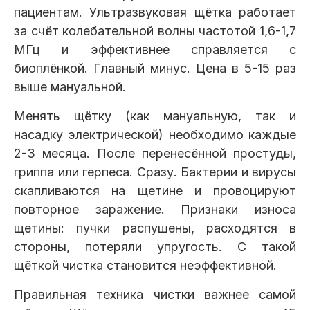
пациентам. Ультразвуковая щётка работает
за счёт колебательной волны частотой 1,6-1,7
МГц и эффективнее справляется с
биоплёнкой. Главный минус. Цена в 5-15 раз
выше мануальной.
Менять щётку (как мануальную, так и
насадку электрической) необходимо каждые
2-3 месяца. После перенесённой простуды,
гриппа или герпеса. Сразу. Бактерии и вирусы
скапливаются на щетине и провоцируют
повторное заражение. Признаки износа
щетины: пучки распушены, расходятся в
стороны, потеряли упругость. С такой
щёткой чистка становится неэффективной.
Правильная техника чистки важнее самой