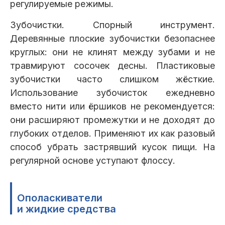
регулируемые режимы.
Зубочистки. Спорный инструмент.
Деревянные плоские зубочистки безопаснее
круглых: они не клинят между зубами и не
травмируют сосочек десны. Пластиковые
зубочистки часто слишком жёсткие.
Использование зубочисток ежедневно
вместо нити или ёршиков не рекомендуется:
они расширяют промежутки и не доходят до
глубоких отделов. Применяют их как разовый
способ убрать застрявший кусок пищи. На
регулярной основе уступают флоссу.
Ополаскиватели
и жидкие средства