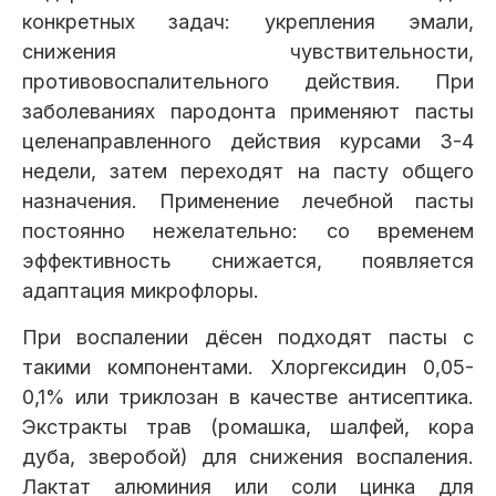
конкретных задач: укрепления эмали,
снижения чувствительности,
противовоспалительного действия. При
заболеваниях пародонта применяют пасты
целенаправленного действия курсами 3-4
недели, затем переходят на пасту общего
назначения. Применение лечебной пасты
постоянно нежелательно: со временем
эффективность снижается, появляется
адаптация микрофлоры.
При воспалении дёсен подходят пасты с
такими компонентами. Хлоргексидин 0,05-
0,1% или триклозан в качестве антисептика.
Экстракты трав (ромашка, шалфей, кора
дуба, зверобой) для снижения воспаления.
Лактат алюминия или соли цинка для