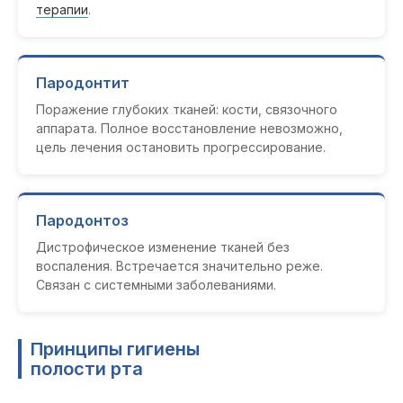
терапии
.
Пародонтит
Поражение глубоких тканей: кости, связочного
аппарата. Полное восстановление невозможно,
цель лечения остановить прогрессирование.
Пародонтоз
Дистрофическое изменение тканей без
воспаления. Встречается значительно реже.
Связан с системными заболеваниями.
Принципы гигиены
полости рта