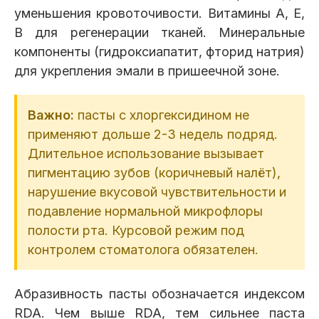
уменьшения кровоточивости. Витамины A, E,
B для регенерации тканей. Минеральные
компоненты (гидроксиапатит, фторид натрия)
для укрепления эмали в пришеечной зоне.
Важно:
пасты с хлоргексидином не
применяют дольше 2-3 недель подряд.
Длительное использование вызывает
пигментацию зубов (коричневый налёт),
нарушение вкусовой чувствительности и
подавление нормальной микрофлоры
полости рта. Курсовой режим под
контролем стоматолога обязателен.
Абразивность пасты обозначается индексом
RDA. Чем выше RDA, тем сильнее паста