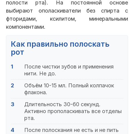
полости рта). На постоянной основе
выбирают ополаскиватели без спирта с
фторидами, ксилитом, минеральными
компонентами.
Как правильно полоскать
рот
1
После чистки зубов и применения
нити. Не до.
2
Объём 10-15 мл. Полный колпачок
флакона.
3
Длительность 30-60 секунд.
Активно прополаскивать все отделы
рта.
4
После полоскания не есть и не пить