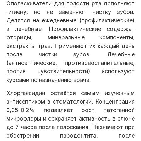
Ополаскиватели для полости рта дополняют
гигиену, но не заменяют чистку зубов.
Делятся на ежедневные (профилактические)
и лечебные. Профилактические содержат
фториды, минеральные компоненты,
экстракты трав. Применяют их каждый день
после чистки зубов. Лечебные
(антисептические, противовоспалительные,
против чувствительности) используют
курсами по назначению врача.
Хлоргексидин остаётся самым изученным
антисептиком в стоматологии. Концентрация
0,05-0,2% подавляет рост патогенной
микрофлоры и сохраняет активность в слюне
до 7 часов после полоскания. Назначают при
обострении пародонтита, после