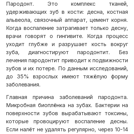
Пародонт. Это комплекс тканей,
удерживающих зуб в кости: десна, костная
альвеола, связочный аппарат, цемент корня.
Когда воспаление затрагивает только десну,
врачи говорят о гингивите. Когда процесс
уходит глубже и разрушает кость вокруг
зуба, диагностируют пародонтит. Без
лечения пародонтит приводит к подвижности
зубов и их потере. По данным исследований,
до 35% взрослых имеют тяжёлую форму
заболевания.
Главная причина заболеваний пародонта.
Микробная биоплёнка на зубах. Бактерии на
поверхности зубов вырабатывают токсины,
которые провоцируют воспаление десны.
Если налёт не удалять регулярно, через 10-14