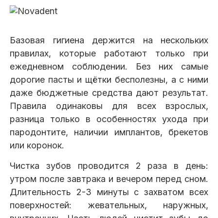
Базовая гигиена держится на нескольких
правилах, которые работают только при
ежедневном соблюдении. Без них самые
дорогие пасты и щётки бесполезны, а с ними
даже бюджетные средства дают результат.
Правила одинаковы для всех взрослых,
разница только в особенностях ухода при
пародонтите, наличии имплантов, брекетов
или коронок.
Чистка зубов проводится 2 раза в день:
утром после завтрака и вечером перед сном.
Длительность 2-3 минуты с захватом всех
поверхностей: жевательных, наружных,