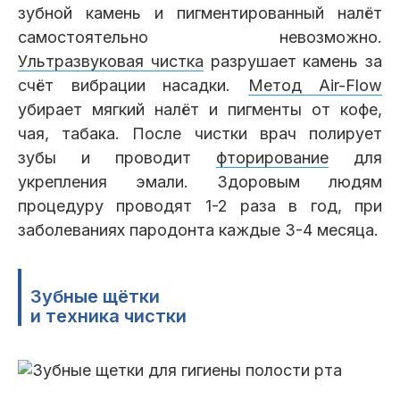
зубной камень и пигментированный налёт
самостоятельно невозможно.
Ультразвуковая чистка
разрушает камень за
счёт вибрации насадки.
Метод Air-Flow
убирает мягкий налёт и пигменты от кофе,
чая, табака. После чистки врач полирует
зубы и проводит
фторирование
для
укрепления эмали. Здоровым людям
процедуру проводят 1-2 раза в год, при
заболеваниях пародонта каждые 3-4 месяца.
Зубные щётки
и техника чистки