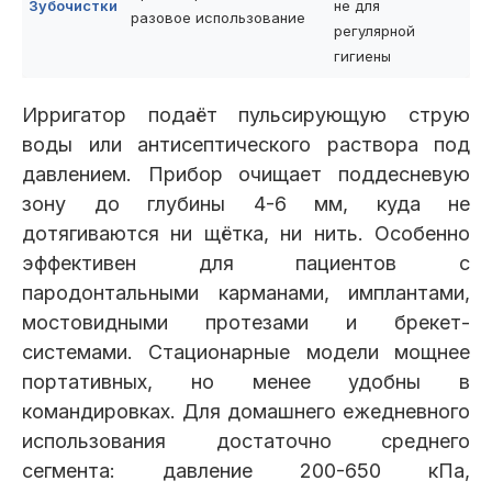
Зубочистки
не для
разовое использование
регулярной
гигиены
Ирригатор подаёт пульсирующую струю
воды или антисептического раствора под
давлением. Прибор очищает поддесневую
зону до глубины 4-6 мм, куда не
дотягиваются ни щётка, ни нить. Особенно
эффективен для пациентов с
пародонтальными карманами, имплантами,
мостовидными протезами и брекет-
системами. Стационарные модели мощнее
портативных, но менее удобны в
командировках. Для домашнего ежедневного
использования достаточно среднего
сегмента: давление 200-650 кПа,