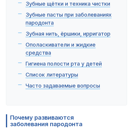
Зубные щётки и техника чистки
Зубные пасты при заболеваниях
пародонта
Зубная нить, ёршики, ирригатор
Ополаскиватели и жидкие
средства
Гигиена полости рта у детей
Список литературы
Часто задаваемые вопросы
Почему развиваются
заболевания пародонта