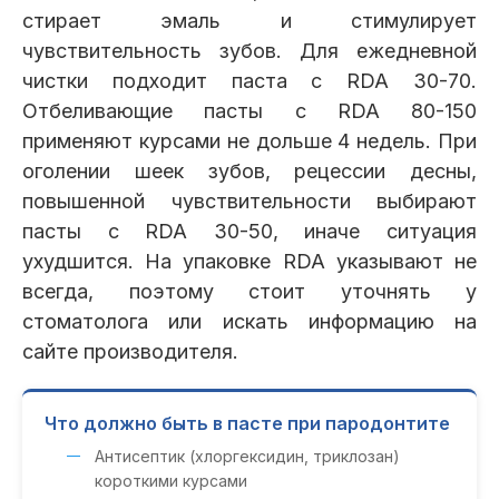
стирает эмаль и стимулирует
чувствительность зубов. Для ежедневной
чистки подходит паста с RDA 30-70.
Отбеливающие пасты с RDA 80-150
применяют курсами не дольше 4 недель. При
оголении шеек зубов, рецессии десны,
повышенной чувствительности выбирают
пасты с RDA 30-50, иначе ситуация
ухудшится. На упаковке RDA указывают не
всегда, поэтому стоит уточнять у
стоматолога или искать информацию на
сайте производителя.
Что должно быть в пасте при пародонтите
Антисептик (хлоргексидин, триклозан)
короткими курсами