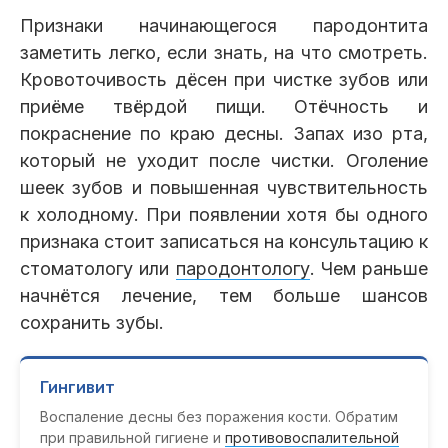
Признаки начинающегося пародонтита
заметить легко, если знать, на что смотреть.
Кровоточивость дёсен при чистке зубов или
приёме твёрдой пищи. Отёчность и
покраснение по краю десны. Запах изо рта,
который не уходит после чистки. Оголение
шеек зубов и повышенная чувствительность
к холодному. При появлении хотя бы одного
признака стоит записаться на консультацию к
стоматологу или
пародонтологу
. Чем раньше
начнётся лечение, тем больше шансов
сохранить зубы.
Гингивит
Воспаление десны без поражения кости. Обратим
при правильной гигиене и
противовоспалительной