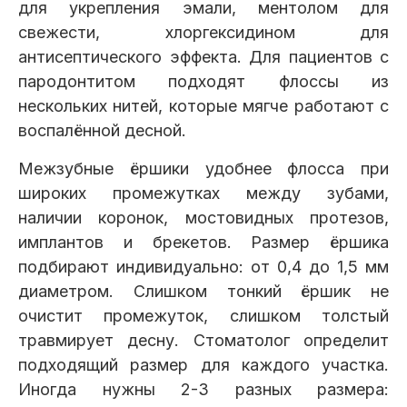
для укрепления эмали, ментолом для
свежести, хлоргексидином для
антисептического эффекта. Для пациентов с
пародонтитом подходят флоссы из
нескольких нитей, которые мягче работают с
воспалённой десной.
Межзубные ёршики удобнее флосса при
широких промежутках между зубами,
наличии коронок, мостовидных протезов,
имплантов и брекетов. Размер ёршика
подбирают индивидуально: от 0,4 до 1,5 мм
диаметром. Слишком тонкий ёршик не
очистит промежуток, слишком толстый
травмирует десну. Стоматолог определит
подходящий размер для каждого участка.
Иногда нужны 2-3 разных размера: