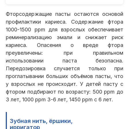
Фторсодержащие пасты остаются основой
профилактики кариеса. Содержание фтора
1000-1500 ppm для взрослых обеспечивает
реминерализацию эмали и снижает риск
кариеса. Опасения о вреде фтора
преувеличены: при правильном
использовании паста безопасна.
Передозировка случается только при
проглатывании больших объёмов пасты, что
у взрослых не происходит. У детей пасту с
фтором подбирают по возрасту: 500 ppm до
3 лет, 1000 ppm 3-6 лет, 1450 ppm с 6 лет.
Зубная нить, ёршики,
ирригатор