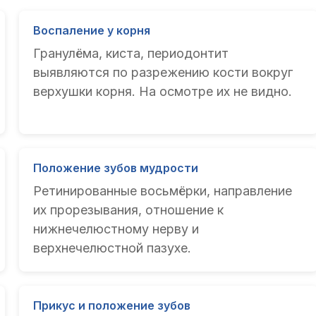
Воспаление у корня
Гранулёма, киста, периодонтит
выявляются по разрежению кости вокруг
верхушки корня. На осмотре их не видно.
Положение зубов мудрости
Ретинированные восьмёрки, направление
их прорезывания, отношение к
нижнечелюстному нерву и
верхнечелюстной пазухе.
Прикус и положение зубов