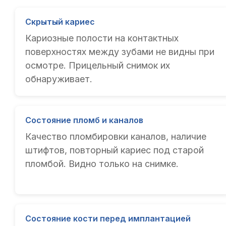
Скрытый кариес
Кариозные полости на контактных
поверхностях между зубами не видны при
осмотре. Прицельный снимок их
обнаруживает.
Состояние пломб и каналов
Качество пломбировки каналов, наличие
штифтов, повторный кариес под старой
пломбой. Видно только на снимке.
Состояние кости перед имплантацией