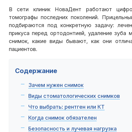
В сети клиник НоваДент работают цифро
томографы последних поколений. Прицельны
подбираются под конкретную задачу: лечен
прикуса перед ортодонтией, удаление зуба 
снимок, какие виды бывают, как они отлич
пациентов.
Содержание
Зачем нужен снимок
Виды стоматологических снимков
Что выбрать: рентген или КТ
Когда снимок обязателен
Безопасность и лучевая нагрузка