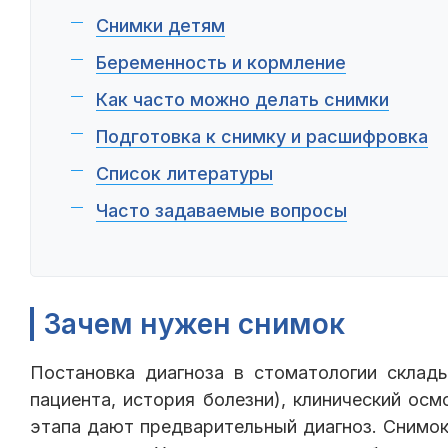
Снимки детям
Беременность и кормление
Как часто можно делать снимки
Подготовка к снимку и расшифровка
Список литературы
Часто задаваемые вопросы
Зачем нужен снимок
Постановка диагноза в стоматологии склад
пациента, история болезни), клинический ос
этапа дают предварительный диагноз. Снимок