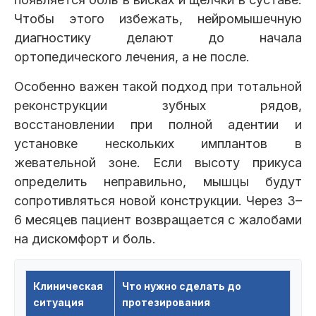
Чтобы этого избежать, нейромышечную
диагностику делают до начала
ортопедического лечения, а не после.
Особенно важен такой подход при тотальной
реконструкции зубных рядов,
восстановлении при полной адентии и
установке нескольких имплантов в
жевательной зоне. Если высоту прикуса
определить неправильно, мышцы будут
сопротивляться новой конструкции. Через 3–
6 месяцев пациент возвращается с жалобами
на дискомфорт и боль.
Клиническая
Что нужно сделать до
ситуация
протезирования