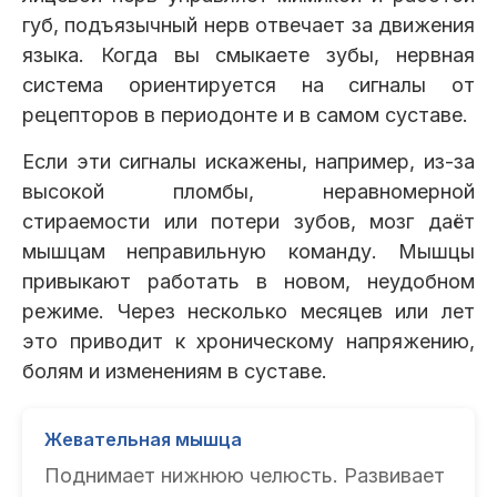
губ, подъязычный нерв отвечает за движения
языка. Когда вы смыкаете зубы, нервная
система ориентируется на сигналы от
рецепторов в периодонте и в самом суставе.
Если эти сигналы искажены, например, из-за
высокой пломбы, неравномерной
стираемости или потери зубов, мозг даёт
мышцам неправильную команду. Мышцы
привыкают работать в новом, неудобном
режиме. Через несколько месяцев или лет
это приводит к хроническому напряжению,
болям и изменениям в суставе.
Жевательная мышца
Поднимает нижнюю челюсть. Развивает