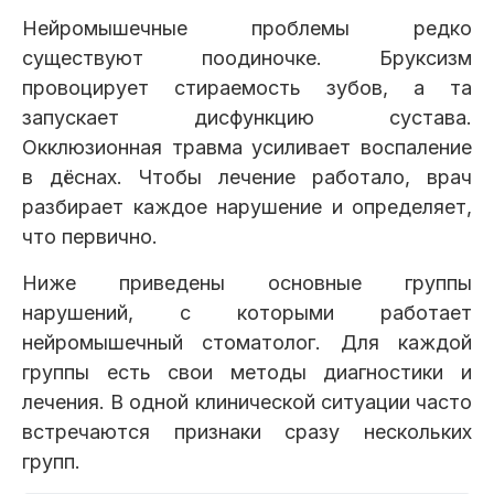
Нейромышечные проблемы редко
существуют поодиночке. Бруксизм
провоцирует стираемость зубов, а та
запускает дисфункцию сустава.
Окклюзионная травма усиливает воспаление
в дёснах. Чтобы лечение работало, врач
разбирает каждое нарушение и определяет,
что первично.
Ниже приведены основные группы
нарушений, с которыми работает
нейромышечный стоматолог. Для каждой
группы есть свои методы диагностики и
лечения. В одной клинической ситуации часто
встречаются признаки сразу нескольких
групп.