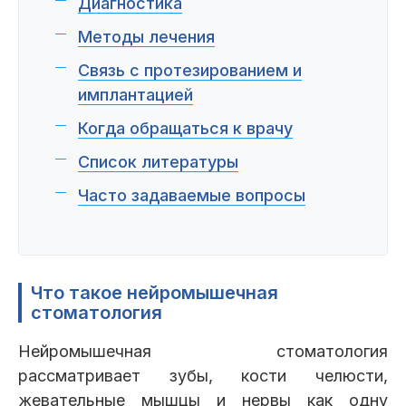
Диагностика
Методы лечения
Связь с протезированием и
имплантацией
Когда обращаться к врачу
Список литературы
Часто задаваемые вопросы
Что такое нейромышечная
стоматология
Нейромышечная стоматология
рассматривает зубы, кости челюсти,
жевательные мышцы и нервы как одну