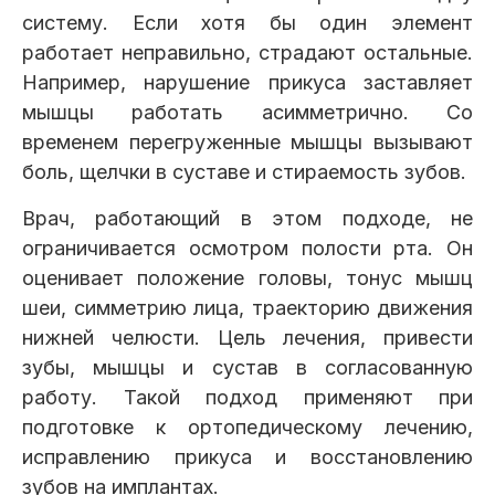
систему. Если хотя бы один элемент
работает неправильно, страдают остальные.
Например, нарушение прикуса заставляет
мышцы работать асимметрично. Со
временем перегруженные мышцы вызывают
боль, щелчки в суставе и стираемость зубов.
Врач, работающий в этом подходе, не
ограничивается осмотром полости рта. Он
оценивает положение головы, тонус мышц
шеи, симметрию лица, траекторию движения
нижней челюсти. Цель лечения, привести
зубы, мышцы и сустав в согласованную
работу. Такой подход применяют при
подготовке к ортопедическому лечению,
исправлению прикуса и восстановлению
зубов на имплантах.