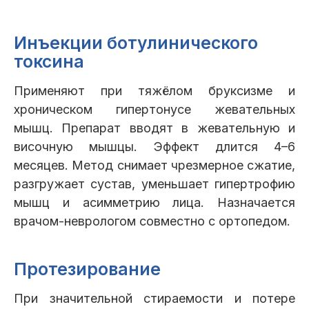
Инъекции ботулинического
токсина
Применяют при тяжёлом бруксизме и
хроническом гипертонусе жевательных
мышц. Препарат вводят в жевательную и
височную мышцы. Эффект длится 4–6
месяцев. Метод снимает чрезмерное сжатие,
разгружает сустав, уменьшает гипертрофию
мышц и асимметрию лица. Назначается
врачом-неврологом совместно с ортопедом.
Протезирование
При значительной стираемости и потере