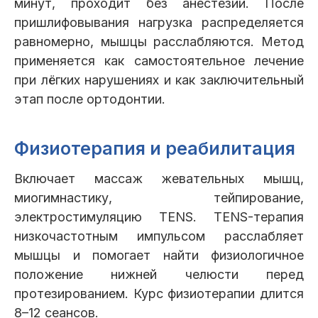
минут, проходит без анестезии. После
пришлифовывания нагрузка распределяется
равномерно, мышцы расслабляются. Метод
применяется как самостоятельное лечение
при лёгких нарушениях и как заключительный
этап после ортодонтии.
Физиотерапия и реабилитация
Включает массаж жевательных мышц,
миогимнастику, тейпирование,
электростимуляцию TENS. TENS-терапия
низкочастотным импульсом расслабляет
мышцы и помогает найти физиологичное
положение нижней челюсти перед
протезированием. Курс физиотерапии длится
8–12 сеансов.