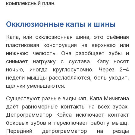
комплексный план.
Окклюзионные капы и шины
Капа, или окклюзионная шина, это съёмная
пластиковая конструкция на верхнюю или
нижнюю челюсть. Она разобщает зубы и
снимает нагрузку с сустава. Капу носят
ночью, иногда круглосуточно. Через 2–4
недели мышцы расслабляются, боль уходит,
щелчки уменьшаются.
Существуют разные виды кап. Капа Мичигана
даёт равномерные контакты на всех зубах.
Депрограмматор Койса исключает контакт
боковых зубов и переключает работу мышц.
Передний депрограмматор на резцы