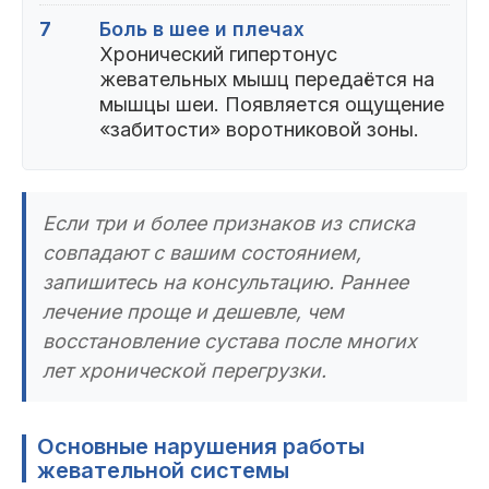
7
Боль в шее и плечах
Хронический гипертонус
жевательных мышц передаётся на
мышцы шеи. Появляется ощущение
«забитости» воротниковой зоны.
Если три и более признаков из списка
совпадают с вашим состоянием,
запишитесь на консультацию. Раннее
лечение проще и дешевле, чем
восстановление сустава после многих
лет хронической перегрузки.
Основные нарушения работы
жевательной системы