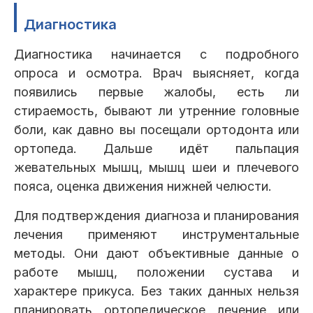
Диагностика
Диагностика начинается с подробного
опроса и осмотра. Врач выясняет, когда
появились первые жалобы, есть ли
стираемость, бывают ли утренние головные
боли, как давно вы посещали ортодонта или
ортопеда. Дальше идёт пальпация
жевательных мышц, мышц шеи и плечевого
пояса, оценка движения нижней челюсти.
Для подтверждения диагноза и планирования
лечения применяют инструментальные
методы. Они дают объективные данные о
работе мышц, положении сустава и
характере прикуса. Без таких данных нельзя
планировать ортопедическое лечение или