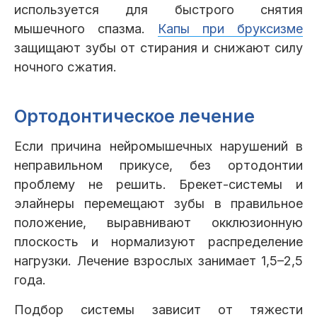
используется для быстрого снятия
мышечного спазма.
Капы при бруксизме
защищают зубы от стирания и снижают силу
ночного сжатия.
Ортодонтическое лечение
Если причина нейромышечных нарушений в
неправильном прикусе, без ортодонтии
проблему не решить. Брекет-системы и
элайнеры перемещают зубы в правильное
положение, выравнивают окклюзионную
плоскость и нормализуют распределение
нагрузки. Лечение взрослых занимает 1,5–2,5
года.
Подбор системы зависит от тяжести