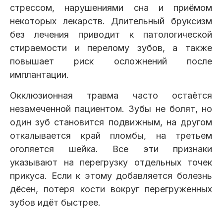
стрессом, нарушениями сна и приёмом
некоторых лекарств. Длительный бруксизм
без лечения приводит к патологической
стираемости и перелому зубов, а также
повышает риск осложнений после
имплантации.
Окклюзионная травма часто остаётся
незамеченной пациентом. Зубы не болят, но
один зуб становится подвижным, на другом
откалывается край пломбы, на третьем
оголяется шейка. Все эти признаки
указывают на перегрузку отдельных точек
прикуса. Если к этому добавляется болезнь
дёсен, потеря кости вокруг перегруженных
зубов идёт быстрее.