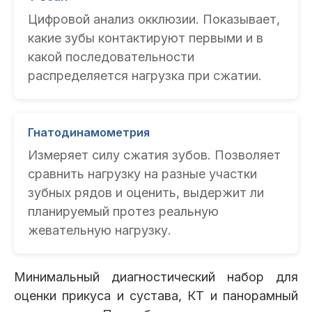
Цифровой анализ окклюзии. Показывает,
какие зубы контактируют первыми и в
какой последовательности
распределяется нагрузка при сжатии.
Гнатодинамометрия
Измеряет силу сжатия зубов. Позволяет
сравнить нагрузку на разные участки
зубных рядов и оценить, выдержит ли
планируемый протез реальную
жевательную нагрузку.
Минимальный диагностический набор для
оценки прикуса и сустава, КТ и панорамный