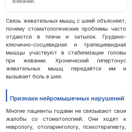
жевании.
Связь жевательных мышц с шеей объясняет,
почему стоматологические проблемы часто
отдаются в плечи и затылок. Грудино-
ключично-сосцевидная и трапециевидная
мышцы участвуют в стабилизации головы
при жевании. Хронический гипертонус
жевательных мышц передаётся им и
вызывает боль в шее.
Признаки нейромышечных нарушений
Многие пациенты годами не связывают свои
жалобы со стоматологией. Они ходят к
неврологу, отоларингологу, психотерапевту,