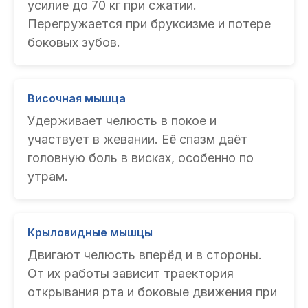
усилие до 70 кг при сжатии.
Перегружается при бруксизме и потере
боковых зубов.
Височная мышца
Удерживает челюсть в покое и
участвует в жевании. Её спазм даёт
головную боль в висках, особенно по
утрам.
Крыловидные мышцы
Двигают челюсть вперёд и в стороны.
От их работы зависит траектория
открывания рта и боковые движения при