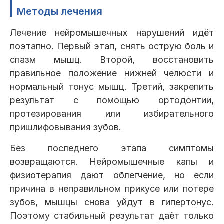
Методы лечения
Лечение нейромышечных нарушений идёт
поэтапно. Первый этап, снять острую боль и
спазм мышц. Второй, восстановить
правильное положение нижней челюсти и
нормальный тонус мышц. Третий, закрепить
результат с помощью ортодонтии,
протезирования или избирательного
пришлифовывания зубов.
Без последнего этапа симптомы
возвращаются. Нейромышечные капы и
физиотерапия дают облегчение, но если
причина в неправильном прикусе или потере
зубов, мышцы снова уйдут в гипертонус.
Поэтому стабильный результат даёт только