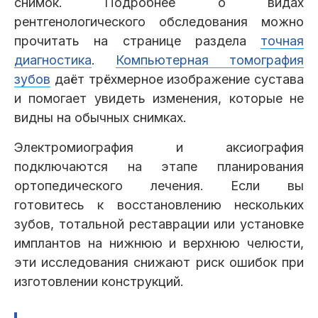
снимок. Подробнее о видах
рентгенологического обследования можно
прочитать на странице раздела
точная
диагностика
.
Компьютерная томография
зубов
даёт трёхмерное изображение сустава
и помогает увидеть изменения, которые не
видны на обычных снимках.
Электромиография и аксиография
подключаются на этапе планирования
ортопедического лечения. Если вы
готовитесь к восстановлению нескольких
зубов, тотальной реставрации или установке
имплантов на нижнюю и верхнюю челюсти,
эти исследования снижают риск ошибок при
изготовлении конструкций.