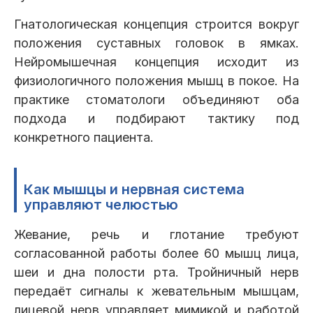
Гнатологическая концепция строится вокруг
положения суставных головок в ямках.
Нейромышечная концепция исходит из
физиологичного положения мышц в покое. На
практике стоматологи объединяют оба
подхода и подбирают тактику под
конкретного пациента.
Как мышцы и нервная система
управляют челюстью
Жевание, речь и глотание требуют
согласованной работы более 60 мышц лица,
шеи и дна полости рта. Тройничный нерв
передаёт сигналы к жевательным мышцам,
лицевой нерв управляет мимикой и работой