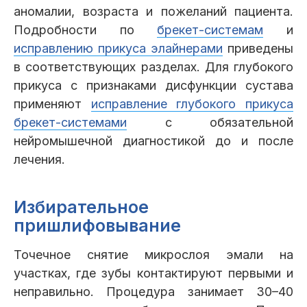
аномалии, возраста и пожеланий пациента.
Подробности по
брекет-системам
и
исправлению прикуса элайнерами
приведены
в соответствующих разделах. Для глубокого
прикуса с признаками дисфункции сустава
применяют
исправление глубокого прикуса
брекет-системами
с обязательной
нейромышечной диагностикой до и после
лечения.
Избирательное
пришлифовывание
Точечное снятие микрослоя эмали на
участках, где зубы контактируют первыми и
неправильно. Процедура занимает 30–40