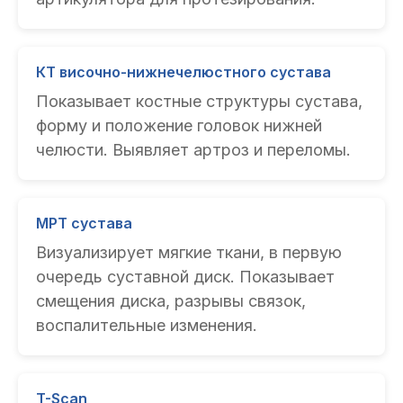
КТ височно-нижнечелюстного сустава
Показывает костные структуры сустава,
форму и положение головок нижней
челюсти. Выявляет артроз и переломы.
МРТ сустава
Визуализирует мягкие ткани, в первую
очередь суставной диск. Показывает
смещения диска, разрывы связок,
воспалительные изменения.
T-Scan