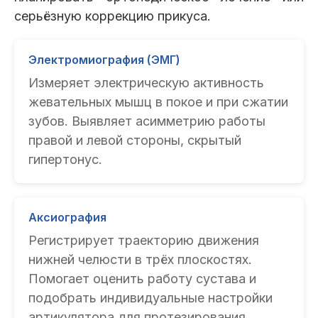
серьёзную коррекцию прикуса.
Электромиография (ЭМГ)
Измеряет электрическую активность
жевательных мышц в покое и при сжатии
зубов. Выявляет асимметрию работы
правой и левой стороны, скрытый
гипертонус.
Аксиография
Регистрирует траекторию движения
нижней челюсти в трёх плоскостях.
Помогает оценить работу сустава и
подобрать индивидуальные настройки
артикулятора для протезирования.