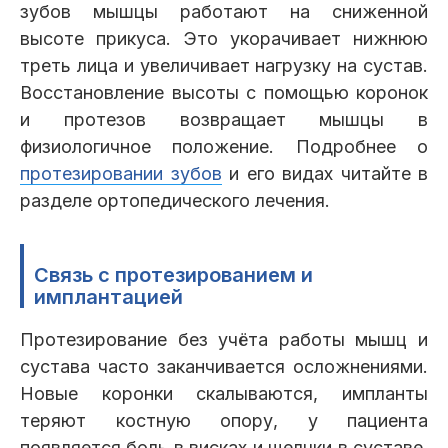
зубов мышцы работают на сниженной
высоте прикуса. Это укорачивает нижнюю
треть лица и увеличивает нагрузку на сустав.
Восстановление высоты с помощью коронок
и протезов возвращает мышцы в
физиологичное положение. Подробнее о
протезировании зубов
и его видах читайте в
разделе ортопедического лечения.
Связь с протезированием и
имплантацией
Протезирование без учёта работы мышц и
сустава часто заканчивается осложнениями.
Новые коронки скалываются, импланты
теряют костную опору, у пациента
появляется боль в висках и щелчки в суставе.