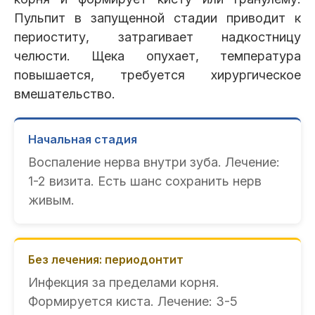
Пульпит в запущенной стадии приводит к
периоститу, затрагивает надкостницу
челюсти. Щека опухает, температура
повышается, требуется хирургическое
вмешательство.
Начальная стадия
Воспаление нерва внутри зуба. Лечение:
1-2 визита. Есть шанс сохранить нерв
живым.
Без лечения: периодонтит
Инфекция за пределами корня.
Формируется киста. Лечение: 3-5