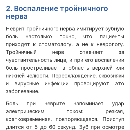
2. Воспаление тройничного
нерва
Неврит тройничного нерва имитирует зубную
боль настолько точно, что пациенты
приходят к стоматологу, а не к неврологу.
Тройничный нерв отвечает за
чувствительность лица, и при его воспалении
боль простреливает в область верхней или
нижней челюсти. Переохлаждение, сквозняки
и вирусные инфекции провоцируют это
заболевание.
Боль при неврите напоминает удар
электрическим током: резкая,
кратковременная, повторяющаяся. Приступ
длится от 5 до 60 секунд. Зуб при осмотре