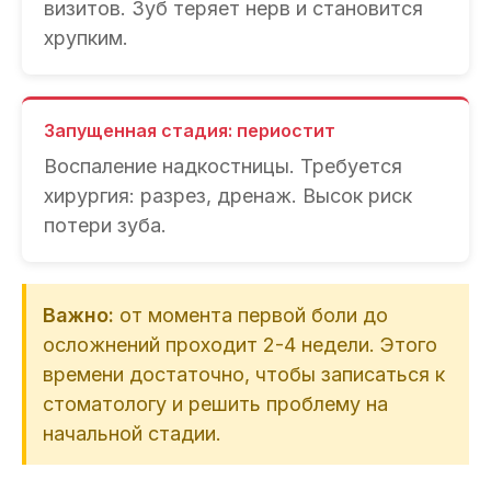
визитов. Зуб теряет нерв и становится
хрупким.
Запущенная стадия: периостит
Воспаление надкостницы. Требуется
хирургия: разрез, дренаж. Высок риск
потери зуба.
Важно:
от момента первой боли до
осложнений проходит 2-4 недели. Этого
времени достаточно, чтобы записаться к
стоматологу и решить проблему на
начальной стадии.