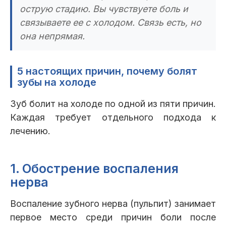
острую стадию. Вы чувствуете боль и
связываете ее с холодом. Связь есть, но
она непрямая.
5 настоящих причин, почему болят
зубы на холоде
Зуб болит на холоде по одной из пяти причин.
Каждая требует отдельного подхода к
лечению.
1. Обострение воспаления
нерва
Воспаление зубного нерва (пульпит) занимает
первое место среди причин боли после