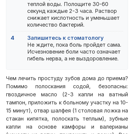
теплой воды. Полощите 30-60
секунд каждые 2-3 часа. Раствор
снижает кислотность и уменьшает
количество бактерий.
4
Запишитесь к стоматологу
Не ждите, пока боль пройдет сама.
Исчезновение боли часто означает
гибель нерва, а не выздоровление.
Чем лечить простуду зубов дома до приема?
Помимо полоскания содой, безопасны:
гвоздичное масло (2-3 капли на ватный
тампон, приложить к больному участку на 10-
15 минут), отвар шалфея (1 столовая ложка на
стакан кипятка, полоскать теплым), зубные
капли на основе камфоры и валерианы