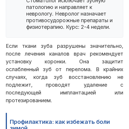
Стоматолог исключает зубную
патологию и направляет к
неврологу. Невролог назначает
противосудорожные препараты и
физиотерапию. Курс: 2-4 недели.
Если ткани зуба разрушены значительно,
после лечения каналов врач рекомендует
установку коронки. Она защитит
ослабленный зуб от перелома. В крайних
случаях, когда зуб восстановлению не
подлежит, проводят удаление с
последующей имплантацией или
протезированием.
Профилактика: как избежать боли
зимой