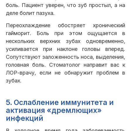
боль. Пациент уверен, что зуб простыл, а на
деле болит пазуха.
Переохлаждение обостряет хронический
гайморит. Боль при этом ощущается в
нескольких верхних зубах одновременно,
усиливается при наклоне головы вперед.
Сопутствуют заложенность носа, выделения,
головная боль. Стоматолог направит вас к
ЛОР-врачу, если не обнаружит проблем в
зубах.
5. Ослабление иммунитета и
активация «дремлющих»
инфекций
В холодное время года заболеваемость