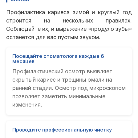
Профилактика кариеса зимой и круглый год
строится на нескольких правилах.
Соблюдайте их, и выражение «продуло зубы»
останется для вас пустым звуком.
Посещайте стоматолога каждые 6
месяцев
Профилактический осмотр выявляет
скрытый кариес и трещины эмали на
ранней стадии. Осмотр под микроскопом
позволяет заметить минимальные
изменения.
Проводите профессиональную чистку