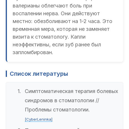
валерианы облегчают боль при
воспалении нерва. Они действуют
местно: обезболивают на 1-2 часа. Это
временная мера, которая не заменяет
визита к стоматологу. Капли
неэффективны, если зуб ранее был
запломбирован.
Список литературы
Симптоматическая терапия болевых
синдромов в стоматологии //
Проблемы стоматологии.
[CyberLeninka]