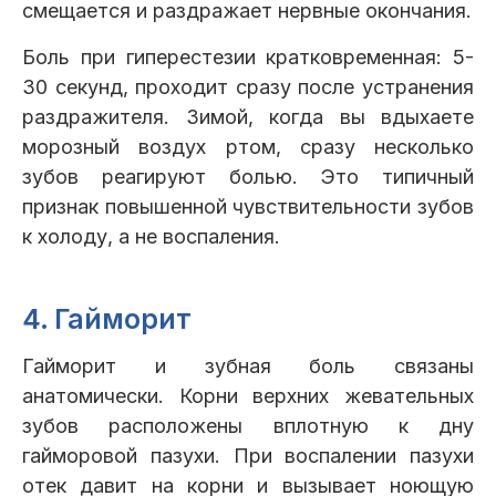
смещается и раздражает нервные окончания.
Боль при гиперестезии кратковременная: 5-
30 секунд, проходит сразу после устранения
раздражителя. Зимой, когда вы вдыхаете
морозный воздух ртом, сразу несколько
зубов реагируют болью. Это типичный
признак повышенной чувствительности зубов
к холоду, а не воспаления.
4. Гайморит
Гайморит и зубная боль связаны
анатомически. Корни верхних жевательных
зубов расположены вплотную к дну
гайморовой пазухи. При воспалении пазухи
отек давит на корни и вызывает ноющую