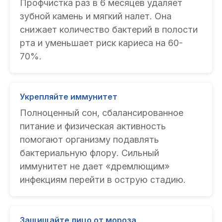
Профчистка раз в 6 месяцев удаляет
зубной камень и мягкий налет. Она
снижает количество бактерий в полости
рта и уменьшает риск кариеса на 60-
70%.
Укрепляйте иммунитет
Полноценный сон, сбалансированное
питание и физическая активность
помогают организму подавлять
бактериальную флору. Сильный
иммунитет не дает «дремлющим»
инфекциям перейти в острую стадию.
Защищайте лицо от мороза