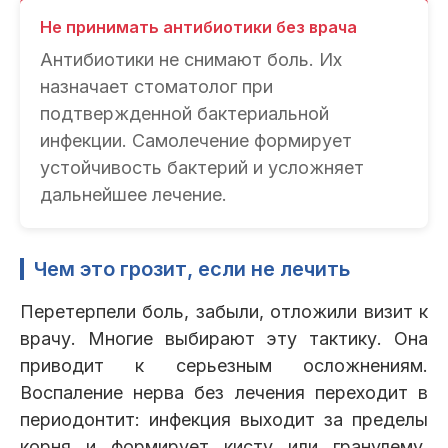
Не принимать антибиотики без врача
Антибиотики не снимают боль. Их
назначает стоматолог при
подтвержденной бактериальной
инфекции. Самолечение формирует
устойчивость бактерий и усложняет
дальнейшее лечение.
Чем это грозит, если не лечить
Перетерпели боль, забыли, отложили визит к
врачу. Многие выбирают эту тактику. Она
приводит к серьезным осложнениям.
Воспаление нерва без лечения переходит в
периодонтит: инфекция выходит за пределы
корня и формирует кисту или гранулему.