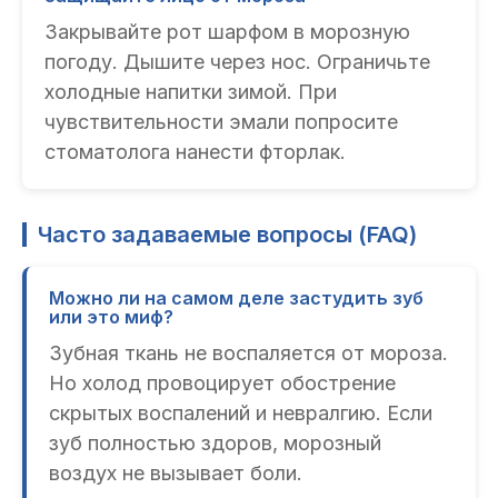
Закрывайте рот шарфом в морозную
погоду. Дышите через нос. Ограничьте
холодные напитки зимой. При
чувствительности эмали попросите
стоматолога нанести фторлак.
Часто задаваемые вопросы (FAQ)
Можно ли на самом деле застудить зуб
или это миф?
Зубная ткань не воспаляется от мороза.
Но холод провоцирует обострение
скрытых воспалений и невралгию. Если
зуб полностью здоров, морозный
воздух не вызывает боли.