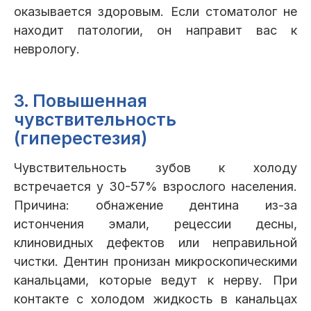
оказывается здоровым. Если стоматолог не
находит патологии, он направит вас к
неврологу.
3. Повышенная
чувствительность
(гиперестезия)
Чувствительность зубов к холоду
встречается у 30-57% взрослого населения.
Причина: обнажение дентина из-за
истончения эмали, рецессии десны,
клиновидных дефектов или неправильной
чистки. Дентин пронизан микроскопическими
канальцами, которые ведут к нерву. При
контакте с холодом жидкость в канальцах