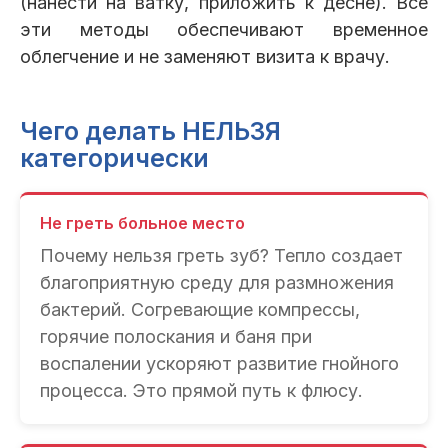
(нанести на ватку, приложить к десне). Все
эти методы обеспечивают временное
облегчение и не заменяют визита к врачу.
Чего делать НЕЛЬЗЯ
категорически
Не греть больное место
Почему нельзя греть зуб? Тепло создает
благоприятную среду для размножения
бактерий. Согревающие компрессы,
горячие полоскания и баня при
воспалении ускоряют развитие гнойного
процесса. Это прямой путь к флюсу.