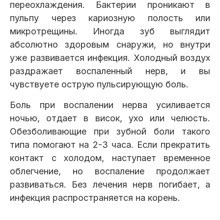
переохлаждения. Бактерии проникают в
пульпу через кариозную полость или
микротрещины. Иногда зуб выглядит
абсолютно здоровым снаружи, но внутри
уже развивается инфекция. Холодный воздух
раздражает воспаленный нерв, и вы
чувствуете острую пульсирующую боль.
Боль при воспалении нерва усиливается
ночью, отдает в висок, ухо или челюсть.
Обезболивающие при зубной боли такого
типа помогают на 2-3 часа. Если прекратить
контакт с холодом, наступает временное
облегчение, но воспаление продолжает
развиваться. Без лечения нерв погибает, а
инфекция распространяется на корень.