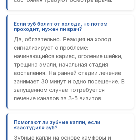
Если зуб болит от холода, но потом
проходит, нужен ли врач?
Да, обязательно. Реакция на холод
сигнализирует о проблеме:
начинающийся кариес, оголение шейки,
трещина эмали, начальная стадия
воспаления. На ранней стадии лечение
занимает 30 минут и одно посещение. В
запущенном случае потребуется
лечение каналов за 3-5 визитов.
Помогают ли зубные капли, если
«застудил» зуб?
Зубные капли на основе камфоры и