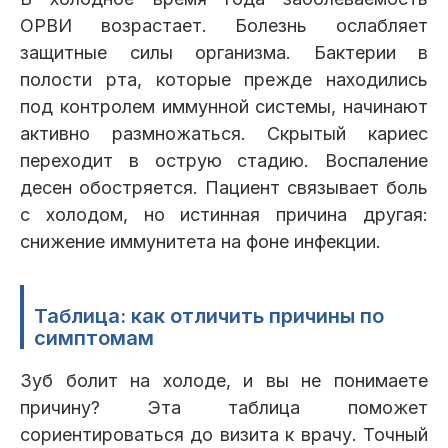
ОРВИ возрастает. Болезнь ослабляет
защитные силы организма. Бактерии в
полости рта, которые прежде находились
под контролем иммунной системы, начинают
активно размножаться. Скрытый кариес
переходит в острую стадию. Воспаление
десен обостряется. Пациент связывает боль
с холодом, но истинная причина другая:
снижение иммунитета на фоне инфекции.
Таблица: как отличить причины по
симптомам
Зуб болит на холоде, и вы не понимаете
причину? Эта таблица поможет
сориентироваться до визита к врачу. Точный