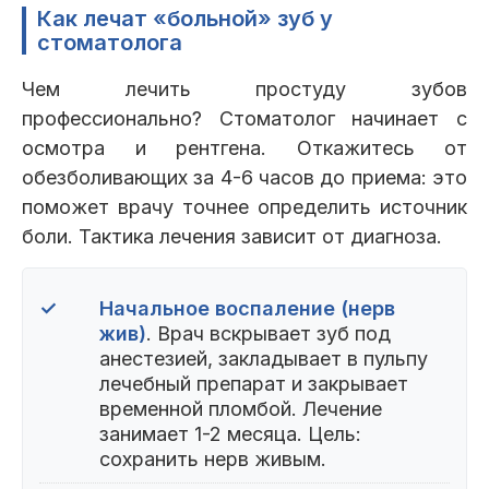
Как лечат «больной» зуб у
стоматолога
Чем лечить простуду зубов
профессионально? Стоматолог начинает с
осмотра и рентгена. Откажитесь от
обезболивающих за 4-6 часов до приема: это
поможет врачу точнее определить источник
боли. Тактика лечения зависит от диагноза.
✓
Начальное воспаление (нерв
жив)
. Врач вскрывает зуб под
анестезией, закладывает в пульпу
лечебный препарат и закрывает
временной пломбой. Лечение
занимает 1-2 месяца. Цель:
сохранить нерв живым.