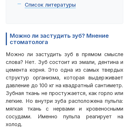
Список литературы
Можно ли застудить зуб? Мнение
стоматолога
Можно ли застудить зуб в прямом смысле
слова? Нет. Зуб состоит из эмали, дентина и
цемента корня. Это одна из самых твердых
структур организма, которая выдерживает
давление до 100 кг на квадратный сантиметр.
Зубная ткань не простужается, как горло или
легкие. Но внутри зуба расположена пульпа:
мягкая ткань с нервами и кровеносными
сосудами. Именно пульпа реагирует на
холод.