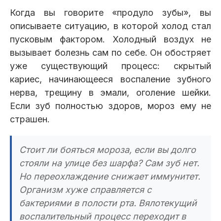
Когда вы говорите «продуло зубы», вы
описываете ситуацию, в которой холод стал
пусковым фактором. Холодный воздух не
вызывает болезнь сам по себе. Он обостряет
уже существующий процесс: скрытый
кариес, начинающееся воспаление зубного
нерва, трещину в эмали, оголение шейки.
Если зуб полностью здоров, мороз ему не
страшен.
Стоит ли бояться мороза, если вы долго
стояли на улице без шарфа? Сам зуб нет.
Но переохлаждение снижает иммунитет.
Организм хуже справляется с
бактериями в полости рта. Вялотекущий
воспалительный процесс переходит в