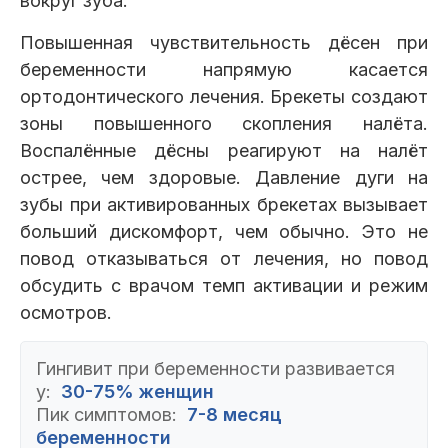
вокруг зуба.
Повышенная чувствительность дёсен при
беременности напрямую касается
ортодонтического лечения. Брекеты создают
зоны повышенного скопления налёта.
Воспалённые дёсны реагируют на налёт
острее, чем здоровые. Давление дуги на
зубы при активированных брекетах вызывает
больший дискомфорт, чем обычно. Это не
повод отказываться от лечения, но повод
обсудить с врачом темп активации и режим
осмотров.
Гингивит при беременности развивается
у:
30-75% женщин
Пик симптомов:
7-8 месяц
беременности