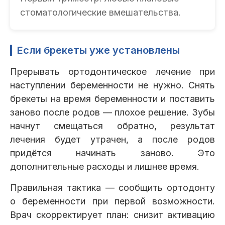
стоматологические вмешательства.
Если брекеты уже установлены
Прерывать ортодонтическое лечение при
наступлении беременности не нужно. Снять
брекеты на время беременности и поставить
заново после родов — плохое решение. Зубы
начнут смещаться обратно, результат
лечения будет утрачен, а после родов
придётся начинать заново. Это
дополнительные расходы и лишнее время.
Правильная тактика — сообщить ортодонту
о беременности при первой возможности.
Врач скорректирует план: снизит активацию