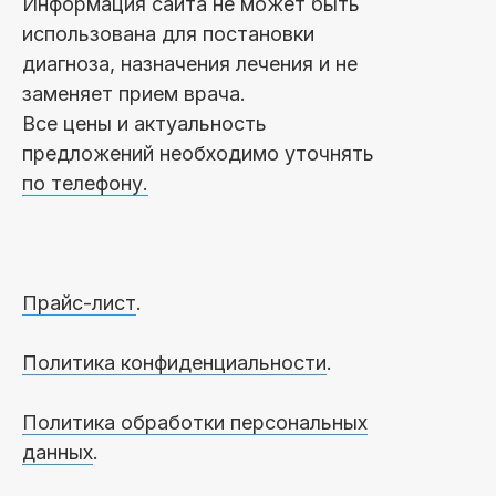
Информация сайта не может быть
использована для постановки
диагноза, назначения лечения и не
заменяет прием врача.
Все цены и актуальность
предложений необходимо уточнять
по телефону.
Прайс-лист
.
Политика конфиденциальности
.
Политика обработки персональных
данных
.