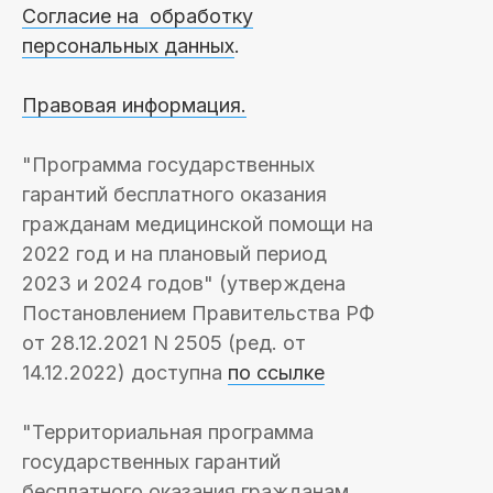
Согласие на обработку
персональных данных
.
Правовая информация.
"Программа государственных
гарантий бесплатного оказания
гражданам медицинской помощи на
2022 год и на плановый период
2023 и 2024 годов" (утверждена
Постановлением Правительства РФ
от 28.12.2021 N 2505 (ред. от
14.12.2022) доступна
по ссылке
"Территориальная программа
государственных гарантий
бесплатного оказания гражданам