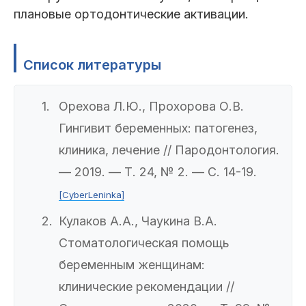
плановые ортодонтические активации.
Список литературы
Орехова Л.Ю., Прохорова О.В.
Гингивит беременных: патогенез,
клиника, лечение // Пародонтология.
— 2019. — Т. 24, № 2. — С. 14-19.
[CyberLeninka]
Кулаков А.А., Чаукина В.А.
Стоматологическая помощь
беременным женщинам:
клинические рекомендации //