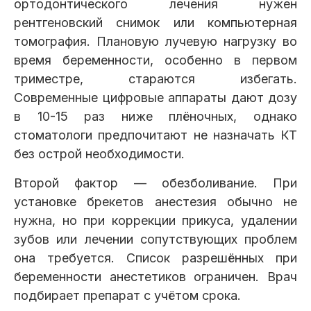
ортодонтического лечения нужен
рентгеновский снимок или компьютерная
томография. Плановую лучевую нагрузку во
время беременности, особенно в первом
триместре, стараются избегать.
Современные цифровые аппараты дают дозу
в 10-15 раз ниже плёночных, однако
стоматологи предпочитают не назначать КТ
без острой необходимости.
Второй фактор — обезболивание. При
установке брекетов анестезия обычно не
нужна, но при коррекции прикуса, удалении
зубов или лечении сопутствующих проблем
она требуется. Список разрешённых при
беременности анестетиков ограничен. Врач
подбирает препарат с учётом срока.