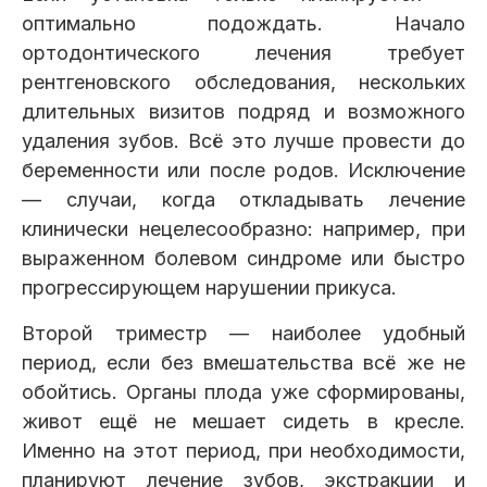
оптимально подождать. Начало
ортодонтического лечения требует
рентгеновского обследования, нескольких
длительных визитов подряд и возможного
удаления зубов. Всё это лучше провести до
беременности или после родов. Исключение
— случаи, когда откладывать лечение
клинически нецелесообразно: например, при
выраженном болевом синдроме или быстро
прогрессирующем нарушении прикуса.
Второй триместр — наиболее удобный
период, если без вмешательства всё же не
обойтись. Органы плода уже сформированы,
живот ещё не мешает сидеть в кресле.
Именно на этот период, при необходимости,
планируют лечение зубов, экстракции и