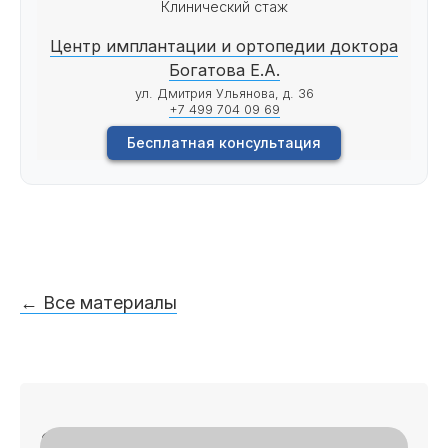
Клинический стаж
Центр имплантации и ортопедии доктора
Богатова Е.А.
ул. Дмитрия Ульянова, д. 36
+7 499 704 09 69
Бесплатная консультация
← Все материалы
Записаться на приём