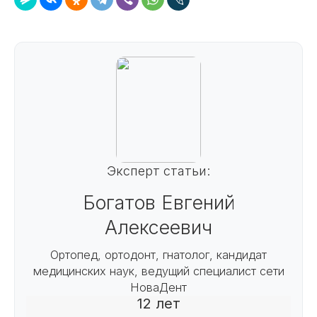
Эксперт статьи:
Богатов Евгений
Алексеевич
Ортопед, ортодонт, гнатолог, кандидат
медицинских наук, ведущий специалист сети
НоваДент
12 лет