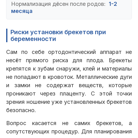
Нормализация дёсен после родов:
1-2
месяца
Риски установки брекетов при
беременности
Сам по себе ортодонтический аппарат не
несёт прямого риска для плода. Брекеты
крепятся к зубам снаружи, клей и материалы
не попадают в кровоток. Металлические дуги
и замки не содержат веществ, которые
проникают через плаценту. С этой точки
зрения ношение уже установленных брекетов
безопасно.
Вопрос касается не самих брекетов, а
сопутствующих процедур. Для планирования