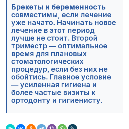
Брекеты и беременность
совместимы, если лечение
уже начато. Начинать новое
лечение в этот период
лучше не стоит. Второй
триместр — оптимальное
время для плановых
стоматологических
процедур, если без них не
обойтись. Главное условие
— усиленная гигиена и
более частые визиты к
ортодонту и гигиенисту.