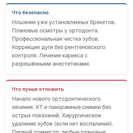
Что безопасно
Ношение уже установленных брекетов.
Плановые осмотры у ортодонта.
Профессиональная чистка зубов.
Коррекция дуги без рентгеновского
контроля. Лечение кариеса с
разрешёнными анестетиками.
Что лучше отложить
Начало нового ортодонтического
лечения. КТ и панорамные снимки без
острых показаний. Хирургическое
удаление зубов (если нет воспаления).
Первый триместр: любые плановые