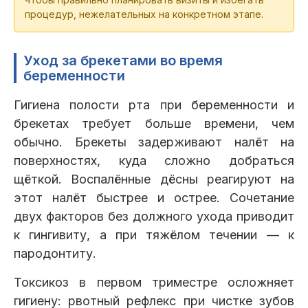
процедур, нежелательных на конкретном этапе.
Уход за брекетами во время
беременности
Гигиена полости рта при беременности и
брекетах требует больше времени, чем
обычно. Брекеты задерживают налёт на
поверхностях, куда сложно добраться
щёткой. Воспалённые дёсны реагируют на
этот налёт быстрее и острее. Сочетание
двух факторов без должного ухода приводит
к гингивиту, а при тяжёлом течении — к
пародонтиту.
Токсикоз в первом триместре осложняет
гигиену: рвотный рефлекс при чистке зубов