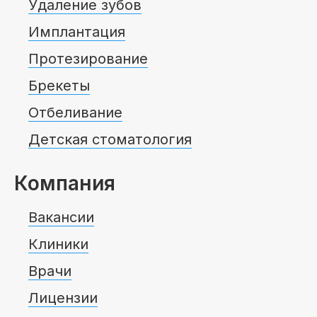
Удаление зубов
Имплантация
Протезирование
Брекеты
Отбеливание
Детская стоматология
Компания
Вакансии
Клиники
Врачи
Лицензии