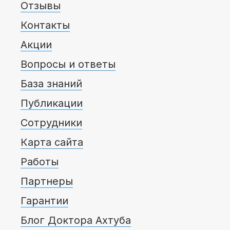
Отзывы
Контакты
Акции
Вопросы и ответы
База знаний
Публикации
Сотрудники
Карта сайта
Работы
Партнеры
Гарантии
Блог Доктора Ахтуба