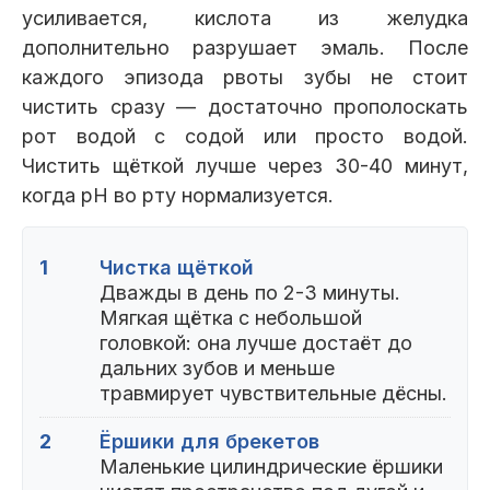
усиливается, кислота из желудка
дополнительно разрушает эмаль. После
каждого эпизода рвоты зубы не стоит
чистить сразу — достаточно прополоскать
рот водой с содой или просто водой.
Чистить щёткой лучше через 30-40 минут,
когда pH во рту нормализуется.
1
Чистка щёткой
Дважды в день по 2-3 минуты.
Мягкая щётка с небольшой
головкой: она лучше достаёт до
дальних зубов и меньше
травмирует чувствительные дёсны.
2
Ёршики для брекетов
Маленькие цилиндрические ёршики