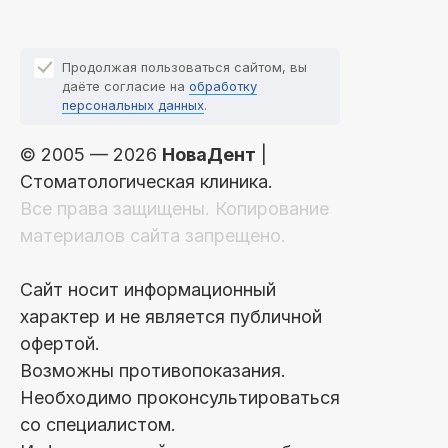
Продолжая пользоваться сайтом, вы
даёте согласие на
обработку
персональных данных
.
© 2005 — 2026
НоваДент
|
Стоматологическая клиника.
Все права защищены. Копирование
материалов сайта запрещено.
Сайт носит информационный
характер и не является публичной
офертой.
Возможны противопоказания.
Необходимо проконсультироваться
со специалистом.