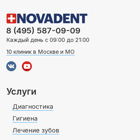
8 (495) 587-09-09
Каждый день с 09:00 до 21:00
10 клиник в Москве и МО
Услуги
Диагностика
Гигиена
Лечение зубов