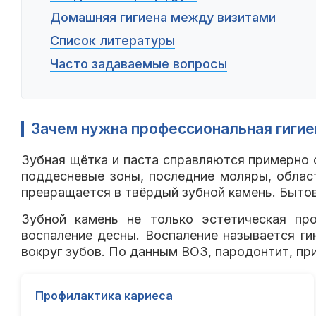
Домашняя гигиена между визитами
Список литературы
Часто задаваемые вопросы
Зачем нужна профессиональная гигие
Зубная щётка и паста справляются примерно 
поддесневые зоны, последние моляры, област
превращается в твёрдый зубной камень. Быто
Зубной камень не только эстетическая пр
воспаление десны. Воспаление называется ги
вокруг зубов. По данным ВОЗ, пародонтит, при
Профилактика кариеса