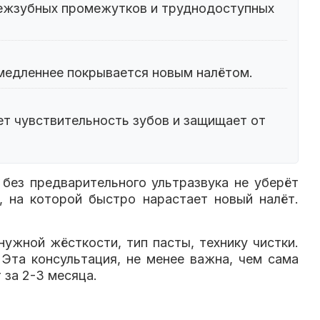
 межзубных промежутков и труднодоступных
медленнее покрывается новым налётом.
ет чувствительность зубов и защищает от
без предварительного ультразвука не уберёт
, на которой быстро нарастает новый налёт.
ужной жёсткости, тип пасты, технику чистки.
Эта консультация, не менее важна, чем сама
 за 2-3 месяца.