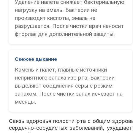
Удаление налёта снижает бактериальную
нагрузку на эмаль. Бактерии не
производят кислоты, эмаль не
разрушается. После чистки врач наносит
фторлак для дополнительной защиты.
Свежее дыхание
Камень и налёт, главные источники
неприятного запаха изо рта. Бактерии
выделяют соединения серы с резким
запахом. После чистки запах исчезает на
месяцы.
Связь здоровья полости рта с общим здоров
сердечно-сосудистых заболеваний, ухудшает