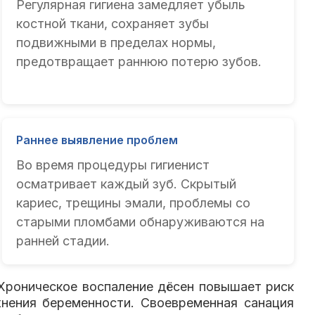
Регулярная гигиена замедляет убыль
костной ткани, сохраняет зубы
подвижными в пределах нормы,
предотвращает раннюю потерю зубов.
Раннее выявление проблем
Во время процедуры гигиенист
осматривает каждый зуб. Скрытый
кариес, трещины эмали, проблемы со
старыми пломбами обнаруживаются на
ранней стадии.
Хроническое воспаление дёсен повышает риск
жнения беременности. Своевременная санация