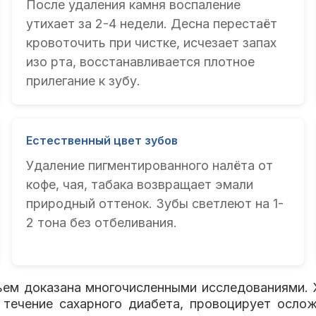
После удаления камня воспаление
утихает за 2-4 недели. Десна перестаёт
кровоточить при чистке, исчезает запах
изо рта, восстанавливается плотное
прилегание к зубу.
Естественный цвет зубов
Удаление пигментированного налёта от
кофе, чая, табака возвращает эмали
природный оттенок. Зубы светлеют на 1-
2 тона без отбеливания.
ьем доказана многочисленными исследованиями. 
 течение сахарного диабета, провоцирует осло