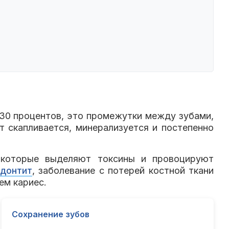
 30 процентов, это промежутки между зубами,
т скапливается, минерализуется и постепенно
, которые выделяют токсины и провоцируют
донтит
, заболевание с потерей костной ткани
ем кариес.
Сохранение зубов