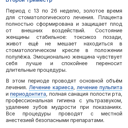
Период с 13 по 26 неделю, золотое время
для стоматологического лечения. Плацента
полностью сформирована и защищает плод
от внешних воздействий. Состояние
женщины стабильное: токсикоз позади,
живот ещё не мешает находиться в
стоматологическом кресле в положении
полулёжа. Эмоционально женщина чувствует
себя лучше и спокойнее переносит
длительные процедуры.
В этом периоде проводят основной объём
лечения.
Лечение кариеса
,
лечение пульпита
и
периодонтита
, полная санация полости рта,
профессиональная гигиена с ультразвуком,
удаление зубов мудрости при показаниях.
Все процедуры проводят с местной
анестезией безопасными препаратами.