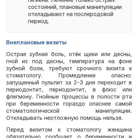
состояний, плановые манипуляции
откладывают на послеродовой
период.
Внеплановые визиты
Острая зубная боль, отёк щеки или десны,
гной из под десны, температура на фоне
зубной боли, требуют срочного визита к
стоматологу. Промедление опасно:
запущенный пульпит за 2-3 дня переходит в
периодонтит, периодонтит, в флюс или
флегмону. Гнойные процессы в полости рта
при беременности гораздо опаснее самой
стоматологической манипуляции.
Откладывать неотложную помощь нельзя.
Перед визитом к стоматологу женщина
обязательно сообщает о беременности и