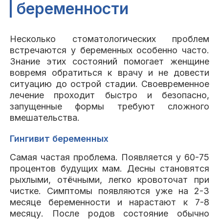
беременности
Несколько стоматологических проблем
встречаются у беременных особенно часто.
Знание этих состояний помогает женщине
вовремя обратиться к врачу и не довести
ситуацию до острой стадии. Своевременное
лечение проходит быстро и безопасно,
запущенные формы требуют сложного
вмешательства.
Гингивит беременных
Самая частая проблема. Появляется у 60-75
процентов будущих мам. Десны становятся
рыхлыми, отёчными, легко кровоточат при
чистке. Симптомы появляются уже на 2-3
месяце беременности и нарастают к 7-8
месяцу. После родов состояние обычно