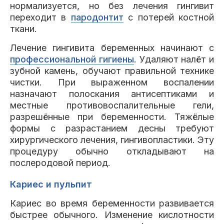
нормализуется, но без лечения гингивит
переходит в
пародонтит
с потерей костной
ткани.
Лечение гингивита беременных начинают с
профессиональной гигиены
. Удаляют налёт и
зубной камень, обучают правильной технике
чистки. При выраженном воспалении
назначают полоскания антисептиками и
местные противовоспалительные гели,
разрешённые при беременности. Тяжёлые
формы с разрастанием десны требуют
хирургического лечения, гингивопластики. Эту
процедуру обычно откладывают на
послеродовой период.
Кариес и пульпит
Кариес во время беременности развивается
быстрее обычного. Изменение кислотности