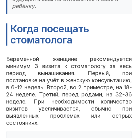
ребёнку.
Когда посещать
стоматолога
Беременной женщине рекомендуется
минимум 3 визита к стоматологу за весь
период вынашивания. Первый, при
постановке на учёт в женскую консультацию,
в 6-12 недель. Второй, во 2 триместре, на 18-
24 неделе. Третий, перед родами, на 32-36
неделе. При необходимости количество
визитов увеличивается, обычно при
выявленных проблемах или острых
состояниях.