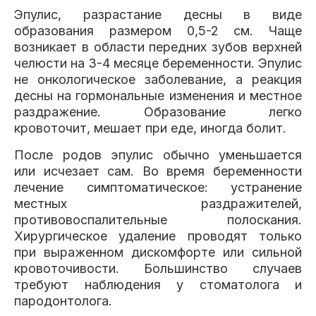
Эпулис, разрастание десны в виде
образования размером 0,5-2 см. Чаще
возникает в области передних зубов верхней
челюсти на 3-4 месяце беременности. Эпулис
не онкологическое заболевание, а реакция
десны на гормональные изменения и местное
раздражение. Образование легко
кровоточит, мешает при еде, иногда болит.
После родов эпулис обычно уменьшается
или исчезает сам. Во время беременности
лечение симптоматическое: устранение
местных раздражителей,
противовоспалительные полоскания.
Хирургическое удаление проводят только
при выраженном дискомфорте или сильной
кровоточивости. Большинство случаев
требуют наблюдения у стоматолога и
пародонтолога.