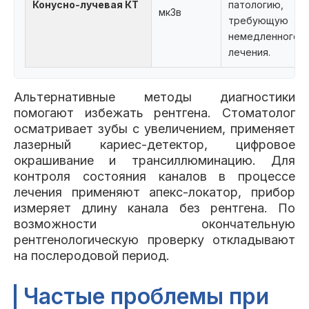
Конусно-лучевая КТ
патологию,
мкЗв
требующую
немедленного
лечения.
Альтернативные методы диагностики
помогают избежать рентгена. Стоматолог
осматривает зубы с увеличением, применяет
лазерный кариес-детектор, цифровое
окрашивание и трансиллюминацию. Для
контроля состояния каналов в процессе
лечения применяют апекс-локатор, прибор
измеряет длину канала без рентгена. По
возможности окончательную
рентгенологическую проверку откладывают
на послеродовой период.
Частые проблемы при