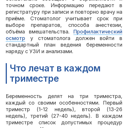
точном сроке. Информацию передают в
регистратуру при записи и повторно врачу на
приёме. Стоматолог учитывает срок при
выборе препаратов, способа анестезии,
объёма вмешательства.
Профилактический
осмотр
у стоматолога должен войти в
стандартный план ведения беременности
наряду с УЗИ и анализами.
Что лечат в каждом
триместре
Беременность делят на три триместра,
каждый со своими особенностями. Первый
триместр (1-12 недель), второй (13-26
недель), третий (27-40 недель). В каждом
триместре список допустимых процедур