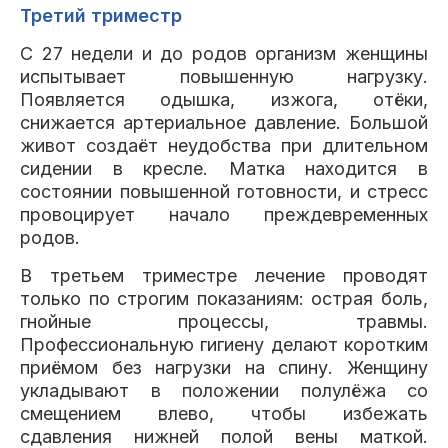
Третий триместр
С 27 недели и до родов организм женщины
испытывает повышенную нагрузку.
Появляется одышка, изжога, отёки,
снижается артериальное давление. Большой
живот создаёт неудобства при длительном
сидении в кресле. Матка находится в
состоянии повышенной готовности, и стресс
провоцирует начало преждевременных
родов.
В третьем триместре лечение проводят
только по строгим показаниям: острая боль,
гнойные процессы, травмы.
Профессиональную гигиену делают коротким
приёмом без нагрузки на спину. Женщину
укладывают в положении полулёжа со
смещением влево, чтобы избежать
сдавления нижней полой вены маткой.