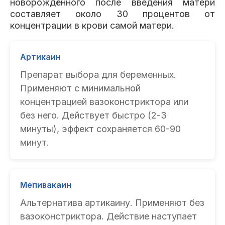
новорождённого после введения матери
составляет около 30 процентов от
концентрации в крови самой матери.
Артикаин
Препарат выбора для беременных.
Применяют с минимальной
концентрацией вазоконстриктора или
без него. Действует быстро (2-3
минуты), эффект сохраняется 60-90
минут.
Мепивакаин
Альтернатива артикаину. Применяют без
вазоконстриктора. Действие наступает