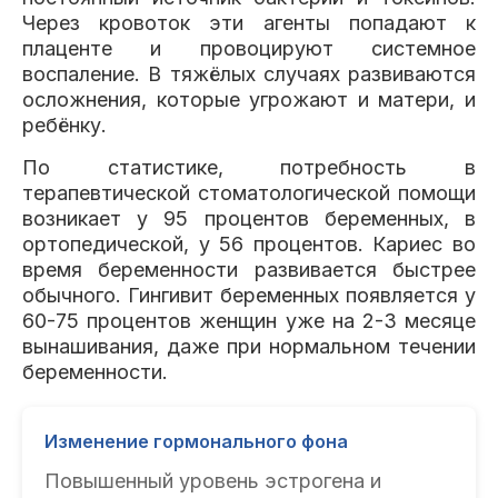
Через кровоток эти агенты попадают к
плаценте и провоцируют системное
воспаление. В тяжёлых случаях развиваются
осложнения, которые угрожают и матери, и
ребёнку.
По статистике, потребность в
терапевтической стоматологической помощи
возникает у 95 процентов беременных, в
ортопедической, у 56 процентов. Кариес во
время беременности развивается быстрее
обычного. Гингивит беременных появляется у
60-75 процентов женщин уже на 2-3 месяце
вынашивания, даже при нормальном течении
беременности.
Изменение гормонального фона
Повышенный уровень эстрогена и