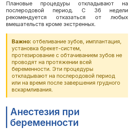
Плановые процедуры откладывают на
послеродовой период. С 36 недели
рекомендуется отказаться от любых
вмешательств кроме экстренных.
Важно:
отбеливание зубов, имплантация,
установка брекет-систем,
протезирование с обтачиванием зубов не
проводят на протяжении всей
беременности. Эти процедуры
откладывают на послеродовой период
или на время после завершения грудного
вскармливания.
Анестезия при
беременности