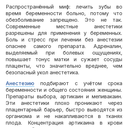
Распространённый миф: лечить зубы во
время беременности больно, потому что
обезболивание запрещено. Это не так.
Современные местные анестетики
разрешены для применения у беременных.
Боль и стресс при лечении без анестезии
опаснее самого препарата. Адреналин,
выделяемый при болевых ощущениях,
повышает тонус матки и сужает сосуды
плаценты, что значительно вреднее, чем
безопасный укол анестетика.
Анестезию
подбирают с учётом срока
беременности и общего состояния женщины.
Препараты выбора, артикаин и мепивакаин.
Эти анестетики плохо проникают через
плацентарный барьер, быстро выводятся из
организма и не накапливаются в тканях
плода. Концентрация артикаина в крови