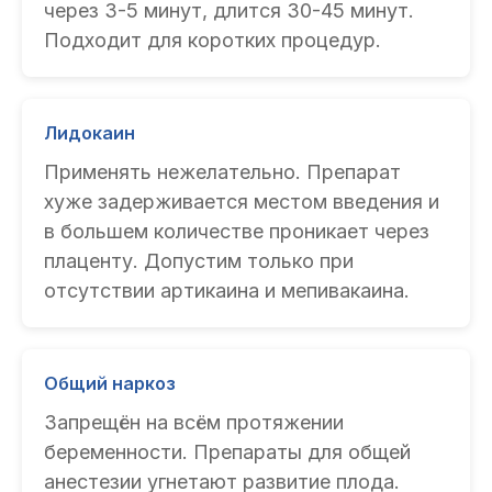
через 3-5 минут, длится 30-45 минут.
Подходит для коротких процедур.
Лидокаин
Применять нежелательно. Препарат
хуже задерживается местом введения и
в большем количестве проникает через
плаценту. Допустим только при
отсутствии артикаина и мепивакаина.
Общий наркоз
Запрещён на всём протяжении
беременности. Препараты для общей
анестезии угнетают развитие плода.