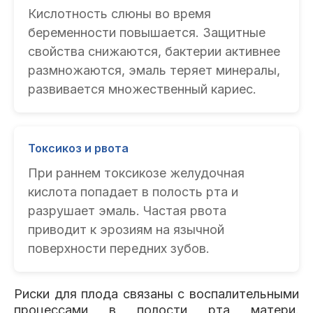
Кислотность слюны во время
беременности повышается. Защитные
свойства снижаются, бактерии активнее
размножаются, эмаль теряет минералы,
развивается множественный кариес.
Токсикоз и рвота
При раннем токсикозе желудочная
кислота попадает в полость рта и
разрушает эмаль. Частая рвота
приводит к эрозиям на язычной
поверхности передних зубов.
Риски для плода связаны с воспалительными
процессами в полости рта матери.