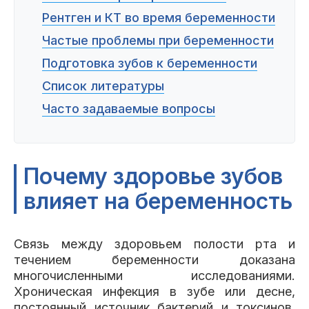
Рентген и КТ во время беременности
Частые проблемы при беременности
Подготовка зубов к беременности
Список литературы
Часто задаваемые вопросы
Почему здоровье зубов
влияет на беременность
Связь между здоровьем полости рта и
течением беременности доказана
многочисленными исследованиями.
Хроническая инфекция в зубе или десне,
постоянный источник бактерий и токсинов.