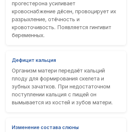
прогестерона усиливает
кровоснабжение дёсен, провоцирует их
разрыхление, отёчность и
кровоточивость. Появляется гингивит
беременных.
Дефицит кальция
Организм матери передаёт кальций
плоду для формирования скелета и
зубных зачатков. При недостаточном
поступлении кальция с пищей он
вымывается из костей и зубов матери.
Изменение состава слюны