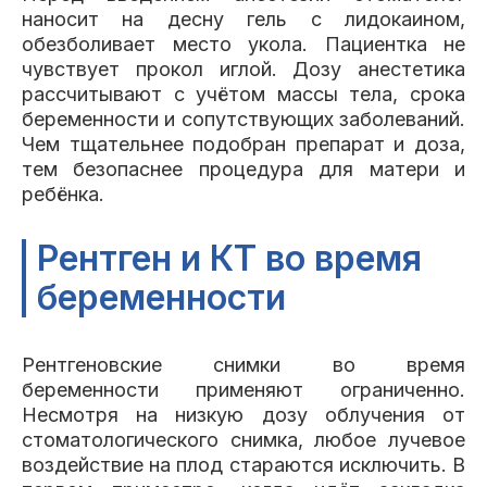
наносит на десну гель с лидокаином,
обезболивает место укола. Пациентка не
чувствует прокол иглой. Дозу анестетика
рассчитывают с учётом массы тела, срока
беременности и сопутствующих заболеваний.
Чем тщательнее подобран препарат и доза,
тем безопаснее процедура для матери и
ребёнка.
Рентген и КТ во время
беременности
Рентгеновские снимки во время
беременности применяют ограниченно.
Несмотря на низкую дозу облучения от
стоматологического снимка, любое лучевое
воздействие на плод стараются исключить. В