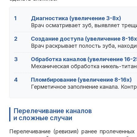
1
Диагностика (увеличение 3-8x)
Врач осматривает зуб, выявляет трещ
2
Создание доступа (увеличение 8-16x
Врач раскрывает полость зуба, находи
3
Обработка каналов (увеличение 16-2
Механическая обработка никель-титан
4
Пломбирование (увеличение 8-16x)
Герметичное заполнение канала. Контр
Перелечивание каналов
и сложные случаи
Перелечивание (ревизия) ранее пролеченных