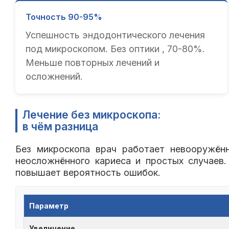
Точность 90-95%
Успешность эндодонтического лечения
под микроскопом. Без оптики , 70-80%.
Меньше повторных лечений и
осложнений.
Лечение без микроскопа:
в чём разница
Без микроскопа врач работает невооружённ
неосложнённого кариеса и простых случаев.
повышает вероятность ошибок.
Параметр
Увеличение