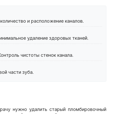
 количество и расположение каналов.
Минимальное удаление здоровых тканей.
онтроль чистоты стенок канала.
ой части зуба.
 Врачу нужно удалить старый пломбировочный