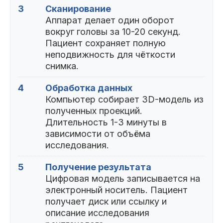
3
Сканирование
Аппарат делает один оборот
вокруг головы за 10-20 секунд.
Пациент сохраняет полную
неподвижность для чёткости
снимка.
4
Обработка данных
Компьютер собирает 3D-модель из
полученных проекций.
Длительность 1-3 минуты в
зависимости от объёма
исследования.
5
Получение результата
Цифровая модель записывается на
электронный носитель. Пациент
получает диск или ссылку и
описание исследования