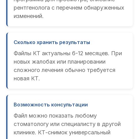
рентгенолога с перечнем обнаруженных
изменений.
Сколько хранить результаты
Файлы КТ актуальны 6-12 месяцев. При
новых жалобах или планировании
сложного лечения обычно требуется
новая КТ.
Возможность консультации
Файл можно показать любому
стоматологу или специалисту в другой
клинике. КТ-снимок универсальный