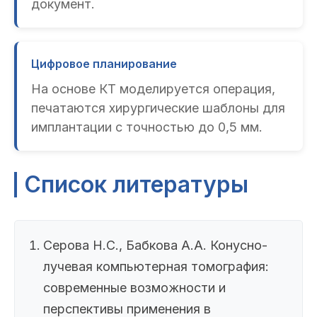
документ.
Цифровое планирование
На основе КТ моделируется операция,
печатаются хирургические шаблоны для
имплантации с точностью до 0,5 мм.
Список литературы
Серова Н.С., Бабкова А.А. Конусно-
лучевая компьютерная томография:
современные возможности и
перспективы применения в