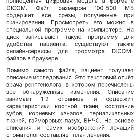
полноценная цифровая модель в формате
DICOM. Файл размером 100-500 МБ
содержит все срезы, полученные при
сканировании. Просмотреть его можно в
специальной программе на компьютере. На
диск записывают такую программу для
удобства пациента, существуют также
онлайн-сервисы для просмотра DICOM-
файлов в браузере.
Помимо самого файла, пациент получает
описание исследования. Это текстовый отчёт
врача-рентгенолога, в котором перечислены
все обнаруженные изменения. Описание
занимает 1-2 страницы и содержит
характеристики костной ткани, состояние
зубов, корневых каналов, периапикальных
тканей, гайморовых пазух, ВНЧС. На основе
описания и самих изображений лечащий
стоматолог составляет план лечения.