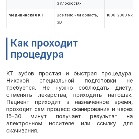
3 плоскостях
Медицинская КТ
Всё тело или область,
1000-2000 мкЗв
3D
Как проходит
процедура
КТ зубов простая и быстрая процедура.
Никакой специальной подготовки не
требуется. Не нужно соблюдать диету,
отменять лекарства, приходить натощак.
Пациент приходит в назначенное время,
проходит сам процесс сканирования и через
15-30 минут получает результат на
электронном носителе или ссылку для
скачивания.