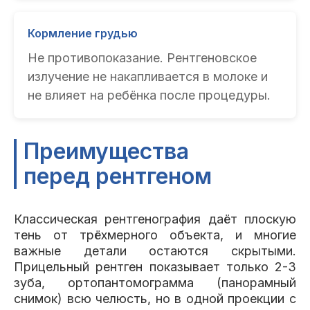
Кормление грудью
Не противопоказание. Рентгеновское
излучение не накапливается в молоке и
не влияет на ребёнка после процедуры.
Преимущества
перед рентгеном
Классическая рентгенография даёт плоскую
тень от трёхмерного объекта, и многие
важные детали остаются скрытыми.
Прицельный рентген показывает только 2-3
зуба, ортопантомограмма (панорамный
снимок) всю челюсть, но в одной проекции с