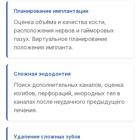
Планирование имплантации
Оценка объёма и качества кости,
расположения нервов и гайморовых
пазух. Виртуальное планирование
положения импланта.
Сложная эндодонтия
Поиск дополнительных каналов, оценка
изгибов, перфораций, инородных тел в
каналах после неудачного предыдущего
лечения.
Удаление сложных зубов