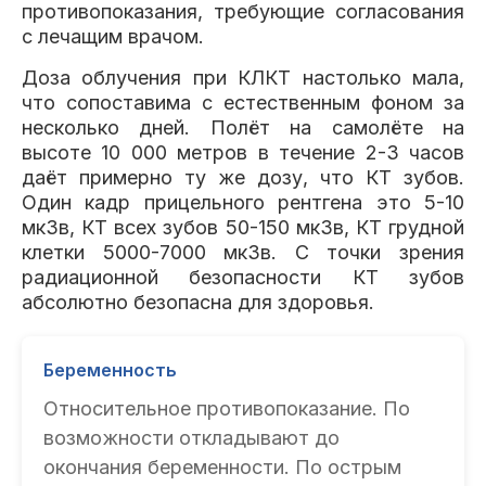
противопоказания, требующие согласования
с лечащим врачом.
Доза облучения при КЛКТ настолько мала,
что сопоставима с естественным фоном за
несколько дней. Полёт на самолёте на
высоте 10 000 метров в течение 2-3 часов
даёт примерно ту же дозу, что КТ зубов.
Один кадр прицельного рентгена это 5-10
мкЗв, КТ всех зубов 50-150 мкЗв, КТ грудной
клетки 5000-7000 мкЗв. С точки зрения
радиационной безопасности КТ зубов
абсолютно безопасна для здоровья.
Беременность
Относительное противопоказание. По
возможности откладывают до
окончания беременности. По острым