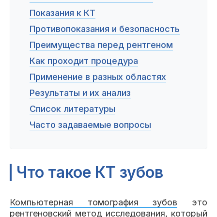
Показания к КТ
Противопоказания и безопасность
Преимущества перед рентгеном
Как проходит процедура
Применение в разных областях
Результаты и их анализ
Список литературы
Часто задаваемые вопросы
Что такое КТ зубов
Компьютерная томография зубов
это
рентгеновский метод исследования, который