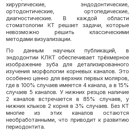
хирургические, эндодонтические,
ортодонтические, ортопедические,
диагностические. В каждой области
стоматологии КТ решает задачи, которые
невозможно решить классическими
методами визуализации.
По данным научных публикаций, в
эндодонтии КЛКТ обеспечивает трёхмерное
изображение зуба для детализированного
изучения морфологии корневых каналов. Это
особенно ценно для верхних первых моляров,
где в 100% случаев имеется 4 канала, а в 15%
случаев 5 каналов. У нижних резцов наличие
2 каналов встречается в 85% случаев, у
нижних клыков 2 корня в 3% случаев. Без КТ
многие из этих каналов остаются
необработанными, что приводит к развитию
периодонтита.