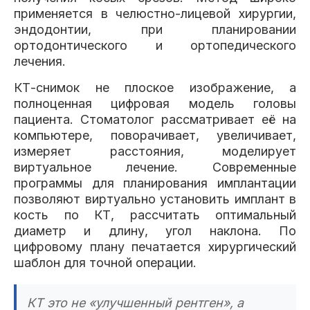
применяется в челюстно-лицевой хирургии,
эндодонтии, при планировании
ортодонтического и ортопедического
лечения.
КТ-снимок не плоское изображение, а
полноценная цифровая модель головы
пациента. Стоматолог рассматривает её на
компьютере, поворачивает, увеличивает,
измеряет расстояния, моделирует
виртуальное лечение. Современные
программы для планирования имплантации
позволяют виртуально установить имплант в
кость по КТ, рассчитать оптимальный
диаметр и длину, угол наклона. По
цифровому плану печатается хирургический
шаблон для точной операции.
КТ это не «улучшенный рентген», а