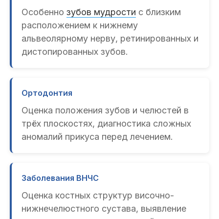
Особенно
зубов мудрости
с близким
расположением к нижнему
альвеолярному нерву, ретинированных и
дистопированных зубов.
Ортодонтия
Оценка положения зубов и челюстей в
трёх плоскостях, диагностика сложных
аномалий прикуса перед лечением.
Заболевания ВНЧС
Оценка костных структур височно-
нижнечелюстного сустава, выявление