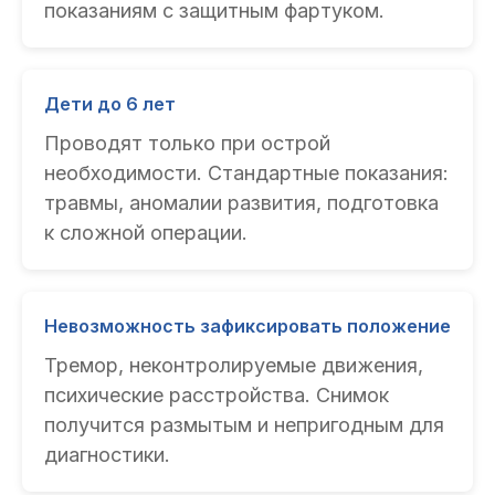
показаниям с защитным фартуком.
Дети до 6 лет
Проводят только при острой
необходимости. Стандартные показания:
травмы, аномалии развития, подготовка
к сложной операции.
Невозможность зафиксировать положение
Тремор, неконтролируемые движения,
психические расстройства. Снимок
получится размытым и непригодным для
диагностики.