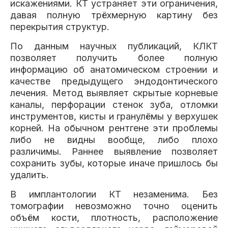
искажениями. КТ устраняет эти ограничения,
давая полную трёхмерную картину без
перекрытия структур.
По данным научных публикаций, КЛКТ
позволяет получить более полную
информацию об анатомическом строении и
качестве предыдущего эндодонтического
лечения. Метод выявляет скрытые корневые
каналы, перфорации стенок зуба, отломки
инструментов, кисты и гранулёмы у верхушек
корней. На обычном рентгене эти проблемы
либо не видны вообще, либо плохо
различимы. Раннее выявление позволяет
сохранить зубы, которые иначе пришлось бы
удалить.
В имплантологии КТ незаменима. Без
томографии невозможно точно оценить
объём кости, плотность, расположение