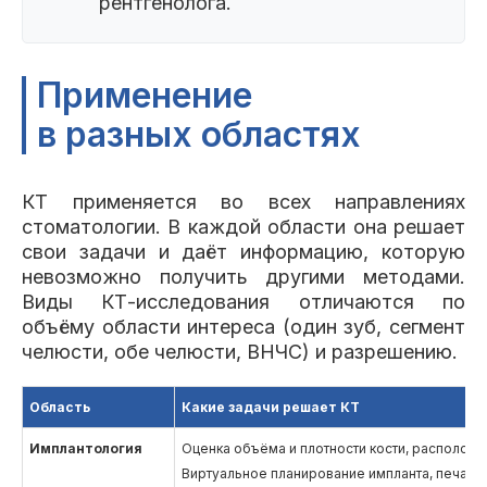
рентгенолога.
Применение
в разных областях
КТ применяется во всех направлениях
стоматологии. В каждой области она решает
свои задачи и даёт информацию, которую
невозможно получить другими методами.
Виды КТ-исследования отличаются по
объёму области интереса (один зуб, сегмент
челюсти, обе челюсти, ВНЧС) и разрешению.
Область
Какие задачи решает КТ
Имплантология
Оценка объёма и плотности кости, расположен
Виртуальное планирование импланта, печать