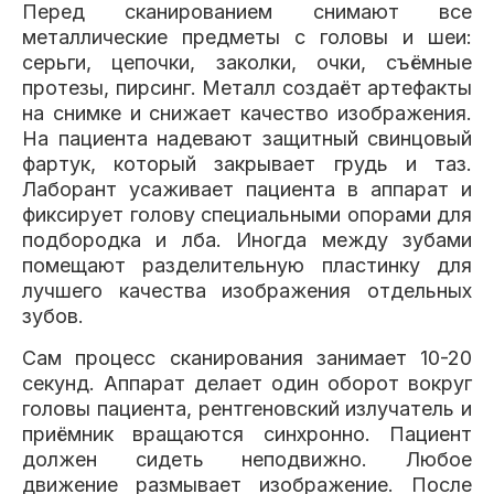
Перед сканированием снимают все
металлические предметы с головы и шеи:
серьги, цепочки, заколки, очки, съёмные
протезы, пирсинг. Металл создаёт артефакты
на снимке и снижает качество изображения.
На пациента надевают защитный свинцовый
фартук, который закрывает грудь и таз.
Лаборант усаживает пациента в аппарат и
фиксирует голову специальными опорами для
подбородка и лба. Иногда между зубами
помещают разделительную пластинку для
лучшего качества изображения отдельных
зубов.
Сам процесс сканирования занимает 10-20
секунд. Аппарат делает один оборот вокруг
головы пациента, рентгеновский излучатель и
приёмник вращаются синхронно. Пациент
должен сидеть неподвижно. Любое
движение размывает изображение. После