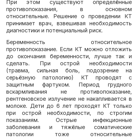
При этом существуют определённые
противопоказания, в основном
относительные. Решение о проведении КТ
принимает врач, взвешивая необходимость
диагностики и потенциальный риск.
Беременность относительное
противопоказание. Если КТ можно отложить
до окончания беременности, лучше так и
сделать. При острой необходимости
(травма, сильная боль, подозрение на
серьёзную патологию) КТ проводят с
защитным фартуком. Период грудного
вскармливания не противопоказание,
рентгеновское излучение не накапливается в
молоке. Дети до 6 лет проходят КТ только
при острой необходимости, по строгим
показаниям. Острые инфекционные
заболевания и тяжёлые соматические
патологии тоже относительные