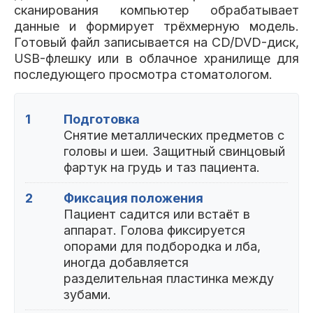
сканирования компьютер обрабатывает
данные и формирует трёхмерную модель.
Готовый файл записывается на CD/DVD-диск,
USB-флешку или в облачное хранилище для
последующего просмотра стоматологом.
1
Подготовка
Снятие металлических предметов с
головы и шеи. Защитный свинцовый
фартук на грудь и таз пациента.
2
Фиксация положения
Пациент садится или встаёт в
аппарат. Голова фиксируется
опорами для подбородка и лба,
иногда добавляется
разделительная пластинка между
зубами.