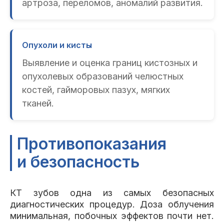
артроза, переломов, аномалий развития.
Опухоли и кисты
Выявление и оценка границ кистозных и
опухолевых образований челюстных
костей, гайморовых пазух, мягких
тканей.
Противопоказания
и безопасность
КТ зубов одна из самых безопасных
диагностических процедур. Доза облучения
минимальная, побочных эффектов почти нет.