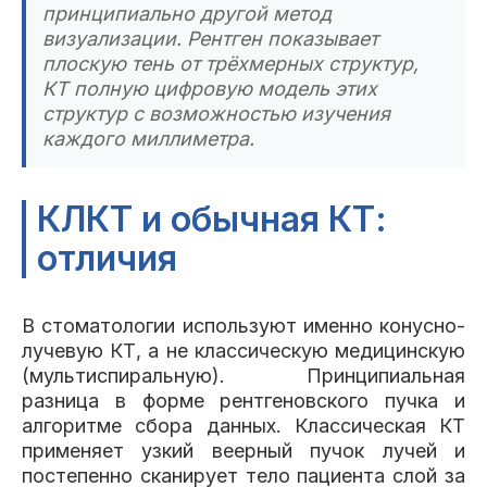
принципиально другой метод
визуализации. Рентген показывает
плоскую тень от трёхмерных структур,
КТ полную цифровую модель этих
структур с возможностью изучения
каждого миллиметра.
КЛКТ и обычная КТ:
отличия
В стоматологии используют именно конусно-
лучевую КТ, а не классическую медицинскую
(мультиспиральную). Принципиальная
разница в форме рентгеновского пучка и
алгоритме сбора данных. Классическая КТ
применяет узкий веерный пучок лучей и
постепенно сканирует тело пациента слой за