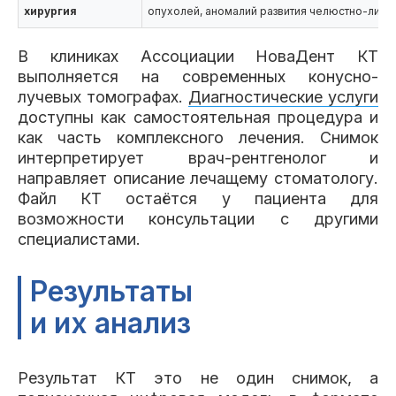
хирургия
опухолей, аномалий развития челюстно-лице
В клиниках Ассоциации НоваДент КТ
выполняется на современных конусно-
лучевых томографах.
Диагностические услуги
доступны как самостоятельная процедура и
как часть комплексного лечения. Снимок
интерпретирует врач-рентгенолог и
направляет описание лечащему стоматологу.
Файл КТ остаётся у пациента для
возможности консультации с другими
специалистами.
Результаты
и их анализ
Результат КТ это не один снимок, а