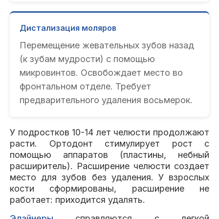
Дистализация моляров
Перемещение жевательных зубов назад
(к зубам мудрости) с помощью
микровинтов. Освобождает место во
фронтальном отделе. Требует
предварительного удаления восьмерок.
У подростков 10-14 лет челюсти продолжают
расти. Ортодонт стимулирует рост с
помощью аппаратов (пластины, небный
расширитель). Расширение челюсти создает
место для зубов без удаления. У взрослых
кости сформированы, расширение не
работает: приходится удалять.
Элайнеры
справляются с легкой