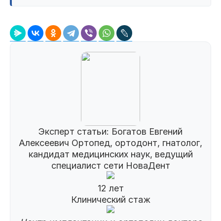
Эксперт статьи:
Богатов Евгений
Алексеевич
Ортопед, ортодонт, гнатолог,
кандидат медицинских наук, ведущий
специалист сети НоваДент
12 лет
Клинический стаж