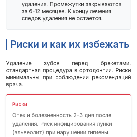
удаления. Промежутки закрываются
за 6-12 месяцев. К концу лечения
следов удаления не остается.
Риски и как их избежать
Удаление зубов перед брекетами,
стандартная процедура в ортодонтии. Риски
минимальны при соблюдении рекомендаций
врача.
Риски
Отек и болезненность 2-3 дня после
удаления. Риск инфицирования лунки
(альвеолит) при нарушении гигиены.