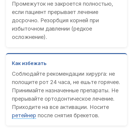
Промежуток не закроется полностью,
если пациент прерывает лечение
досрочно. Резорбция корней при
избыточном давлении (редкое
осложнение).
Как избежать
Соблюдайте рекомендации хирурга: не
полощите рот 24 часа, не ешьте горячее.
Принимайте назначенные препараты. Не
прерывайте ортодонтическое лечение.
Приходите на все активации. Носите
ретейнер
после снятия брекетов.