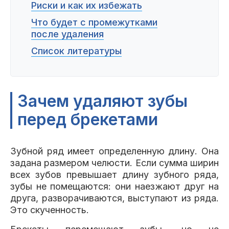
Риски и как их избежать
Что будет с промежутками
после удаления
Список литературы
Зачем удаляют зубы
перед брекетами
Зубной ряд имеет определенную длину. Она
задана размером челюсти. Если сумма ширин
всех зубов превышает длину зубного ряда,
зубы не помещаются: они наезжают друг на
друга, разворачиваются, выступают из ряда.
Это скученность.