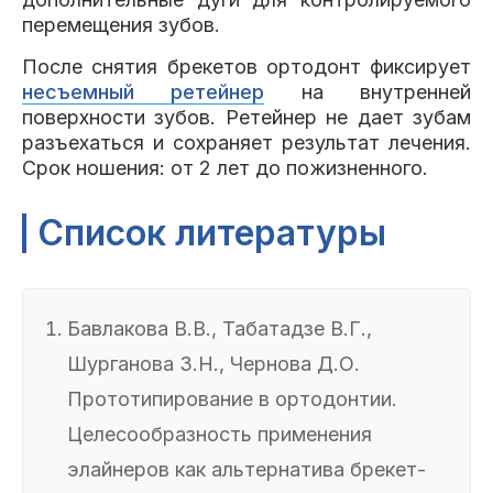
перемещения зубов.
После снятия брекетов ортодонт фиксирует
несъемный ретейнер
на внутренней
поверхности зубов. Ретейнер не дает зубам
разъехаться и сохраняет результат лечения.
Срок ношения: от 2 лет до пожизненного.
Список литературы
Бавлакова В.В., Табатадзе В.Г.,
Шурганова З.Н., Чернова Д.О.
Прототипирование в ортодонтии.
Целесообразность применения
элайнеров как альтернатива брекет-