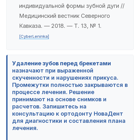
индивидуальной формы зубной дуги //
Медицинский вестник Северного
Кавказа. — 2018. — Т. 13, № 1.
[CyberLeninka]
Удаление зубов перед брекетами
назначают при выраженной
скученности и нарушениях прикуса.
Промежутки полностью закрываются в
процессе лечения. Решение
принимают на основе снимков и
расчетов. Запишитесь на
консультацию к ортодонту НоваДент
для диагностики и составления плана
лечения.