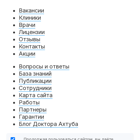
Вакансии
Клиники
Врачи
Лицензии
Отзывы
Контакты
Акции
Вопросы и ответы
База знаний
Публикации
Сотрудники
Карта сайта
Работы
Партнеры
Гарантии
Блог Доктора Ахтуба
Продолжая пользоваться сайтом, вы даёте