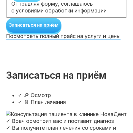
Отправляя форму, соглашаюсь
с условиями обработки информации
Записаться на приём
Посмотреть полный прайс на услуги и цены
Записаться на приём
✓
🔎 Осмотр
✓
📄 План лечения
✓ Врач осмотрит вас и поставит диагноз
✓ Вы получите план лечения со сроками и