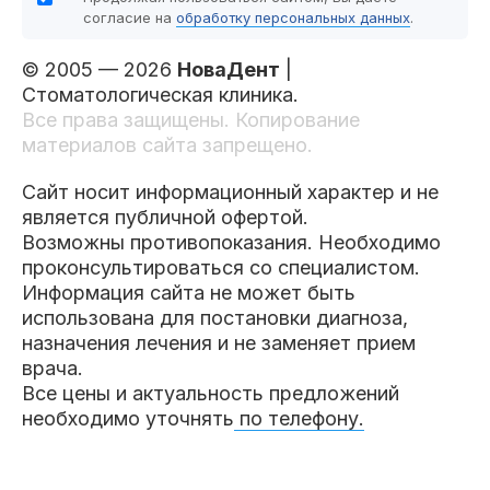
согласие на
обработку персональных данных
.
© 2005 — 2026
НоваДент
|
Стоматологическая клиника.
Все права защищены. Копирование
материалов сайта запрещено.
Сайт носит информационный характер и не
является публичной офертой.
Возможны противопоказания. Необходимо
проконсультироваться со специалистом.
Информация сайта не может быть
использована для постановки диагноза,
назначения лечения и не заменяет прием
врача.
Все цены и актуальность предложений
необходимо уточнять
по телефону.