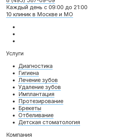
8 (495) 587-09-09
Каждый день с 09:00 до 21:00
10 клиник в Москве и МО
Услуги
Диагностика
Гигиена
Лечение зубов
Удаление зубов
Имплантация
Протезирование
Брекеты
Отбеливание
Детская стоматология
Компания