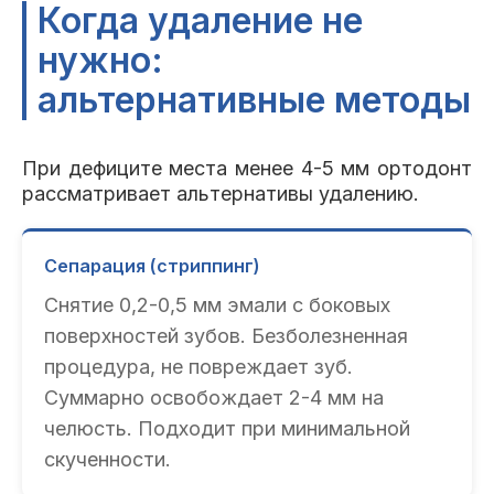
Когда удаление не
нужно:
альтернативные методы
При дефиците места менее 4-5 мм ортодонт
рассматривает альтернативы удалению.
Сепарация (стриппинг)
Снятие 0,2-0,5 мм эмали с боковых
поверхностей зубов. Безболезненная
процедура, не повреждает зуб.
Суммарно освобождает 2-4 мм на
челюсть. Подходит при минимальной
скученности.