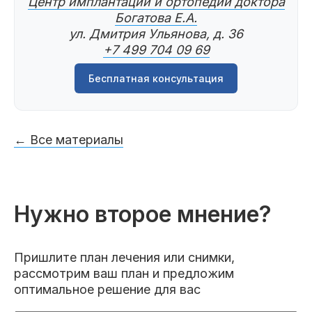
Центр имплантации и ортопедии доктора
Богатова Е.А.
ул. Дмитрия Ульянова, д. 36
+7 499 704 09 69
Бесплатная консультация
← Все материалы
Нужно второе мнение?
Пришлите план лечения или снимки,
рассмотрим ваш план и предложим
оптимальное решение для вас