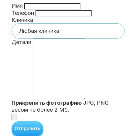
Имя
Телефон
Клиника
Детали
Прикрепить фотографию
JPG, PNG
весом не более 2 Мб.
Отправить