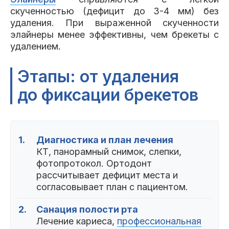
скученностью (дефицит до 3-4 мм) без
удаления. При выраженной скученности
элайнеры менее эффективны, чем брекеты с
удалением.
Этапы: от удаления
до фиксации брекетов
1.
Диагностика и план лечения
КТ, панорамный снимок, слепки,
фотопротокол. Ортодонт
рассчитывает дефицит места и
согласовывает план с пациентом.
2.
Санация полости рта
Лечение кариеса,
профессиональная