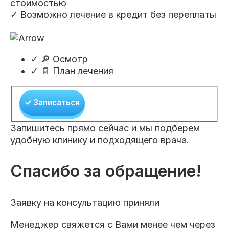
стоимостью
✓ Возможно лечение в кредит без переплаты
✓
🔎 Осмотр
✓
📄 План лечения
✓ Записаться
Запишитесь прямо сейчас и мы подберем
удобную клинику и подходящего врача.
Спасибо за обращение!
Заявку на консультацию приняли
Менеджер свяжется с Вами менее чем через