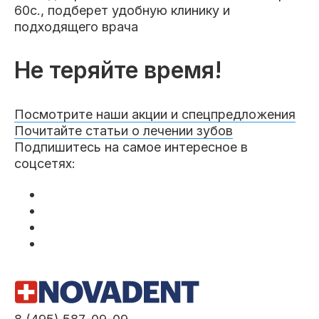
60с., подберет удобную клинику и
подходящего врача
Не теряйте время!
Посмотрите наши акции и спецпредложения
Почитайте статьи о лечении зубов
Подпишитесь на самое интересное в
соцсетях: