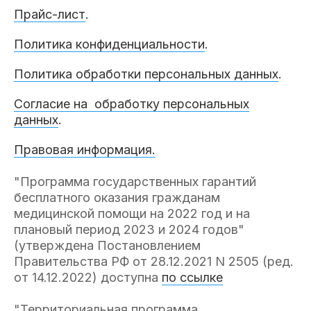
Прайс-лист
.
Политика конфиденциальности
.
Политика обработки персональных данных
.
Согласие на обработку персональных
данных
.
Правовая информация.
"Программа государственных гарантий
бесплатного оказания гражданам
медицинской помощи на 2022 год и на
плановый период 2023 и 2024 годов"
(утверждена Постановлением
Правительства РФ от 28.12.2021 N 2505 (ред.
от 14.12.2022) доступна
по ссылке
"Территориальная программа