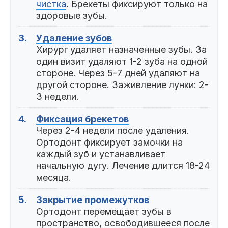
чистка
. Брекеты фиксируют только на
здоровые зубы.
3.
Удаление зубов
Хирург удаляет назначенные зубы. За
один визит удаляют 1-2 зуба на одной
стороне. Через 5-7 дней удаляют на
другой стороне. Заживление лунки: 2-
3 недели.
4.
Фиксация брекетов
Через 2-4 недели после удаления.
Ортодонт фиксирует замочки на
каждый зуб и устанавливает
начальную дугу. Лечение длится 18-24
месяца.
5.
Закрытие промежутков
Ортодонт перемещает зубы в
пространство, освободившееся после