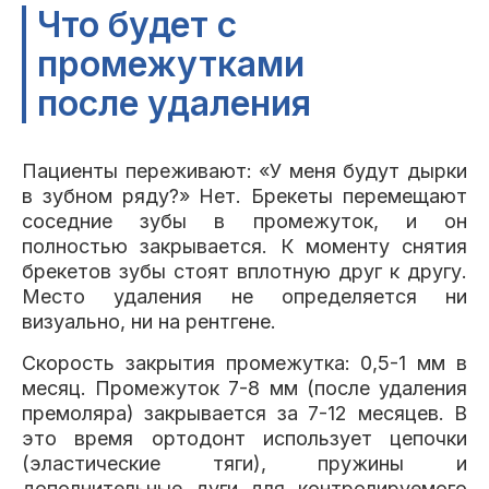
Что будет с
промежутками
после удаления
Пациенты переживают: «У меня будут дырки
в зубном ряду?» Нет. Брекеты перемещают
соседние зубы в промежуток, и он
полностью закрывается. К моменту снятия
брекетов зубы стоят вплотную друг к другу.
Место удаления не определяется ни
визуально, ни на рентгене.
Скорость закрытия промежутка: 0,5-1 мм в
месяц. Промежуток 7-8 мм (после удаления
премоляра) закрывается за 7-12 месяцев. В
это время ортодонт использует цепочки
(эластические тяги), пружины и
дополнительные дуги для контролируемого