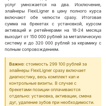
услуг умножается на два. Исключение,
элайнеры FlexiLigner в цену полного курса
включают обе челюсти сразу. Итоговая
сумма на брекетах с установкой, курсом
активаций и ретейнерами на 18-24 месяца
выходит от 150 000 рублей за металлическую
систему и до 320 000 рублей за керамику с
полным сопровождением.
Важно:
стоимость 299 100 рублей за
элайнеры FlexiLigner сразу включает
диагностику, весь комплект кап и
контрольные визиты. В случае с
брекетами позиции оплачиваются
отдельно: установка, активации, смена
дуг, удаление зубов при необходимости.