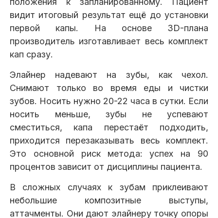
положения к запланированному. Пациент
видит итоговый результат ещё до установки
первой капы. На основе 3D-плана
производитель изготавливает весь комплект
кап сразу.
Элайнер надевают на зубы, как чехол.
Снимают только во время еды и чистки
зубов. Носить нужно 20-22 часа в сутки. Если
носить меньше, зубы не успевают
сместиться, капа перестаёт подходить,
приходится перезаказывать весь комплект.
Это основной риск метода: успех на 90
процентов зависит от дисциплины пациента.
В сложных случаях к зубам приклеивают
небольшие композитные выступы,
аттачменты. Они дают элайнеру точку опоры