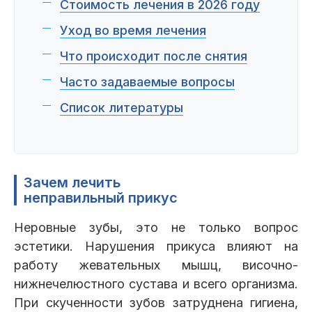
Стоимость лечения в 2026 году
Уход во время лечения
Что происходит после снятия
Часто задаваемые вопросы
Список литературы
Зачем лечить
неправильный прикус
Неровные зубы, это не только вопрос
эстетики. Нарушения прикуса влияют на
работу жевательных мышц, височно-
нижнечелюстного сустава и всего организма.
При скученности зубов затруднена гигиена,