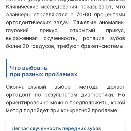
Клинические исследования показывают, что
элайнеры справляются с 70-80 процентами
ортодонтических задач. Тяжёлые аномалии:
глубокий прикус, открытый прикус,
выраженная скученность, ротация зубов
более 20 градусов, требуют брекет-системы.
Что выбрать
при разных проблемах
Окончательный выбор метода делает
ортодонт по результатам диагностики. Но
ориентировочно можно предположить, какой
метод подойдёт при конкретной проблеме.
Лёгкая скученность передних зубов