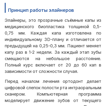
Принцип работы элайнеров
Элайнеры, это прозрачные съёмные капы из
медицинского биопластика толщиной 0,5-
0,75 мм. Каждая капа изготовлена по
индивидуальному 3D-плану и отличается от
предыдущей на 0,25-0,3 мм. Пациент меняет
капу раз в 1-2 недели. За каждый этап зубы
смещаются на небольшое расстояние.
Полный курс включает от 20 до 60 кап в
зависимости от сложности случая.
Перед началом лечения ортодонт делает
цифровой слепок полости рта интраоральным
сканером. Компьютерная программа
моделирует движение зубов от текущего