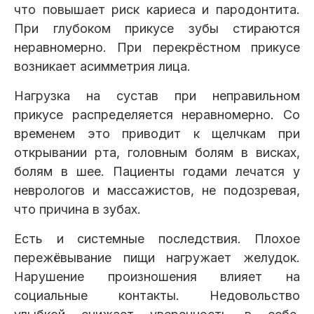
что повышает риск кариеса и пародонтита.
При глубоком прикусе зубы стираются
неравномерно. При перекрёстном прикусе
возникает асимметрия лица.
Нагрузка на сустав при неправильном
прикусе распределяется неравномерно. Со
временем это приводит к щелчкам при
открывании рта, головным болям в висках,
болям в шее. Пациенты годами лечатся у
неврологов и массажистов, не подозревая,
что причина в зубах.
Есть и системные последствия. Плохое
пережёвывание пищи нагружает желудок.
Нарушение произношения влияет на
социальные контакты. Недовольство