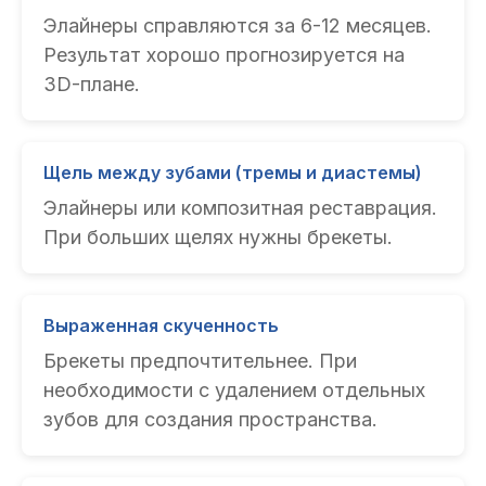
Элайнеры справляются за 6-12 месяцев.
Результат хорошо прогнозируется на
3D-плане.
Щель между зубами (тремы и диастемы)
Элайнеры или композитная реставрация.
При больших щелях нужны брекеты.
Выраженная скученность
Брекеты предпочтительнее. При
необходимости с удалением отдельных
зубов для создания пространства.