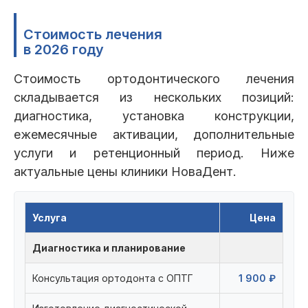
Стоимость лечения
в 2026 году
Стоимость ортодонтического лечения
складывается из нескольких позиций:
диагностика, установка конструкции,
ежемесячные активации, дополнительные
услуги и ретенционный период. Ниже
актуальные цены клиники НоваДент.
Услуга
Цена
Диагностика и планирование
Консультация ортодонта с ОПТГ
1 900 ₽