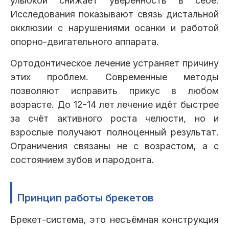
улыбкой снижает уверенность в себе.
Исследования показывают связь дистальной
окклюзии с нарушениями осанки и работой
опорно-двигательного аппарата.
Ортодонтическое лечение устраняет причину
этих проблем. Современные методы
позволяют исправить прикус в любом
возрасте. До 12-14 лет лечение идёт быстрее
за счёт активного роста челюсти, но и
взрослые получают полноценный результат.
Ограничения связаны не с возрастом, а с
состоянием зубов и пародонта.
Принцип работы брекетов
Брекет-система, это несъёмная конструкция