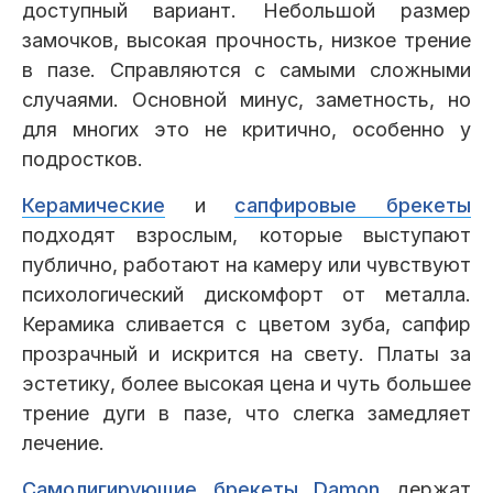
доступный вариант. Небольшой размер
замочков, высокая прочность, низкое трение
в пазе. Справляются с самыми сложными
случаями. Основной минус, заметность, но
для многих это не критично, особенно у
подростков.
Керамические
и
сапфировые брекеты
подходят взрослым, которые выступают
публично, работают на камеру или чувствуют
психологический дискомфорт от металла.
Керамика сливается с цветом зуба, сапфир
прозрачный и искрится на свету. Платы за
эстетику, более высокая цена и чуть большее
трение дуги в пазе, что слегка замедляет
лечение.
Самолигирующие брекеты Damon
держат