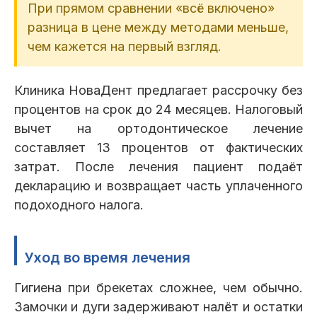
При прямом сравнении «всё включено»
разница в цене между методами меньше,
чем кажется на первый взгляд.
Клиника НоваДент предлагает рассрочку без
процентов на срок до 24 месяцев. Налоговый
вычет на ортодонтическое лечение
составляет 13 процентов от фактических
затрат. После лечения пациент подаёт
декларацию и возвращает часть уплаченного
подоходного налога.
Уход во время лечения
Гигиена при брекетах сложнее, чем обычно.
Замочки и дуги задерживают налёт и остатки