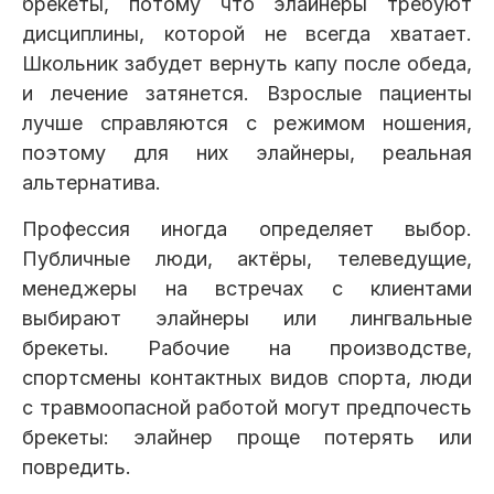
брекеты, потому что элайнеры требуют
дисциплины, которой не всегда хватает.
Школьник забудет вернуть капу после обеда,
и лечение затянется. Взрослые пациенты
лучше справляются с режимом ношения,
поэтому для них элайнеры, реальная
альтернатива.
Профессия иногда определяет выбор.
Публичные люди, актёры, телеведущие,
менеджеры на встречах с клиентами
выбирают элайнеры или лингвальные
брекеты. Рабочие на производстве,
спортсмены контактных видов спорта, люди
с травмоопасной работой могут предпочесть
брекеты: элайнер проще потерять или
повредить.