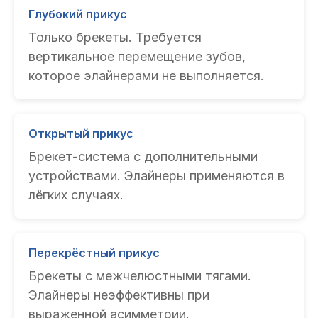
Глубокий прикус
Только брекеты. Требуется
вертикальное перемещение зубов,
которое элайнерами не выполняется.
Открытый прикус
Брекет-система с дополнительными
устройствами. Элайнеры применяются в
лёгких случаях.
Перекрёстный прикус
Брекеты с межчелюстными тягами.
Элайнеры неэффективны при
выраженной асимметрии.