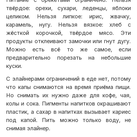
твёрдое: орехи, сухари, леденцы, яблоки
целиком. Нельзя липкое: ирис, жвачку,
карамель, нугу. Нельзя вязкое: хлеб с
жёсткой корочкой, твёрдое мясо. Эти
продукты отклеивают замочки или гнут дугу.
Можно есть всё то же самое, если
предварительно порезать на небольшие
куски.
С элайнерами ограничений в еде нет, потому
что капы снимаются на время приёма пищи.
Но снимать их нужно даже для кофе, чая,
колы и сока. Пигменты напитков окрашивают
пластик, а сахар в напитках вызывает кариес
под капой. Пить можно только воду, не
снимая элайнер.