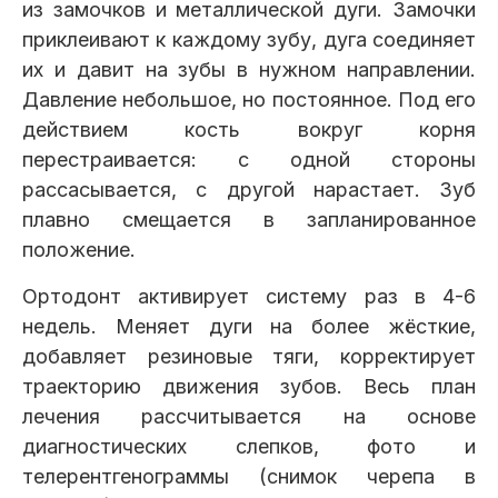
из замочков и металлической дуги. Замочки
приклеивают к каждому зубу, дуга соединяет
их и давит на зубы в нужном направлении.
Давление небольшое, но постоянное. Под его
действием кость вокруг корня
перестраивается: с одной стороны
рассасывается, с другой нарастает. Зуб
плавно смещается в запланированное
положение.
Ортодонт активирует систему раз в 4-6
недель. Меняет дуги на более жёсткие,
добавляет резиновые тяги, корректирует
траекторию движения зубов. Весь план
лечения рассчитывается на основе
диагностических слепков, фото и
телерентгенограммы (снимок черепа в