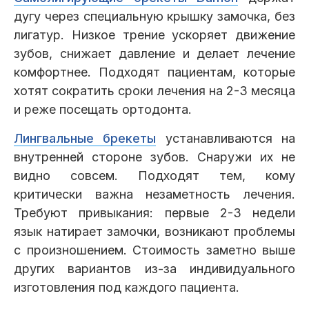
дугу через специальную крышку замочка, без
лигатур. Низкое трение ускоряет движение
зубов, снижает давление и делает лечение
комфортнее. Подходят пациентам, которые
хотят сократить сроки лечения на 2-3 месяца
и реже посещать ортодонта.
Лингвальные брекеты
устанавливаются на
внутренней стороне зубов. Снаружи их не
видно совсем. Подходят тем, кому
критически важна незаметность лечения.
Требуют привыкания: первые 2-3 недели
язык натирает замочки, возникают проблемы
с произношением. Стоимость заметно выше
других вариантов из-за индивидуального
изготовления под каждого пациента.