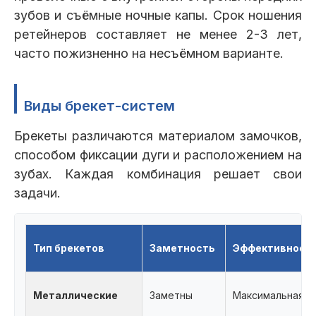
зубов и съёмные ночные капы. Срок ношения
ретейнеров составляет не менее 2-3 лет,
часто пожизненно на несъёмном варианте.
Виды брекет-систем
Брекеты различаются материалом замочков,
способом фиксации дуги и расположением на
зубах. Каждая комбинация решает свои
задачи.
Тип брекетов
Заметность
Эффективност
Металлические
Заметны
Максимальная