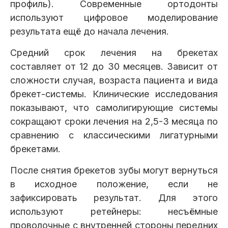
профиль). Современные ортодонты
используют цифровое моделирование
результата ещё до начала лечения.
Средний срок лечения на брекетах
составляет от 12 до 30 месяцев. Зависит от
сложности случая, возраста пациента и вида
брекет-системы. Клинические исследования
показывают, что самолигирующие системы
сокращают сроки лечения на 2,5-3 месяца по
сравнению с классическими лигатурными
брекетами.
После снятия брекетов зубы могут вернуться
в исходное положение, если не
зафиксировать результат. Для этого
используют ретейнеры: несъёмные
проволочные с внутренней стороны передних