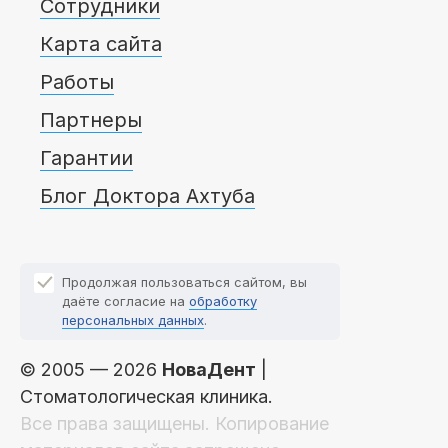
Сотрудники
Карта сайта
Работы
Партнеры
Гарантии
Блог Доктора Ахтуба
Продолжая пользоваться сайтом, вы
даёте согласие на
обработку
персональных данных
.
© 2005 — 2026
НоваДент
|
Стоматологическая клиника.
Все права защищены. Копирование