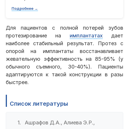
Подробнее →
Для пациентов с полной потерей зубов
протезирование на
имплантатах
дает
наиболее стабильный результат. Протез с
опорой на имплантаты восстанавливает
жевательную эффективность на 85-95% (у
обычного съемного, 30-40%). Пациенты
адаптируются к такой конструкции в разы
быстрее.
Список литературы
Ашрафов Д.А., Алиева Э.Р.,