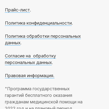
Прайс-лист
.
Политика конфиденциальности
.
Политика обработки персональных
данных
.
Согласие на обработку
персональных данных
.
Правовая информация.
"Программа государственных
гарантий бесплатного оказания
гражданам медицинской помощи на
2022 год и на плановый период