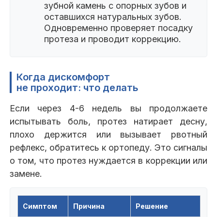
зубной камень с опорных зубов и
оставшихся натуральных зубов.
Одновременно проверяет посадку
протеза и проводит коррекцию.
Когда дискомфорт
не проходит: что делать
Если через 4-6 недель вы продолжаете
испытывать боль, протез натирает десну,
плохо держится или вызывает рвотный
рефлекс, обратитесь к ортопеду. Это сигналы
о том, что протез нуждается в коррекции или
замене.
Симптом
Причина
Решение