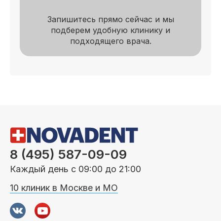
Запишитесь прямо сейчас и мы
подберем удобную клинику и
подходящего врача.
8 (495) 587-09-09
Каждый день с 09:00 до 21:00
10 клиник в Москве и МО