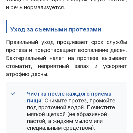
и речь нормализуется.
Уход за съемными протезами
Правильный уход продлевает срок службы
протеза и предотвращает воспаление десен.
Бактериальный налет на протезе вызывает
стоматит, неприятный запах и ускоряет
атрофию десны.
✓
Чистка после каждого приема
пищи
. Снимите протез, промойте
под проточной водой. Почистите
мягкой щеткой (не абразивной
пастой, а жидким мылом или
специальным средством).