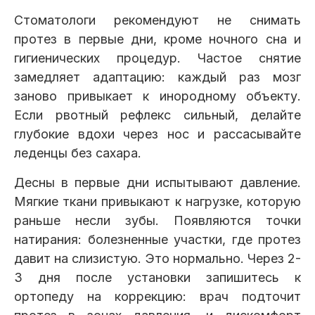
Стоматологи рекомендуют не снимать
протез в первые дни, кроме ночного сна и
гигиенических процедур. Частое снятие
замедляет адаптацию: каждый раз мозг
заново привыкает к инородному объекту.
Если рвотный рефлекс сильный, делайте
глубокие вдохи через нос и рассасывайте
леденцы без сахара.
Десны в первые дни испытывают давление.
Мягкие ткани привыкают к нагрузке, которую
раньше несли зубы. Появляются точки
натирания: болезненные участки, где протез
давит на слизистую. Это нормально. Через 2-
3 дня после установки запишитесь к
ортопеду на коррекцию: врач подточит