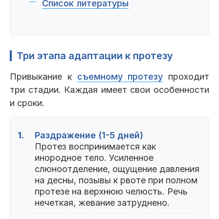
Список литературы
Три этапа адаптации к протезу
Привыкание к
съемному протезу
проходит
три стадии. Каждая имеет свои особенности
и сроки.
1.
Раздражение (1-5 дней)
Протез воспринимается как
инородное тело. Усиленное
слюноотделение, ощущение давления
на десны, позывы к рвоте при полном
протезе на верхнюю челюсть. Речь
нечеткая, жевание затруднено.