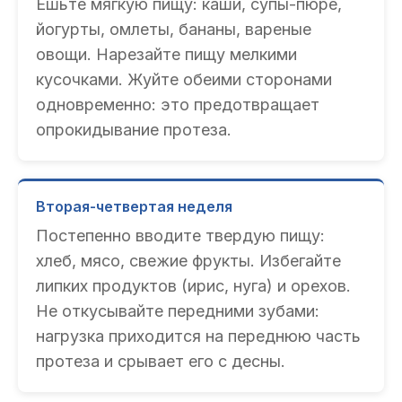
Ешьте мягкую пищу: каши, супы-пюре,
йогурты, омлеты, бананы, вареные
овощи. Нарезайте пищу мелкими
кусочками. Жуйте обеими сторонами
одновременно: это предотвращает
опрокидывание протеза.
Вторая-четвертая неделя
Постепенно вводите твердую пищу:
хлеб, мясо, свежие фрукты. Избегайте
липких продуктов (ирис, нуга) и орехов.
Не откусывайте передними зубами:
нагрузка приходится на переднюю часть
протеза и срывает его с десны.