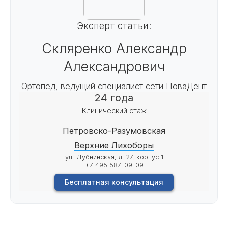
Эксперт статьи:
Скляренко Александр
Александрович
Ортопед, ведущий специалист сети НоваДент
24 года
Клинический стаж
Петровско-Разумовская
Верхние Лихоборы
ул. Дубнинская, д. 27, корпус 1
+7 495 587-09-09
Бесплатная консультация