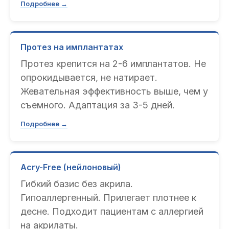
Подробнее →
Протез на имплантатах
Протез крепится на 2-6 имплантатов. Не
опрокидывается, не натирает.
Жевательная эффективность выше, чем у
съемного. Адаптация за 3-5 дней.
Подробнее →
Acry-Free (нейлоновый)
Гибкий базис без акрила.
Гипоаллергенный. Прилегает плотнее к
десне. Подходит пациентам с аллергией
на акрилаты.