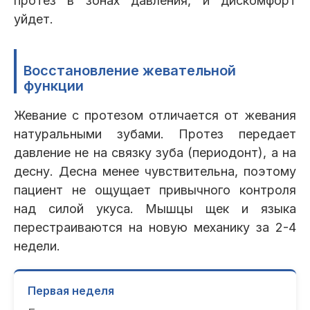
протез в зонах давления, и дискомфорт
уйдет.
Восстановление жевательной
функции
Жевание с протезом отличается от жевания
натуральными зубами. Протез передает
давление не на связку зуба (периодонт), а на
десну. Десна менее чувствительна, поэтому
пациент не ощущает привычного контроля
над силой укуса. Мышцы щек и языка
перестраиваются на новую механику за 2-4
недели.
Первая неделя