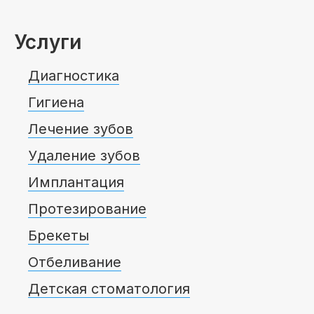
Услуги
Диагностика
Гигиена
Лечение зубов
Удаление зубов
Имплантация
Протезирование
Брекеты
Отбеливание
Детская стоматология