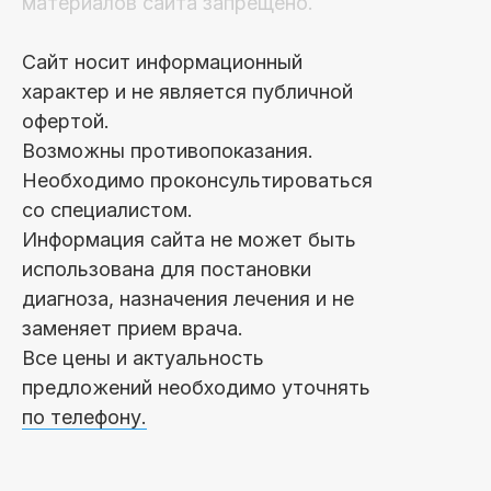
материалов сайта запрещено.
Сайт носит информационный
характер и не является публичной
офертой.
Возможны противопоказания.
Необходимо проконсультироваться
со специалистом.
Информация сайта не может быть
использована для постановки
диагноза, назначения лечения и не
заменяет прием врача.
Все цены и актуальность
предложений необходимо уточнять
по телефону.