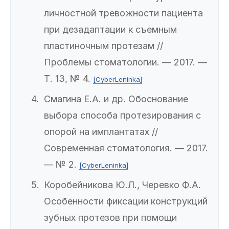
личностной тревожности пациента
при дезадаптации к съемным
пластиночным протезам //
Проблемы стоматологии. — 2017. —
Т. 13, № 4.
[CyberLeninka]
Смагина Е.А. и др. Обоснование
выбора способа протезирования с
опорой на имплантатах //
Современная стоматология. — 2017.
— № 2.
[CyberLeninka]
Коробейникова Ю.Л., Черевко Ф.А.
Особенности фиксации конструкций
зубных протезов при помощи