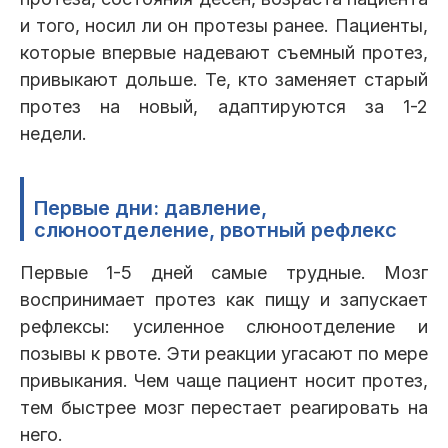
и того, носил ли он протезы ранее. Пациенты,
которые впервые надевают съемный протез,
привыкают дольше. Те, кто заменяет старый
протез на новый, адаптируются за 1-2
недели.
Первые дни: давление,
слюноотделение, рвотный рефлекс
Первые 1-5 дней самые трудные. Мозг
воспринимает протез как пищу и запускает
рефлексы: усиленное слюноотделение и
позывы к рвоте. Эти реакции угасают по мере
привыкания. Чем чаще пациент носит протез,
тем быстрее мозг перестает реагировать на
него.