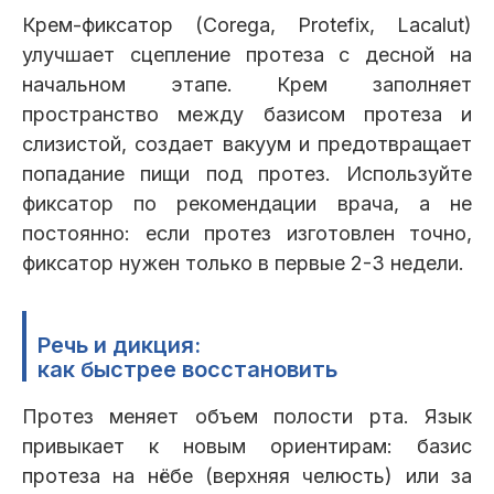
Крем-фиксатор (Corega, Protefix, Lacalut)
улучшает сцепление протеза с десной на
начальном этапе. Крем заполняет
пространство между базисом протеза и
слизистой, создает вакуум и предотвращает
попадание пищи под протез. Используйте
фиксатор по рекомендации врача, а не
постоянно: если протез изготовлен точно,
фиксатор нужен только в первые 2-3 недели.
Речь и дикция:
как быстрее восстановить
Протез меняет объем полости рта. Язык
привыкает к новым ориентирам: базис
протеза на нёбе (верхняя челюсть) или за