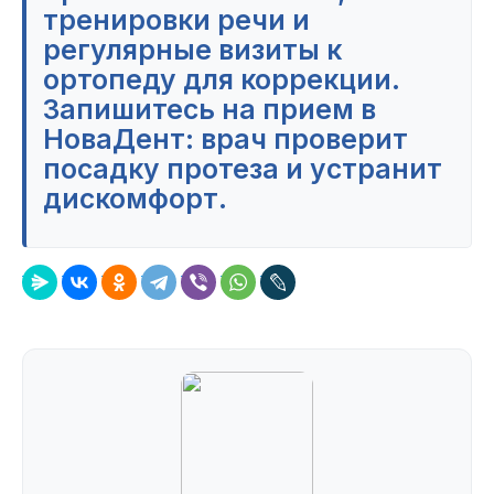
тренировки речи и
регулярные визиты к
ортопеду для коррекции.
Запишитесь на прием в
НоваДент: врач проверит
посадку протеза и устранит
дискомфорт.