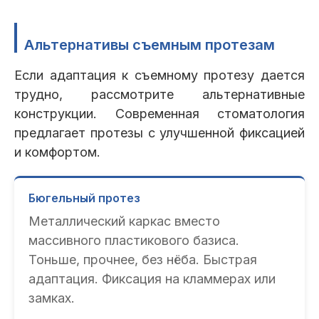
Альтернативы съемным протезам
Если адаптация к съемному протезу дается
трудно, рассмотрите альтернативные
конструкции. Современная стоматология
предлагает протезы с улучшенной фиксацией
и комфортом.
Бюгельный протез
Металлический каркас вместо
массивного пластикового базиса.
Тоньше, прочнее, без нёба. Быстрая
адаптация. Фиксация на кламмерах или
замках.