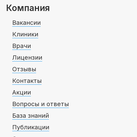
Компания
Вакансии
Клиники
Врачи
Лицензии
Отзывы
Контакты
Акции
Вопросы и ответы
База знаний
Публикации