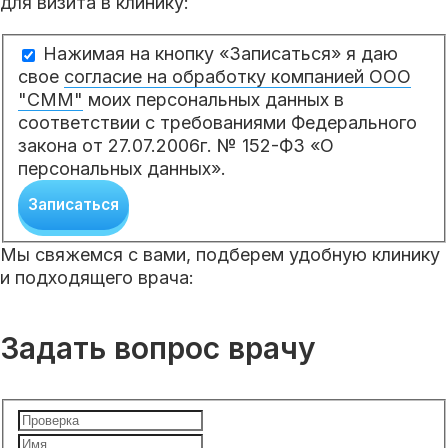
для визита в клинику:
Нажимая на кнопку «Записаться» я даю
свое
согласие на обработку компанией ООО
"СММ"
моих персональных данных в
соответствии с требованиями Федерального
закона от 27.07.2006г. № 152-ФЗ «О
персональных данных».
Записаться
Мы свяжемся с вами, подберем удобную клинику
и подходящего врача:
Задать вопрос врачу