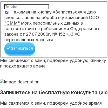
Нажимая на кнопку «Записаться» я даю
свое
согласие на обработку компанией ООО
"СММ"
моих персональных данных в
соответствии с требованиями Федерального
закона от 27.07.2006г. № 152-ФЗ «О
персональных данных».
✓ Записаться
Мы свяжемся с вами, подберем удобную клинику
и подходящего врача:
Запишитесь на бесплатную консультацию
Мы свяжемся с вами, подберем удобное время