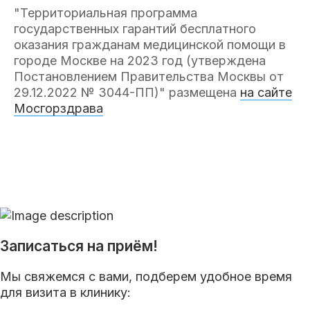
"Территориальная программа
государственных гарантий бесплатного
оказания гражданам медицинской помощи в
городе Москве на 2023 год (утверждена
Постановлением Правительства Москвы от
29.12.2022 № 3044-ПП)" размещена
на сайте
Мосгорздрава
Записаться на приём!
Мы свяжемся с вами, подберем удобное время
для визита в клинику: