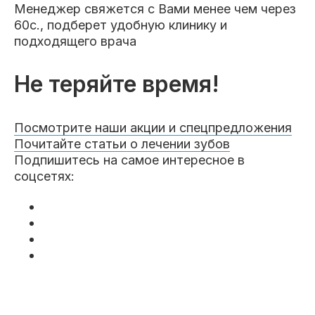
Менеджер свяжется с Вами менее чем через
60с., подберет удобную клинику и
подходящего врача
Не теряйте время!
Посмотрите наши акции и спецпредложения
Почитайте статьи о лечении зубов
Подпишитесь на самое интересное в
соцсетях: