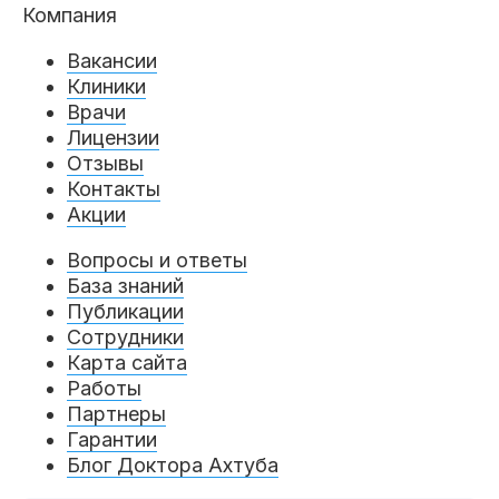
Компания
Вакансии
Клиники
Врачи
Лицензии
Отзывы
Контакты
Акции
Вопросы и ответы
База знаний
Публикации
Сотрудники
Карта сайта
Работы
Партнеры
Гарантии
Блог Доктора Ахтуба