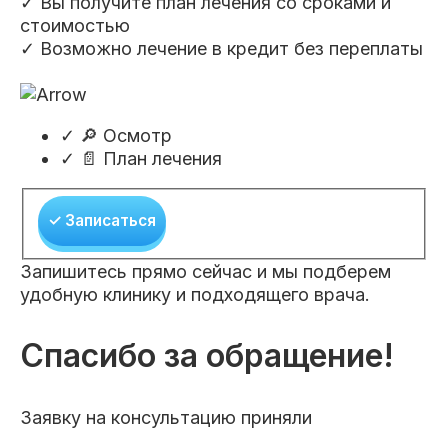
✓ Вы получите план лечения со сроками и
стоимостью
✓ Возможно лечение в кредит без переплаты
✓
🔎 Осмотр
✓
📄 План лечения
✓ Записаться
Запишитесь прямо сейчас и мы подберем
удобную клинику и подходящего врача.
Спасибо за обращение!
Заявку на консультацию приняли