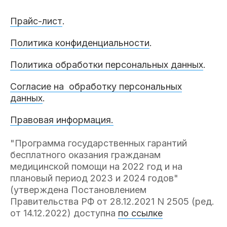
Прайс-лист
.
Политика конфиденциальности
.
Политика обработки персональных данных
.
Согласие на обработку персональных
данных
.
Правовая информация.
"Программа государственных гарантий
бесплатного оказания гражданам
медицинской помощи на 2022 год и на
плановый период 2023 и 2024 годов"
(утверждена Постановлением
Правительства РФ от 28.12.2021 N 2505 (ред.
от 14.12.2022) доступна
по ссылке