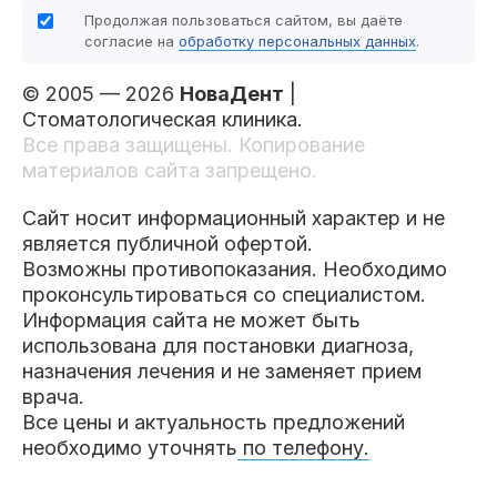
Продолжая пользоваться сайтом, вы даёте
согласие на
обработку персональных данных
.
© 2005 — 2026
НоваДент
|
Стоматологическая клиника.
Все права защищены. Копирование
материалов сайта запрещено.
Сайт носит информационный характер и не
является публичной офертой.
Возможны противопоказания. Необходимо
проконсультироваться со специалистом.
Информация сайта не может быть
использована для постановки диагноза,
назначения лечения и не заменяет прием
врача.
Все цены и актуальность предложений
необходимо уточнять
по телефону.