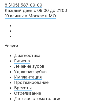
8 (495) 587-09-09
Каждый день с 09:00 до 21:00
10 клиник в Москве и МО
Услуги
Диагностика
Гигиена
Лечение зубов
Удаление зубов
Имплантация
Протезирование
Брекеты
Отбеливание
Детская стоматология