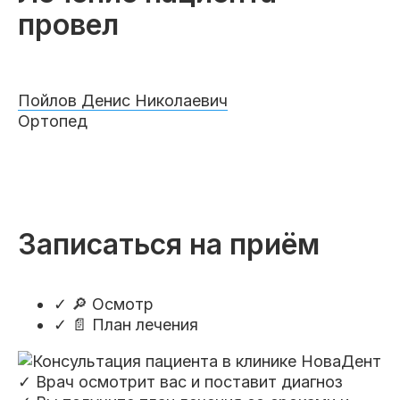
провел
Пойлов Денис Николаевич
Ортопед
Записаться на приём
✓
🔎 Осмотр
✓
📄 План лечения
✓ Врач осмотрит вас и поставит диагноз