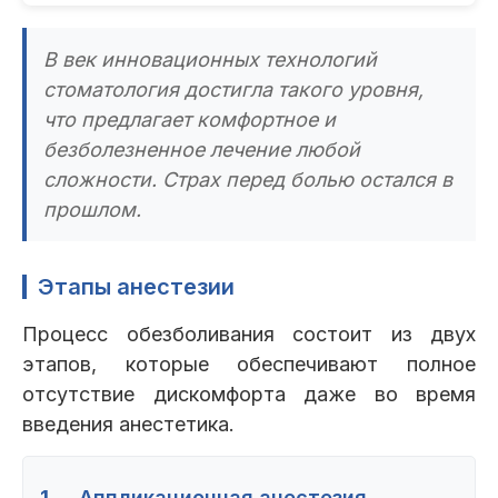
В век инновационных технологий
стоматология достигла такого уровня,
что предлагает комфортное и
безболезненное лечение любой
сложности. Страх перед болью остался в
прошлом.
Этапы анестезии
Процесс обезболивания состоит из двух
этапов, которые обеспечивают полное
отсутствие дискомфорта даже во время
введения анестетика.
1.
Аппликационная анестезия