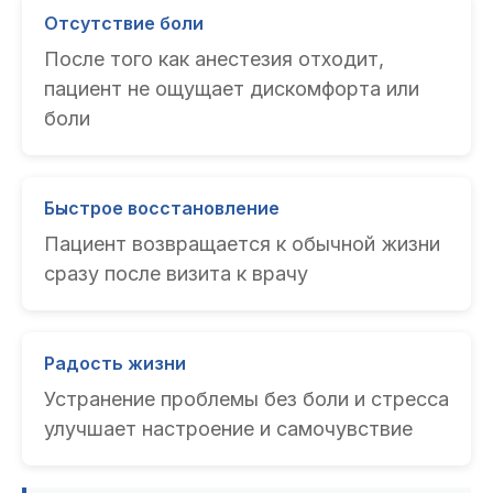
Отсутствие боли
После того как анестезия отходит,
пациент не ощущает дискомфорта или
боли
Быстрое восстановление
Пациент возвращается к обычной жизни
сразу после визита к врачу
Радость жизни
Устранение проблемы без боли и стресса
улучшает настроение и самочувствие