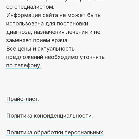
со специалистом.
Информация сайта не может быть
использована для постановки
диагноза, назначения лечения и не
заменяет прием врача.
Все цены и актуальность
предложений необходимо уточнять
по телефону.
Прайс-лист
.
Политика конфиденциальности
.
Политика обработки персональных