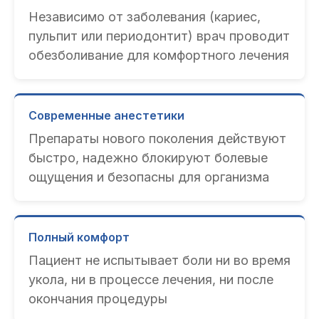
Независимо от заболевания (кариес,
пульпит или периодонтит) врач проводит
обезболивание для комфортного лечения
Современные анестетики
Препараты нового поколения действуют
быстро, надежно блокируют болевые
ощущения и безопасны для организма
Полный комфорт
Пациент не испытывает боли ни во время
укола, ни в процессе лечения, ни после
окончания процедуры