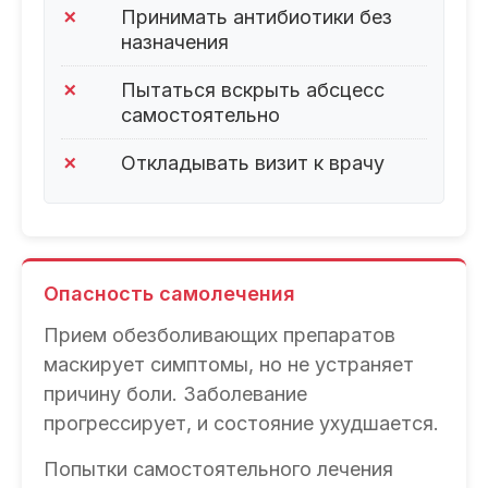
✗
Принимать антибиотики без
назначения
✗
Пытаться вскрыть абсцесс
самостоятельно
✗
Откладывать визит к врачу
Опасность самолечения
Прием обезболивающих препаратов
маскирует симптомы, но не устраняет
причину боли. Заболевание
прогрессирует, и состояние ухудшается.
Попытки самостоятельного лечения