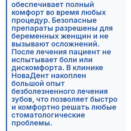
обеспечивает полный
комфорт во время любых
процедур. Безопасные
препараты разрешены для
беременных женщин и не
вызывают осложнений.
После лечения пациент не
испытывает боли или
дискомфорта. В клинике
НоваДент накоплен
большой опыт
безболезненного лечения
зубов, что позволяет быстро
и комфортно решать любые
стоматологические
проблемы.