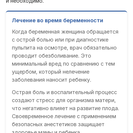
и необходимо.
Лечение во время беременности
Когда беременная женщина обращается
с острой болью или при диагностике
пульпита на осмотре, врач обязательно
проводит обезболивание. Это
минимальный вред по сравнению с тем
ущербом, который нелечение
заболевания наносит ребенку.
Острая боль и воспалительный процесс
создают стресс для организма матери,
что негативно влияет на развитие плода.
Своевременное лечение с применением
безопасных анестетиков защищает
здоровье мамы и ребенка.