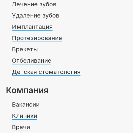
Лечение зубов
Удаление зубов
Имплантация
Протезирование
Брекеты
Отбеливание
Детская стоматология
Компания
Вакансии
Клиники
Врачи