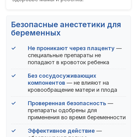
Безопасные анестетики для
беременных
✓
Не проникают через плаценту
—
специальные препараты не
попадают в кровоток ребенка
✓
Без сосудосуживающих
компонентов
— не влияют на
кровообращение матери и плода
✓
Проверенная безопасность
—
препараты одобрены для
применения во время беременности
✓
Эффективное действие
—