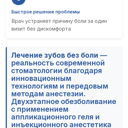
Быстрое решение проблемы
Врач устраняет причину боли за один
визит без дискомфорта
Лечение зубов без боли
—
реальность современной
стоматологии благодаря
инновационным
технологиям и передовым
методам анестезии.
Двухэтапное обезболивание
с применением
аппликационного геля и
инъекционного анестетика