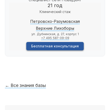
21 год
Клинический стаж
Петровско-Разумовская
Верхние Лихоборы
ул. Дубнинская, д. 27, корпус 1
+7 495 587-09-09
Бесплатная консультация
← Все знания базы