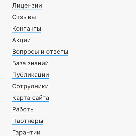
Лицензии
Отзывы
Контакты
Акции
Вопросы и ответы
База знаний
Публикации
Сотрудники
Карта сайта
Работы
Партнеры
Гарантии