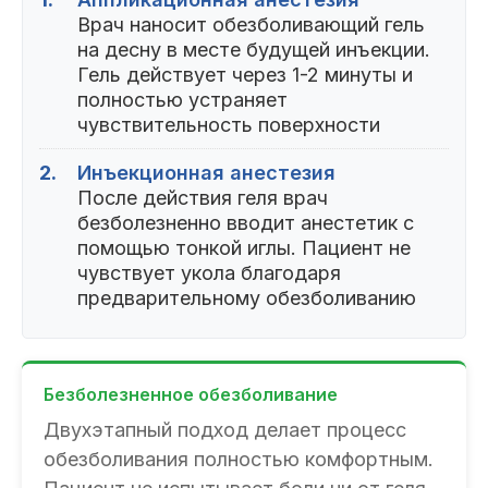
Врач наносит обезболивающий гель
на десну в месте будущей инъекции.
Гель действует через 1-2 минуты и
полностью устраняет
чувствительность поверхности
2.
Инъекционная анестезия
После действия геля врач
безболезненно вводит анестетик с
помощью тонкой иглы. Пациент не
чувствует укола благодаря
предварительному обезболиванию
Безболезненное обезболивание
Двухэтапный подход делает процесс
обезболивания полностью комфортным.