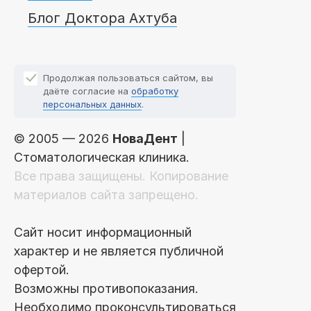
Блог Доктора Ахтуба
Продолжая пользоваться сайтом, вы
даёте согласие на
обработку
персональных данных
.
© 2005 — 2026
НоваДент
|
Стоматологическая клиника.
Все права защищены. Копирование
материалов сайта запрещено.
Сайт носит информационный
характер и не является публичной
офертой.
Возможны противопоказания.
Необходимо проконсультироваться