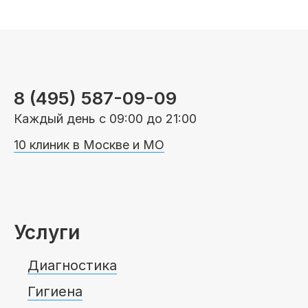
8 (495) 587-09-09
Каждый день с 09:00 до 21:00
10 клиник в Москве и МО
Услуги
Диагностика
Гигиена