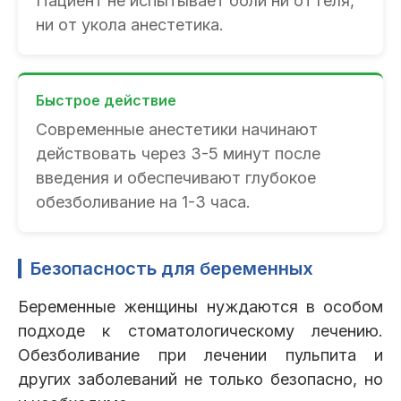
Пациент не испытывает боли ни от геля,
ни от укола анестетика.
Быстрое действие
Современные анестетики начинают
действовать через 3-5 минут после
введения и обеспечивают глубокое
обезболивание на 1-3 часа.
Безопасность для беременных
Беременные женщины нуждаются в особом
подходе к стоматологическому лечению.
Обезболивание при лечении пульпита и
других заболеваний не только безопасно, но