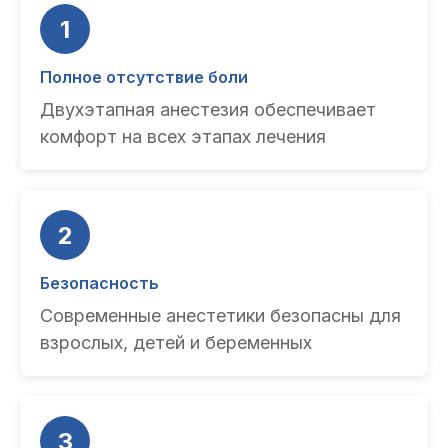
1
Полное отсутствие боли
Двухэтапная анестезия обеспечивает
комфорт на всех этапах лечения
2
Безопасность
Современные анестетики безопасны для
взрослых, детей и беременных
3