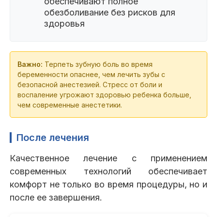
обеспечивают полное
обезболивание без рисков для
здоровья
Важно:
Терпеть зубную боль во время
беременности опаснее, чем лечить зубы с
безопасной анестезией. Стресс от боли и
воспаление угрожают здоровью ребенка больше,
чем современные анестетики.
После лечения
Качественное лечение с применением
современных технологий обеспечивает
комфорт не только во время процедуры, но и
после ее завершения.