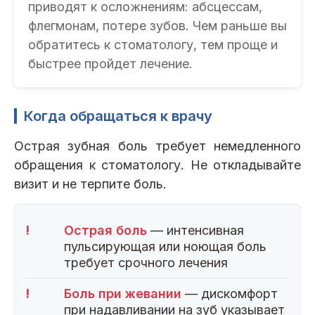
приводят к осложнениям: абсцессам,
флегмонам, потере зубов. Чем раньше вы
обратитесь к стоматологу, тем проще и
быстрее пройдет лечение.
Когда обращаться к врачу
Острая зубная боль требует немедленного
обращения к стоматологу. Не откладывайте
визит и не терпите боль.
!
Острая боль
— интенсивная
пульсирующая или ноющая боль
требует срочного лечения
!
Боль при жевании
— дискомфорт
при надавливании на зуб указывает