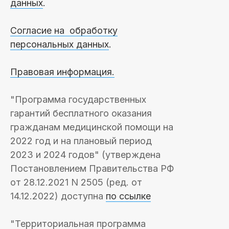
данных
.
Согласие на обработку
персональных данных
.
Правовая информация.
"Программа государственных
гарантий бесплатного оказания
гражданам медицинской помощи на
2022 год и на плановый период
2023 и 2024 годов" (утверждена
Постановлением Правительства РФ
от 28.12.2021 N 2505 (ред. от
14.12.2022) доступна
по ссылке
"Территориальная программа