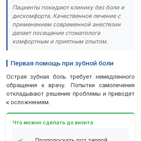
Пациенты покидают клинику без боли и
дискомфорта. Качественное лечение с
применением современной анестезии
делает посещение стоматолога
комфортным и приятным опытом.
Первая помощь при зубной боли
Острая зубная боль требует немедленного
обращения к врачу. Попытки самолечения
откладывают решение проблемы и приводят
к осложнениям.
Что можно сделать до визита
✓
Прополоскать рот теплой