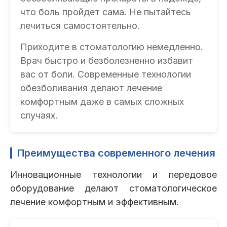
что боль пройдет сама. Не пытайтесь
лечиться самостоятельно.
Приходите в стоматологию немедленно.
Врач быстро и безболезненно избавит
вас от боли. Современные технологии
обезболивания делают лечение
комфортным даже в самых сложных
случаях.
Преимущества современного лечения
Инновационные технологии и передовое
оборудование делают стоматологическое
лечение комфортным и эффективным.