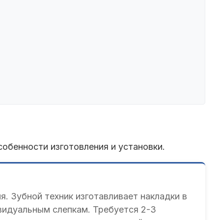
обенности изготовления и установки.
. Зубной техник изготавливает накладки в
видуальным слепкам. Требуется 2-3