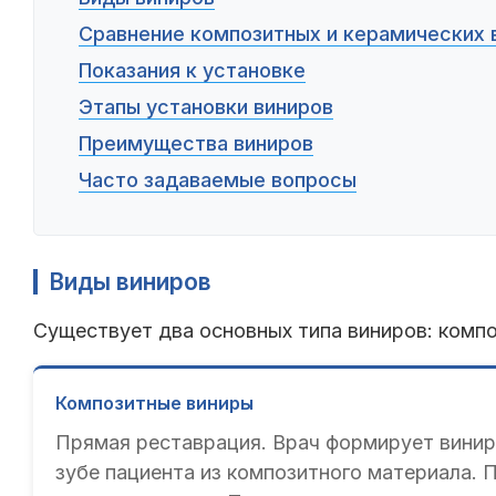
Сравнение композитных и керамических 
Показания к установке
Этапы установки виниров
Преимущества виниров
Часто задаваемые вопросы
Виды виниров
Существует два основных типа виниров: компо
Композитные виниры
Прямая реставрация. Врач формирует винир
зубе пациента из композитного материала.