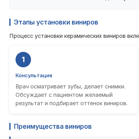
Этапы установки виниров
Процесс установки керамических виниров вклю
1
Консультация
Врач осматривает зубы, делает снимки.
Обсуждает с пациентом желаемый
результат и подбирает оттенок виниров.
Преимущества виниров