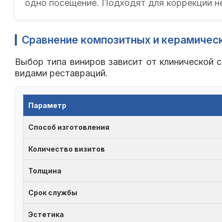
одно посещение. Подходят для коррекции н
Сравнение композитных и керамичес
Выбор типа виниров зависит от клинической
видами реставраций.
Параметр
Способ изготовления
Количество визитов
Толщина
Срок службы
Эстетика