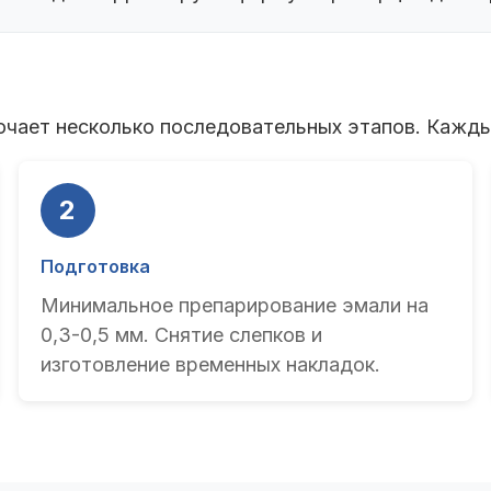
чает несколько последовательных этапов. Каждый
2
Подготовка
Минимальное препарирование эмали на
0,3-0,5 мм. Снятие слепков и
изготовление временных накладок.