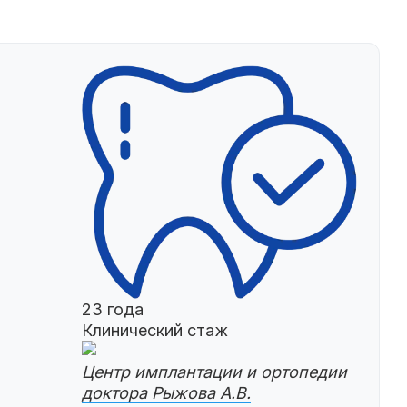
23 года
Клинический стаж
Центр имплантации и ортопедии
доктора Рыжова А.В.