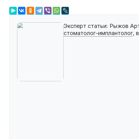
Эксперт статьи:
Рыжов Ар
стоматолог-имплантолог
, 