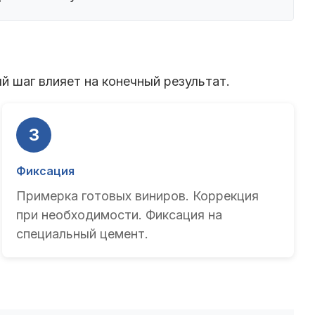
 шаг влияет на конечный результат.
3
Фиксация
Примерка готовых виниров. Коррекция
при необходимости. Фиксация на
специальный цемент.