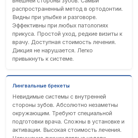
внешней стороны зубов. Самый
распространенный метод в ортодонтии.
Видны при улыбке и разговоре.
Эффективны при любых патологиях
прикуса. Простой уход, редкие визиты к
врачу. Доступная стоимость лечения.
Дикция не нарушается. Легко
привыкнуть к системе.
Лингвальные брекеты
Невидимые системы с внутренней
стороны зубов. Абсолютно незаметны
окружающим. Требуют специальной
подготовки врача. Сложны в установке и
активации. Высокая стоимость лечения.