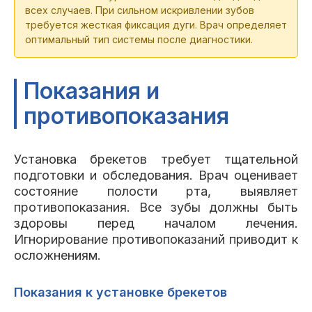
всех случаев. При сильном искривлении зубов
требуется жесткая фиксация дуги. Врач определяет
оптимальный тип системы после диагностики.
Показания и
противопоказания
Установка брекетов требует тщательной
подготовки и обследования. Врач оценивает
состояние полости рта, выявляет
противопоказания. Все зубы должны быть
здоровы перед началом лечения.
Игнорирование противопоказаний приводит к
осложнениям.
Показания к установке брекетов