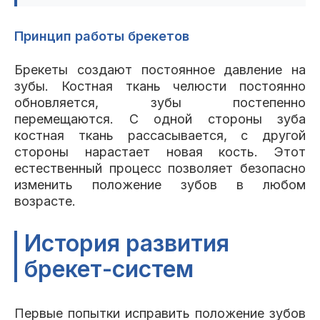
Принцип работы брекетов
Брекеты создают постоянное давление на
зубы. Костная ткань челюсти постоянно
обновляется, зубы постепенно
перемещаются. С одной стороны зуба
костная ткань рассасывается, с другой
стороны нарастает новая кость. Этот
естественный процесс позволяет безопасно
изменить положение зубов в любом
возрасте.
История развития
брекет-систем
Первые попытки исправить положение зубов