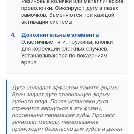
Резиновые колечки или металлические
проволочки. Фиксируют дугу в пазах
замочков. Заменяются при каждой
активации системы.
4.
Дополнительные элементы
Эластичные тяги, пружины, кнопки
для коррекции сложных случаев.
Устанавливаются по показаниям
врача.
Дуга обладает эффектом памяти формы.
Врач задает дуге правильную форму
зубного ряда. После установки дуга
стремится вернуться в эту форму,
постепенно перемещая зубы. Процесс
занимает месяцы, перемещение
происходит безопасно для зубов и десен.