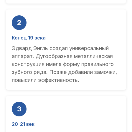
2
Конец 19 века
Эдвард Энгль создал универсальный
аппарат. Дугообразная металлическая
конструкция имела форму правильного
зубного ряда. Позже добавили замочки,
повысили эффективность.
3
20-21 век