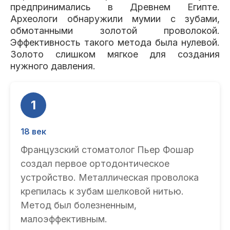
предпринимались в Древнем Египте.
Археологи обнаружили мумии с зубами,
обмотанными золотой проволокой.
Эффективность такого метода была нулевой.
Золото слишком мягкое для создания
нужного давления.
1
18 век
Французский стоматолог Пьер Фошар
создал первое ортодонтическое
устройство. Металлическая проволока
крепилась к зубам шелковой нитью.
Метод был болезненным,
малоэффективным.