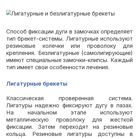
Способ фиксации дуги в замочках определяет
тип брекет-системы. Лигатурные используют
резиновые колечки или проволоку для
крепления. Безлигатурные (самолигирующие)
имеют специальные замочки-клипсы. Каждый
тип имеет свои особенности лечения.
Лигатурные брекеты
Классическая проверенная система.
Лигатуры надежно фиксируют дугу в пазах.
На начальном этапе используют
металлическую проволоку для жесткой
фиксации. Затем переходят на резиновые
кольца. Резиновые лигатуры доступны в