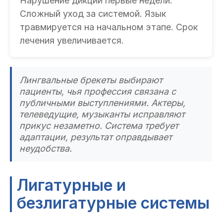
Нарушение дикции первые недели.
Сложный уход за системой. Язык
травмируется на начальном этапе. Срок
лечения увеличивается.
Лингвальные брекеты выбирают
пациенты, чья профессия связана с
публичными выступлениями. Актеры,
телеведущие, музыканты исправляют
прикус незаметно. Система требует
адаптации, результат оправдывает
неудобства.
Лигатурные и
безлигатурные системы