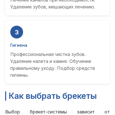
Удаление зубов, мешающих лечению.
3
Гигиена
Профессиональная чистка зубов.
Удаление налета и камня. Обучение
правильному уходу. Подбор средств
гигиены.
Как выбрать брекеты
Выбор брекет-системы зависит от