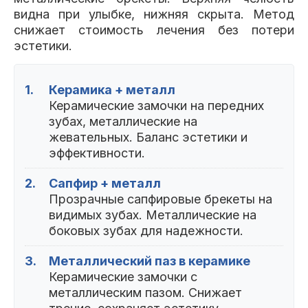
видна при улыбке, нижняя скрыта. Метод
снижает стоимость лечения без потери
эстетики.
1.
Керамика + металл
Керамические замочки на передних
зубах, металлические на
жевательных. Баланс эстетики и
эффективности.
2.
Сапфир + металл
Прозрачные сапфировые брекеты на
видимых зубах. Металлические на
боковых зубах для надежности.
3.
Металлический паз в керамике
Керамические замочки с
металлическим пазом. Снижает