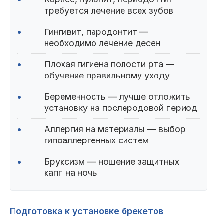
требуется лечение всех зубов
•
Гингивит, пародонтит —
необходимо лечение десен
•
Плохая гигиена полости рта —
обучение правильному уходу
•
Беременность — лучше отложить
установку на послеродовой период
•
Аллергия на материалы — выбор
гипоаллергенных систем
•
Бруксизм — ношение защитных
капп на ночь
Подготовка к установке брекетов