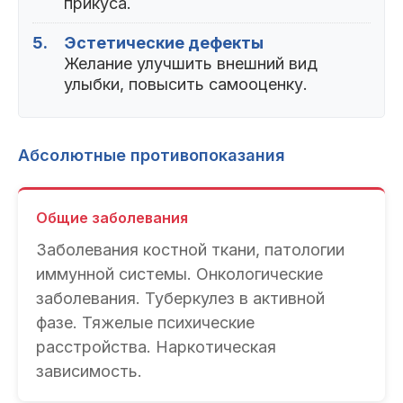
прикуса.
5.
Эстетические дефекты
Желание улучшить внешний вид
улыбки, повысить самооценку.
Абсолютные противопоказания
Общие заболевания
Заболевания костной ткани, патологии
иммунной системы. Онкологические
заболевания. Туберкулез в активной
фазе. Тяжелые психические
расстройства. Наркотическая
зависимость.