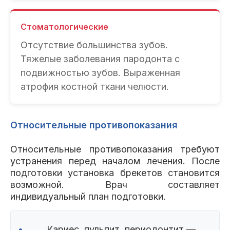
Стоматологические
Отсутствие большинства зубов.
Тяжелые заболевания пародонта с
подвижностью зубов. Выраженная
атрофия костной ткани челюсти.
Относительные противопоказания
Относительные противопоказания требуют
устранения перед началом лечения. После
подготовки установка брекетов становится
возможной. Врач составляет
индивидуальный план подготовки.
•
Кариес, пульпит, периодонтит —