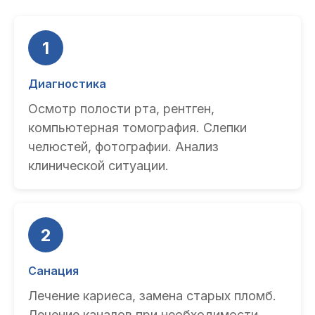
1
Диагностика
Осмотр полости рта, рентген,
компьютерная томография. Слепки
челюстей, фотографии. Анализ
клинической ситуации.
2
Санация
Лечение кариеса, замена старых пломб.
Лечение каналов при необходимости.