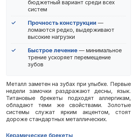
бюджетный вариант среди всех
систем
✓
Прочность конструкции
—
ломаются редко, выдерживают
высокие нагрузки
✓
Быстрое лечение
— минимальное
трение ускоряет перемещение
зубов
Металл заметен на зубах при улыбке. Первые
недели замочки раздражают десны, язык.
Титановые брекеты подходят аллергикам,
обладают теми же свойствами. Золотые
системы служат ярким акцентом, стоят
дороже стандартных металлических.
Керамические брекеты