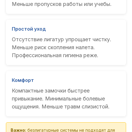
Меньше пропусков работы или учебы.
Простой уход
Отсутствие лигатур упрощает чистку.
Меньше риск скопления налета.
Профессиональная гигиена реже.
Комфорт
Компактные замочки быстрее
привыкание. Минимальные болевые
ощущения. Меньше травм слизистой.
Важно:
безлигатурные системы не подходят для