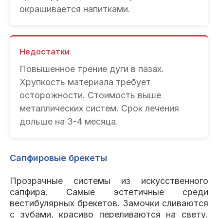
окрашивается напитками.
Недостатки
Повышенное трение дуги в пазах.
Хрупкость материала требует
осторожности. Стоимость выше
металлических систем. Срок лечения
дольше на 3-4 месяца.
Сапфировые брекеты
Прозрачные системы из искусственного
сапфира. Самые эстетичные среди
вестибулярных брекетов. Замочки сливаются
с зубами, красиво переливаются на свету.