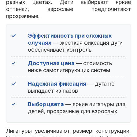
разных цветах. Дети выбирают яркие
оттенки, взрослые предпочитают
прозрачные.
✓
Эффективность при сложных
случаях
— жесткая фиксация дуги
обеспечивает контроль
✓
Доступная цена
— стоимость
ниже самолигирующих систем
✓
Надежная фиксация
— дуга не
выпадает из пазов
✓
Выбор цвета
— яркие лигатуры для
детей, прозрачные для взрослых
Лигатуры увеличивают размер конструкции.