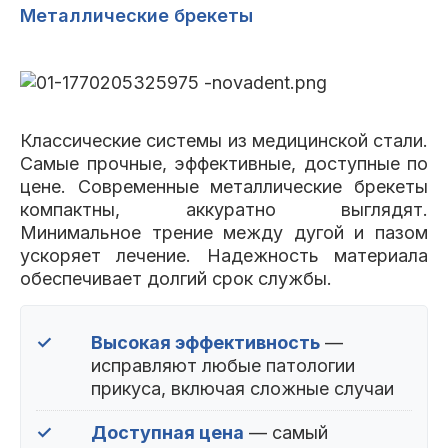
Металлические брекеты
Классические системы из медицинской стали.
Самые прочные, эффективные, доступные по
цене. Современные металлические брекеты
компактны, аккуратно выглядят.
Минимальное трение между дугой и пазом
ускоряет лечение. Надежность материала
обеспечивает долгий срок службы.
✓
Высокая эффективность
—
исправляют любые патологии
прикуса, включая сложные случаи
✓
Доступная цена
— самый