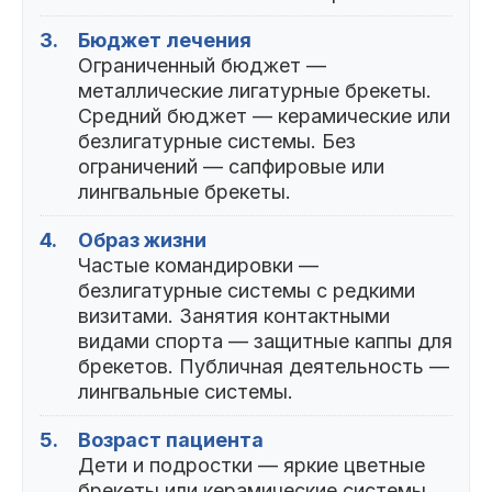
3.
Бюджет лечения
Ограниченный бюджет —
металлические лигатурные брекеты.
Средний бюджет — керамические или
безлигатурные системы. Без
ограничений — сапфировые или
лингвальные брекеты.
4.
Образ жизни
Частые командировки —
безлигатурные системы с редкими
визитами. Занятия контактными
видами спорта — защитные каппы для
брекетов. Публичная деятельность —
лингвальные системы.
5.
Возраст пациента
Дети и подростки — яркие цветные
брекеты или керамические системы.