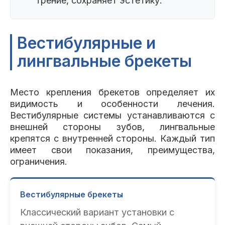
трение, сохраняет эстетику.
Вестибулярные и
лингвальные брекеты
Место крепления брекетов определяет их
видимость и особенности лечения.
Вестибулярные системы устанавливаются с
внешней стороны зубов, лингвальные
крепятся с внутренней стороны. Каждый тип
имеет свои показания, преимущества,
ограничения.
Вестибулярные брекеты
Классический вариант установки с