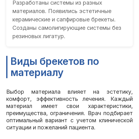
Разработаны системы из разных
материалов. Появились эстетичные
керамические и сапфировые брекеты.
Созданы самолигирующие системы без
резиновых лигатур.
Виды брекетов по
материалу
Выбор материала влияет на эстетику,
комфорт, эффективность лечения. Каждый
материал имеет свои характеристики,
преимущества, ограничения. Врач подбирает
оптимальный вариант с учетом клинической
ситуации и пожеланий пациента.