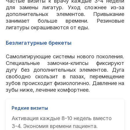
Частые визиты к врачу каждые 3-4 недели
для замены лигатур. Уход сложнее из-за
дополнительных элементов. Привыкание
занимает больше времени. Резиновые
лигатуры окрашиваются от еды.
Безлигатурные брекеты
Самолигирующие системы нового поколения.
Специальные замочки-клипсы фиксируют
дугу без дополнительных элементов. Дуга
свободно скользит в пазах, перемещение
зубов происходит физиологично. Давление на
зубы ниже, лечение комфортнее.
Редкие визиты
Активация каждые 8-10 недель вместо
3-4. Экономия времени пациента.