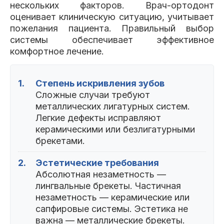
нескольких факторов. Врач-ортодонт
оценивает клиническую ситуацию, учитывает
пожелания пациента. Правильный выбор
системы обеспечивает эффективное
комфортное лечение.
1.
Степень искривления зубов
Сложные случаи требуют
металлических лигатурных систем.
Легкие дефекты исправляют
керамическими или безлигатурными
брекетами.
2.
Эстетические требования
Абсолютная незаметность —
лингвальные брекеты. Частичная
незаметность — керамические или
сапфировые системы. Эстетика не
важна — металлические брекеты.