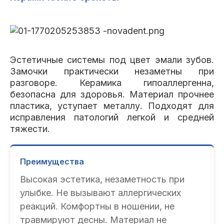
Эстетичные системы под цвет эмали зубов.
Замочки практически незаметны при
разговоре. Керамика гипоаллергенна,
безопасна для здоровья. Материал прочнее
пластика, уступает металлу. Подходят для
исправления патологий легкой и средней
тяжести.
Преимущества
Высокая эстетика, незаметность при
улыбке. Не вызывают аллергических
реакций. Комфортны в ношении, не
травмируют десны. Материал не