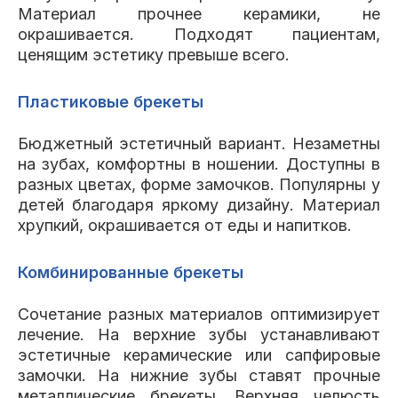
Материал прочнее керамики, не
окрашивается. Подходят пациентам,
ценящим эстетику превыше всего.
Пластиковые брекеты
Бюджетный эстетичный вариант. Незаметны
на зубах, комфортны в ношении. Доступны в
разных цветах, форме замочков. Популярны у
детей благодаря яркому дизайну. Материал
хрупкий, окрашивается от еды и напитков.
Комбинированные брекеты
Сочетание разных материалов оптимизирует
лечение. На верхние зубы устанавливают
эстетичные керамические или сапфировые
замочки. На нижние зубы ставят прочные
металлические брекеты. Верхняя челюсть