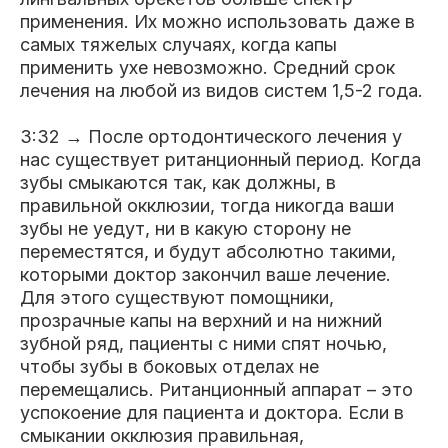
применения. Их можно использовать даже в
самых тяжелых случаях, когда капы
применить ухе невозможно. Средний срок
лечения на любой из видов систем 1,5-2 года.
3:32 → После ортодонтического лечения у
нас существует ританционный период. Когда
зубы смыкаются так, как должны, в
правильной окклюзии, тогда никогда ваши
зубы не уедут, ни в какую сторону не
переместятся, и будут абсолютно такими,
которыми доктор закончил ваше лечение.
Для этого существуют помощники,
прозрачные капы на верхний и на нижний
зубной ряд, пациенты с ними спят ночью,
чтобы зубы в боковых отделах не
перемещались. Ританционный аппарат – это
успокоение для пациента и доктора. Если в
смыкании окклюзия правильная,