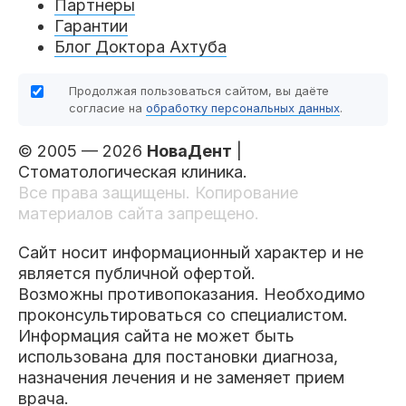
Партнеры
Гарантии
Блог Доктора Ахтуба
Продолжая пользоваться сайтом, вы даёте
согласие на
обработку персональных данных
.
© 2005 — 2026
НоваДент
|
Стоматологическая клиника.
Все права защищены. Копирование
материалов сайта запрещено.
Сайт носит информационный характер и не
является публичной офертой.
Возможны противопоказания. Необходимо
проконсультироваться со специалистом.
Информация сайта не может быть
использована для постановки диагноза,
назначения лечения и не заменяет прием
врача.