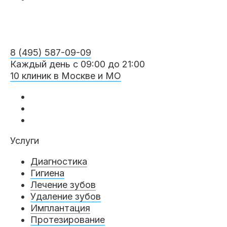
8 (495) 587-09-09
Каждый день с 09:00 до 21:00
10 клиник в Москве и МО
Услуги
Диагностика
Гигиена
Лечение зубов
Удаление зубов
Имплантация
Протезирование