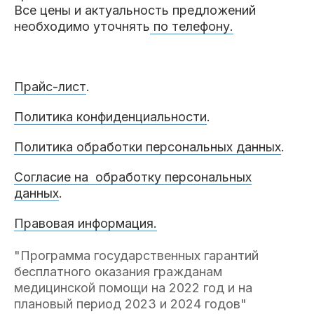
Все цены и актуальность предложений
необходимо уточнять
по телефону.
Прайс-лист
.
Политика конфиденциальности
.
Политика обработки персональных данных
.
Согласие на обработку персональных
данных
.
Правовая информация.
"Программа государственных гарантий
бесплатного оказания гражданам
медицинской помощи на 2022 год и на
плановый период 2023 и 2024 годов"