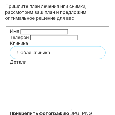
Пришлите план лечения или снимки,
рассмотрим ваш план и предложим
оптимальное решение для вас
Имя
Телефон
Клиника
Детали
Прикрепить фотографию
JPG, PNG