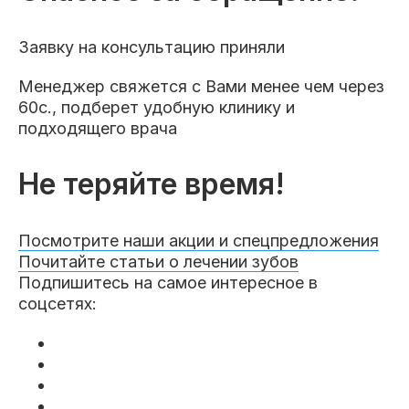
Заявку на консультацию приняли
Менеджер свяжется с Вами менее чем через
60с., подберет удобную клинику и
подходящего врача
Не теряйте время!
Посмотрите наши акции и спецпредложения
Почитайте статьи о лечении зубов
Подпишитесь на самое интересное в
соцсетях: