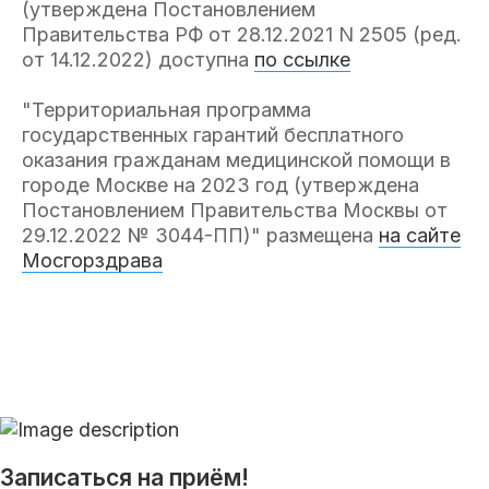
(утверждена Постановлением
Правительства РФ от 28.12.2021 N 2505 (ред.
от 14.12.2022) доступна
по ссылке
"Территориальная программа
государственных гарантий бесплатного
оказания гражданам медицинской помощи в
городе Москве на 2023 год (утверждена
Постановлением Правительства Москвы от
29.12.2022 № 3044-ПП)" размещена
на сайте
Мосгорздрава
Записаться на приём!