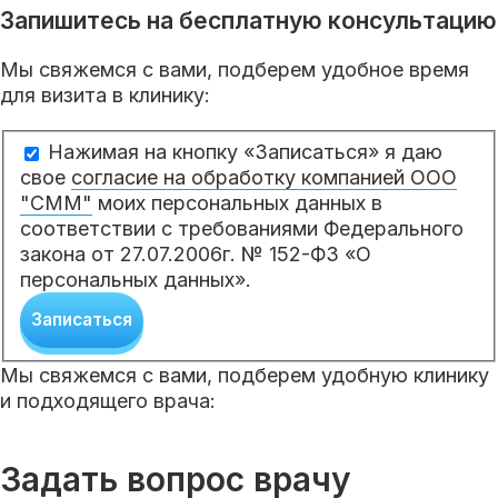
Запишитесь на бесплатную консультацию
Мы свяжемся с вами, подберем удобное время
для визита в клинику:
Нажимая на кнопку «Записаться» я даю
свое
согласие на обработку компанией ООО
"СММ"
моих персональных данных в
соответствии с требованиями Федерального
закона от 27.07.2006г. № 152-ФЗ «О
персональных данных».
Записаться
Мы свяжемся с вами, подберем удобную клинику
и подходящего врача:
Задать вопрос врачу