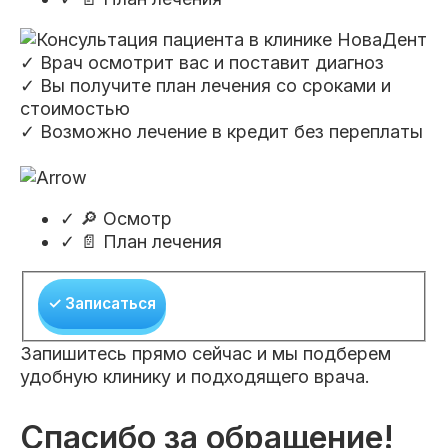
✓ Врач осмотрит вас и поставит диагноз
✓ Вы получите план лечения со сроками и
стоимостью
✓ Возможно лечение в кредит без переплаты
✓
🔎 Осмотр
✓
📄 План лечения
✓ Записаться
Запишитесь прямо сейчас и мы подберем
удобную клинику и подходящего врача.
Спасибо за обращение!