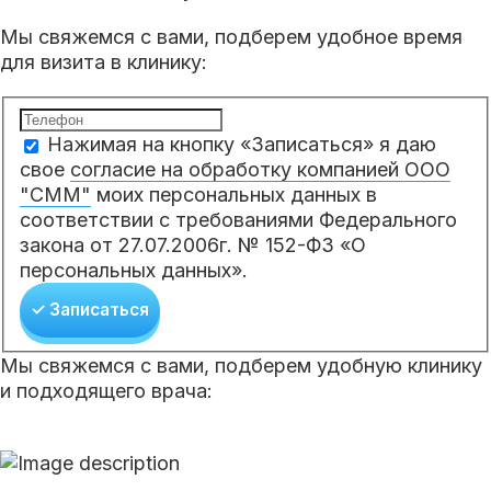
Мы свяжемся с вами, подберем удобное время
для визита в клинику:
Нажимая на кнопку «Записаться» я даю
свое
согласие на обработку компанией ООО
"СММ"
моих персональных данных в
соответствии с требованиями Федерального
закона от 27.07.2006г. № 152-ФЗ «О
персональных данных».
✓ Записаться
Мы свяжемся с вами, подберем удобную клинику
и подходящего врача: