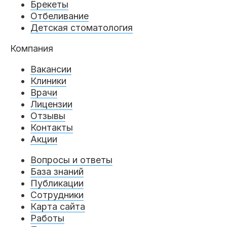
Брекеты
Отбеливание
Детская стоматология
Компания
Вакансии
Клиники
Врачи
Лицензии
Отзывы
Контакты
Акции
Вопросы и ответы
База знаний
Публикации
Сотрудники
Карта сайта
Работы