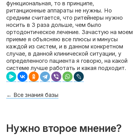
функциональная, то в принципе,
ританционные аппараты не нужны. Но
средним считается, что ритейнеры нужно
носить в 3 раза дольше, чем было
ортодонтическое лечение. Зачастую на моем
приеме я объясняю все плюсы и минусы
каждой из систем, и в данном конкретном
случае, в данной клинической ситуации, у
определенного пациента я говорю, на какой
системе лучше работать и какая подходит.
← Все знания базы
Нужно второе мнение?