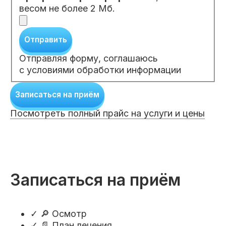
весом не более 2 Мб.
Отправить
Отправляя форму, соглашаюсь
с условиями обработки информации
Записаться на приём
Посмотреть полный прайс на услуги и цены
Записаться на приём
✓
🔎 Осмотр
✓
📄 План лечения