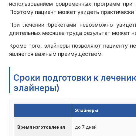
использованием современных программ при 
Поэтому пациент может увидеть практически 
При лечении брекетами невозможно увидет
длительных месяцев труда результат может не
Кроме того, элайнеры позволяют пациенту не
является важным преимуществом.
Сроки подготовки к лечению
элайнеры)
Элайнеры
Время изготовления
до 7 дней.