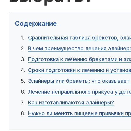
Содержание
Сравнительная таблица брекетов, эла
В чем преимущество лечения элайнер
Подготовка к лечению брекетами и э
Сроки подготовки к лечению и устано
Элайнеры или брекеты: что оказывае
Лечение неправильного прикуса у дет
Как изготавливаются элайнеры?
Нужно ли менять пищевые привычки пр