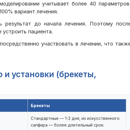
моделировании учитывает более 40 параметров
100% вариант лечения.
ь результат до начала лечения. Поэтому посл
 устроить пациента.
посредственно участвовать в лечении, что такж
 и установки (брекеты,
Брекеты
Стандартные — 1-2 дня, из искусственного
сапфира — более длительный срок.