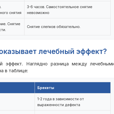
.
3-6 часов. Самостоятельное снятие
ного снятия
невозможно
ие. Снятие
Снятие слепков обязательно.
ти.
 оказывает лечебный эффект?
ый эффект. Наглядно разница между лечебным
а в таблице:
Брекеты
1-2 года в зависимости от
выраженности дефекта