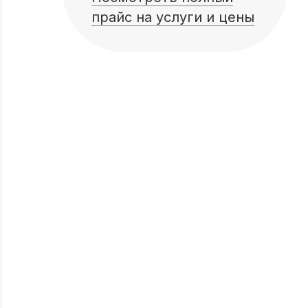
прайс на услуги и цены