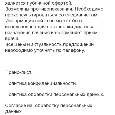
является публичной офертой.
Возможны противопоказания. Необходимо
проконсультироваться со специалистом.
Информация сайта не может быть
использована для постановки диагноза,
назначения лечения и не заменяет прием
врача.
Все цены и актуальность предложений
необходимо уточнять
по телефону.
Прайс-лист
.
Политика конфиденциальности
.
Политика обработки персональных данных
.
Согласие на обработку персональных
данных
.