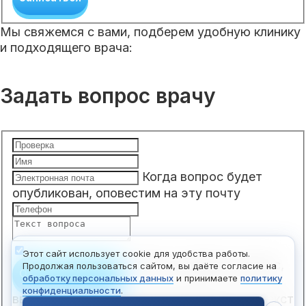
Мы свяжемся с вами, подберем удобную клинику
и подходящего врача:
Задать вопрос врачу
Когда вопрос будет
опубликован, оповестим на эту почту
Этот сайт использует cookie для удобства работы.
Чтобы отправить вопрос,
Продолжая пользоваться сайтом, вы даёте согласие на
Отправить вопрос
обработку персональных данных
и принимаете
политику
конфиденциальности
.
введите ваше имя, электронную почту и текст