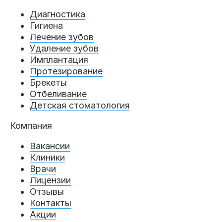
Диагностика
Гигиена
Лечение зубов
Удаление зубов
Имплантация
Протезирование
Брекеты
Отбеливание
Детская стоматология
Компания
Вакансии
Клиники
Врачи
Лицензии
Отзывы
Контакты
Акции