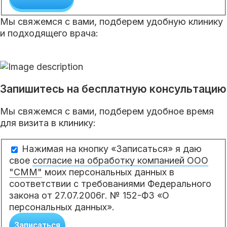
Мы свяжемся с вами, подберем удобную клинику
и подходящего врача:
Запишитесь на бесплатную консультацию
Мы свяжемся с вами, подберем удобное время
для визита в клинику:
Нажимая на кнопку «Записаться» я даю
свое
согласие на обработку компанией ООО
"СММ"
моих персональных данных в
соответствии с требованиями Федерального
закона от 27.07.2006г. № 152-ФЗ «О
персональных данных».
Записаться