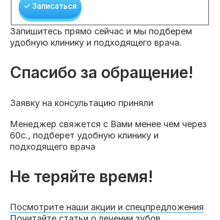
✓ Записаться
Запишитесь прямо сейчас и мы подберем
удобную клинику и подходящего врача.
Спасибо за обращение!
Заявку на консультацию приняли
Менеджер свяжется с Вами менее чем через
60с., подберет удобную клинику и
подходящего врача
Не теряйте время!
Посмотрите наши акции и спецпредложения
Почитайте статьи о лечении зубов