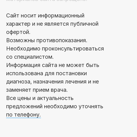
Сайт носит информационный
характер и не является публичной
офертой.
Возможны противопоказания.
Необходимо проконсультироваться
со специалистом.
Информация сайта не может быть
использована для постановки
диагноза, назначения лечения и не
заменяет прием врача.
Все цены и актуальность
предложений необходимо уточнять
по телефону.