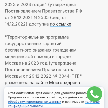
2023 и 2024 годов" (утверждена
Постановлением Правительства РФ
от 28.12.2021 N 2505 (ред. от
14.12.2022) доступна
по ссылке
"Территориальная программа
государственных гарантий
бесплатного оказания гражданам
медицинской помощи в городе
Москве на 2023 год (утверждена
Постановлением Правительства
Москвы от 29.12.2022 № 3044-ПП)"
размещена
на сайте Мосгорздрава
Этот сайт использует cookie для удобства работы.
Продолжая пользоваться сайтом, вы даёте согласие на
обработку персональных данных
и принимаете
политику
конфиденциальности
.