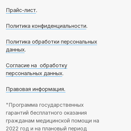
Прайс-лист
.
Политика конфиденциальности
.
Политика обработки персональных
данных
.
Согласие на обработку
персональных данных
.
Правовая информация.
"Программа государственных
гарантий бесплатного оказания
гражданам медицинской помощи на
2022 год и на плановый период