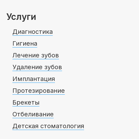
Услуги
Диагностика
Гигиена
Лечение зубов
Удаление зубов
Имплантация
Протезирование
Брекеты
Отбеливание
Детская стоматология