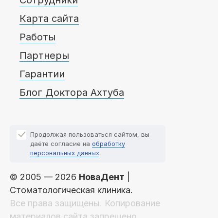
Карта сайта
Работы
Партнеры
Гарантии
Блог Доктора Ахтуба
Продолжая пользоваться сайтом, вы
даёте согласие на
обработку
персональных данных
.
© 2005 — 2026
НоваДент
|
Стоматологическая клиника.
Все права защищены. Копирование
материалов сайта запрещено.