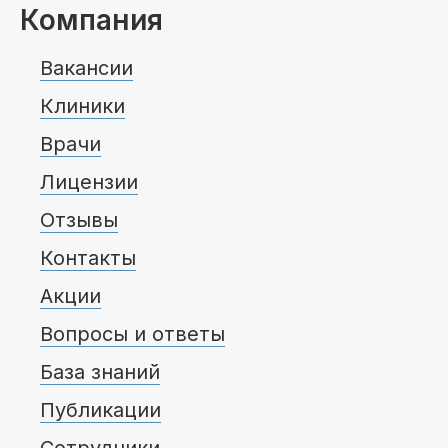
Компания
Вакансии
Клиники
Врачи
Лицензии
Отзывы
Контакты
Акции
Вопросы и ответы
База знаний
Публикации
Сотрудники