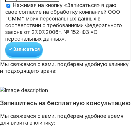
Нажимая на кнопку «Записаться» я даю
свое
согласие на обработку компанией ООО
"СММ"
моих персональных данных в
соответствии с требованиями Федерального
закона от 27.07.2006г. № 152-ФЗ «О
персональных данных».
✓ Записаться
Мы свяжемся с вами, подберем удобную клинику
и подходящего врача:
Запишитесь на бесплатную консультацию
Мы свяжемся с вами, подберем удобное время
для визита в клинику: