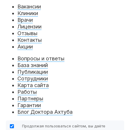
Вакансии
Клиники
Врачи
Лицензии
Отзывы
Контакты
Акции
Вопросы и ответы
База знаний
Публикации
Сотрудники
Карта сайта
Работы
Партнеры
Гарантии
Блог Доктора Ахтуба
Продолжая пользоваться сайтом, вы даёте