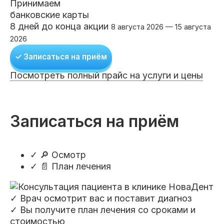
Принимаем
банковские карты
8 дней до конца акции
8 августа 2026 — 15 августа
2026
✓ Записаться на приём
Посмотреть полный прайс на услуги и цены
Записаться на приём
✓
🔎 Осмотр
✓
📄 План лечения
✓ Врач осмотрит вас и поставит диагноз
✓ Вы получите план лечения со сроками и
стоимостью