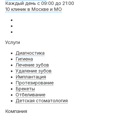
Каждый день с 09:00 до 21:00
10 клиник в Москве и МО
Услуги
Диагностика
Гигиена
Лечение зубов
Удаление зубов
Имплантация
Протезирование
Брекеты
Отбеливание
Детская стоматология
Компания