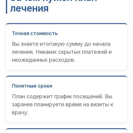
лечения
Точная стоимость
Вы знаете итоговую сумму до начала
лечения. Никаких скрытых платежей и
неожиданных расходов.
Понятные сроки
План содержит график посещений. Вы
заранее планируете время на визиты к
врачу.