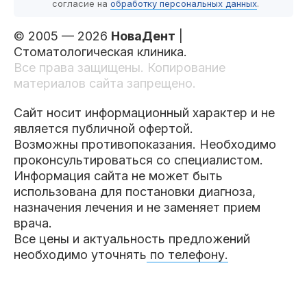
согласие на
обработку персональных данных
.
© 2005 — 2026
НоваДент
|
Стоматологическая клиника.
Все права защищены. Копирование
материалов сайта запрещено.
Сайт носит информационный характер и не
является публичной офертой.
Возможны противопоказания. Необходимо
проконсультироваться со специалистом.
Информация сайта не может быть
использована для постановки диагноза,
назначения лечения и не заменяет прием
врача.
Все цены и актуальность предложений
необходимо уточнять
по телефону.