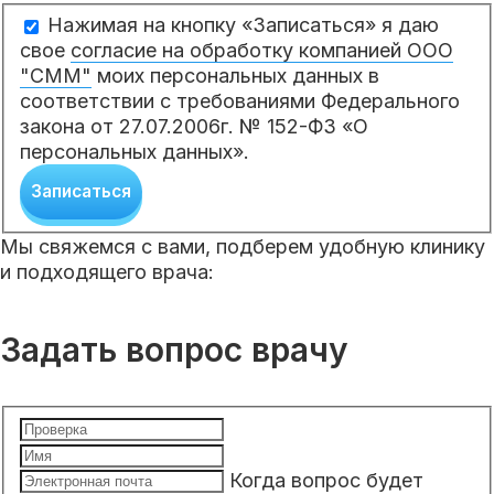
Нажимая на кнопку «Записаться» я даю
свое
согласие на обработку компанией ООО
"СММ"
моих персональных данных в
соответствии с требованиями Федерального
закона от 27.07.2006г. № 152-ФЗ «О
персональных данных».
Записаться
Мы свяжемся с вами, подберем удобную клинику
и подходящего врача:
Задать вопрос врачу
Когда вопрос будет