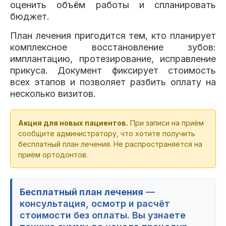
оценить объём работы и спланировать
бюджет.
План лечения пригодится тем, кто планирует
комплексное восстановление зубов:
имплантацию, протезирование, исправление
прикуса. Документ фиксирует стоимость
всех этапов и позволяет разбить оплату на
несколько визитов.
Акция для новых пациентов.
При записи на приём
сообщите администратору, что хотите получить
бесплатный план лечения. Не распространяется на
приём ортодонтов.
Бесплатный план лечения
—
консультация, осмотр и расчёт
стоимости без оплаты. Вы узнаете