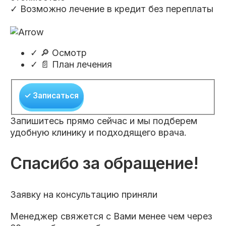
✓ Возможно лечение в кредит без переплаты
✓
🔎 Осмотр
✓
📄 План лечения
✓ Записаться
Запишитесь прямо сейчас и мы подберем
удобную клинику и подходящего врача.
Спасибо за обращение!
Заявку на консультацию приняли
Менеджер свяжется с Вами менее чем через