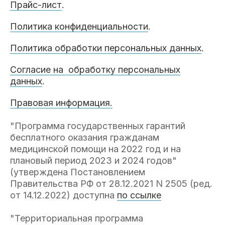
Прайс-лист
.
Политика конфиденциальности
.
Политика обработки персональных данных
.
Согласие на обработку персональных
данных
.
Правовая информация.
"Программа государственных гарантий
бесплатного оказания гражданам
медицинской помощи на 2022 год и на
плановый период 2023 и 2024 годов"
(утверждена Постановлением
Правительства РФ от 28.12.2021 N 2505 (ред.
от 14.12.2022) доступна
по ссылке
"Территориальная программа