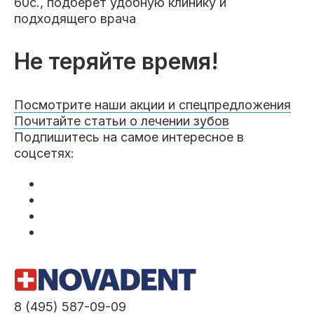
60с., подберет удобную клинику и
подходящего врача
Не теряйте время!
Посмотрите наши акции и спецпредложения
Почитайте статьи о лечении зубов
Подпишитесь на самое интересное в
соцсетях:
8 (495) 587-09-09