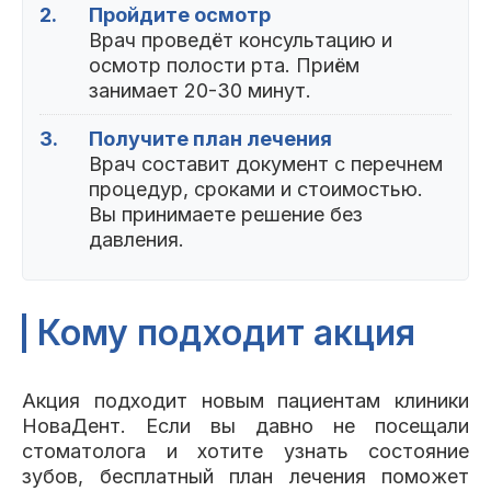
2.
Пройдите осмотр
Врач проведёт консультацию и
осмотр полости рта. Приём
занимает 20-30 минут.
3.
Получите план лечения
Врач составит документ с перечнем
процедур, сроками и стоимостью.
Вы принимаете решение без
давления.
Кому подходит акция
Акция подходит новым пациентам клиники
НоваДент. Если вы давно не посещали
стоматолога и хотите узнать состояние
зубов, бесплатный план лечения поможет