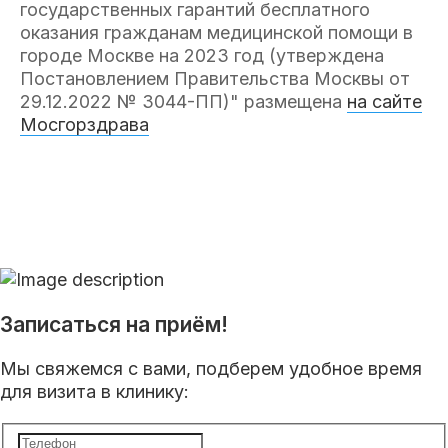
государственных гарантий бесплатного
оказания гражданам медицинской помощи в
городе Москве на 2023 год (утверждена
Постановлением Правительства Москвы от
29.12.2022 № 3044-ПП)" размещена
на сайте
Мосгорздрава
Записаться на приём!
Мы свяжемся с вами, подберем удобное время
для визита в клинику: