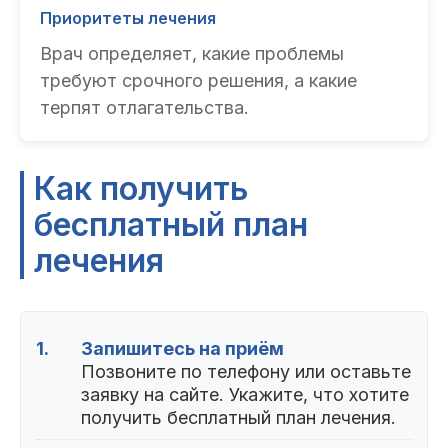
Приоритеты лечения
Врач определяет, какие проблемы
требуют срочного решения, а какие
терпят отлагательства.
Как получить
бесплатный план
лечения
1.
Запишитесь на приём
Позвоните по телефону или оставьте
заявку на сайте. Укажите, что хотите
получить бесплатный план лечения.