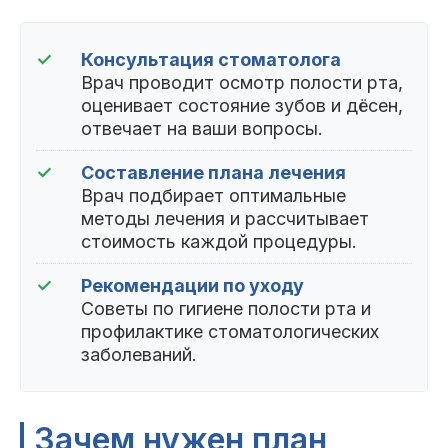
✓
Консультация стоматолога
Врач проводит осмотр полости рта,
оценивает состояние зубов и дёсен,
отвечает на ваши вопросы.
✓
Составление плана лечения
Врач подбирает оптимальные
методы лечения и рассчитывает
стоимость каждой процедуры.
✓
Рекомендации по уходу
Советы по гигиене полости рта и
профилактике стоматологических
заболеваний.
Зачем нужен план