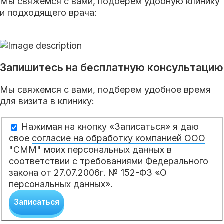
Мы свяжемся с вами, подберем удобную клинику
и подходящего врача:
Запишитесь на бесплатную консультацию
Мы свяжемся с вами, подберем удобное время
для визита в клинику:
Нажимая на кнопку «Записаться» я даю
свое
согласие на обработку компанией ООО
"СММ"
моих персональных данных в
соответствии с требованиями Федерального
закона от 27.07.2006г. № 152-ФЗ «О
персональных данных».
Записаться