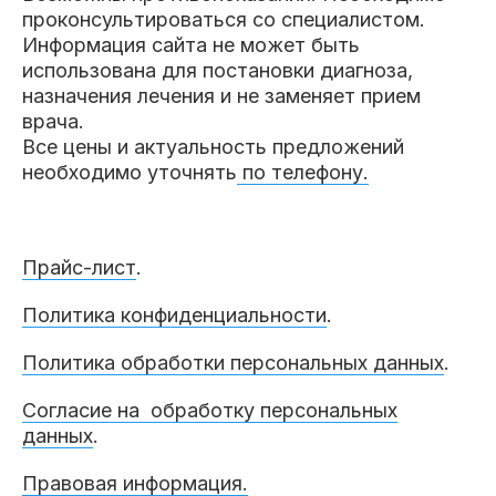
проконсультироваться со специалистом.
Информация сайта не может быть
использована для постановки диагноза,
назначения лечения и не заменяет прием
врача.
Все цены и актуальность предложений
необходимо уточнять
по телефону.
Прайс-лист
.
Политика конфиденциальности
.
Политика обработки персональных данных
.
Согласие на обработку персональных
данных
.
Правовая информация.