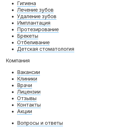
Гигиена
Лечение зубов
Удаление зубов
Имплантация
Протезирование
Брекеты
Отбеливание
Детская стоматология
Компания
Вакансии
Клиники
Врачи
Лицензии
Отзывы
Контакты
Акции
Вопросы и ответы