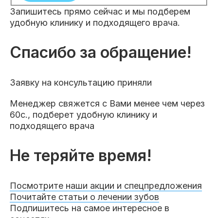
Запишитесь прямо сейчас и мы подберем
удобную клинику и подходящего врача.
Спасибо за обращение!
Заявку на консультацию приняли
Менеджер свяжется с Вами менее чем через
60с., подберет удобную клинику и
подходящего врача
Не теряйте время!
Посмотрите наши акции и спецпредложения
Почитайте статьи о лечении зубов
Подпишитесь на самое интересное в