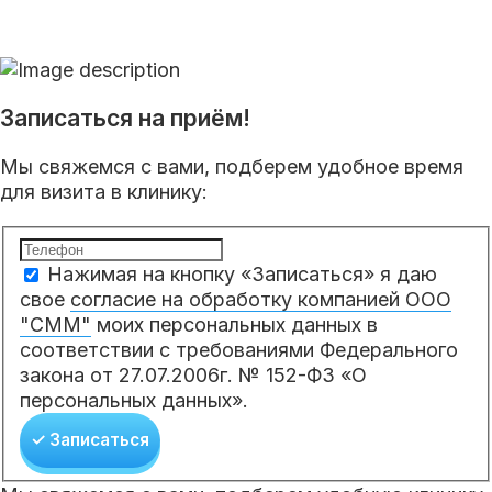
Записаться на приём!
Мы свяжемся с вами, подберем удобное время
для визита в клинику:
Нажимая на кнопку «Записаться» я даю
свое
согласие на обработку компанией ООО
"СММ"
моих персональных данных в
соответствии с требованиями Федерального
закона от 27.07.2006г. № 152-ФЗ «О
персональных данных».
✓ Записаться