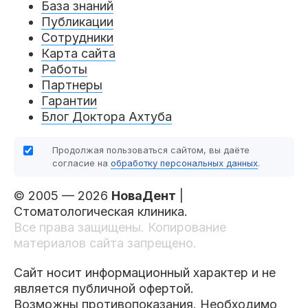
База знаний
Публикации
Сотрудники
Карта сайта
Работы
Партнеры
Гарантии
Блог Доктора Ахтуба
Продолжая пользоваться сайтом, вы даёте
согласие на
обработку персональных данных
.
© 2005 — 2026
НоваДент
|
Стоматологическая клиника.
Все права защищены. Копирование
материалов сайта запрещено.
Сайт носит информационный характер и не
является публичной офертой.
Возможны противопоказания. Необходимо