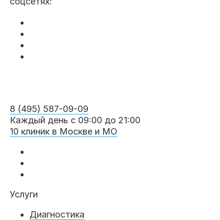
соцсетях:
8 (495) 587-09-09
Каждый день с 09:00 до 21:00
10 клиник в Москве и МО
Услуги
Диагностика