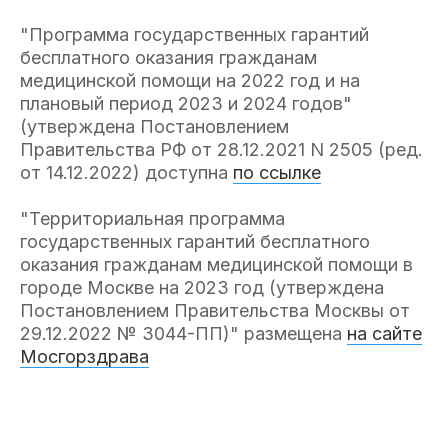
"Программа государственных гарантий
бесплатного оказания гражданам
медицинской помощи на 2022 год и на
плановый период 2023 и 2024 годов"
(утверждена Постановлением
Правительства РФ от 28.12.2021 N 2505 (ред.
от 14.12.2022) доступна
по ссылке
"Территориальная программа
государственных гарантий бесплатного
оказания гражданам медицинской помощи в
городе Москве на 2023 год (утверждена
Постановлением Правительства Москвы от
29.12.2022 № 3044-ПП)" размещена
на сайте
Мосгорздрава