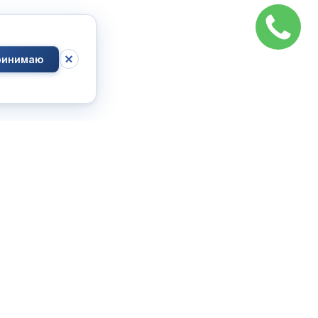
ринимаю