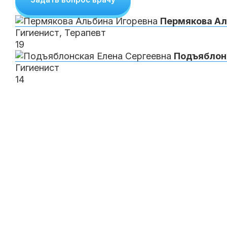
Пермякова
Ал
Гигиенист, Терапевт
19
Подъяблон
Гигиенист
14