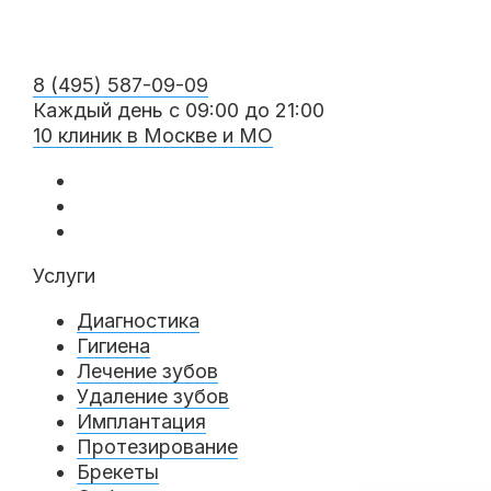
8 (495) 587-09-09
Каждый день с 09:00 до 21:00
10 клиник в Москве и МО
Услуги
Диагностика
Гигиена
Лечение зубов
Удаление зубов
Имплантация
Протезирование
Брекеты