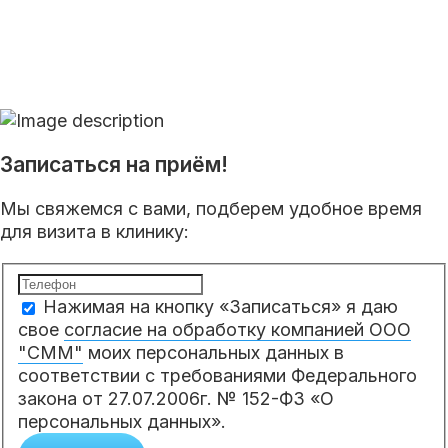
Записаться на приём!
Мы свяжемся с вами, подберем удобное время
для визита в клинику:
Нажимая на кнопку «Записаться» я даю
свое
согласие на обработку компанией ООО
"СММ"
моих персональных данных в
соответствии с требованиями Федерального
закона от 27.07.2006г. № 152-ФЗ «О
персональных данных».