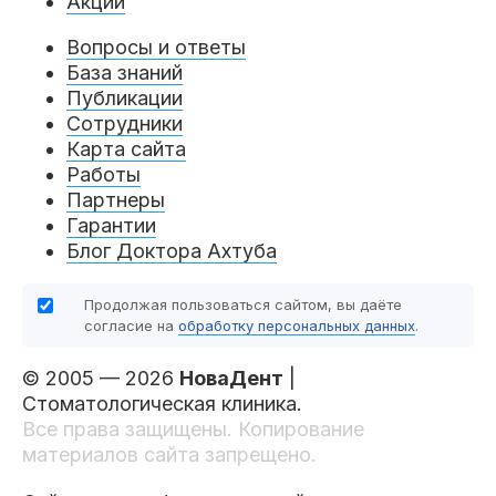
Акции
Вопросы и ответы
База знаний
Публикации
Сотрудники
Карта сайта
Работы
Партнеры
Гарантии
Блог Доктора Ахтуба
Продолжая пользоваться сайтом, вы даёте
согласие на
обработку персональных данных
.
© 2005 — 2026
НоваДент
|
Стоматологическая клиника.
Все права защищены. Копирование
материалов сайта запрещено.