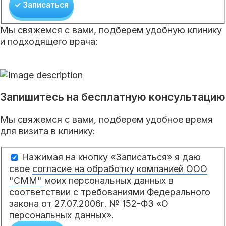
✓ Записаться
Мы свяжемся с вами, подберем удобную клинику
и подходящего врача:
Запишитесь на бесплатную консультацию
Мы свяжемся с вами, подберем удобное время
для визита в клинику:
Нажимая на кнопку «Записаться» я даю
свое
согласие на обработку компанией ООО
"СММ"
моих персональных данных в
соответствии с требованиями Федерального
закона от 27.07.2006г. № 152-ФЗ «О
персональных данных».