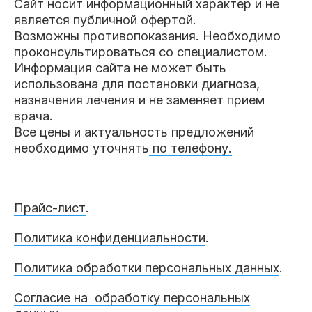
Сайт носит информационный характер и не
является публичной офертой.
Возможны противопоказания. Необходимо
проконсультироваться со специалистом.
Информация сайта не может быть
использована для постановки диагноза,
назначения лечения и не заменяет прием
врача.
Все цены и актуальность предложений
необходимо уточнять
по телефону.
Прайс-лист
.
Политика конфиденциальности
.
Политика обработки персональных данных
.
Согласие на обработку персональных