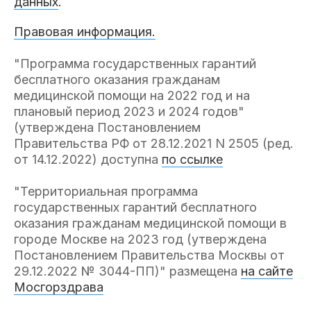
данных
.
Правовая информация.
"Программа государственных гарантий
бесплатного оказания гражданам
медицинской помощи на 2022 год и на
плановый период 2023 и 2024 годов"
(утверждена Постановлением
Правительства РФ от 28.12.2021 N 2505 (ред.
от 14.12.2022) доступна
по ссылке
"Территориальная программа
государственных гарантий бесплатного
оказания гражданам медицинской помощи в
городе Москве на 2023 год (утверждена
Постановлением Правительства Москвы от
29.12.2022 № 3044-ПП)" размещена
на сайте
Мосгорздрава