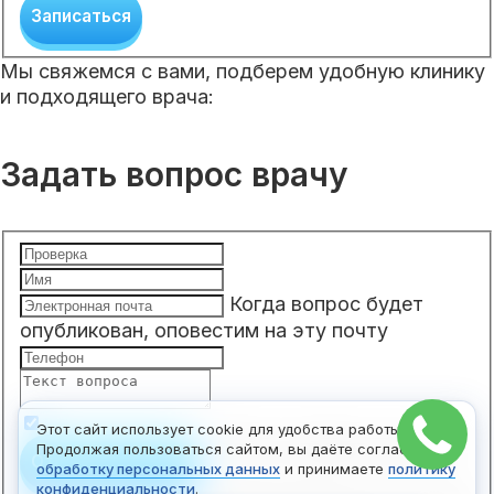
Записаться
Мы свяжемся с вами, подберем удобную клинику
и подходящего врача:
Задать вопрос врачу
Когда вопрос будет
опубликован, оповестим на эту почту
Этот сайт использует cookie для удобства работы.
Чтобы отправить вопрос,
Продолжая пользоваться сайтом, вы даёте согласие на
Отправить вопрос
обработку персональных данных
и принимаете
политику
конфиденциальности
.