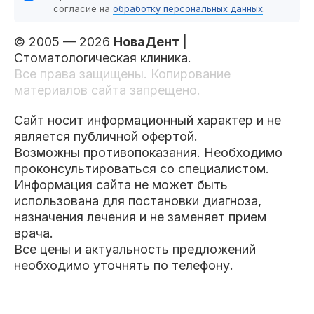
согласие на
обработку персональных данных
.
© 2005 — 2026
НоваДент
|
Стоматологическая клиника.
Все права защищены. Копирование
материалов сайта запрещено.
Сайт носит информационный характер и не
является публичной офертой.
Возможны противопоказания. Необходимо
проконсультироваться со специалистом.
Информация сайта не может быть
использована для постановки диагноза,
назначения лечения и не заменяет прием
врача.
Все цены и актуальность предложений
необходимо уточнять
по телефону.