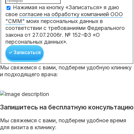
Нажимая на кнопку «Записаться» я даю
свое
согласие на обработку компанией ООО
"СММ"
моих персональных данных в
соответствии с требованиями Федерального
закона от 27.07.2006г. № 152-ФЗ «О
персональных данных».
✓ Записаться
Мы свяжемся с вами, подберем удобную клинику
и подходящего врача:
Запишитесь на бесплатную консультацию
Мы свяжемся с вами, подберем удобное время
для визита в клинику: