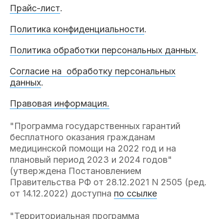
Прайс-лист
.
Политика конфиденциальности
.
Политика обработки персональных данных
.
Согласие на обработку персональных
данных
.
Правовая информация.
"Программа государственных гарантий
бесплатного оказания гражданам
медицинской помощи на 2022 год и на
плановый период 2023 и 2024 годов"
(утверждена Постановлением
Правительства РФ от 28.12.2021 N 2505 (ред.
от 14.12.2022) доступна
по ссылке
"Территориальная программа