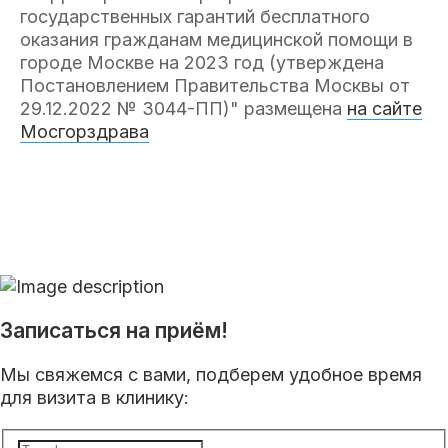
государственных гарантий бесплатного
оказания гражданам медицинской помощи в
городе Москве на 2023 год (утверждена
Постановлением Правительства Москвы от
29.12.2022 № 3044-ПП)" размещена
на сайте
Мосгорздрава
Записаться на приём!
Мы свяжемся с вами, подберем удобное время
для визита в клинику: