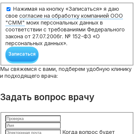
Нажимая на кнопку «Записаться» я даю
свое
согласие на обработку компанией ООО
"СММ"
моих персональных данных в
соответствии с требованиями Федерального
закона от 27.07.2006г. № 152-ФЗ «О
персональных данных».
Записаться
Мы свяжемся с вами, подберем удобную клинику
и подходящего врача:
Задать вопрос врачу
Когда вопрос будет