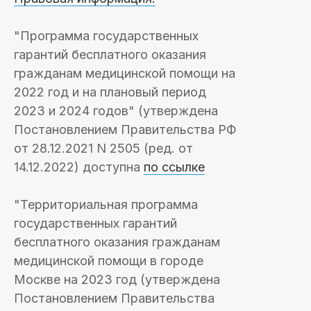
"Программа государственных
гарантий бесплатного оказания
гражданам медицинской помощи на
2022 год и на плановый период
2023 и 2024 годов" (утверждена
Постановлением Правительства РФ
от 28.12.2021 N 2505 (ред. от
14.12.2022) доступна
по ссылке
"Территориальная программа
государственных гарантий
бесплатного оказания гражданам
медицинской помощи в городе
Москве на 2023 год (утверждена
Постановлением Правительства