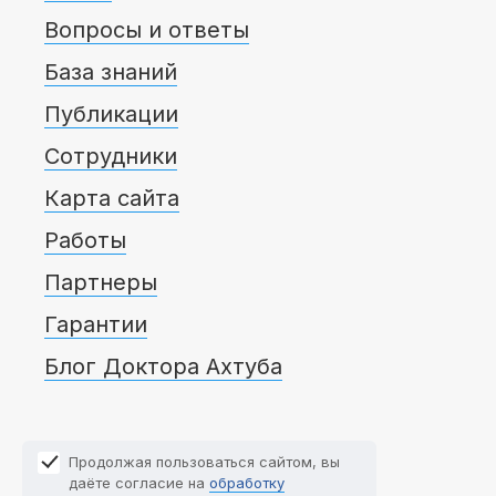
Вопросы и ответы
База знаний
Публикации
Сотрудники
Карта сайта
Работы
Партнеры
Гарантии
Блог Доктора Ахтуба
Продолжая пользоваться сайтом, вы
даёте согласие на
обработку