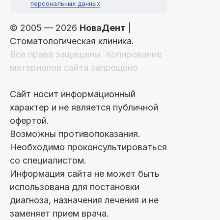
персональных данных
.
© 2005 — 2026
НоваДент
|
Стоматологическая клиника.
Все права защищены. Копирование
материалов сайта запрещено.
Сайт носит информационный
характер и не является публичной
офертой.
Возможны противопоказания.
Необходимо проконсультироваться
со специалистом.
Информация сайта не может быть
использована для постановки
диагноза, назначения лечения и не
заменяет прием врача.