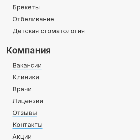
Брекеты
Отбеливание
Детская стоматология
Компания
Вакансии
Клиники
Врачи
Лицензии
Отзывы
Контакты
Акции