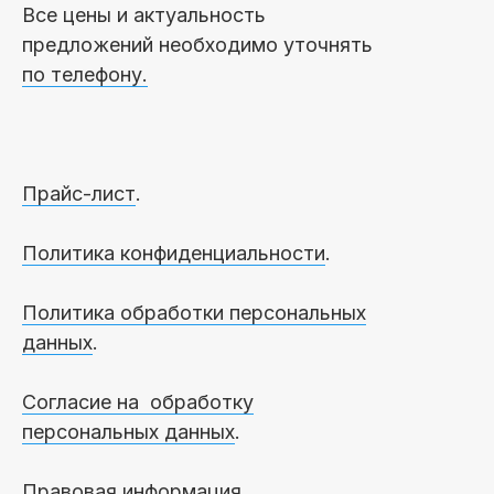
Все цены и актуальность
предложений необходимо уточнять
по телефону.
Прайс-лист
.
Политика конфиденциальности
.
Политика обработки персональных
данных
.
Согласие на обработку
персональных данных
.
Правовая информация.