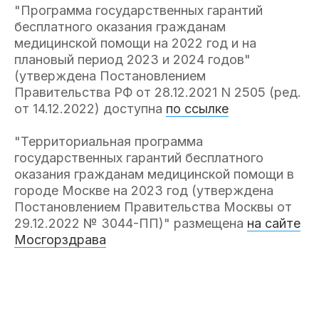
"Программа государственных гарантий
бесплатного оказания гражданам
медицинской помощи на 2022 год и на
плановый период 2023 и 2024 годов"
(утверждена Постановлением
Правительства РФ от 28.12.2021 N 2505 (ред.
от 14.12.2022) доступна
по ссылке
"Территориальная программа
государственных гарантий бесплатного
оказания гражданам медицинской помощи в
городе Москве на 2023 год (утверждена
Постановлением Правительства Москвы от
29.12.2022 № 3044-ПП)" размещена
на сайте
Мосгорздрава