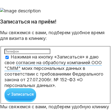
Записаться на приём!
Мы свяжемся с вами, подберем удобное время
для визита в клинику:
Нажимая на кнопку «Записаться» я даю
свое
согласие на обработку компанией ООО
"СММ"
моих персональных данных в
соответствии с требованиями Федерального
закона от 27.07.2006г. № 152-ФЗ «О
персональных данных».
✓ Записаться
Мы свяжемся с вами, подберем удобную клинику