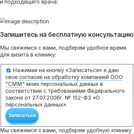
и подходящего врача:
Запишитесь на бесплатную консультацию
Мы свяжемся с вами, подберем удобное время
для визита в клинику:
Нажимая на кнопку «Записаться» я даю
свое
согласие на обработку компанией ООО
"СММ"
моих персональных данных в
соответствии с требованиями Федерального
закона от 27.07.2006г. № 152-ФЗ «О
персональных данных».
Записаться
Мы свяжемся с вами, подберем удобную клинику