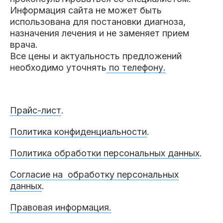
Информация сайта не может быть
использована для постановки диагноза,
назначения лечения и не заменяет прием
врача.
Все цены и актуальность предложений
необходимо уточнять
по телефону.
Прайс-лист
.
Политика конфиденциальности
.
Политика обработки персональных данных
.
Согласие на обработку персональных
данных
.
Правовая информация.