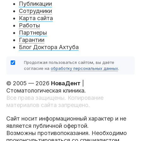
Публикации
Сотрудники
Карта сайта
Работы
Партнеры
Гарантии
Блог Доктора Ахтуба
Продолжая пользоваться сайтом, вы даёте
согласие на
обработку персональных данных
.
© 2005 — 2026
НоваДент
|
Стоматологическая клиника.
Все права защищены. Копирование
материалов сайта запрещено.
Сайт носит информационный характер и не
является публичной офертой.
Возможны противопоказания. Необходимо
проконсультироваться со специалистом.