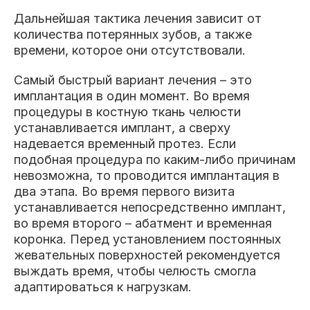
Дальнейшая тактика лечения зависит от
количества потерянных зубов, а также
времени, которое они отсутствовали.
Самый быстрый вариант лечения – это
имплантация в один момент. Во время
процедуры в костную ткань челюсти
устанавливается имплант, а сверху
надевается временный протез. Если
подобная процедура по каким-либо причинам
невозможна, то проводится имплантация в
два этапа. Во время первого визита
устанавливается непосредственно имплант,
во время второго – абатмент и временная
коронка. Перед установлением постоянных
жевательных поверхностей рекомендуется
выждать время, чтобы челюсть смогла
адаптироваться к нагрузкам.