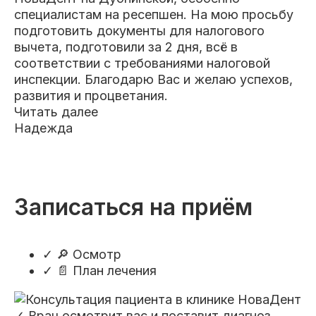
специалистам на ресепшен. На мою просьбу
подготовить документы для налогового
вычета, подготовили за 2 дня, всё в
соответствии с требованиями налоговой
инспекции. Благодарю Вас и желаю успехов,
развития и процветания.
Читать далее
Надежда
Записаться на приём
✓
🔎 Осмотр
✓
📄 План лечения
✓ Врач осмотрит вас и поставит диагноз