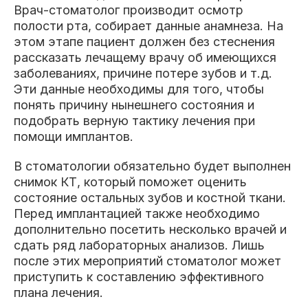
Врач-стоматолог производит осмотр
полости рта, собирает данные анамнеза. На
этом этапе пациент должен без стеснения
рассказать лечащему врачу об имеющихся
заболеваниях, причине потере зубов и т.д.
Эти данные необходимы для того, чтобы
понять причину нынешнего состояния и
подобрать верную тактику лечения при
помощи имплантов.
В стоматологии обязательно будет выполнен
снимок КТ, который поможет оценить
состояние остальных зубов и костной ткани.
Перед имплантацией также необходимо
дополнительно посетить несколько врачей и
сдать ряд лабораторных анализов. Лишь
после этих мероприятий стоматолог может
приступить к составлению эффективного
плана лечения.