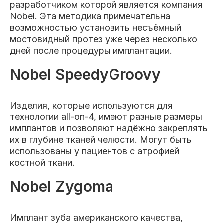
разработчиком которой является компания
Nobel. Эта методика примечательна
возможностью установить несъёмный
мостовидный протез уже через несколько
дней после процедуры имплантации.
Nobel SpeedyGroovy
Изделия, которые используются для
технологии all-on-4, имеют разные размеры
имплантов и позволяют надёжно закреплять
их в глубине тканей челюсти. Могут быть
использованы у пациентов с атрофией
костной ткани.
Nobel Zygoma
Имплант зуба американского качества,