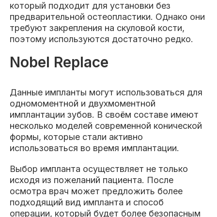
который подходит для установки без
предварительной остеопластики. Однако они
требуют закрепления на скуловой кости,
поэтому используются достаточно редко.
Nobel Replace
Данные импланты могут использоваться для
одномоментной и двухмоментной
имплантации зубов. В своём составе имеют
несколько моделей современной конической
формы, которые стали активно
использоваться во время имплантации.
Выбор импланта осуществляет не только
исходя из пожеланий пациента. После
осмотра врач может предложить более
подходящий вид импланта и способ
операции, который будет более безопасным