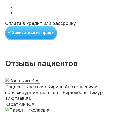
Оплата в кредит или рассрочку
✓ Записаться на приём
Отзывы пациентов
Пациент Касаткин Кирилл Анатольевич и
врач хирург имплантолог Бирюкбаев Тимур
Тлютаевич.
Касаткин К.А.