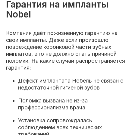
Гарантия на импланты
Nobel
Компания даёт пожизненную гарантию на
свои импланты. Даже если произошло
повреждение коронковой части зубных
имплатов, это не должно стать причиной
поломки. На какие случаи распространяется
гарантия:
Дефект имплантата Нобель не связан с
недостаточной гигиеной зубов
Поломка вызвана не из-за
профессионализма врача
Установка сопровождалась
соблюдением всех технических
требований