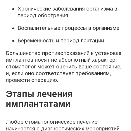
Хронические заболевания организма в
период обострения
Воспалительные процессы в организме
Беременность и период лактации
Большинство противопоказаний к установке
имплантов носят не абсолютный характер:
стоматолог может оценить ваше состояние,
и, если оно соответствует требованиям,
провести операцию.
Этапы лечения
имплантатами
Любое стоматологическое лечение
начинается с диагностических мероприятий.