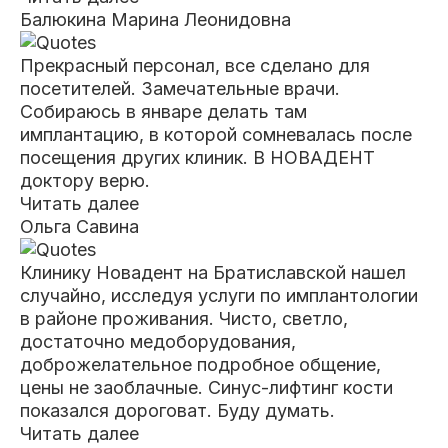
Балюкина Марина Леонидовна
Прекрасный персонал, все сделано для
посетителей. Замечательные врачи.
Собираюсь в январе делать там
имплантацию, в которой сомневалась
после
посещения других клиник. В НОВАДЕНТ
доктору верю.
Читать далее
Ольга Савина
Клинику Новадент на Братиславской нашел
случайно, исследуя услуги по имплантологии
в районе проживания. Чисто, светло,
достаточно
медоборудования,
доброжелательное подробное общение,
цены не заоблачные. Синус-лифтинг кости
показался дороговат. Буду думать.
Читать далее