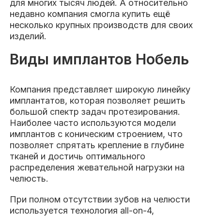
для многих тысяч людей. А относительно
недавно компания смогла купить ещё
несколько крупных производств для своих
изделий.
Виды имплантов Нобель
Компания представляет широкую линейку
имплантатов, которая позволяет решить
большой спектр задач протезирования.
Наиболее часто используются модели
имплантов с коническим строением, что
позволяет спрятать крепление в глубине
тканей и достичь оптимального
распределения жевательной нагрузки на
челюсть.
При полном отсутствии зубов на челюсти
используется технология all-on-4,