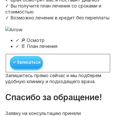
✓ Вы получите план лечения со сроками и
стоимостью
✓ Возможно лечение в кредит без переплаты
✓
🔎 Осмотр
✓
📄 План лечения
✓ Записаться
Запишитесь прямо сейчас и мы подберем
удобную клинику и подходящего врача.
Спасибо за обращение!
Заявку на консультацию приняли