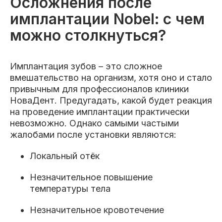
Осложнения после
имплантации Nobel: с чем
можно столкнуться?
Имплантация зубов – это сложное
вмешательство на организм, хотя оно и стало
привычным для профессионалов клиники
НоваДент. Предугадать, какой будет реакция
на проведение имплантации практически
невозможно. Однако самыми частыми
жалобами после установки являются:
Локальный отёк
Незначительное повышение
температуры тела
Незначительное кровотечение