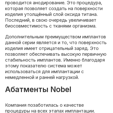
проводится анодирование. Это процедура,
которая позволяет создать на поверхности
изделия утолщённый слой оксида титана.
Последний, в свою очередь увеличивает
биосовместимость с тканями организма.
Дополнительным преимуществом имплантов
данной серии является и то, что поверхность
изделия имеет отрицательный заряд. Это
позволяет обеспечивать высокую первичную
стабильность имплантов. Именно благодаря
этому показателю система может
использоваться для имплантации с
немедленной и ранней нагрузкой.
Абатменты Nobel
Компания позаботилась о качестве
процедуры на всех этапах имплантации.