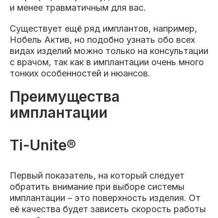
и менее травматичным для вас.
Существует ещё ряд имплантов, например,
Нобель Актив, но подобно узнать обо всех
видах изделий можно только на консультации
с врачом, так как в имплантации очень много
тонких особенностей и нюансов.
Преимущества
имплантации
Ti-Unite®
Первый показатель, на который следует
обратить внимание при выборе системы
имплантации – это поверхность изделия. От
её качества будет зависеть скорость работы