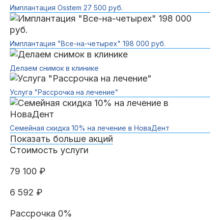
Имплантация Osstem 27 500 руб.
Имплантация "Все-на-четырех" 198 000 руб.
Делаем снимок в клинике
Услуга "Рассрочка на лечение"
Семейная скидка 10% на лечение в НоваДент
Показать больше акций
Стоимость услуги
79 100 ₽
6 592 ₽
Рассрочка 0%