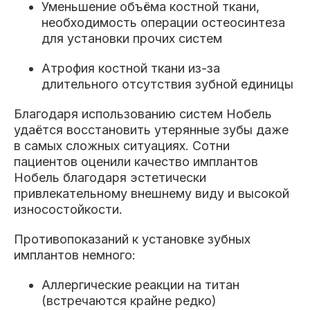
Уменьшение объёма костной ткани,
необходимость операции остеосинтеза
для установки прочих систем
Атрофия костной ткани из-за
длительного отсутствия зубной единицы
Благодаря использованию систем Нобель
удаётся восстановить утерянные зубы даже
в самых сложных ситуациях. Сотни
пациентов оценили качество имплантов
Нобель благодаря эстетически
привлекательному внешнему виду и высокой
износостойкости.
Противопоказаний к установке зубных
имплантов немного:
Аллергические реакции на титан
(встречаются крайне редко)