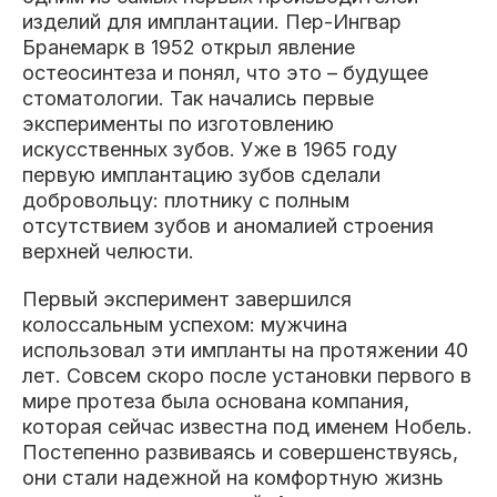
изделий для имплантации. Пер-Ингвар
Бранемарк в 1952 открыл явление
остеосинтеза и понял, что это – будущее
стоматологии. Так начались первые
эксперименты по изготовлению
искусственных зубов. Уже в 1965 году
первую имплантацию зубов сделали
добровольцу: плотнику с полным
отсутствием зубов и аномалией строения
верхней челюсти.
Первый эксперимент завершился
колоссальным успехом: мужчина
использовал эти импланты на протяжении 40
лет. Совсем скоро после установки первого в
мире протеза была основана компания,
которая сейчас известна под именем Нобель.
Постепенно развиваясь и совершенствуясь,
они стали надежной на комфортную жизнь