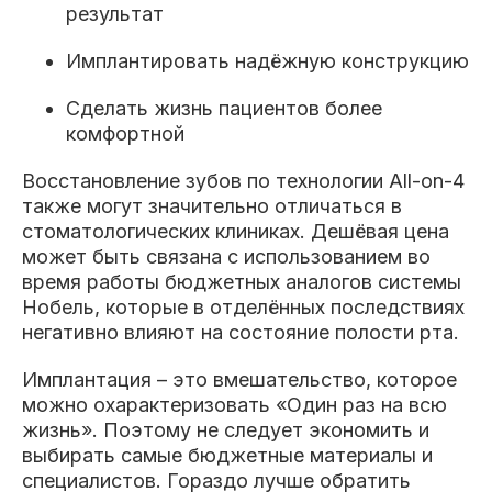
результат
Имплантировать надёжную конструкцию
Сделать жизнь пациентов более
комфортной
Восстановление зубов по технологии All-on-4
также могут значительно отличаться в
стоматологических клиниках. Дешёвая цена
может быть связана с использованием во
время работы бюджетных аналогов системы
Нобель, которые в отделённых последствиях
негативно влияют на состояние полости рта.
Имплантация – это вмешательство, которое
можно охарактеризовать «Один раз на всю
жизнь». Поэтому не следует экономить и
выбирать самые бюджетные материалы и
специалистов. Гораздо лучше обратить