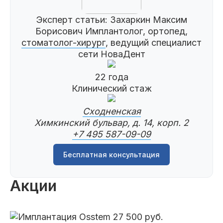
Эксперт статьи:
Захаркин Максим
Борисович
Имплантолог, ортопед,
стоматолог-хирург
, ведущий специалист
сети НоваДент
22 года
Клинический стаж
Сходненская
Химкинский бульвар, д. 14, корп. 2
+7 495 587-09-09
Бесплатная консультация
Акции