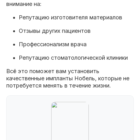
внимание на:
Репутацию изготовителя материалов
Отзывы других пациентов
Профессионализм врача
Репутацию стоматологической клиники
Всё это поможет вам установить
качественные импланты Нобель, которые не
потребуется менять в течение жизни.