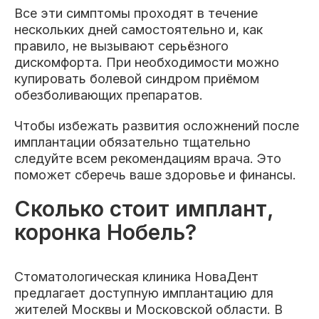
Все эти симптомы проходят в течение
нескольких дней самостоятельно и, как
правило, не вызывают серьёзного
дискомфорта. При необходимости можно
купировать болевой синдром приёмом
обезболивающих препаратов.
Чтобы избежать развития осложнений после
имплантации обязательно тщательно
следуйте всем рекомендациям врача. Это
поможет сберечь ваше здоровье и финансы.
Сколько стоит имплант,
коронка Нобель?
Стоматологическая клиника НоваДент
предлагает доступную имплантацию для
жителей Москвы и Московской области. В