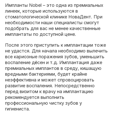
Импланты Nobel – это одна из премиальных
линеек, которые используются в
стоматологической клинике НоваДент. При
необходимости наши специалисты смогут
подобрать для вас не менее качественные
имплантаты по доступной цене.
После этого приступить к имплантации тоже
не удастся. Для начала необходимо вылечить
все кариозные поражения зубов, уменьшить
воспаление дёсен и т.д. Имплантация даже
премиальных имплантов в среду, кишащую
вредными бактериями, будет крайне
неэффективна и может спровоцировать
развитие воспаления. Непосредственно
перед визитом к врачу на имплантацию
рекомендуется выполнить
профессиональную чистку зубов у
гигиениста.