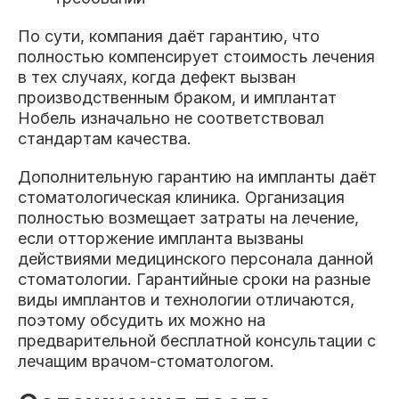
По сути, компания даёт гарантию, что
полностью компенсирует стоимость лечения
в тех случаях, когда дефект вызван
производственным браком, и имплантат
Нобель изначально не соответствовал
стандартам качества.
Дополнительную гарантию на импланты даёт
стоматологическая клиника. Организация
полностью возмещает затраты на лечение,
если отторжение импланта вызваны
действиями медицинского персонала данной
стоматологии. Гарантийные сроки на разные
виды имплантов и технологии отличаются,
поэтому обсудить их можно на
предварительной бесплатной консультации с
лечащим врачом-стоматологом.