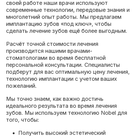
своей работе наши врачи используют
современные технологии, передовые знания и
многолетний опыт работы. Мы предлагаем
имплантацию зубов «под ключ», чтобы
сделать лечение зубов ещё более выгодным.
Расчёт точной стоимости лечения
производится нашими врачами-
стоматологами во время бесплатной
персональной консультации. Специалисты
подберут для вас оптимальную цену лечения,
технологию имплантации с учетом ваших
пожеланий.
Мы точно знаем, как важно достичь
идеального результата во время лечения
зубов. Мы используем технологию Nobel для
того, чтобы:
Получить высокий эстетический