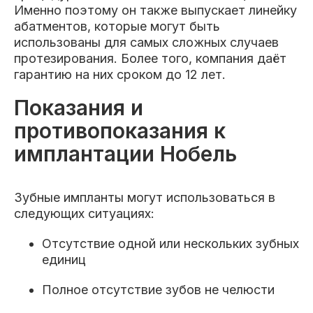
Именно поэтому он также выпускает линейку
абатментов, которые могут быть
использованы для самых сложных случаев
протезирования. Более того, компания даёт
гарантию на них сроком до 12 лет.
Показания и
противопоказания к
имплантации Нобель
Зубные импланты могут использоваться в
следующих ситуациях:
Отсутствие одной или нескольких зубных
единиц
Полное отсутствие зубов не челюсти