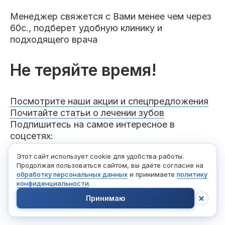
Менеджер свяжется с Вами менее чем через
60с., подберет удобную клинику и
подходящего врача
Не теряйте время!
Посмотрите наши акции и спецпредложения
Почитайте статьи о лечении зубов
Подпишитесь на самое интересное в
соцсетях:
Этот сайт использует cookie для удобства работы.
Продолжая пользоваться сайтом, вы даёте согласие на
обработку персональных данных
и принимаете
политику
конфиденциальности
.
Принимаю