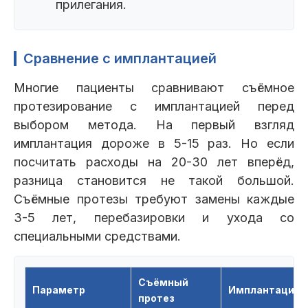
прилегания.
Сравнение с имплантацией
Многие пациенты сравнивают съёмное
протезирование с имплантацией перед
выбором метода. На первый взгляд
имплантация дороже в 5-15 раз. Но если
посчитать расходы на 20-30 лет вперёд,
разница становится не такой большой.
Съёмные протезы требуют замены каждые
3-5 лет, перебазировки и ухода со
специальными средствами.
Съёмный
Параметр
Имплантация
протез