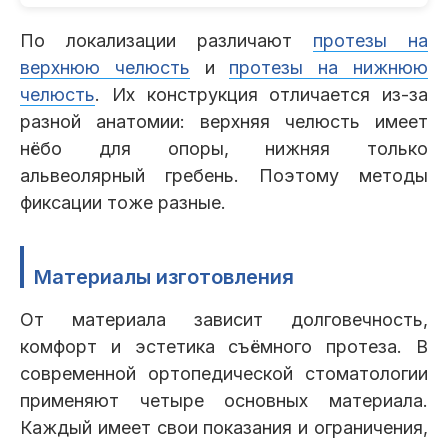
По локализации различают
протезы на
верхнюю челюсть
и
протезы на нижнюю
челюсть
. Их конструкция отличается из-за
разной анатомии: верхняя челюсть имеет
нёбо для опоры, нижняя только
альвеолярный гребень. Поэтому методы
фиксации тоже разные.
Материалы изготовления
От материала зависит долговечность,
комфорт и эстетика съёмного протеза. В
современной ортопедической стоматологии
применяют четыре основных материала.
Каждый имеет свои показания и ограничения,