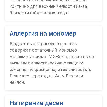
критично для верхней челюсти из-за
близости гайморовых пазух.
Аллергия на мономер
Бюджетные акриловые протезы
содержат остаточный мономер
метилметакрилат. У 3-5% пациентов он
вызывает аллергическую реакцию:
жжение, покраснение, отёк слизистой.
Решение: переход на Acry-Free или
нейлон.
Натирание дёсен