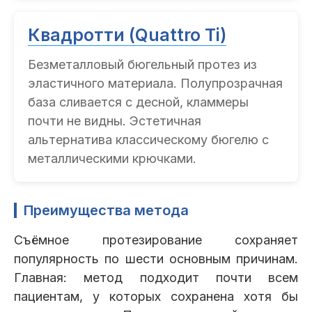
Квадротти (Quattro Ti)
Безметалловый бюгельный протез из
эластичного материала. Полупрозрачная
база сливается с десной, кламмеры
почти не видны. Эстетичная
альтернатива классическому бюгелю с
металлическими крючками.
Преимущества метода
Съёмное протезирование сохраняет
популярность по шести основным причинам.
Главная: метод подходит почти всем
пациентам, у которых сохранена хотя бы