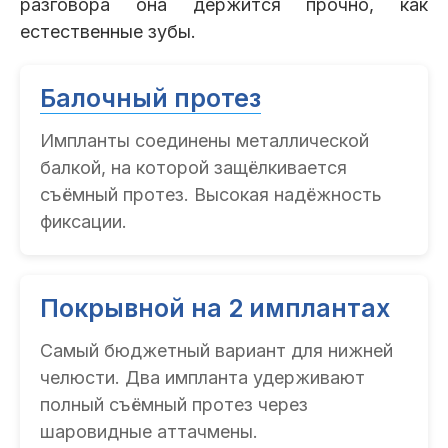
разговора она держится прочно, как
естественные зубы.
Балочный протез
Импланты соединены металлической
балкой, на которой защёлкивается
съёмный протез. Высокая надёжность
фиксации.
Покрывной на 2 имплантах
Самый бюджетный вариант для нижней
челюсти. Два импланта удерживают
полный съёмный протез через
шаровидные аттачмены.