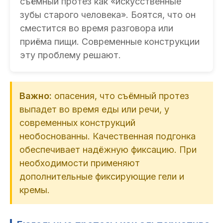
съёмный протез как «искусственные
зубы старого человека». Боятся, что он
сместится во время разговора или
приёма пищи. Современные конструкции
эту проблему решают.
Важно:
опасения, что съёмный протез
выпадет во время еды или речи, у
современных конструкций
необоснованны. Качественная подгонка
обеспечивает надёжную фиксацию. При
необходимости применяют
дополнительные фиксирующие гели и
кремы.