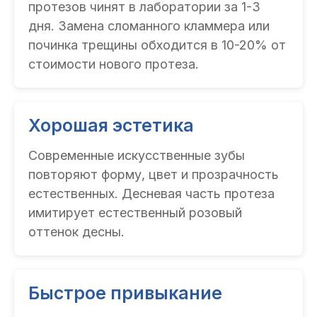
протезов чинят в лаборатории за 1-3
дня. Замена сломанного кламмера или
починка трещины обходится в 10-20% от
стоимости нового протеза.
Хорошая эстетика
Современные искусственные зубы
повторяют форму, цвет и прозрачность
естественных. Десневая часть протеза
имитирует естественный розовый
оттенок десны.
Быстрое привыкание