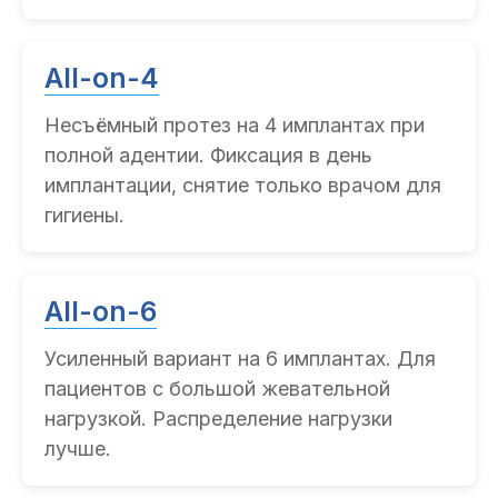
All-on-4
Несъёмный протез на 4 имплантах при
полной адентии. Фиксация в день
имплантации, снятие только врачом для
гигиены.
All-on-6
Усиленный вариант на 6 имплантах. Для
пациентов с большой жевательной
нагрузкой. Распределение нагрузки
лучше.