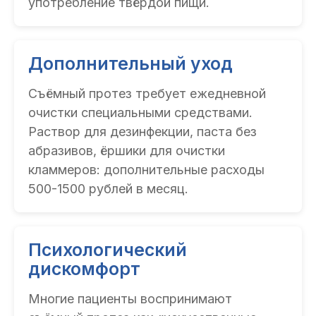
употребление твёрдой пищи.
Дополнительный уход
Съёмный протез требует ежедневной
очистки специальными средствами.
Раствор для дезинфекции, паста без
абразивов, ёршики для очистки
кламмеров: дополнительные расходы
500-1500 рублей в месяц.
Психологический
дискомфорт
Многие пациенты воспринимают