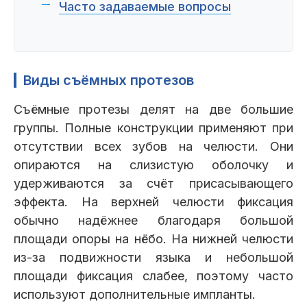
Часто задаваемые вопросы
Виды съёмных протезов
Съёмные протезы делят на две большие
группы. Полные конструкции применяют при
отсутствии всех зубов на челюсти. Они
опираются на слизистую оболочку и
удерживаются за счёт присасывающего
эффекта. На верхней челюсти фиксация
обычно надёжнее благодаря большой
площади опоры на нёбо. На нижней челюсти
из-за подвижности языка и небольшой
площади фиксация слабее, поэтому часто
используют дополнительные импланты.