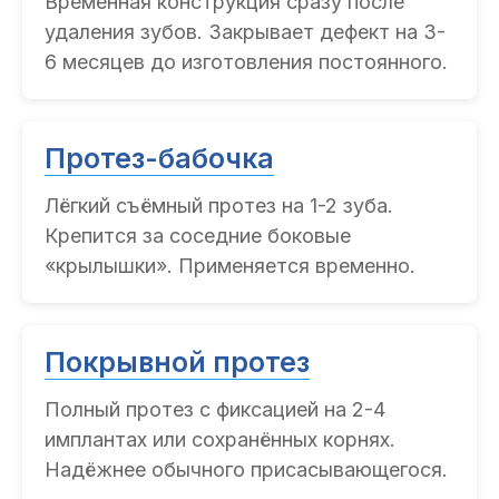
Временная конструкция сразу после
удаления зубов. Закрывает дефект на 3-
6 месяцев до изготовления постоянного.
Протез-бабочка
Лёгкий съёмный протез на 1-2 зуба.
Крепится за соседние боковые
«крылышки». Применяется временно.
Покрывной протез
Полный протез с фиксацией на 2-4
имплантах или сохранённых корнях.
Надёжнее обычного присасывающегося.