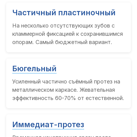
Частичный пластиночный
На несколько отсутствующих зубов с
кламмерной фиксацией к сохранившимся
опорам. Самый бюджетный вариант.
Бюгельный
Усиленный частично съёмный протез на
металлическом каркасе. Жевательная
эффективность 60-70% от естественной.
Иммедиат-протез