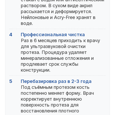
раствором. В сухом виде акрил
рассыхается и деформируется.
Нейлоновые и Acry-Free хранят в
воде.
4
Профессиональная чистка
Раз в 6 месяцев приходить к врачу
для ультразвуковой очистки
протеза. Процедура удаляет
минерализованные отложения и
продлевает срок службы
конструкции.
5
Перебазировка раз в 2-3 года
Под съёмным протезом кость
постепенно меняет форму. Врач
корректирует внутреннюю
поверхность протеза для
восстановления плотного