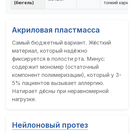
(бюгель)
тонкий каркас
Акриловая пластмасса
Самый бюджетный вариант. Жёсткий
материал, который надёжно
фиксируется в полости рта. Минус:
содержит мономер (остаточный
компонент полимеризации), который у 3-
5% пациентов вызывает аллергию.
Натирает дёсны при неравномерной
нагрузке.
Нейлоновый протез