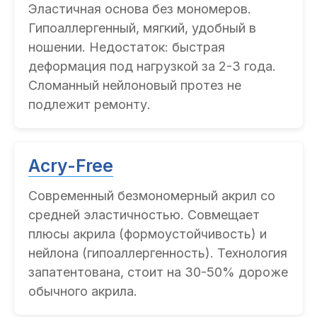
Эластичная основа без мономеров.
Гипоаллергенный, мягкий, удобный в
ношении. Недостаток: быстрая
деформация под нагрузкой за 2-3 года.
Сломанный нейлоновый протез не
подлежит ремонту.
Acry-Free
Современный безмономерный акрил со
средней эластичностью. Совмещает
плюсы акрила (формоустойчивость) и
нейлона (гипоаллергенность). Технология
запатентована, стоит на 30-50% дороже
обычного акрила.