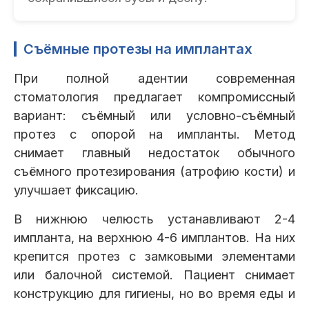
Съёмные протезы на имплантах
При полной адентии современная
стоматология предлагает компромиссный
вариант: съёмный или условно-съёмный
протез с опорой на импланты. Метод
снимает главный недостаток обычного
съёмного протезирования (атрофию кости) и
улучшает фиксацию.
В нижнюю челюсть устанавливают 2-4
импланта, на верхнюю 4-6 имплантов. На них
крепится протез с замковыми элементами
или балочной системой. Пациент снимает
конструкцию для гигиены, но во время еды и