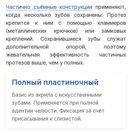
Частично съёмные конструкции
применяют,
когда несколько зубов сохранены. Протез
крепится к ним с помощью кламмеров
(металлических крючков) или замковых
креплений. Сохранившиеся зубы служат
дополнительной опорой, поэтому
жевательная эффективность частичных
протезов выше, чем у полных.
Полный пластиночный
Базис из акрила с искусственными
зубами. Применяется при полной
адентии челюсти. Фиксация за счёт
присасывания к слизистой.