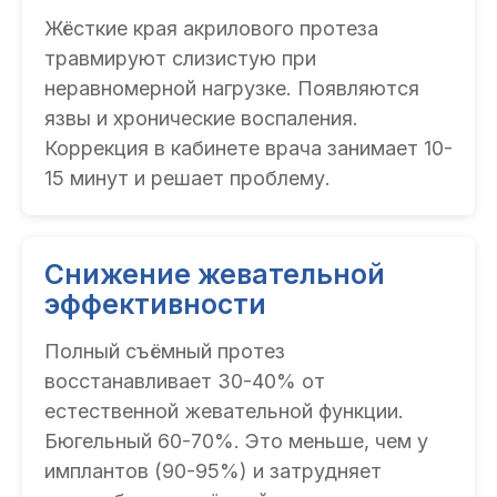
Жёсткие края акрилового протеза
травмируют слизистую при
неравномерной нагрузке. Появляются
язвы и хронические воспаления.
Коррекция в кабинете врача занимает 10-
15 минут и решает проблему.
Снижение жевательной
эффективности
Полный съёмный протез
восстанавливает 30-40% от
естественной жевательной функции.
Бюгельный 60-70%. Это меньше, чем у
имплантов (90-95%) и затрудняет