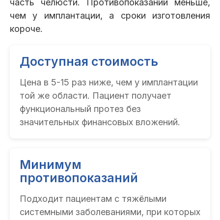
часть челюсти. Противопоказаний меньше,
чем у имплантации, а сроки изготовления
короче.
Доступная стоимость
Цена в 5-15 раз ниже, чем у имплантации
той же области. Пациент получает
функциональный протез без
значительных финансовых вложений.
Минимум
противопоказаний
Подходит пациентам с тяжёлыми
системными заболеваниями, при которых