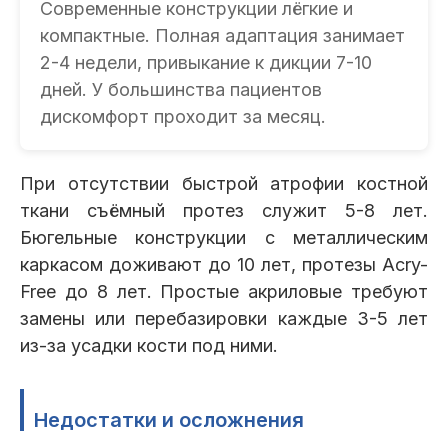
Современные конструкции лёгкие и
компактные. Полная адаптация занимает
2-4 недели, привыкание к дикции 7-10
дней. У большинства пациентов
дискомфорт проходит за месяц.
При отсутствии быстрой атрофии костной
ткани съёмный протез служит 5-8 лет.
Бюгельные конструкции с металлическим
каркасом доживают до 10 лет, протезы Acry-
Free до 8 лет. Простые акриловые требуют
замены или перебазировки каждые 3-5 лет
из-за усадки кости под ними.
Недостатки и осложнения