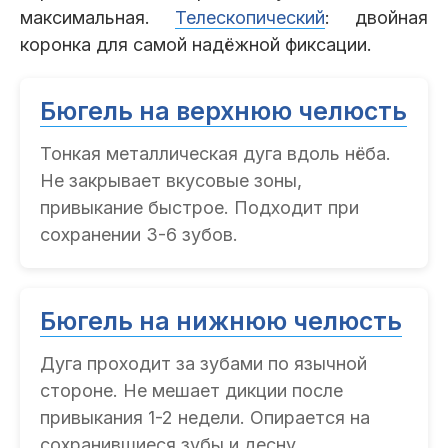
максимальная.
Телескопический
: двойная
коронка для самой надёжной фиксации.
Бюгель на верхнюю челюсть
Тонкая металлическая дуга вдоль нёба.
Не закрывает вкусовые зоны,
привыкание быстрое. Подходит при
сохранении 3-6 зубов.
Бюгель на нижнюю челюсть
Дуга проходит за зубами по язычной
стороне. Не мешает дикции после
привыкания 1-2 недели. Опирается на
сохранившиеся зубы и десну.