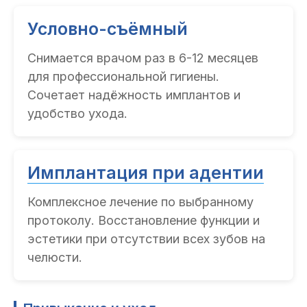
Условно-съёмный
Снимается врачом раз в 6-12 месяцев
для профессиональной гигиены.
Сочетает надёжность имплантов и
удобство ухода.
Имплантация при адентии
Комплексное лечение по выбранному
протоколу. Восстановление функции и
эстетики при отсутствии всех зубов на
челюсти.