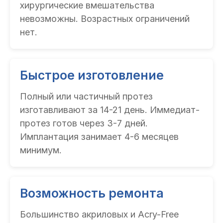
хирургические вмешательства
невозможны. Возрастных ограничений
нет.
Быстрое изготовление
Полный или частичный протез
изготавливают за 14-21 день. Иммедиат-
протез готов через 3-7 дней.
Имплантация занимает 4-6 месяцев
минимум.
Возможность ремонта
Большинство акриловых и Acry-Free