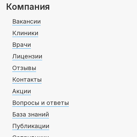
Компания
Вакансии
Клиники
Врачи
Лицензии
Отзывы
Контакты
Акции
Вопросы и ответы
База знаний
Публикации