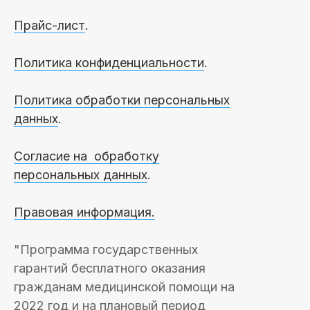
Прайс-лист
.
Политика конфиденциальности
.
Политика обработки персональных
данных
.
Согласие на обработку
персональных данных
.
Правовая информация.
"Программа государственных
гарантий бесплатного оказания
гражданам медицинской помощи на
2022 год и на плановый период