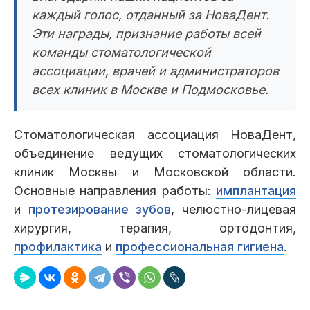
каждый голос, отданный за НоваДент.
Эти награды, признание работы всей
команды стоматологической
ассоциации, врачей и администраторов
всех клиник в Москве и Подмосковье.
Стоматологическая ассоциация НоваДент,
объединение ведущих стоматологических
клиник Москвы и Московской области.
Основные направления работы:
имплантация
и
протезирование зубов
, челюстно-лицевая
хирургия, терапия, ортодонтия,
профилактика
и
профессиональная гигиена
.