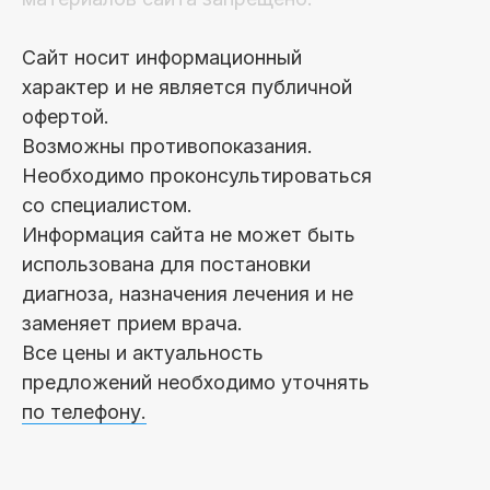
Сайт носит информационный
характер и не является публичной
офертой.
Возможны противопоказания.
Необходимо проконсультироваться
со специалистом.
Информация сайта не может быть
использована для постановки
диагноза, назначения лечения и не
заменяет прием врача.
Все цены и актуальность
предложений необходимо уточнять
по телефону.