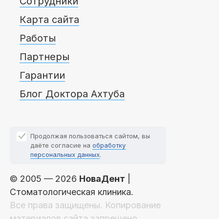
Сотрудники
Карта сайта
Работы
Партнеры
Гарантии
Блог Доктора Ахтуба
Продолжая пользоваться сайтом, вы
даёте согласие на
обработку
персональных данных
.
© 2005 — 2026
НоваДент
|
Стоматологическая клиника.
Все права защищены. Копирование
материалов сайта запрещено.