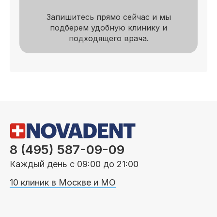
Запишитесь прямо сейчас и мы
подберем удобную клинику и
подходящего врача.
8 (495) 587-09-09
Каждый день с 09:00 до 21:00
10 клиник в Москве и МО