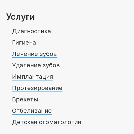
Услуги
Диагностика
Гигиена
Лечение зубов
Удаление зубов
Имплантация
Протезирование
Брекеты
Отбеливание
Детская стоматология