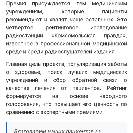
Премия присуждается тем медицинским
учреждениям, которые пациенты
рекомендуют и хвалят чаще остальных. Это
четвёртое рейтинговое исследование
радиостанции «Комсомольская правда»,
известное в профессиональной медицинской
среде и среди радиослушателей издания.
Главная цель проекта, популяризация заботы
о здоровье, поиск лучших медицинских
учреждений и сбор обратной связи о
качестве лечения от пациентов. Рейтинг
формируется на основе народного
голосования, что повышает его ценность по
сравнению с экспертными премиями.
Благодарим наших пациентов за