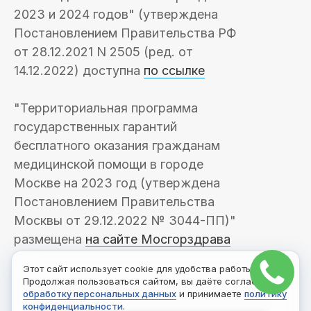
2023 и 2024 годов" (утверждена
Постановлением Правительства РФ
от 28.12.2021 N 2505 (ред. от
14.12.2022) доступна
по ссылке
"Территориальная программа
государственных гарантий
бесплатного оказания гражданам
медицинской помощи в городе
Москве на 2023 год (утверждена
Постановлением Правительства
Москвы от 29.12.2022 № 3044-ПП)"
размещена
на сайте Мосгорздрава
Этот сайт использует cookie для удобства работы.
Продолжая пользоваться сайтом, вы даёте согласие на
обработку персональных данных
и принимаете
политику
конфиденциальности
.